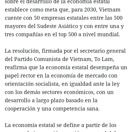
sobre el desarrollo de la economía estatal
establece como meta que, para 2030, Vietnam
cuente con 50 empresas estatales entre las 500
mayores del Sudeste Asiático y con entre una y
tres compañías en el top 500 a nivel mundial.
La resolución, firmada por el secretario general
del Partido Comunista de Vietnam, To Lam,
reafirma que la economía estatal desempeña un
papel rector en la economía de mercado con
orientación socialista, en igualdad ante la ley
con los demás sectores económicos, con un
desarrollo a largo plazo basado en la
cooperación y una competencia sana.
La economía estatal se define a partir de los