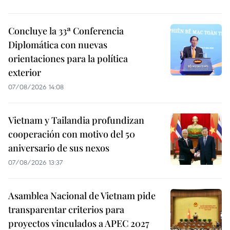
Concluye la 33ª Conferencia
Diplomática con nuevas
orientaciones para la política
exterior
07/08/2026 14:08
Vietnam y Tailandia profundizan
cooperación con motivo del 50
aniversario de sus nexos
07/08/2026 13:37
Asamblea Nacional de Vietnam pide
transparentar criterios para
proyectos vinculados a APEC 2027