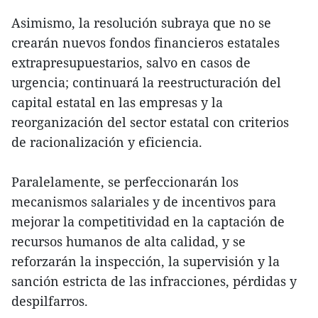
Asimismo, la resolución subraya que no se
crearán nuevos fondos financieros estatales
extrapresupuestarios, salvo en casos de
urgencia; continuará la reestructuración del
capital estatal en las empresas y la
reorganización del sector estatal con criterios
de racionalización y eficiencia.
Paralelamente, se perfeccionarán los
mecanismos salariales y de incentivos para
mejorar la competitividad en la captación de
recursos humanos de alta calidad, y se
reforzarán la inspección, la supervisión y la
sanción estricta de las infracciones, pérdidas y
despilfarros.