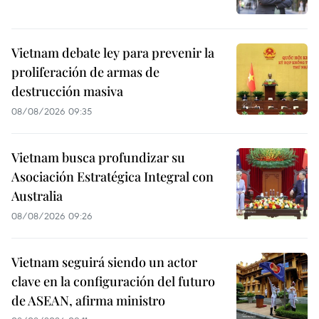
Vietnam debate ley para prevenir la
proliferación de armas de
destrucción masiva
08/08/2026 09:35
Vietnam busca profundizar su
Asociación Estratégica Integral con
Australia
08/08/2026 09:26
Vietnam seguirá siendo un actor
clave en la configuración del futuro
de ASEAN, afirma ministro