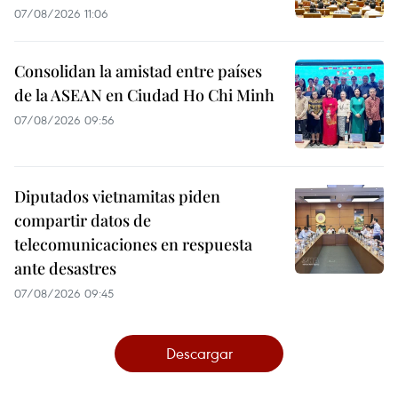
07/08/2026 11:06
Consolidan la amistad entre países
de la ASEAN en Ciudad Ho Chi Minh
07/08/2026 09:56
Diputados vietnamitas piden
compartir datos de
telecomunicaciones en respuesta
ante desastres
07/08/2026 09:45
Descargar