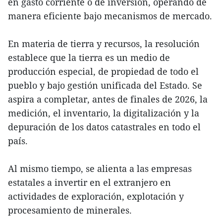
en gasto corriente o de inversión, operando de
manera eficiente bajo mecanismos de mercado.
En materia de tierra y recursos, la resolución
establece que la tierra es un medio de
producción especial, de propiedad de todo el
pueblo y bajo gestión unificada del Estado. Se
aspira a completar, antes de finales de 2026, la
medición, el inventario, la digitalización y la
depuración de los datos catastrales en todo el
país.
Al mismo tiempo, se alienta a las empresas
estatales a invertir en el extranjero en
actividades de exploración, explotación y
procesamiento de minerales.