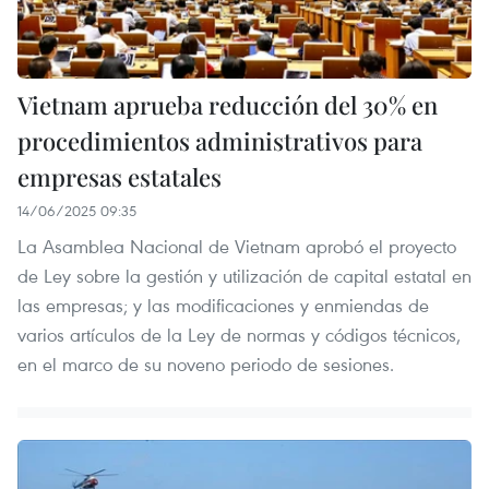
Vietnam aprueba reducción del 30% en
procedimientos administrativos para
empresas estatales
14/06/2025 09:35
La Asamblea Nacional de Vietnam aprobó el proyecto
de Ley sobre la gestión y utilización de capital estatal en
las empresas; y las modificaciones y enmiendas de
varios artículos de la Ley de normas y códigos técnicos,
en el marco de su noveno periodo de sesiones.