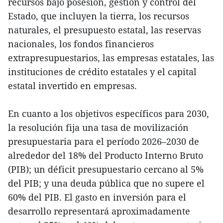
recursos bajo posesión, gestión y control del
Estado, que incluyen la tierra, los recursos
naturales, el presupuesto estatal, las reservas
nacionales, los fondos financieros
extrapresupuestarios, las empresas estatales, las
instituciones de crédito estatales y el capital
estatal invertido en empresas.
En cuanto a los objetivos específicos para 2030,
la resolución fija una tasa de movilización
presupuestaria para el período 2026–2030 de
alrededor del 18% del Producto Interno Bruto
(PIB); un déficit presupuestario cercano al 5%
del PIB; y una deuda pública que no supere el
60% del PIB. El gasto en inversión para el
desarrollo representará aproximadamente