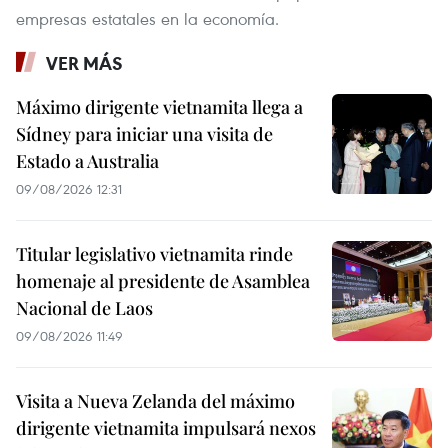
empresas estatales en la economía.
VER MÁS
Máximo dirigente vietnamita llega a
Sídney para iniciar una visita de
Estado a Australia
09/08/2026 12:31
Titular legislativo vietnamita rinde
homenaje al presidente de Asamblea
Nacional de Laos
09/08/2026 11:49
Visita a Nueva Zelanda del máximo
dirigente vietnamita impulsará nexos