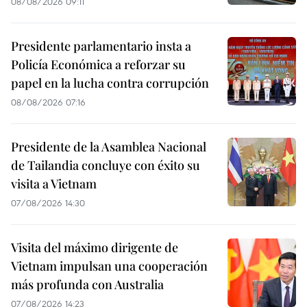
08/08/2026 09:11
Presidente parlamentario insta a
Policía Económica a reforzar su
papel en la lucha contra corrupción
08/08/2026 07:16
Presidente de la Asamblea Nacional
de Tailandia concluye con éxito su
visita a Vietnam
07/08/2026 14:30
Visita del máximo dirigente de
Vietnam impulsan una cooperación
más profunda con Australia
07/08/2026 14:23