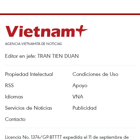
AGENCIA VIETNAMITA DE NOTICIAS
Editor en jefe: TRAN TIEN DUAN
Propiedad Intelectual
Condiciones de Uso
RSS
Apoyo
Idiomas
VNA
Servicios de Noticias
Publicidad
Contacto
Licencia No. 1374/GP-BTTTT expedida el 11 de septiembre de