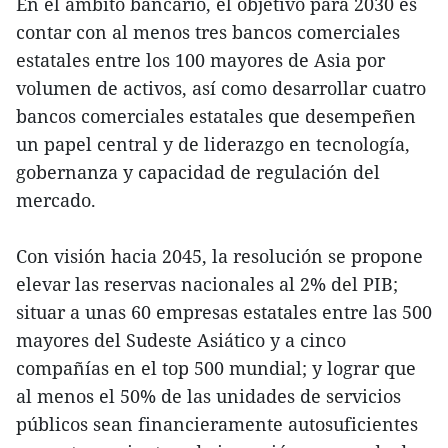
En el ámbito bancario, el objetivo para 2030 es
contar con al menos tres bancos comerciales
estatales entre los 100 mayores de Asia por
volumen de activos, así como desarrollar cuatro
bancos comerciales estatales que desempeñen
un papel central y de liderazgo en tecnología,
gobernanza y capacidad de regulación del
mercado.
Con visión hacia 2045, la resolución se propone
elevar las reservas nacionales al 2% del PIB;
situar a unas 60 empresas estatales entre las 500
mayores del Sudeste Asiático y a cinco
compañías en el top 500 mundial; y lograr que
al menos el 50% de las unidades de servicios
públicos sean financieramente autosuficientes