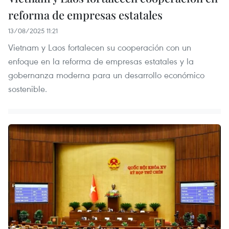
reforma de empresas estatales
13/08/2025 11:21
Vietnam y Laos fortalecen su cooperación con un
enfoque en la reforma de empresas estatales y la
gobernanza moderna para un desarrollo económico
sostenible.