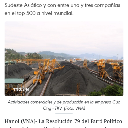
Sudeste Asiático y con entre una y tres compañías
en el top 500 a nivel mundial.
Actividades comerciales y de producción en la empresa Cua
Ong - TKV. (Foto: VNA)
Hanoi (VNA)- La Resolución 79 del Buró Político