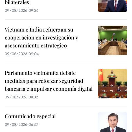
bilaterales
09/08/2026 09:26
Vietnam e India refuerzan su
cooperación en investigación y
asesoramiento estratégico
09/08/2026 09:04
Parlamento vietnamita debate
medidas para reforzar seguridad
bancaria e impulsar economía digital
09/08/2026 08:32
Comunicado especial
09/08/2026 06:57