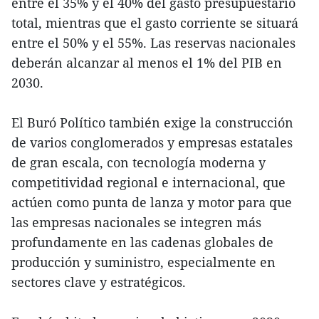
entre el 35% y el 40% del gasto presupuestario
total, mientras que el gasto corriente se situará
entre el 50% y el 55%. Las reservas nacionales
deberán alcanzar al menos el 1% del PIB en
2030.
El Buró Político también exige la construcción
de varios conglomerados y empresas estatales
de gran escala, con tecnología moderna y
competitividad regional e internacional, que
actúen como punta de lanza y motor para que
las empresas nacionales se integren más
profundamente en las cadenas globales de
producción y suministro, especialmente en
sectores clave y estratégicos.