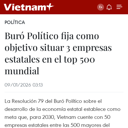
POLÍTICA
Buró Político fija como
objetivo situar 3 empresas
estatales en el top 500
mundial
09/01/2026 03:13
La Resolución 79 del Buró Político sobre el
desarrollo de la economía estatal establece como
meta que, para 2030, Vietnam cuente con 50
empresas estatales entre las 500 mayores del