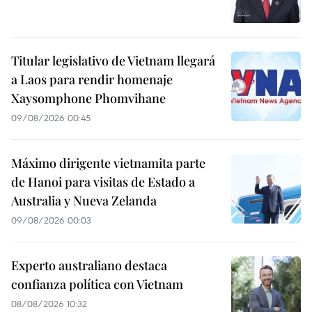
Titular legislativo de Vietnam llegará
a Laos para rendir homenaje
Xaysomphone Phomvihane
09/08/2026 00:45
Máximo dirigente vietnamita parte
de Hanoi para visitas de Estado a
Australia y Nueva Zelanda
09/08/2026 00:03
Experto australiano destaca
confianza política con Vietnam
08/08/2026 10:32