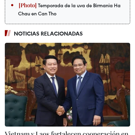
Temporada de la uva de Birmania Ha
Chau en Can Tho
NOTICIAS RELACIONADAS
Vietnam y Laos fortalecen cooperación en