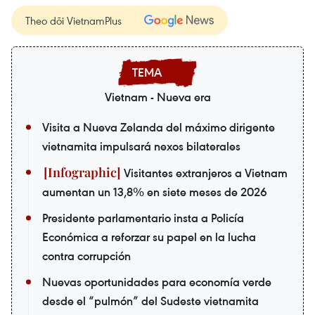
Theo dõi VietnamPlus
Vietnam - Nueva era
Visita a Nueva Zelanda del máximo dirigente
vietnamita impulsará nexos bilaterales
Visitantes extranjeros a Vietnam
aumentan un 13,8% en siete meses de 2026
Presidente parlamentario insta a Policía
Económica a reforzar su papel en la lucha
contra corrupción
Nuevas oportunidades para economía verde
desde el “pulmón” del Sudeste vietnamita