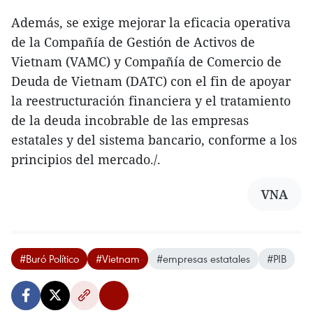
Además, se exige mejorar la eficacia operativa
de la Compañía de Gestión de Activos de
Vietnam (VAMC) y Compañía de Comercio de
Deuda de Vietnam (DATC) con el fin de apoyar
la reestructuración financiera y el tratamiento
de la deuda incobrable de las empresas
estatales y del sistema bancario, conforme a los
principios del mercado./.
VNA
#Buró Político
#Vietnam
#empresas estatales
#PIB