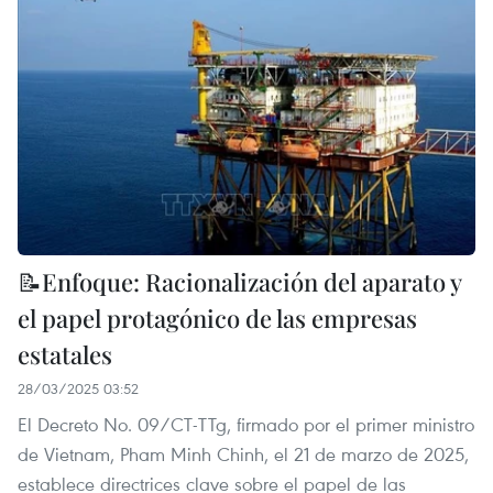
📝Enfoque: Racionalización del aparato y
el papel protagónico de las empresas
estatales
28/03/2025 03:52
El Decreto No. 09/CT-TTg, firmado por el primer ministro
de Vietnam, Pham Minh Chinh, el 21 de marzo de 2025,
establece directrices clave sobre el papel de las