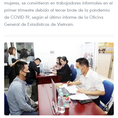
mujeres, se convirtieron en trabajadores informales en el
primer trimestre debido al tercer brote de la pandemia
de COVID-19, según el último informe de la Oficina
General de Estadísticas de Vietnam.