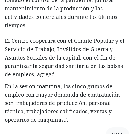
tomado el control de la pandemia, junto al
mantenimiento de la producción y las
actividades comerciales durante los últimos
tiempos.
El Centro cooperará con el Comité Popular y el
Servicio de Trabajo, Inválidos de Guerra y
Asuntos Sociales de la capital, con el fin de
garantizar la seguridad sanitaria en las bolsas
de empleos, agregó.
En la sesión matutina, los cinco grupos de
empleo con mayor demanda de contratación
son trabajadores de producción, personal
técnico, trabajadores calificados, ventas y
operarios de máquinas./.