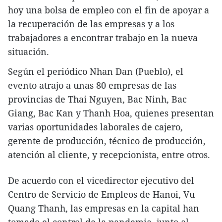
hoy una bolsa de empleo con el fin de apoyar a
la recuperación de las empresas y a los
trabajadores a encontrar trabajo en la nueva
situación.
Según el periódico Nhan Dan (Pueblo), el
evento atrajo a unas 80 empresas de las
provincias de Thai Nguyen, Bac Ninh, Bac
Giang, Bac Kan y Thanh Hoa, quienes presentan
varias oportunidades laborales de cajero,
gerente de producción, técnico de producción,
atención al cliente, y recepcionista, entre otros.
De acuerdo con el vicedirector ejecutivo del
Centro de Servicio de Empleos de Hanoi, Vu
Quang Thanh, las empresas en la capital han