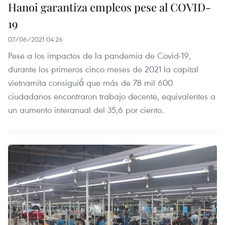
Hanoi garantiza empleos pese al COVID-
19
07/06/2021 04:26
Pese a los impactos de la pandemia de Covid-19,
durante los primeros cinco meses de 2021 la capital
vietnamita consiguió́ que más de 78 mil 600
ciudadanos encontraron trabajo decente, equivalentes a
un aumento interanual del 35,6 por ciento.