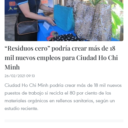
“Residuos cero” podría crear más de 18
mil nuevos empleos para Ciudad Ho Chi
Minh
26/02/2021 09:13
Ciudad Ho Chi Minh podría crear más de 18 mil nuevos
puestos de trabajo si recicla el 80 por ciento de los
materiales orgánicos en rellenos sanitarios, según un
estudio reciente.