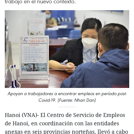
trabajo en el nuevo contexto.
Apoyan a trabajadores a encontrar empleos en período post-
Covid-19. (Fuente: Nhan Dan)
Hanoi (VNA)- El Centro de Servicio de Empleos
de Hanoi, en coordinación con las entidades
anexas en seis provincias norteñas, llevó a cabo