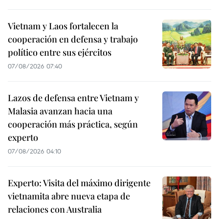
Vietnam y Laos fortalecen la
cooperación en defensa y trabajo
político entre sus ejércitos
07/08/2026 07:40
Lazos de defensa entre Vietnam y
Malasia avanzan hacia una
cooperación más práctica, según
experto
07/08/2026 04:10
Experto: Visita del máximo dirigente
vietnamita abre nueva etapa de
relaciones con Australia