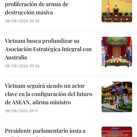
proliferación de armas de
destrucción masiva
08/08/2026 09:35
Vietnam busca profundizar su
Asociación Estratégica Integral con
Australia
08/08/2026 09:26
Vietnam seguirá siendo un actor
clave en la configuración del futuro
de ASEAN, afirma ministro
08/08/2026 09:11
Presidente parlamentario insta a