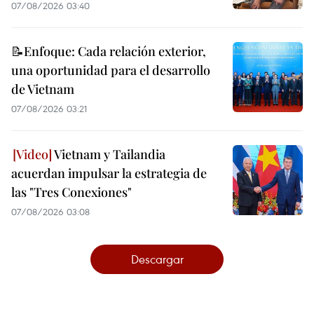
07/08/2026 03:40
📝Enfoque: Cada relación exterior,
una oportunidad para el desarrollo
de Vietnam
07/08/2026 03:21
Vietnam y Tailandia
acuerdan impulsar la estrategia de
las "Tres Conexiones"
07/08/2026 03:08
Descargar