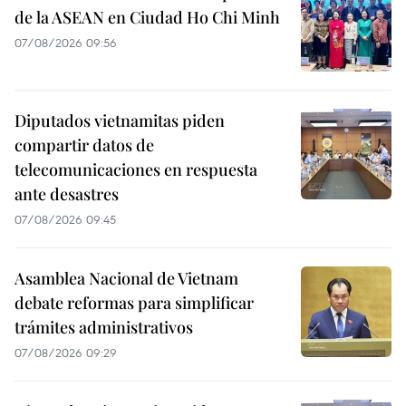
de la ASEAN en Ciudad Ho Chi Minh
07/08/2026 09:56
Diputados vietnamitas piden
compartir datos de
telecomunicaciones en respuesta
ante desastres
07/08/2026 09:45
Asamblea Nacional de Vietnam
debate reformas para simplificar
trámites administrativos
07/08/2026 09:29