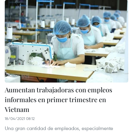
Aumentan trabajadoras con empleos
informales en primer trimestre en
Vietnam
18/04/2021 08:12
Una gran cantidad de empleados, especialmente