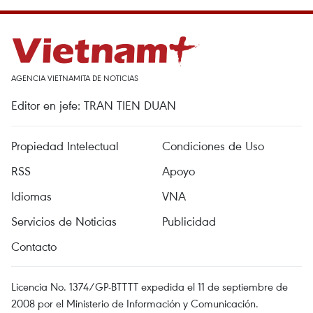
AGENCIA VIETNAMITA DE NOTICIAS
Editor en jefe: TRAN TIEN DUAN
Propiedad Intelectual
Condiciones de Uso
RSS
Apoyo
Idiomas
VNA
Servicios de Noticias
Publicidad
Contacto
Licencia No. 1374/GP-BTTTT expedida el 11 de septiembre de
2008 por el Ministerio de Información y Comunicación.