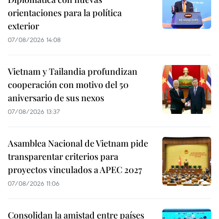
orientaciones para la política
exterior
07/08/2026 14:08
Vietnam y Tailandia profundizan
cooperación con motivo del 50
aniversario de sus nexos
07/08/2026 13:37
Asamblea Nacional de Vietnam pide
transparentar criterios para
proyectos vinculados a APEC 2027
07/08/2026 11:06
Consolidan la amistad entre países