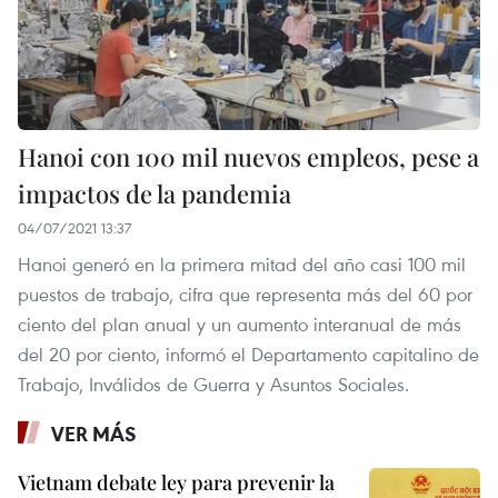
Hanoi con 100 mil nuevos empleos, pese a
impactos de la pandemia
04/07/2021 13:37
Hanoi generó en la primera mitad del año casi 100 mil
puestos de trabajo, cifra que representa más del 60 por
ciento del plan anual y un aumento interanual de más
del 20 por ciento, informó el Departamento capitalino de
Trabajo, Inválidos de Guerra y Asuntos Sociales.
VER MÁS
Vietnam debate ley para prevenir la