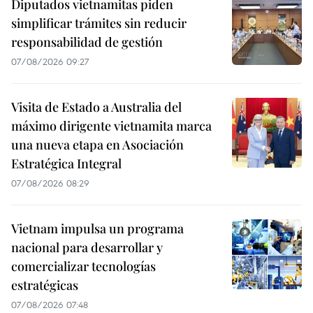
Diputados vietnamitas piden
simplificar trámites sin reducir
responsabilidad de gestión
07/08/2026 09:27
Visita de Estado a Australia del
máximo dirigente vietnamita marca
una nueva etapa en Asociación
Estratégica Integral
07/08/2026 08:29
Vietnam impulsa un programa
nacional para desarrollar y
comercializar tecnologías
estratégicas
07/08/2026 07:48