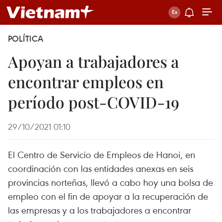
POLÍTICA
Apoyan a trabajadores a
encontrar empleos en
período post-COVID-19
29/10/2021 01:10
El Centro de Servicio de Empleos de Hanoi, en
coordinación con las entidades anexas en seis
provincias norteñas, llevó a cabo hoy una bolsa de
empleo con el fin de apoyar a la recuperación de
las empresas y a los trabajadores a encontrar