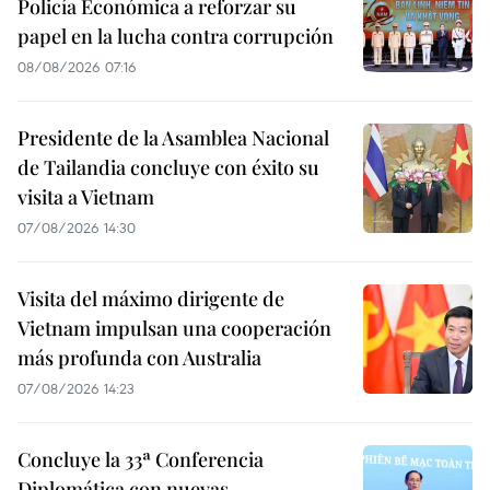
Policía Económica a reforzar su
papel en la lucha contra corrupción
08/08/2026 07:16
Presidente de la Asamblea Nacional
de Tailandia concluye con éxito su
visita a Vietnam
07/08/2026 14:30
Visita del máximo dirigente de
Vietnam impulsan una cooperación
más profunda con Australia
07/08/2026 14:23
Concluye la 33ª Conferencia
Diplomática con nuevas