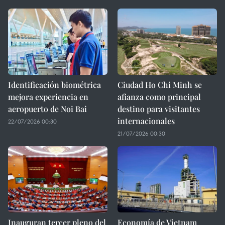
Identificación biométrica
Ciudad Ho Chi Minh se
mejora experiencia en
afianza como principal
aeropuerto de Noi Bai
destino para visitantes
internacionales
22/07/2026 00:30
21/07/2026 00:30
Inauguran tercer pleno del
Economía de Vietnam