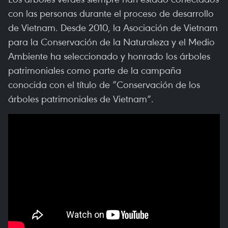
con las personas durante el proceso de desarrollo
de Vietnam. Desde 2010, la Asociación de Vietnam
para la Conservación de la Naturaleza y el Medio
Ambiente ha seleccionado y honrado los árboles
patrimoniales como parte de la campaña
conocida con el título de “Conservación de los
árboles patrimoniales de Vietnam”.