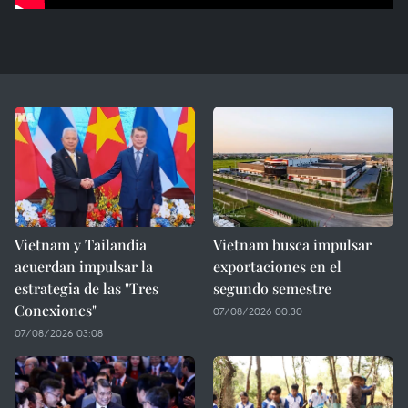
Vietnam y Tailandia
Vietnam busca impulsar
acuerdan impulsar la
exportaciones en el
estrategia de las "Tres
segundo semestre
Conexiones"
07/08/2026 00:30
07/08/2026 03:08