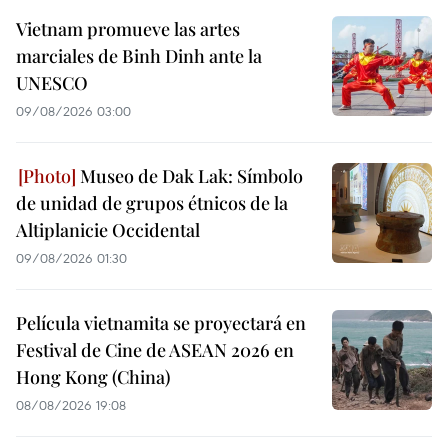
Vietnam promueve las artes
marciales de Binh Dinh ante la
UNESCO
09/08/2026 03:00
Museo de Dak Lak: Símbolo
de unidad de grupos étnicos de la
Altiplanicie Occidental
09/08/2026 01:30
Película vietnamita se proyectará en
Festival de Cine de ASEAN 2026 en
Hong Kong (China)
08/08/2026 19:08