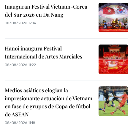
Inauguran Festival Vietnam-Corea
del Sur 2026 en Da Nang
08/08/2026 12:14
Hanoi inaugura Festival
Internacional de Artes Marciales
08/08/2026 11:22
Medios asiáticos elogian la
impresionante actuación de Vietnam
en fase de grupos de Copa de fútbol
de ASEAN
08/08/2026 11:18