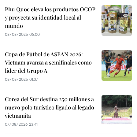
Phu Quoc eleva los productos OCOP
y proyecta su identidad local al
mundo
08/08/2026 05:00
Copa de Fútbol de ASEAN 2026:
Vietnam avanza a semifinales como
líder del Grupo A
08/08/2026 01:37
Corea del Sur destina 250 millones a
nuevo polo turístico ligado al legado
vietnamita
07/08/2026 23:41