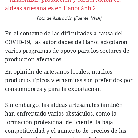
Foto de ilustración (Fuente: VNA)
En el contexto de las dificultades a causa del
COVID-19, las autoridades de Hanoi adoptaron
varios programas de apoyo para los sectores de
producción afectados.
En opinión de artesanos locales, muchos
productos típicos vietnamitas son preferidos por
consumidores y para la exportación.
Sin embargo, las aldeas artesanales también
han enfrentado varios obstáculos, como la
formación profesional deficiente, la baja
competitividad y el aumento de precios de las