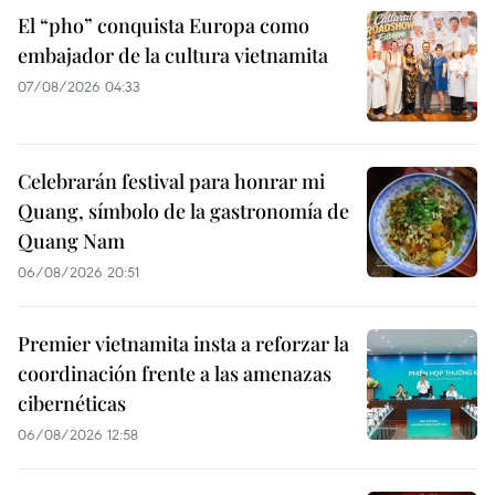
El “pho” conquista Europa como
embajador de la cultura vietnamita
07/08/2026 04:33
Celebrarán festival para honrar mi
Quang, símbolo de la gastronomía de
Quang Nam
06/08/2026 20:51
Premier vietnamita insta a reforzar la
coordinación frente a las amenazas
cibernéticas
06/08/2026 12:58