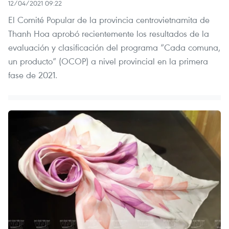
12/04/2021 09:22
El Comité Popular de la provincia centrovietnamita de
Thanh Hoa aprobó recientemente los resultados de la
evaluación y clasificación del programa “Cada comuna,
un producto” (OCOP) a nivel provincial en la primera
fase de 2021.