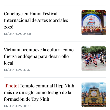
Concluye en Hanoi Festival
Internacional de Artes Marciales
2026
10/08/2026 04:08
Vietnam promueve la cultura como
fuerza endógena para desarrollo
local
10/08/2026 02:37
Templo comunal Hiep Ninh,
más de un siglo como testigo de la
formación de Tay Ninh
10/08/2026 01:00