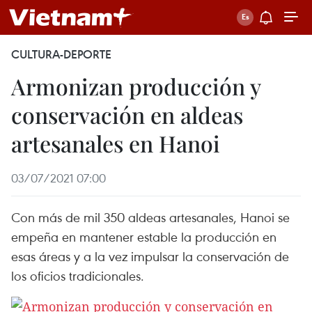
CULTURA-DEPORTE
Armonizan producción y
conservación en aldeas
artesanales en Hanoi
03/07/2021 07:00
Con más de mil 350 aldeas artesanales, Hanoi se
empeña en mantener estable la producción en
esas áreas y a la vez impulsar la conservación de
los oficios tradicionales.