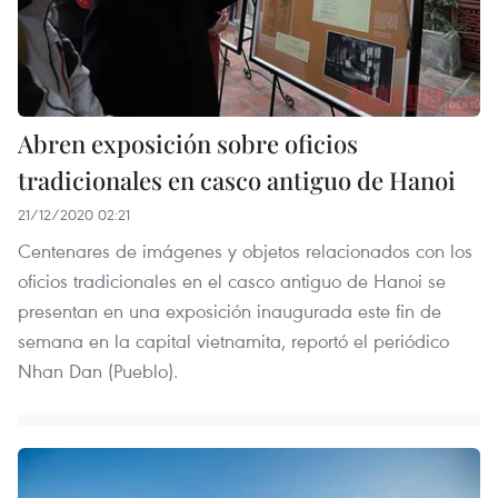
Abren exposición sobre oficios
tradicionales en casco antiguo de Hanoi
21/12/2020 02:21
Centenares de imágenes y objetos relacionados con los
oficios tradicionales en el casco antiguo de Hanoi se
presentan en una exposición inaugurada este fin de
semana en la capital vietnamita, reportó el periódico
Nhan Dan (Pueblo).