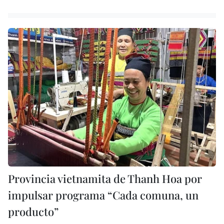
Provincia vietnamita de Thanh Hoa por
impulsar programa “Cada comuna, un
producto”