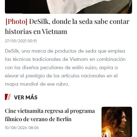
DeSilk, donde la seda sabe contar
historias en Vietnam
27/05/2021 00:51
DeSilk, una marca de productos de seda que emplea
las técnicas tradicionales de Vietnam en combinación
con los diseños peculiares de estilo suizo, aspira a
elevar el prestigio de los artículos nacionales en el
mapa mundial de ese rubro.
VER MÁS
Cine vietnamita regresa al programa
fílmico de verano de Berlín
10/08/2026 08:06