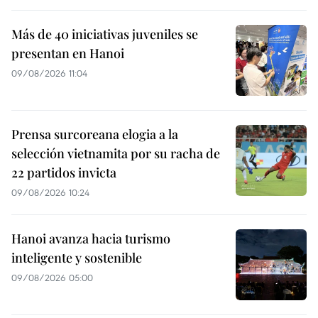
Más de 40 iniciativas juveniles se
presentan en Hanoi
09/08/2026 11:04
Prensa surcoreana elogia a la
selección vietnamita por su racha de
22 partidos invicta
09/08/2026 10:24
Hanoi avanza hacia turismo
inteligente y sostenible
09/08/2026 05:00