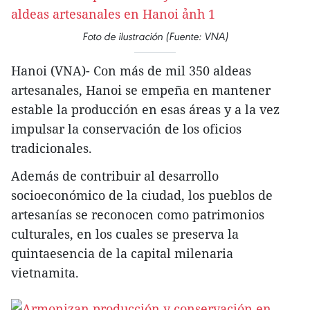
Foto de ilustración (Fuente: VNA)
Hanoi (VNA)- Con más de mil 350 aldeas
artesanales, Hanoi se empeña en mantener
estable la producción en esas áreas y a la vez
impulsar la conservación de los oficios
tradicionales.
Además de contribuir al desarrollo
socioeconómico de la ciudad, los pueblos de
artesanías se reconocen como patrimonios
culturales, en los cuales se preserva la
quintaesencia de la capital milenaria
vietnamita.