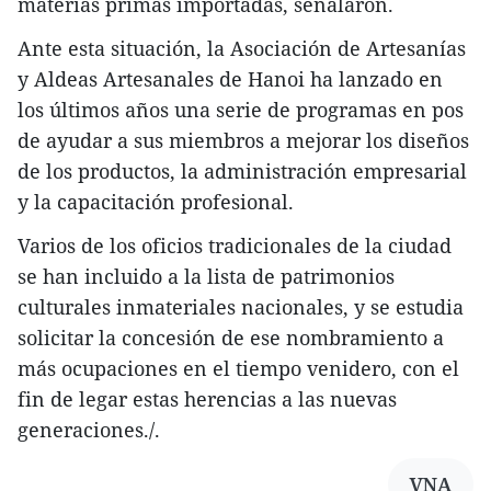
materias primas importadas, señalaron.
Ante esta situación, la Asociación de Artesanías
y Aldeas Artesanales de Hanoi ha lanzado en
los últimos años una serie de programas en pos
de ayudar a sus miembros a mejorar los diseños
de los productos, la administración empresarial
y la capacitación profesional.
Varios de los oficios tradicionales de la ciudad
se han incluido a la lista de patrimonios
culturales inmateriales nacionales, y se estudia
solicitar la concesión de ese nombramiento a
más ocupaciones en el tiempo venidero, con el
fin de legar estas herencias a las nuevas
generaciones./.
VNA