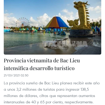
Provincia vietnamita de Bac Lieu
intensifica desarrollo turístico
21/03/2021 02:50
La provincia sureña de Bac Lieu planea recibir este año
a unos 3,2 millones de turistas para ingresar 138,5
millones de dólares, cifras que representan aumentos
interanuales de 40 y 65 por ciento, respectivamente.