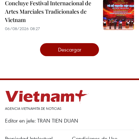
Concluye Festival Internacional de
Artes Marciales Tradicionales de
Vietnam
06/08/2026 08:27
Descargar
AGENCIA VIETNAMITA DE NOTICIAS
Editor en jefe: TRAN TIEN DUAN
Propiedad Intelectual
Condiciones de Uso