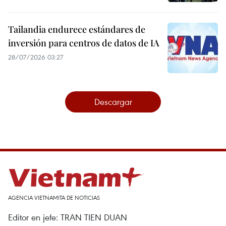
Tailandia endurece estándares de
inversión para centros de datos de IA
28/07/2026 03:27
Descargar
AGENCIA VIETNAMITA DE NOTICIAS
Editor en jefe: TRAN TIEN DUAN