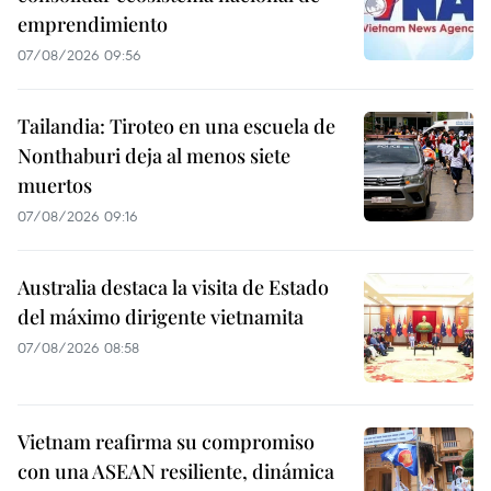
emprendimiento
07/08/2026 09:56
Tailandia: Tiroteo en una escuela de
Nonthaburi deja al menos siete
muertos
07/08/2026 09:16
Australia destaca la visita de Estado
del máximo dirigente vietnamita
07/08/2026 08:58
Vietnam reafirma su compromiso
con una ASEAN resiliente, dinámica