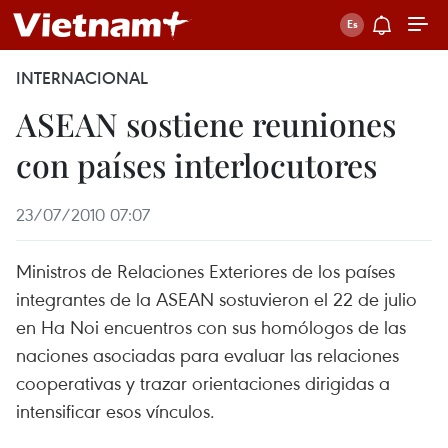
INTERNACIONAL
ASEAN sostiene reuniones
con países interlocutores
23/07/2010 07:07
Ministros de Relaciones Exteriores de los países
integrantes de la ASEAN sostuvieron el 22 de julio
en Ha Noi encuentros con sus homólogos de las
naciones asociadas para evaluar las relaciones
cooperativas y trazar orientaciones dirigidas a
intensificar esos vínculos.