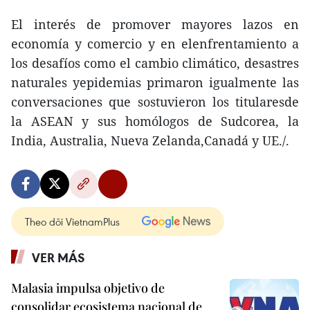
El interés de promover mayores lazos en
economía y comercio y en elenfrentamiento a
los desafíos como el cambio climático, desastres
naturales yepidemias primaron igualmente las
conversaciones que sostuvieron los titularesde
la ASEAN y sus homólogos de Sudcorea, la
India, Australia, Nueva Zelanda,Canadá y UE./.
Theo dõi VietnamPlus
VER MÁS
Malasia impulsa objetivo de
consolidar ecosistema nacional de