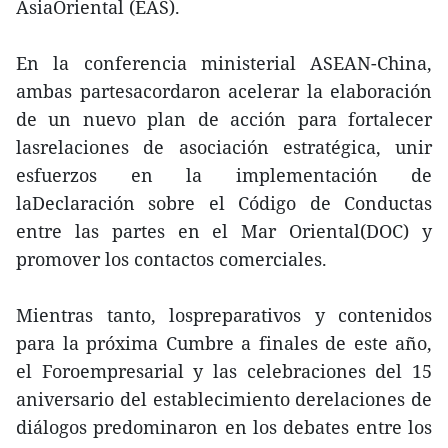
AsiaOriental (EAS).
En la conferencia ministerial ASEAN-China,
ambas partesacordaron acelerar la elaboración
de un nuevo plan de acción para fortalecer
lasrelaciones de asociación estratégica, unir
esfuerzos en la implementación de
laDeclaración sobre el Código de Conductas
entre las partes en el Mar Oriental(DOC) y
promover los contactos comerciales.
Mientras tanto, lospreparativos y contenidos
para la próxima Cumbre a finales de este año,
el Foroempresarial y las celebraciones del 15
aniversario del establecimiento derelaciones de
diálogos predominaron en los debates entre los