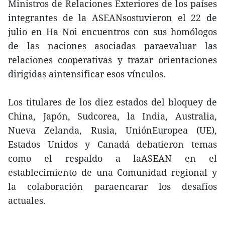
Ministros de Relaciones Exteriores de los países
integrantes de la ASEANsostuvieron el 22 de
julio en Ha Noi encuentros con sus homólogos
de las naciones asociadas paraevaluar las
relaciones cooperativas y trazar orientaciones
dirigidas aintensificar esos vínculos.
Los titulares de los diez estados del bloquey de
China, Japón, Sudcorea, la India, Australia,
Nueva Zelanda, Rusia, UniónEuropea (UE),
Estados Unidos y Canadá debatieron temas
como el respaldo a laASEAN en el
establecimiento de una Comunidad regional y
la colaboración paraencarar los desafíos
actuales.