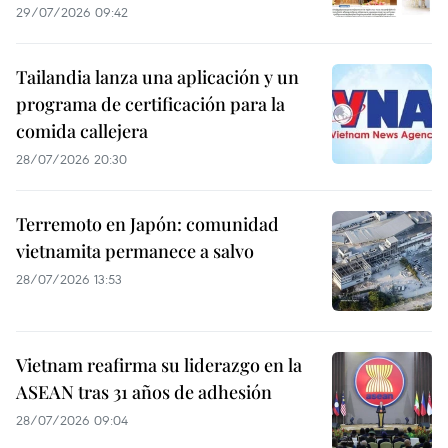
29/07/2026 09:42
Tailandia lanza una aplicación y un
programa de certificación para la
comida callejera
28/07/2026 20:30
Terremoto en Japón: comunidad
vietnamita permanece a salvo
28/07/2026 13:53
Vietnam reafirma su liderazgo en la
ASEAN tras 31 años de adhesión
28/07/2026 09:04