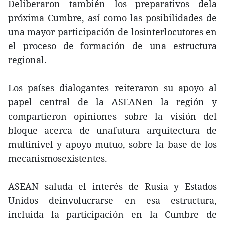
Deliberaron también los preparativos dela
próxima Cumbre, así como las posibilidades de
una mayor participación de losinterlocutores en
el proceso de formación de una estructura
regional.
Los países dialogantes reiteraron su apoyo al
papel central de la ASEANen la región y
compartieron opiniones sobre la visión del
bloque acerca de unafutura arquitectura de
multinivel y apoyo mutuo, sobre la base de los
mecanismosexistentes.
ASEAN saluda el interés de Rusia y Estados
Unidos deinvolucrarse en esa estructura,
incluida la participación en la Cumbre de