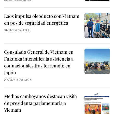
Laos impulsa oleoducto con Vietnam
en pos de seguridad energética
31/07/2026 03:13
Consulado General de Vietnam en
Fukuoka intensifica la asistencia a
connacionales tras terremoto en
Japón
29/07/2026 13:26
Medios camboyanos destacan visita
de presidenta parlamentaria a
Vietnam