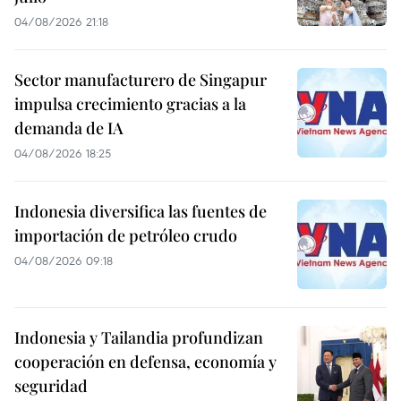
04/08/2026 21:18
Sector manufacturero de Singapur
impulsa crecimiento gracias a la
demanda de IA
04/08/2026 18:25
Indonesia diversifica las fuentes de
importación de petróleo crudo
04/08/2026 09:18
Indonesia y Tailandia profundizan
cooperación en defensa, economía y
seguridad