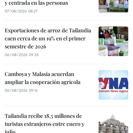
y centrada en las personas
07/08/2026 08:27
Exportaciones de arroz de Tailandia
caen cerca de un 19% en el primer
semestre de 2026
06/08/2026 09:35
Camboya y Malasia acuerdan
ampliar la cooperación agrícola
06/08/2026 09:16
Tailandia recibe 18,5 millones de
turistas extranjeros entre enero y
julio