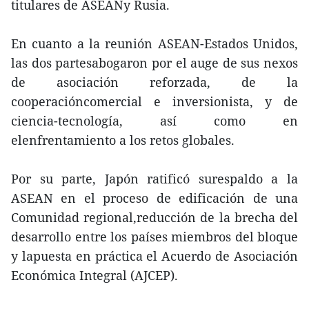
titulares de ASEANy Rusia.
En cuanto a la reunión ASEAN-Estados Unidos,
las dos partesabogaron por el auge de sus nexos
de asociación reforzada, de la
cooperacióncomercial e inversionista, y de
ciencia-tecnología, así como en
elenfrentamiento a los retos globales.
Por su parte, Japón ratificó surespaldo a la
ASEAN en el proceso de edificación de una
Comunidad regional,reducción de la brecha del
desarrollo entre los países miembros del bloque
y lapuesta en práctica el Acuerdo de Asociación
Económica Integral (AJCEP).