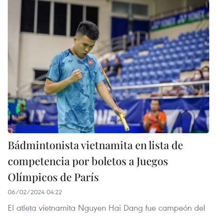
Bádmintonista vietnamita en lista de
competencia por boletos a Juegos
Olímpicos de París
06/02/2024 04:22
El atleta vietnamita Nguyen Hai Dang fue campeón del