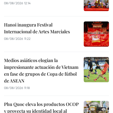
08/08/2026 12:14
Hanoi inaugura Festival
Internacional de Artes Marciales
08/08/2026 11:22
Medios asiáticos elogian la
impresionante actuación de Vietnam
en fase de grupos de Copa de fútbol
de ASEAN
08/08/2026 11:18
Phu Quoc eleva los productos OCOP
y proyecta su identidad local al