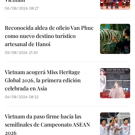
06/08/2026 08:27
Reconocida aldea de oficio Van Phuc
como nuevo destino turístico
artesanal de Hanoi
05/08/2026 21:30
Vietnam acogerá Miss Heritage
Global 2026, la primera edición
celebrada en Asia
04/08/2026 08:32
Vietnam da paso firme hacia las
semifinales de Campeonato ASEAN
2026