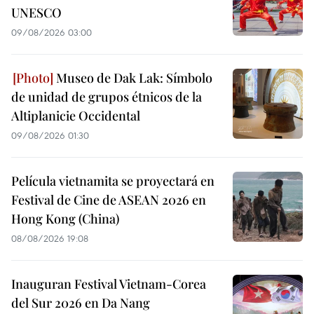
UNESCO
09/08/2026 03:00
Museo de Dak Lak: Símbolo
de unidad de grupos étnicos de la
Altiplanicie Occidental
09/08/2026 01:30
Película vietnamita se proyectará en
Festival de Cine de ASEAN 2026 en
Hong Kong (China)
08/08/2026 19:08
Inauguran Festival Vietnam-Corea
del Sur 2026 en Da Nang