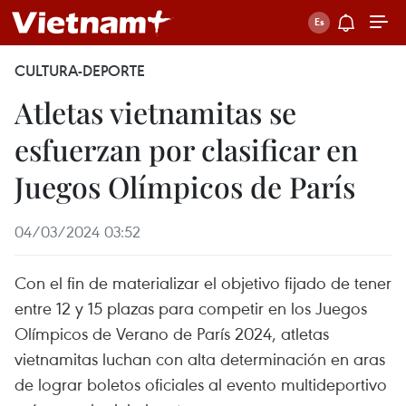
CULTURA-DEPORTE
Atletas vietnamitas se
esfuerzan por clasificar en
Juegos Olímpicos de París
04/03/2024 03:52
Con el fin de materializar el objetivo fijado de tener
entre 12 y 15 plazas para competir en los Juegos
Olímpicos de Verano de París 2024, atletas
vietnamitas luchan con alta determinación en aras
de lograr boletos oficiales al evento multideportivo