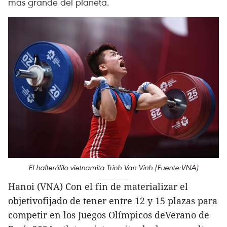
más grande del planeta.
El halterófilo vietnamita Trinh Van Vinh (Fuente:VNA)
Hanoi (VNA) Con el fin de materializar el
objetivofijado de tener entre 12 y 15 plazas para
competir en los Juegos Olímpicos deVerano de