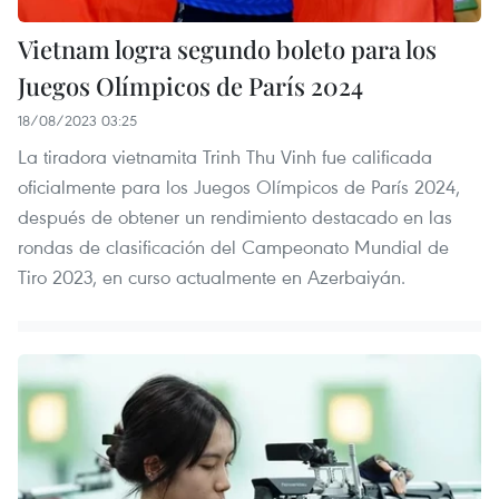
Vietnam logra segundo boleto para los
Juegos Olímpicos de París 2024
18/08/2023 03:25
La tiradora vietnamita Trinh Thu Vinh fue calificada
oficialmente para los Juegos Olímpicos de París 2024,
después de obtener un rendimiento destacado en las
rondas de clasificación del Campeonato Mundial de
Tiro 2023, en curso actualmente en Azerbaiyán.