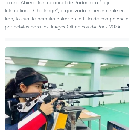
Torneo Abierto Internacional de Bádminton “Fajr
International Challenge”, organizado recientemente en
Irán, lo cual le permitió entrar en la lista de competencia
por boletos para los Juegos Olímpicos de París 2024.