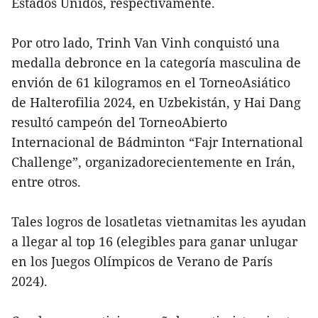
Estados Unidos, respectivamente.
Por otro lado, Trinh Van Vinh conquistó una
medalla debronce en la categoría masculina de
envión de 61 kilogramos en el TorneoAsiático
de Halterofilia 2024, en Uzbekistán, y Hai Dang
resultó campeón del TorneoAbierto
Internacional de Bádminton “Fajr International
Challenge”, organizadorecientemente en Irán,
entre otros.
Tales logros de losatletas vietnamitas les ayudan
a llegar al top 16 (elegibles para ganar unlugar
en los Juegos Olímpicos de Verano de París
2024).