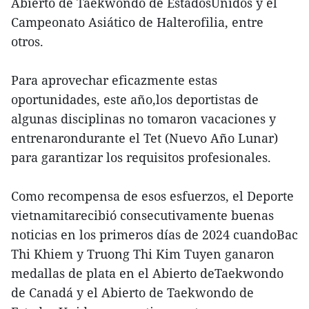
Abierto de Taekwondo de EstadosUnidos y el
Campeonato Asiático de Halterofilia, entre
otros.
Para aprovechar eficazmente estas
oportunidades, este año,los deportistas de
algunas disciplinas no tomaron vacaciones y
entrenarondurante el Tet (Nuevo Año Lunar)
para garantizar los requisitos profesionales.
Como recompensa de esos esfuerzos, el Deporte
vietnamitarecibió consecutivamente buenas
noticias en los primeros días de 2024 cuandoBac
Thi Khiem y Truong Thi Kim Tuyen ganaron
medallas de plata en el Abierto deTaekwondo
de Canadá y el Abierto de Taekwondo de