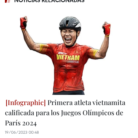
Primera atleta vietnamita
calificada para los Juegos Olímpicos de
París 2024
19/06/2023 00:48