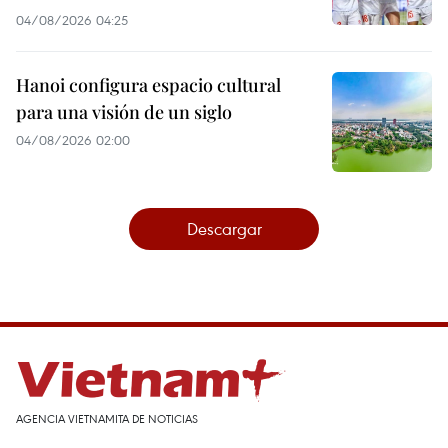
04/08/2026 04:25
Hanoi configura espacio cultural
para una visión de un siglo
04/08/2026 02:00
Descargar
AGENCIA VIETNAMITA DE NOTICIAS