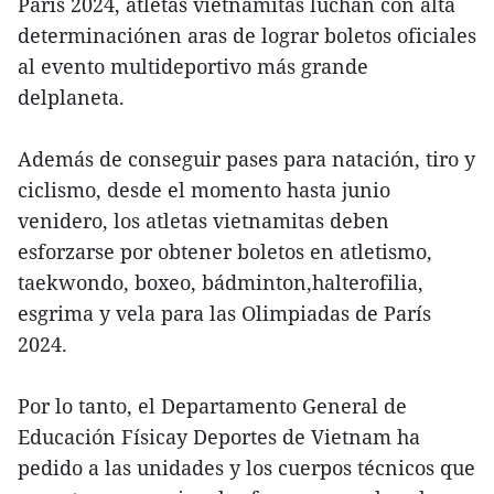
París 2024, atletas vietnamitas luchan con alta
determinaciónen aras de lograr boletos oficiales
al evento multideportivo más grande
delplaneta.
Además de conseguir pases para natación, tiro y
ciclismo, desde el momento hasta junio
venidero, los atletas vietnamitas deben
esforzarse por obtener boletos en atletismo,
taekwondo, boxeo, bádminton,halterofilia,
esgrima y vela para las Olimpiadas de París
2024.
Por lo tanto, el Departamento General de
Educación Físicay Deportes de Vietnam ha
pedido a las unidades y los cuerpos técnicos que