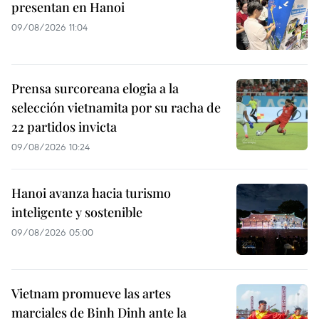
presentan en Hanoi
09/08/2026 11:04
Prensa surcoreana elogia a la
selección vietnamita por su racha de
22 partidos invicta
09/08/2026 10:24
Hanoi avanza hacia turismo
inteligente y sostenible
09/08/2026 05:00
Vietnam promueve las artes
marciales de Binh Dinh ante la