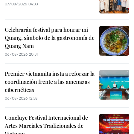
07/08/2026 04:33
Celebrarán festival para honrar mi
Quang, símbolo de la gastronomía de
Quang Nam
06/08/2026 20:51
Premier vietnamita insta a reforzar la
coordinación frente a las amenazas
cibernéticas
06/08/2026 12:58
Concluye Festival Internacional de
Artes Marciales Tradicionales de
Vietnam