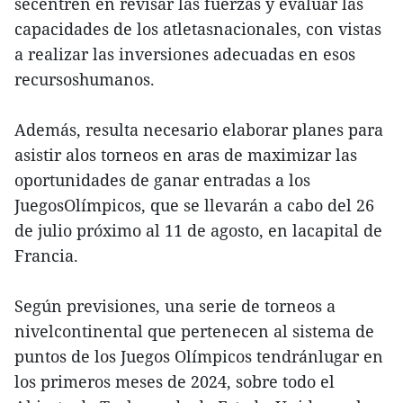
secentren en revisar las fuerzas y evaluar las
capacidades de los atletasnacionales, con vistas
a realizar las inversiones adecuadas en esos
recursoshumanos.
Además, resulta necesario elaborar planes para
asistir alos torneos en aras de maximizar las
oportunidades de ganar entradas a los
JuegosOlímpicos, que se llevarán a cabo del 26
de julio próximo al 11 de agosto, en lacapital de
Francia.
Según previsiones, una serie de torneos a
nivelcontinental que pertenecen al sistema de
puntos de los Juegos Olímpicos tendránlugar en
los primeros meses de 2024, sobre todo el