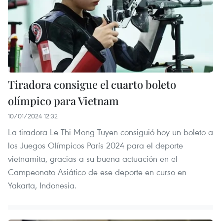
Tiradora consigue el cuarto boleto
olímpico para Vietnam
10/01/2024 12:32
La tiradora Le Thi Mong Tuyen consiguió hoy un boleto a
los Juegos Olímpicos París 2024 para el deporte
vietnamita, gracias a su buena actuación en el
Campeonato Asiático de ese deporte en curso en
Yakarta, Indonesia.