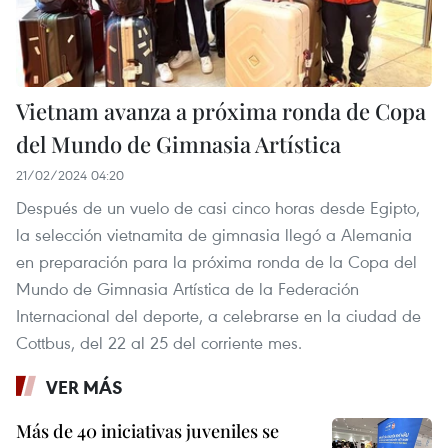
Vietnam avanza a próxima ronda de Copa
del Mundo de Gimnasia Artística
21/02/2024 04:20
Después de un vuelo de casi cinco horas desde Egipto,
la selección vietnamita de gimnasia llegó a Alemania
en preparación para la próxima ronda de la Copa del
Mundo de Gimnasia Artística de la Federación
Internacional del deporte, a celebrarse en la ciudad de
Cottbus, del 22 al 25 del corriente mes.
VER MÁS
Más de 40 iniciativas juveniles se