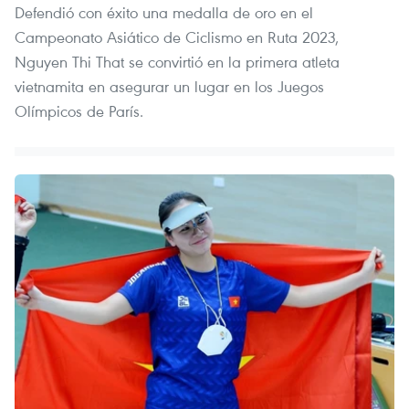
Defendió con éxito una medalla de oro en el
Campeonato Asiático de Ciclismo en Ruta 2023,
Nguyen Thi That se convirtió en la primera atleta
vietnamita en asegurar un lugar en los Juegos
Olímpicos de París.