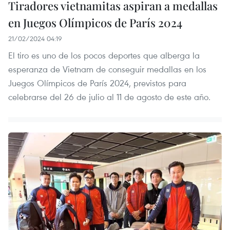
Tiradores vietnamitas aspiran a medallas
en Juegos Olímpicos de París 2024
21/02/2024 04:19
El tiro es uno de los pocos deportes que alberga la
esperanza de Vietnam de conseguir medallas en los
Juegos Olímpicos de París 2024, previstos para
celebrarse del 26 de julio al 11 de agosto de este año.