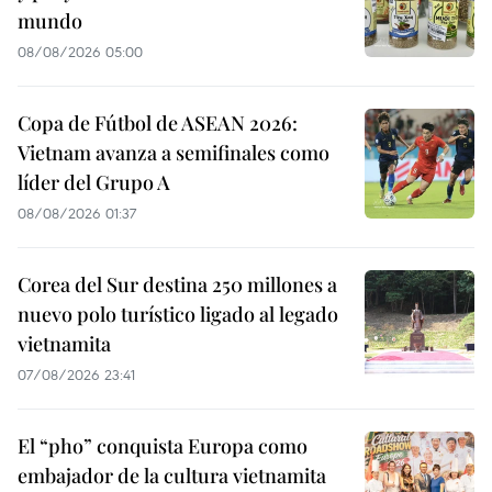
mundo
08/08/2026 05:00
Copa de Fútbol de ASEAN 2026:
Vietnam avanza a semifinales como
líder del Grupo A
08/08/2026 01:37
Corea del Sur destina 250 millones a
nuevo polo turístico ligado al legado
vietnamita
07/08/2026 23:41
El “pho” conquista Europa como
embajador de la cultura vietnamita