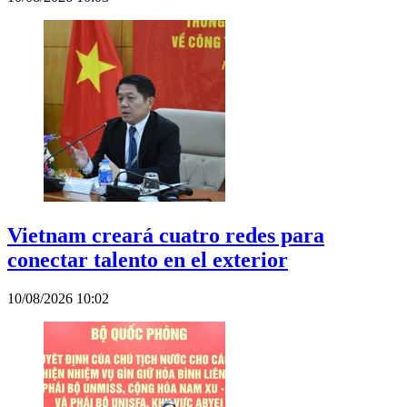
Vietnam creará cuatro redes para
conectar talento en el exterior
10/08/2026 10:02