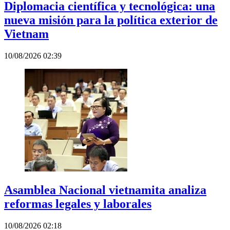
Diplomacia científica y tecnológica: una
nueva misión para la política exterior de
Vietnam
10/08/2026 02:39
Asamblea Nacional vietnamita analiza
reformas legales y laborales
10/08/2026 02:18