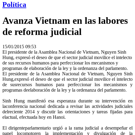
Política
Avanza Vietnam en las labores
de reforma judicial
15/01/2015 09:53
El presidente de la Asamblea Nacional de Vietnam, Nguyen Sinh
Hung, expresó el deseo de que el sector judicial movilice el intelecto
de sus recursos humanos para perfeccionar los mecanismos y
programas de elaboración de la ley y la ordenanza del parlamento.
El presidente de la Asamblea Nacional de Vietnam, Nguyen Sinh
Hung,expresó el deseo de que el sector judicial movilice el intelecto
de susrecursos humanos para perfeccionar los mecanismos y
programas deelaboración de la ley y la ordenanza del parlamento.
Sinh Hung manifestó esa esperanza durante su intervención en
laconferencia nacional dedicada a revisar las actividades judiciales
delreciente 2014 y discutir las orientaciones y tareas fijadas para
elactual, efectuada hoy en Hanoi.
El dirigenteparlamentario urgió a la rama judicial a desempeñar el
papel locomotoren la implementación y divulgación de la