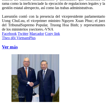
rama como la ineficienciade la ejecución de regulaciones legales y la
gestión estatal alrespecto, así como las trabas administrativas.
Lareunión contó con la presencia del vicepresidente parlamentario
Uong ChuLuu, el viceprimer ministro Nguyen Xuan Phuc; el juez
del TribunalSupremo Popular, Truong Hoa Binh; y representantes
de los ministerios ysectores.-VNA
Facebook
Twitter
Marcador
Copy link
Theo dõi VietnamPlus
Ver más