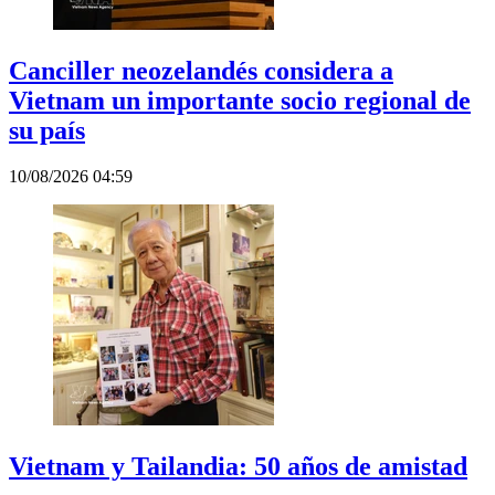
Canciller neozelandés considera a
Vietnam un importante socio regional de
su país
10/08/2026 04:59
Vietnam y Tailandia: 50 años de amistad