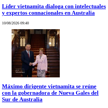
Líder vietnamita dialoga con intelectuales
y expertos connacionales en Australia
10/08/2026 09:40
Máximo dirigente vietnamita se reúne
con la gobernadora de Nueva Gales del
Sur de Australia