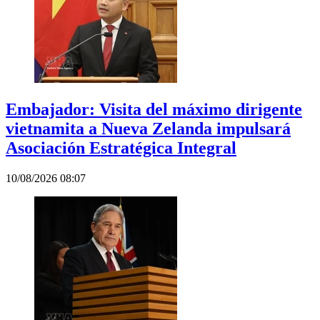
Embajador: Visita del máximo dirigente
vietnamita a Nueva Zelanda impulsará
Asociación Estratégica Integral
10/08/2026 08:07