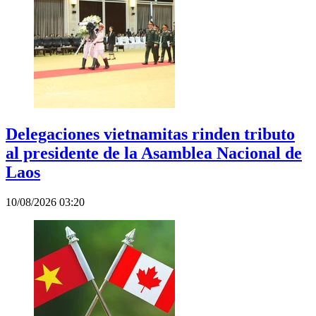
Delegaciones vietnamitas rinden tributo
al presidente de la Asamblea Nacional de
Laos
10/08/2026 03:20