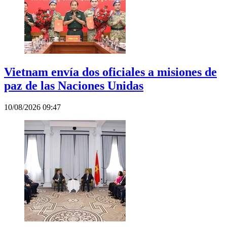
Vietnam envía dos oficiales a misiones de
paz de las Naciones Unidas
10/08/2026 09:47