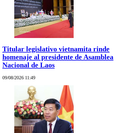
Titular legislativo vietnamita rinde
homenaje al presidente de Asamblea
Nacional de Laos
09/08/2026 11:49