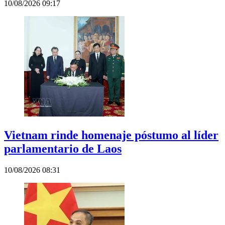
10/08/2026 09:17
Vietnam rinde homenaje póstumo al líder
parlamentario de Laos
10/08/2026 08:31