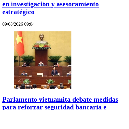
en investigación y asesoramiento
estratégico
09/08/2026 09:04
Parlamento vietnamita debate medidas
para reforzar seguridad bancaria e
impulsar economía digital
09/08/2026 08:32