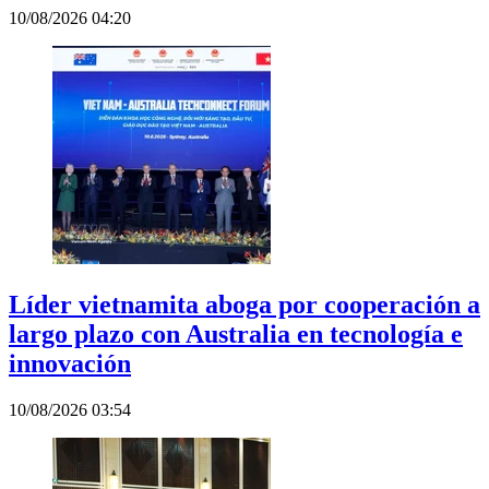
10/08/2026 04:20
Líder vietnamita aboga por cooperación a
largo plazo con Australia en tecnología e
innovación
10/08/2026 03:54