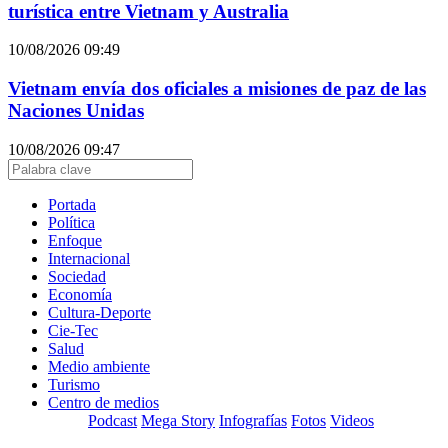
turística entre Vietnam y Australia
10/08/2026 09:49
Vietnam envía dos oficiales a misiones de paz de las
Naciones Unidas
10/08/2026 09:47
Portada
Política
Enfoque
Internacional
Sociedad
Economía
Cultura-Deporte
Cie-Tec
Salud
Medio ambiente
Turismo
Centro de medios
Podcast
Mega Story
Infografías
Fotos
Videos