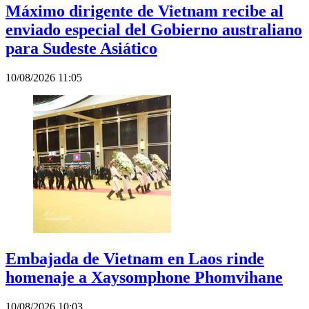
Máximo dirigente de Vietnam recibe al
enviado especial del Gobierno australiano
para Sudeste Asiático
10/08/2026 11:05
Embajada de Vietnam en Laos rinde
homenaje a Xaysomphone Phomvihane
10/08/2026 10:03