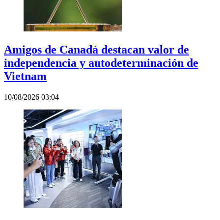
Amigos de Canadá destacan valor de
independencia y autodeterminación de
Vietnam
10/08/2026 03:04