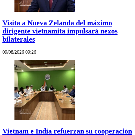
Visita a Nueva Zelanda del máximo
dirigente vietnamita impulsará nexos
bilaterales
09/08/2026 09:26
Vietnam e India refuerzan su cooperación