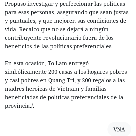
Propuso investigar y perfeccionar las políticas
para esas personas, asegurando que sean justas
y puntuales, y que mejoren sus condiciones de
vida. Recalcó que no se dejará a ningún
contribuyente revolucionario fuera de los
beneficios de las políticas preferenciales.
En esta ocasión, To Lam entregó
simbólicamente 200 casas a los hogares pobres
y casi pobres en Quang Tri, y 200 regalos a las
madres heroicas de Vietnam y familias
beneficiadas de políticas preferenciales de la
provincia./.
VNA