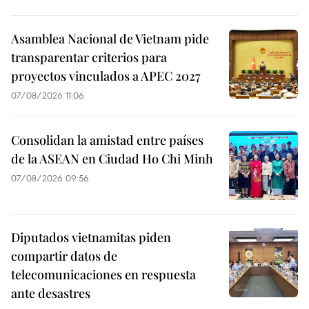
Asamblea Nacional de Vietnam pide
transparentar criterios para
proyectos vinculados a APEC 2027
07/08/2026 11:06
Consolidan la amistad entre países
de la ASEAN en Ciudad Ho Chi Minh
07/08/2026 09:56
Diputados vietnamitas piden
compartir datos de
telecomunicaciones en respuesta
ante desastres