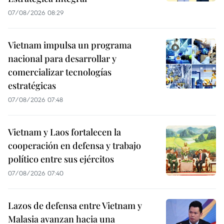
07/08/2026 08:29
Vietnam impulsa un programa
nacional para desarrollar y
comercializar tecnologías
estratégicas
07/08/2026 07:48
Vietnam y Laos fortalecen la
cooperación en defensa y trabajo
político entre sus ejércitos
07/08/2026 07:40
Lazos de defensa entre Vietnam y
Malasia avanzan hacia una