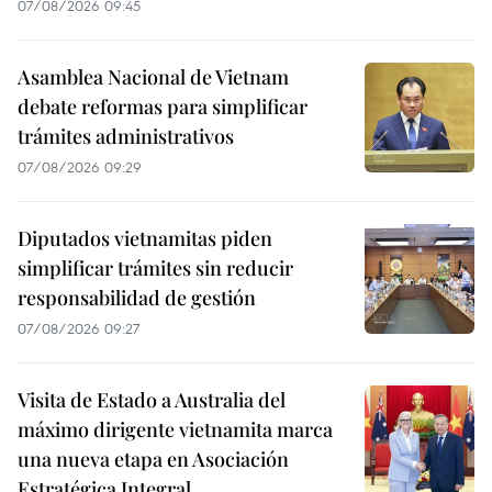
07/08/2026 09:45
Asamblea Nacional de Vietnam
debate reformas para simplificar
trámites administrativos
07/08/2026 09:29
Diputados vietnamitas piden
simplificar trámites sin reducir
responsabilidad de gestión
07/08/2026 09:27
Visita de Estado a Australia del
máximo dirigente vietnamita marca
una nueva etapa en Asociación
Estratégica Integral