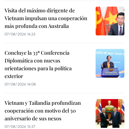
Visita del máximo dirigente de
Vietnam impulsan una cooperación
más profunda con Australia
07/08/2026 14:23
Concluye la 33ª Conferencia
Diplomática con nuevas
orientaciones para la política
exterior
07/08/2026 14:08
Vietnam y Tailandia profundizan
cooperación con motivo del 50
aniversario de sus nexos
07/08/2026 13:37