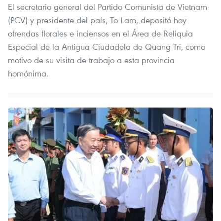
El secretario general del Partido Comunista de Vietnam
(PCV) y presidente del país, To Lam, depositó hoy
ofrendas florales e inciensos en el Área de Reliquia
Especial de la Antigua Ciudadela de Quang Tri, como
motivo de su visita de trabajo a esta provincia
homónima.