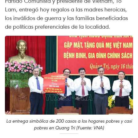
Partido Comunista y presidente de Vietnam, To
Lam, entregó hoy regalos a las madres heroicas,
los inválidos de guerra y las familias beneficiadas
de políticas preferenciales de la localidad.
La entrega simbólica de 200 casas a los hogares pobres y casi
pobres en Quang Tri (Fuente: VNA)