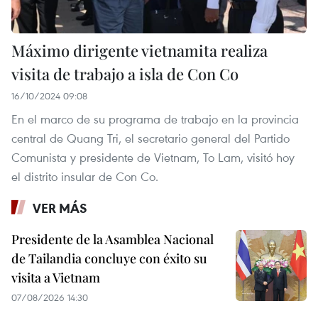
Máximo dirigente vietnamita realiza
visita de trabajo a isla de Con Co
16/10/2024 09:08
En el marco de su programa de trabajo en la provincia
central de Quang Tri, el secretario general del Partido
Comunista y presidente de Vietnam, To Lam, visitó hoy
el distrito insular de Con Co.
VER MÁS
Presidente de la Asamblea Nacional
de Tailandia concluye con éxito su
visita a Vietnam
07/08/2026 14:30