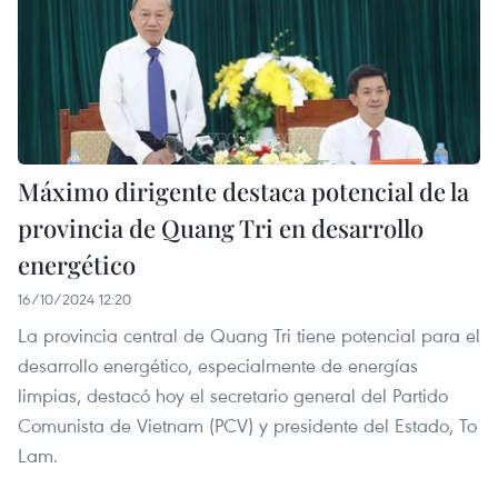
Máximo dirigente destaca potencial de la
provincia de Quang Tri en desarrollo
energético
16/10/2024 12:20
La provincia central de Quang Tri tiene potencial para el
desarrollo energético, especialmente de energías
limpias, destacó hoy el secretario general del Partido
Comunista de Vietnam (PCV) y presidente del Estado, To
Lam.