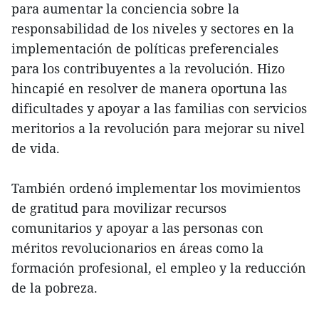
para aumentar la conciencia sobre la
responsabilidad de los niveles y sectores en la
implementación de políticas preferenciales
para los contribuyentes a la revolución. Hizo
hincapié en resolver de manera oportuna las
dificultades y apoyar a las familias con servicios
meritorios a la revolución para mejorar su nivel
de vida.
También ordenó implementar los movimientos
de gratitud para movilizar recursos
comunitarios y apoyar a las personas con
méritos revolucionarios en áreas como la
formación profesional, el empleo y la reducción
de la pobreza.