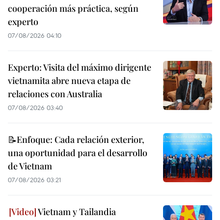
cooperación más práctica, según
experto
07/08/2026 04:10
Experto: Visita del máximo dirigente
vietnamita abre nueva etapa de
relaciones con Australia
07/08/2026 03:40
📝Enfoque: Cada relación exterior,
una oportunidad para el desarrollo
de Vietnam
07/08/2026 03:21
Vietnam y Tailandia