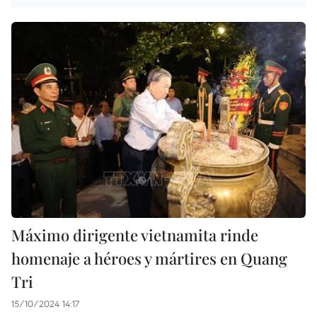
Máximo dirigente vietnamita rinde
homenaje a héroes y mártires en Quang
Tri
15/10/2024 14:17