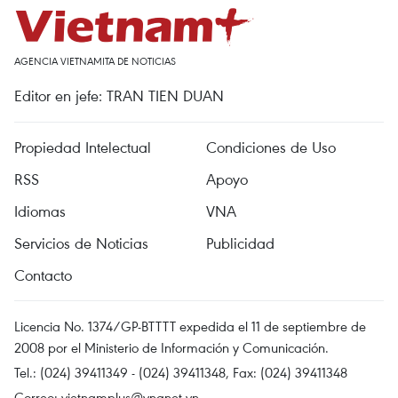
AGENCIA VIETNAMITA DE NOTICIAS
Editor en jefe: TRAN TIEN DUAN
Propiedad Intelectual
Condiciones de Uso
RSS
Apoyo
Idiomas
VNA
Servicios de Noticias
Publicidad
Contacto
Licencia No. 1374/GP-BTTTT expedida el 11 de septiembre de
2008 por el Ministerio de Información y Comunicación.
Tel.: (024) 39411349 - (024) 39411348, Fax: (024) 39411348
Correo:
vietnamplus@vnanet.vn