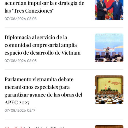
acuerdan impulsar la estrategia de
las "Tres Conexiones"
07/08/2026 03:08
Diplomacia al servicio de la
comunidad empresarial amplía
espacio de desarrollo de Vietnam
07/08/2026 03:05
Parlamento vietnamita debate
mecanismos especiales para
garantizar avance de las obras del
APEC 2027
07/08/2026 02:17