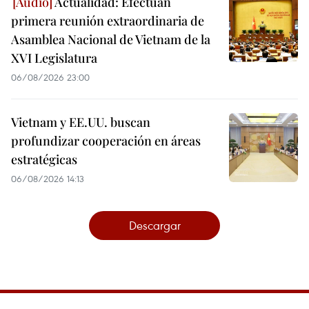
Actualidad: Efectúan
primera reunión extraordinaria de
Asamblea Nacional de Vietnam de la
XVI Legislatura
06/08/2026 23:00
Vietnam y EE.UU. buscan
profundizar cooperación en áreas
estratégicas
06/08/2026 14:13
Descargar