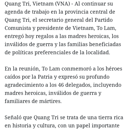
Quang Tri, Vietnam (VNA) - Al continuar su
agenda de trabajo en la provincia central de
Quang Tri, el secretario general del Partido
Comunista y presidente de Vietnam, To Lam,
entregó hoy regalos a las madres heroicas, los
inválidos de guerra y las familias beneficiadas
de políticas preferenciales de la localidad.
En la reunión, To Lam conmemoró a los héroes
caídos por la Patria y expresó su profundo
agradecimiento a los 46 delegados, incluyendo
madres heroicas, inválidos de guerra y
familiares de mártires.
Señaló que Quang Tri se trata de una tierra rica
en historia y cultura, con un papel importante