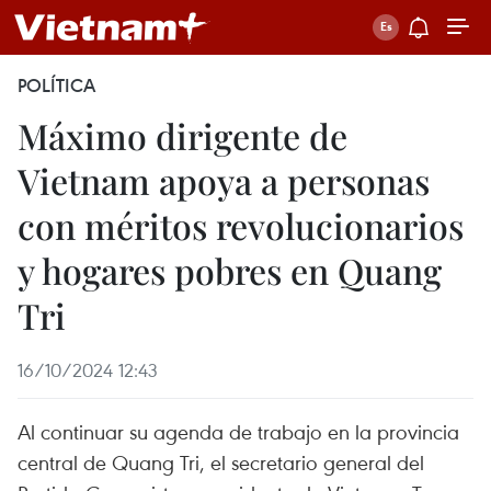
POLÍTICA
Máximo dirigente de
Vietnam apoya a personas
con méritos revolucionarios
y hogares pobres en Quang
Tri
16/10/2024 12:43
Al continuar su agenda de trabajo en la provincia
central de Quang Tri, el secretario general del