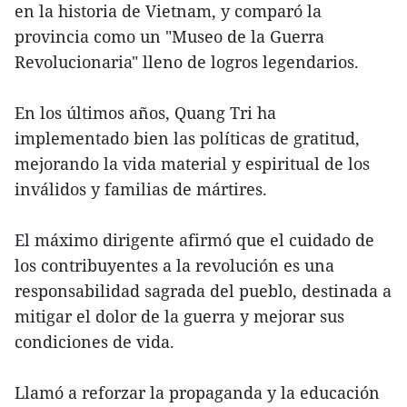
en la historia de Vietnam, y comparó la
provincia como un "Museo de la Guerra
Revolucionaria" lleno de logros legendarios.
En los últimos años, Quang Tri ha
implementado bien las políticas de gratitud,
mejorando la vida material y espiritual de los
inválidos y familias de mártires.
El máximo dirigente afirmó que el cuidado de
los contribuyentes a la revolución es una
responsabilidad sagrada del pueblo, destinada a
mitigar el dolor de la guerra y mejorar sus
condiciones de vida.
Llamó a reforzar la propaganda y la educación