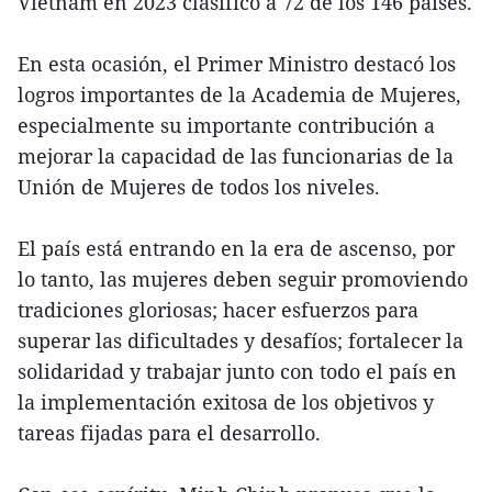
Vietnam en 2023 clasificó a 72 de los 146 países.
En esta ocasión, el Primer Ministro destacó los
logros importantes de la Academia de Mujeres,
especialmente su importante contribución a
mejorar la capacidad de las funcionarias de la
Unión de Mujeres de todos los niveles.
El país está entrando en la era de ascenso, por
lo tanto, las mujeres deben seguir promoviendo
tradiciones gloriosas; hacer esfuerzos para
superar las dificultades y desafíos; fortalecer la
solidaridad y trabajar junto con todo el país en
la implementación exitosa de los objetivos y
tareas fijadas para el desarrollo.