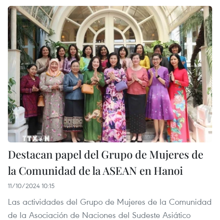
Destacan papel del Grupo de Mujeres de
la Comunidad de la ASEAN en Hanoi
11/10/2024 10:15
Las actividades del Grupo de Mujeres de la Comunidad
de la Asociación de Naciones del Sudeste Asiático