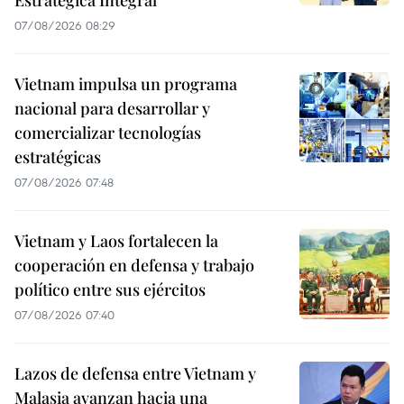
07/08/2026 08:29
Vietnam impulsa un programa
nacional para desarrollar y
comercializar tecnologías
estratégicas
07/08/2026 07:48
Vietnam y Laos fortalecen la
cooperación en defensa y trabajo
político entre sus ejércitos
07/08/2026 07:40
Lazos de defensa entre Vietnam y
Malasia avanzan hacia una