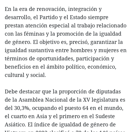
En la era de renovación, integración y
desarrollo, el Partido y el Estado siempre
prestan atención especial al trabajo relacionado
con las féminas y la promoción de la igualdad
de género. El objetivo es, precisó, garantizar la
igualdad sustantiva entre hombres y mujeres en
términos de oportunidades, participación y
beneficios en el ámbito político, económico,
cultural y social.
Debe destacar que la proporción de diputadas
de la Asamblea Nacional de la XV legislatura es
del 30,3%, ocupando el puesto 64 en el mundo,
el cuarto en Asia y el primero en el Sudeste
Asiático. El índice de igualdad de género de