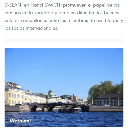
(ASEAN) en Hanoi (AWCH) promueven el papel de las
féminas en la sociedad y también difunden los buenos
valores comunitarios entre los miembros de ese bloque y
los socios internacionales.