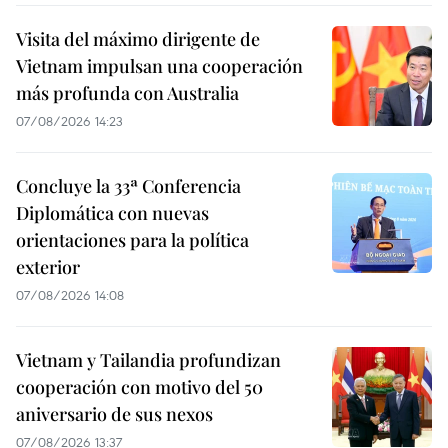
Visita del máximo dirigente de
Vietnam impulsan una cooperación
más profunda con Australia
07/08/2026 14:23
Concluye la 33ª Conferencia
Diplomática con nuevas
orientaciones para la política
exterior
07/08/2026 14:08
Vietnam y Tailandia profundizan
cooperación con motivo del 50
aniversario de sus nexos
07/08/2026 13:37