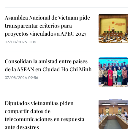
Asamblea Nacional de Vietnam pide
transparentar criterios para
proyectos vinculados a APEC 2027
07/08/2026 11:06
Consolidan la amistad entre países
de la ASEAN en Ciudad Ho Chi Minh
07/08/2026 09:56
Diputados vietnamitas piden
compartir datos de
telecomunicaciones en respuesta
ante desastres