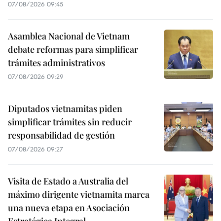
07/08/2026 09:45
Asamblea Nacional de Vietnam
debate reformas para simplificar
trámites administrativos
07/08/2026 09:29
Diputados vietnamitas piden
simplificar trámites sin reducir
responsabilidad de gestión
07/08/2026 09:27
Visita de Estado a Australia del
máximo dirigente vietnamita marca
una nueva etapa en Asociación
Estratégica Integral