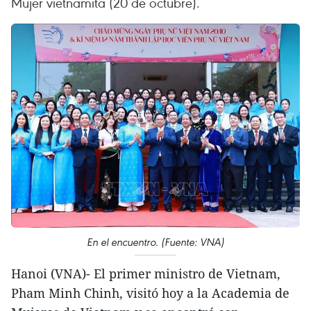
Mujer vietnamita (20 de octubre).
En el encuentro. (Fuente: VNA)
Hanoi (VNA)- El primer ministro de Vietnam,
Pham Minh Chinh, visitó hoy a la Academia de