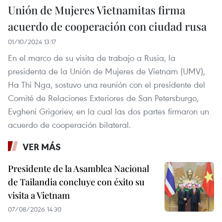
Unión de Mujeres Vietnamitas firma
acuerdo de cooperación con ciudad rusa
01/10/2024 13:17
En el marco de su visita de trabajo a Rusia, la
presidenta de la Unión de Mujeres de Vietnam (UMV),
Ha Thi Nga, sostuvo una reunión con el presidente del
Comité de Relaciones Exteriores de San Petersburgo,
Evgheni Grigoriev, en la cual las dos partes firmaron un
acuerdo de cooperación bilateral.
VER MÁS
Presidente de la Asamblea Nacional
de Tailandia concluye con éxito su
visita a Vietnam
07/08/2026 14:30