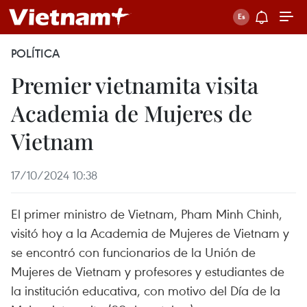
POLÍTICA
Premier vietnamita visita
Academia de Mujeres de
Vietnam
17/10/2024 10:38
El primer ministro de Vietnam, Pham Minh Chinh,
visitó hoy a la Academia de Mujeres de Vietnam y
se encontró con funcionarios de la Unión de
Mujeres de Vietnam y profesores y estudiantes de
la institución educativa, con motivo del Día de la