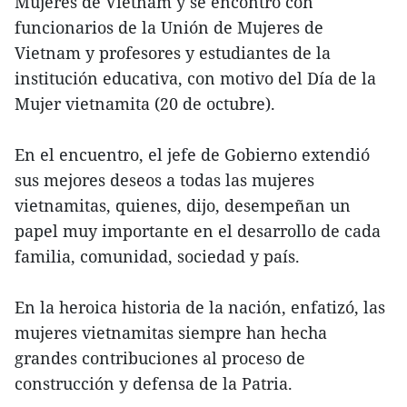
Mujeres de Vietnam y se encontró con
funcionarios de la Unión de Mujeres de
Vietnam y profesores y estudiantes de la
institución educativa, con motivo del Día de la
Mujer vietnamita (20 de octubre).
En el encuentro, el jefe de Gobierno extendió
sus mejores deseos a todas las mujeres
vietnamitas, quienes, dijo, desempeñan un
papel muy importante en el desarrollo de cada
familia, comunidad, sociedad y país.
En la heroica historia de la nación, enfatizó, las
mujeres vietnamitas siempre han hecha
grandes contribuciones al proceso de
construcción y defensa de la Patria.