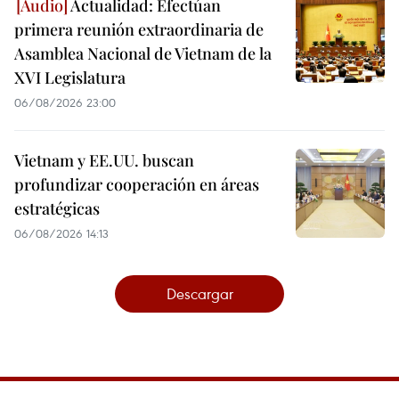
Actualidad: Efectúan
primera reunión extraordinaria de
Asamblea Nacional de Vietnam de la
XVI Legislatura
06/08/2026 23:00
Vietnam y EE.UU. buscan
profundizar cooperación en áreas
estratégicas
06/08/2026 14:13
Descargar