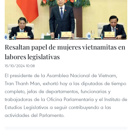
Resaltan papel de mujeres vietnamitas en
labores legislativas
15/10/2024 10:08
El presidente de la Asamblea Nacional de Vietnam,
Tran Thanh Man, exhortó hoy a las diputadas de tiempo
completo, jefas de departamentos, funcionarias y
trabajadoras de la Oficina Parlamentaria y el Instituto de
Estudios Legislativos a seguir contribuyendo a las
actividades del Parlamento.