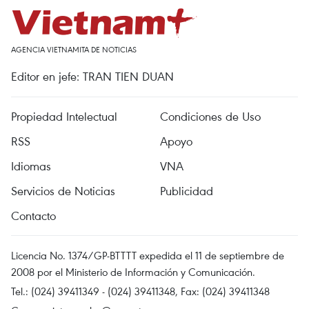
AGENCIA VIETNAMITA DE NOTICIAS
Editor en jefe: TRAN TIEN DUAN
Propiedad Intelectual
Condiciones de Uso
RSS
Apoyo
Idiomas
VNA
Servicios de Noticias
Publicidad
Contacto
Licencia No. 1374/GP-BTTTT expedida el 11 de septiembre de
2008 por el Ministerio de Información y Comunicación.
Tel.: (024) 39411349 - (024) 39411348, Fax: (024) 39411348