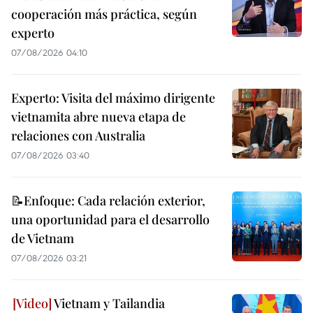
cooperación más práctica, según
experto
07/08/2026 04:10
Experto: Visita del máximo dirigente
vietnamita abre nueva etapa de
relaciones con Australia
07/08/2026 03:40
📝Enfoque: Cada relación exterior,
una oportunidad para el desarrollo
de Vietnam
07/08/2026 03:21
Vietnam y Tailandia