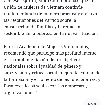
Con ese espíritu, Minh Chinh propuso que la
Unión de Mujeres de Vietnam continúe
implementando de manera práctica y efectiva
las resoluciones del Partido sobre la
construcción de familias y la reducción
sostenible de la pobreza en la nueva situación.
Para la Academia de Mujeres Vietnamitas,
recomendó que participe más profundamente
en la implementación de los objetivos
nacionales sobre igualdad de género y
supervisión y crítica social; mejore la calidad de
la formación y el fomento de las funcionarias; y
fortalezca los vínculos con las empresas y
organizaciones./.
VNA