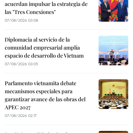
acuerdan impulsar la estrategia de
las "Tres Conexiones"
07/08/2026 03:08
Diplomacia al servicio de la
comunidad empresarial amplía
espacio de desarrollo de Vietnam
07/08/2026 03:05
Parlamento vietnamita debate
mecanismos especiales para
garantizar avance de las obras del
APEC 2027
07/08/2026 02:17