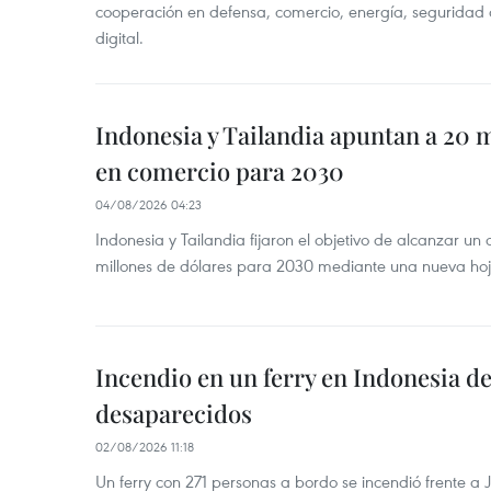
cooperación en defensa, comercio, energía, seguridad 
digital.
Indonesia y Tailandia apuntan a 20 
en comercio para 2030
04/08/2026 04:23
Indonesia y Tailandia fijaron el objetivo de alcanzar un
millones de dólares para 2030 mediante una nueva hoja
Incendio en un ferry en Indonesia de
desaparecidos
02/08/2026 11:18
Un ferry con 271 personas a bordo se incendió frente a 