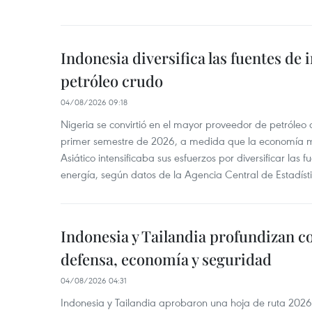
Indonesia diversifica las fuentes de
petróleo crudo
04/08/2026 09:18
Nigeria se convirtió en el mayor proveedor de petróleo
primer semestre de 2026, a medida que la economía 
Asiático intensificaba sus esfuerzos por diversificar las
energía, según datos de la Agencia Central de Estadíst
Indonesia y Tailandia profundizan c
defensa, economía y seguridad
04/08/2026 04:31
Indonesia y Tailandia aprobaron una hoja de ruta 2026