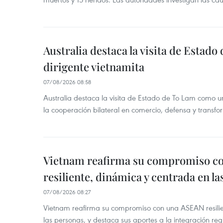
Australia destaca la visita de Estad
dirigente vietnamita
07/08/2026 08:58
Australia destaca la visita de Estado de To Lam como u
la cooperación bilateral en comercio, defensa y transfor
Vietnam reafirma su compromiso c
resiliente, dinámica y centrada en l
07/08/2026 08:27
Vietnam reafirma su compromiso con una ASEAN resilie
las personas, y destaca sus aportes a la integración reg