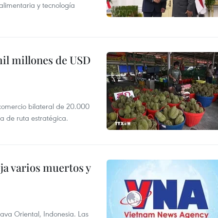
alimentaria y tecnología
mil millones de USD
 comercio bilateral de 20.000
 de ruta estratégica.
ja varios muertos y
Java Oriental, Indonesia. Las