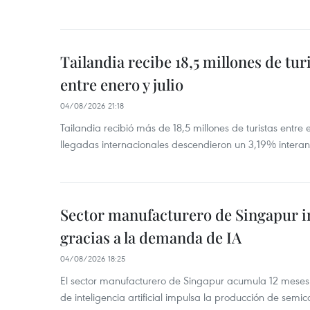
Tailandia recibe 18,5 millones de tur
entre enero y julio
04/08/2026 21:18
Tailandia recibió más de 18,5 millones de turistas entre 
llegadas internacionales descendieron un 3,19% interanu
Sector manufacturero de Singapur 
gracias a la demanda de IA
04/08/2026 18:25
El sector manufacturero de Singapur acumula 12 mese
de inteligencia artificial impulsa la producción de semic