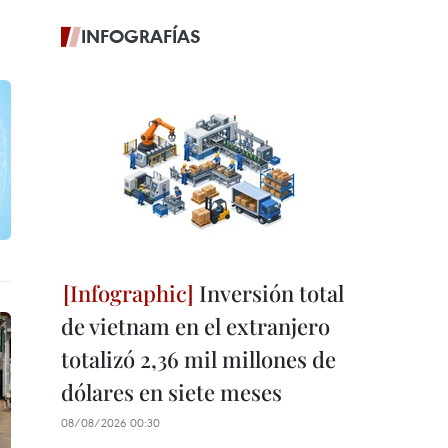
INFOGRAFÍAS
Inversión total
de vietnam en el extranjero
totalizó 2,36 mil millones de
dólares en siete meses
08/08/2026 00:30