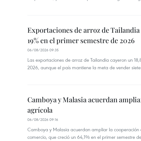
Exportaciones de arroz de Tailandia
19% en el primer semestre de 2026
06/08/2026 09:35
Las exportaciones de arroz de Tailandia cayeron un 18
2026, aunque el país mantiene la meta de vender siete
Camboya y Malasia acuerdan ampliar
agrícola
06/08/2026 09:16
Camboya y Malasia acuerdan ampliar la cooperación agr
comercio, que creció un 64,1% en el primer semestre d