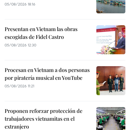
05/08/2026 18:16
Presentan en Vietnam las obras
escogidas de Fidel Castro
05/08/2026 12:30
Procesan en Vietnam a dos personas
por piratería musical en YouTube
05/08/2026 11:21
Proponen reforzar protección de
trabajadores vietnamitas en el
extranjero