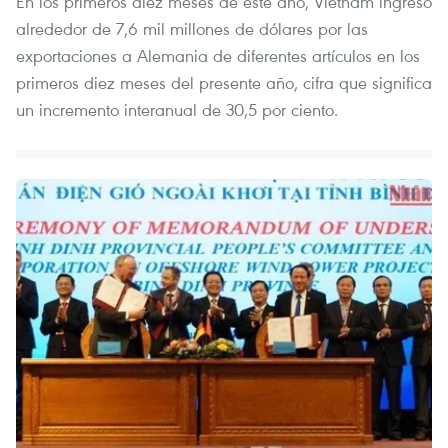
En los primeros diez meses de este año, Vietnam ingresó
alrededor de 7,6 mil millones de dólares por las
exportaciones a Alemania de diferentes artículos en los
primeros diez meses del presente año, cifra que significa
un incremento interanual de 30,5 por ciento.