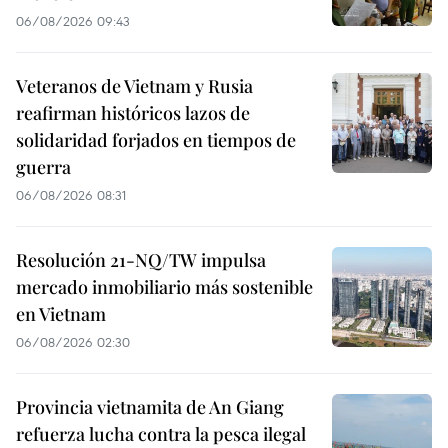
06/08/2026 09:43
Veteranos de Vietnam y Rusia
reafirman históricos lazos de
solidaridad forjados en tiempos de
guerra
06/08/2026 08:31
Resolución 21-NQ/TW impulsa
mercado inmobiliario más sostenible
en Vietnam
06/08/2026 02:30
Provincia vietnamita de An Giang
refuerza lucha contra la pesca ilegal