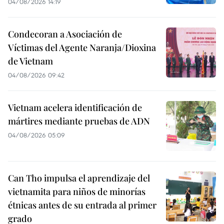
04/08/2026 14:19
Condecoran a Asociación de
Víctimas del Agente Naranja/Dioxina
de Vietnam
04/08/2026 09:42
Vietnam acelera identificación de
mártires mediante pruebas de ADN
04/08/2026 05:09
Can Tho impulsa el aprendizaje del
vietnamita para niños de minorías
étnicas antes de su entrada al primer
grado