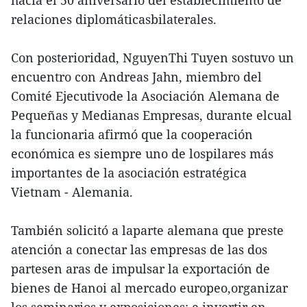
relaciones diplomáticasbilaterales.
Con posterioridad, NguyenThi Tuyen sostuvo un
encuentro con Andreas Jahn, miembro del
Comité Ejecutivode la Asociación Alemana de
Pequeñas y Medianas Empresas, durante elcual
la funcionaria afirmó que la cooperación
económica es siempre uno de lospilares más
importantes de la asociación estratégica
Vietnam - Alemania.
También solicitó a laparte alemana que preste
atención a conectar las empresas de las dos
partesen aras de impulsar la exportación de
bienes de Hanoi al mercado europeo,organizar
los seminarios y exposiciones; e invertir en