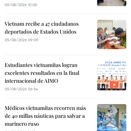
05/08/2026 10:00
Vietnam recibe a 47 ciudadanos
deportados de Estados Unidos
05/08/2026 09:09
Estudiantes vietnamitas logran
excelentes resultados en la final
internacional de AIMO
05/08/2026 06:54
Médicos vietnamitas recorren más
de 40 millas náuticas para salvar a
marinero ruso