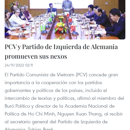
PCV y Partido de Izquierda de Alemania
promueven sus nexos
24/11/2022 02:11
El Partido Comunista de Vietnam (PCV) concede gran
importancia a la cooperación con los partidos
gobernantes y políticos de los países, incluido el
intercambio de teorías y políticas, afirmó el miembro del
Buró Político y director de la Academia Nacional de
Política de Ho Chi Minh, Nguyen Xuan Thang, al recibir
al secretario general del Partido de Izquierda de
Alemania, Tobias Bank.