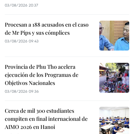
03/08/2026 20:37
Procesan a 188 acusados en el caso
de Mr Pips y sus cómplices
03/08/2026 09:43
Provincia de Phu Tho acelera
ejecución de los Programas de
Objetivos Nacionales
03/08/2026 09:36
Cerca de mil 300 estudiantes
compiten en final internacional de
AIMO 2026 en Hanoi