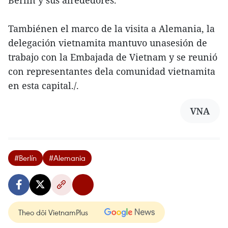
Tambiénen el marco de la visita a Alemania, la
delegación vietnamita mantuvo unasesión de
trabajo con la Embajada de Vietnam y se reunió
con representantes dela comunidad vietnamita
en esta capital./.
VNA
#Berlín
#Alemania
Theo dõi VietnamPlus