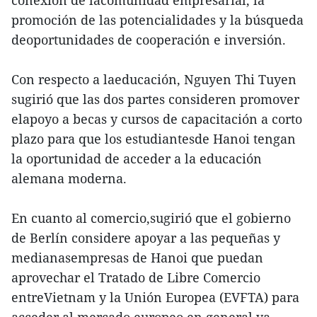
promoción de las potencialidades y la búsqueda
deoportunidades de cooperación e inversión.
Con respecto a laeducación, Nguyen Thi Tuyen
sugirió que las dos partes consideren promover
elapoyo a becas y cursos de capacitación a corto
plazo para que los estudiantesde Hanoi tengan
la oportunidad de acceder a la educación
alemana moderna.
En cuanto al comercio,sugirió que el gobierno
de Berlín considere apoyar a las pequeñas y
medianasempresas de Hanoi que puedan
aprovechar el Tratado de Libre Comercio
entreVietnam y la Unión Europea (EVFTA) para
acceder al mercado europeo en general ya