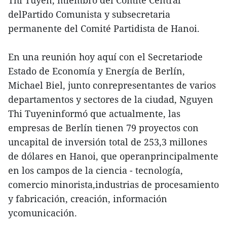
delPartido Comunista y subsecretaria
permanente del Comité Partidista de Hanoi.
En una reunión hoy aquí con el Secretariode
Estado de Economía y Energía de Berlín,
Michael Biel, junto conrepresentantes de varios
departamentos y sectores de la ciudad, Nguyen
Thi Tuyeninformó que actualmente, las
empresas de Berlín tienen 79 proyectos con
uncapital de inversión total de 253,3 millones
de dólares en Hanoi, que operanprincipalmente
en los campos de la ciencia - tecnología,
comercio minorista,industrias de procesamiento
y fabricación, creación, información
ycomunicación.