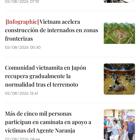
03/08/2026 07:10
Vietnam acelera
construcción de internados en zonas
fronterizas
03/08/2026 00:30
Comunidad vietnamita en Japón
recupera gradualmente la
normalidad tras el terremoto
02/08/2026 13:41
Más de cinco mil personas
participan en caminata en apoyo a
víctimas del Agente Naranja
02/08/2026 08:44