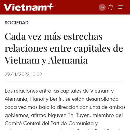
SOCIEDAD
Cada vez más estrechas
relaciones entre capitales de
Vietnam y Alemania
29/11/2022 10:02
Las relaciones entre las capitales de Vietnam y
Alemania, Hanoi y Berlín, se están desarrollando
cada vez más bajo la dirección conjunta de ambos
gobiernos, afirmó Nguyen Thi Tuyen, miembro del
Comité Central del Partido Comunista y