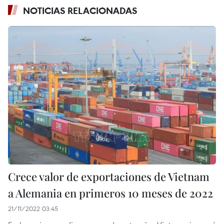
NOTICIAS RELACIONADAS
Crece valor de exportaciones de Vietnam
a Alemania en primeros 10 meses de 2022
21/11/2022 03:45