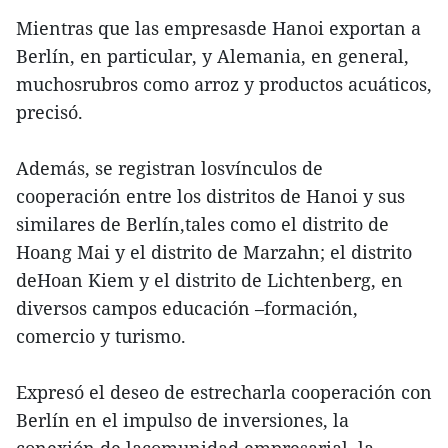
Mientras que las empresasde Hanoi exportan a
Berlín, en particular, y Alemania, en general,
muchosrubros como arroz y productos acuáticos,
precisó.
Además, se registran losvínculos de
cooperación entre los distritos de Hanoi y sus
similares de Berlín,tales como el distrito de
Hoang Mai y el distrito de Marzahn; el distrito
deHoan Kiem y el distrito de Lichtenberg, en
diversos campos educación –formación,
comercio y turismo.
Expresó el deseo de estrecharla cooperación con
Berlín en el impulso de inversiones, la
conexión de lacomunidad empresarial, la