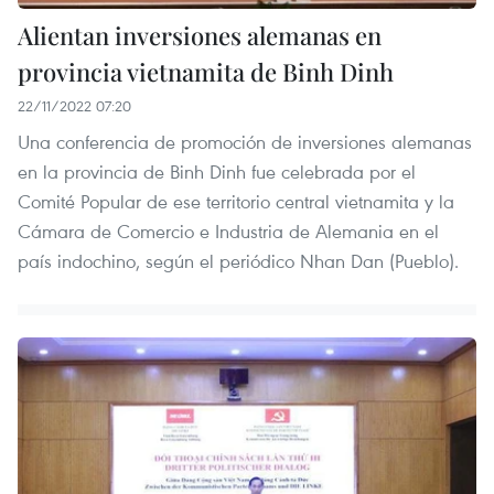
Alientan inversiones alemanas en
provincia vietnamita de Binh Dinh
22/11/2022 07:20
Una conferencia de promoción de inversiones alemanas
en la provincia de Binh Dinh fue celebrada por el
Comité Popular de ese territorio central vietnamita y la
Cámara de Comercio e Industria de Alemania en el
país indochino, según el periódico Nhan Dan (Pueblo).