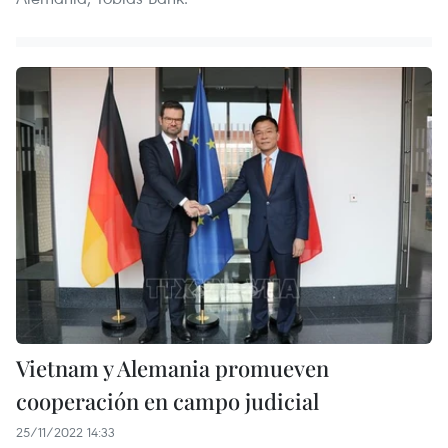
Vietnam y Alemania promueven
cooperación en campo judicial
25/11/2022 14:33