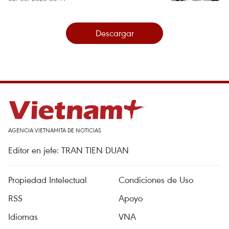
Descargar
AGENCIA VIETNAMITA DE NOTICIAS
Editor en jefe: TRAN TIEN DUAN
Propiedad Intelectual
Condiciones de Uso
RSS
Apoyo
Idiomas
VNA