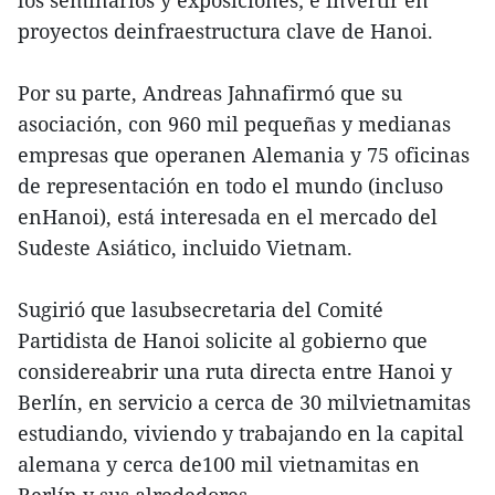
proyectos deinfraestructura clave de Hanoi.
Por su parte, Andreas Jahnafirmó que su
asociación, con 960 mil pequeñas y medianas
empresas que operanen Alemania y 75 oficinas
de representación en todo el mundo (incluso
enHanoi), está interesada en el mercado del
Sudeste Asiático, incluido Vietnam.
Sugirió que lasubsecretaria del Comité
Partidista de Hanoi solicite al gobierno que
considereabrir una ruta directa entre Hanoi y
Berlín, en servicio a cerca de 30 milvietnamitas
estudiando, viviendo y trabajando en la capital
alemana y cerca de100 mil vietnamitas en
Berlín y sus alrededores.