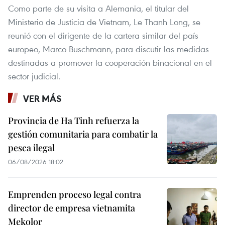
Como parte de su visita a Alemania, el titular del
Ministerio de Justicia de Vietnam, Le Thanh Long, se
reunió con el dirigente de la cartera similar del país
europeo, Marco Buschmann, para discutir las medidas
destinadas a promover la cooperación binacional en el
sector judicial.
VER MÁS
Provincia de Ha Tinh refuerza la
gestión comunitaria para combatir la
pesca ilegal
06/08/2026 18:02
Emprenden proceso legal contra
director de empresa vietnamita
Mekolor