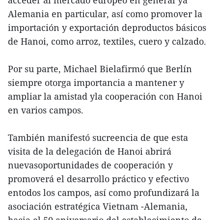
Alemania en particular, así como promover la
importación y exportación deproductos básicos
de Hanoi, como arroz, textiles, cuero y calzado.
Por su parte, Michael Bielafirmó que Berlín
siempre otorga importancia a mantener y
ampliar la amistad yla cooperación con Hanoi
en varios campos.
También manifestó sucreencia de que esta
visita de la delegación de Hanoi abrirá
nuevasoportunidades de cooperación y
promoverá el desarrollo práctico y efectivo
entodos los campos, así como profundizará la
asociación estratégica Vietnam -Alemania,
hacia el 50 aniversario del establecimiento de