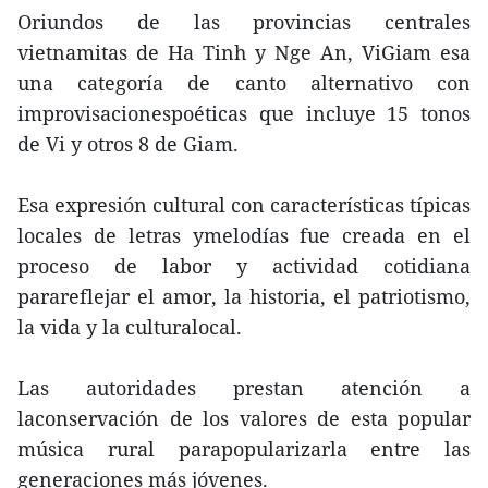
Oriundos de las provincias centrales
vietnamitas de Ha Tinh y Nge An, ViGiam esa
una categoría de canto alternativo con
improvisacionespoéticas que incluye 15 tonos
de Vi y otros 8 de Giam.
Esa expresión cultural con características típicas
locales de letras ymelodías fue creada en el
proceso de labor y actividad cotidiana
parareflejar el amor, la historia, el patriotismo,
la vida y la culturalocal.
Las autoridades prestan atención a
laconservación de los valores de esta popular
música rural parapopularizarla entre las
generaciones más jóvenes.