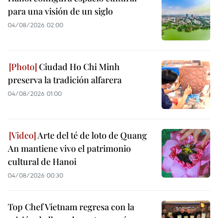
para una visión de un siglo
04/08/2026 02:00
Ciudad Ho Chi Minh
preserva la tradición alfarera
04/08/2026 01:00
Arte del té de loto de Quang
An mantiene vivo el patrimonio
cultural de Hanoi
04/08/2026 00:30
Top Chef Vietnam regresa con la