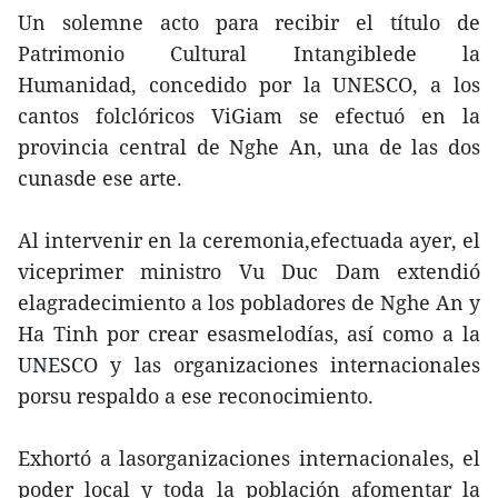
Un solemne acto para recibir el título de
Patrimonio Cultural Intangiblede la
Humanidad, concedido por la UNESCO, a los
cantos folclóricos ViGiam se efectuó en la
provincia central de Nghe An, una de las dos
cunasde ese arte.
Al intervenir en la ceremonia,efectuada ayer, el
viceprimer ministro Vu Duc Dam extendió
elagradecimiento a los pobladores de Nghe An y
Ha Tinh por crear esasmelodías, así como a la
UNESCO y las organizaciones internacionales
porsu respaldo a ese reconocimiento.
Exhortó a lasorganizaciones internacionales, el
poder local y toda la población afomentar la