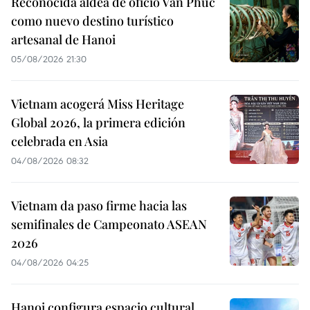
Reconocida aldea de oficio Van Phuc
como nuevo destino turístico
artesanal de Hanoi
05/08/2026 21:30
Vietnam acogerá Miss Heritage
Global 2026, la primera edición
celebrada en Asia
04/08/2026 08:32
Vietnam da paso firme hacia las
semifinales de Campeonato ASEAN
2026
04/08/2026 04:25
Hanoi configura espacio cultural