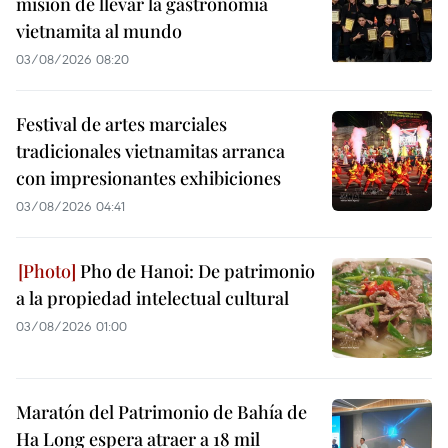
misión de llevar la gastronomía
vietnamita al mundo
03/08/2026 08:20
Festival de artes marciales
tradicionales vietnamitas arranca
con impresionantes exhibiciones
03/08/2026 04:41
Pho de Hanoi: De patrimonio
a la propiedad intelectual cultural
03/08/2026 01:00
Maratón del Patrimonio de Bahía de
Ha Long espera atraer a 18 mil