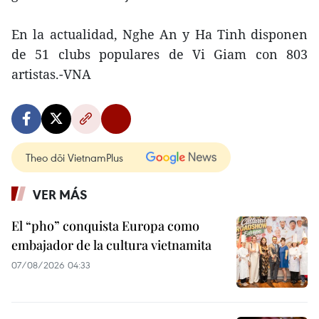
En la actualidad, Nghe An y Ha Tinh disponen
de 51 clubs populares de Vi Giam con 803
artistas.-VNA
Theo dõi VietnamPlus
VER MÁS
El “pho” conquista Europa como
embajador de la cultura vietnamita
07/08/2026 04:33