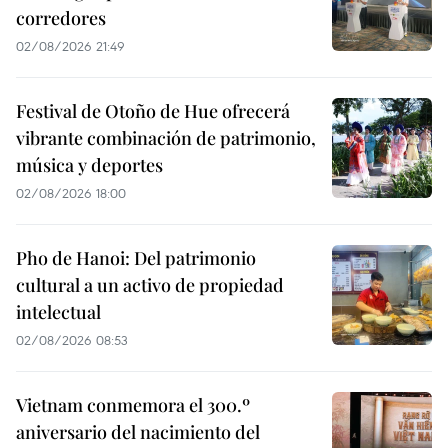
corredores
02/08/2026 21:49
Festival de Otoño de Hue ofrecerá
vibrante combinación de patrimonio,
música y deportes
02/08/2026 18:00
Pho de Hanoi: Del patrimonio
cultural a un activo de propiedad
intelectual
02/08/2026 08:53
Vietnam conmemora el 300.º
aniversario del nacimiento del