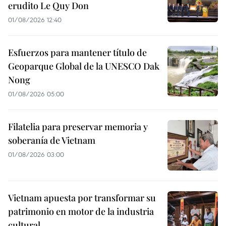
erudito Le Quy Don
01/08/2026 12:40
Esfuerzos para mantener título de
Geoparque Global de la UNESCO Dak
Nong
01/08/2026 05:00
Filatelia para preservar memoria y
soberanía de Vietnam
01/08/2026 03:00
Vietnam apuesta por transformar su
patrimonio en motor de la industria
cultural