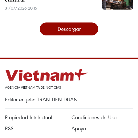
31/07/2026 20:15
Descargar
AGENCIA VIETNAMITA DE NOTICIAS
Editor en jefe: TRAN TIEN DUAN
Propiedad Intelectual
Condiciones de Uso
RSS
Apoyo