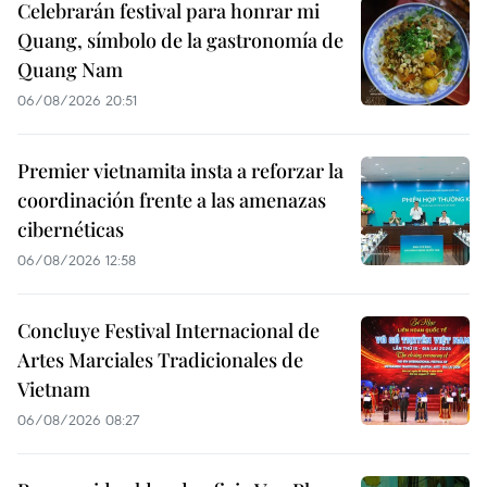
Celebrarán festival para honrar mi
Quang, símbolo de la gastronomía de
Quang Nam
06/08/2026 20:51
Premier vietnamita insta a reforzar la
coordinación frente a las amenazas
cibernéticas
06/08/2026 12:58
Concluye Festival Internacional de
Artes Marciales Tradicionales de
Vietnam
06/08/2026 08:27