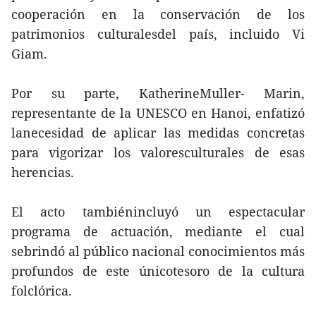
cooperación en la conservación de los
patrimonios culturalesdel país, incluido Vi
Giam.
Por su parte, KatherineMuller- Marin,
representante de la UNESCO en Hanoi, enfatizó
lanecesidad de aplicar las medidas concretas
para vigorizar los valoresculturales de esas
herencias.
El acto tambiénincluyó un espectacular
programa de actuación, mediante el cual
sebrindó al público nacional conocimientos más
profundos de este únicotesoro de la cultura
folclórica.