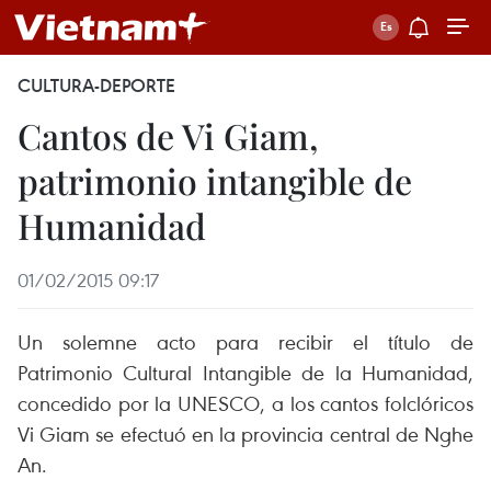
CULTURA-DEPORTE
Cantos de Vi Giam,
patrimonio intangible de
Humanidad
01/02/2015 09:17
Un solemne acto para recibir el título de
Patrimonio Cultural Intangible de la Humanidad,
concedido por la UNESCO, a los cantos folclóricos
Vi Giam se efectuó en la provincia central de Nghe
An.