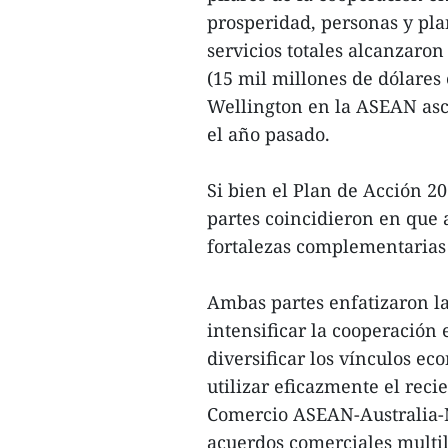
prosperidad, personas y pla
servicios totales alcanzaro
(15 mil millones de dólares 
Wellington en la ASEAN asc
el año pasado.
Si bien el Plan de Acción 
partes coincidieron en que a
fortalezas complementarias
Ambas partes enfatizaron la
intensificar la cooperación 
diversificar los vínculos ec
utilizar eficazmente el rec
Comercio ASEAN-Australia-
acuerdos comerciales multil