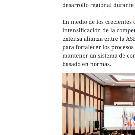
desarrollo regional durante
En medio de los crecientes d
intensificación de la compet
extensa alianza entre la A
para fortalecer los proceso
mantener un sistema de come
basado en normas.