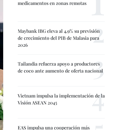
medicamentos en zonas remotas
Maybank IBG eleva al 4,9% su previsión
de crecimiento del PIB de Malasia para
2026
Tailandia refuerza apoyo a productores
de coco ante aumento de oferta nacional
Vietnam impulsa la implementación de la
Visión ASEAN 2045
EAS impulsa una cooperación más