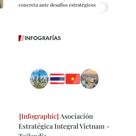
concreta ante desafíos estratégicos
INFOGRAFÍAS
Asociación
Estratégica Integral Vietnam -