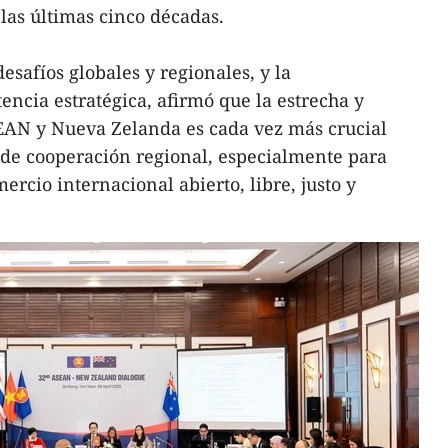
 las últimas cinco décadas.
esafíos globales y regionales, y la
encia estratégica, afirmó que la estrecha y
SEAN y Nueva Zelanda es cada vez más crucial
s de cooperación regional, especialmente para
rcio internacional abierto, libre, justo y