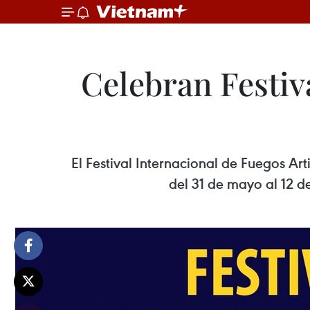
Celebran Festiva
El Festival Internacional de Fuegos Ar
del 31 de mayo al 12 de