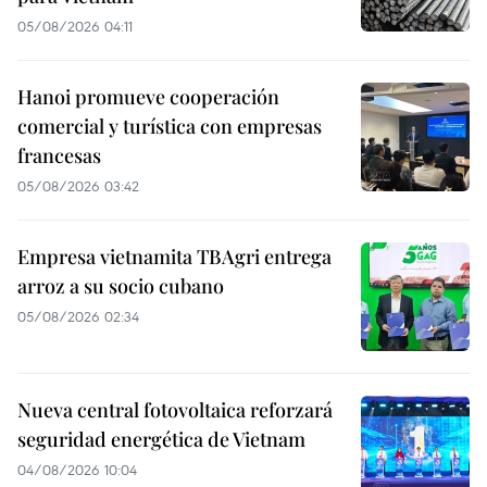
05/08/2026 04:11
Hanoi promueve cooperación
comercial y turística con empresas
francesas
05/08/2026 03:42
Empresa vietnamita TBAgri entrega
arroz a su socio cubano
05/08/2026 02:34
Nueva central fotovoltaica reforzará
seguridad energética de Vietnam
04/08/2026 10:04