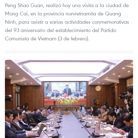
Peng Shao Guan, realizó hoy una visita a la ciudad de
Mong Cai, en la provincia norvietnamita de Quang
Ninh, para asistir a varias actividades conmemorativas
del 93 aniversario del establecimiento del Partido
Comunista de Vietnam (3 de febrero).