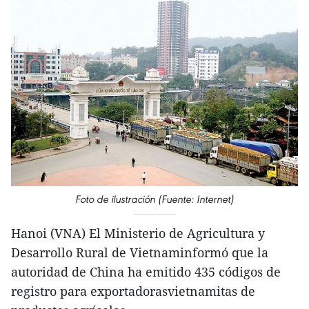
Foto de ilustración (Fuente: Internet)
Hanoi (VNA) El Ministerio de Agricultura y
Desarrollo Rural de Vietnaminformó que la
autoridad de China ha emitido 435 códigos de
registro para exportadorasvietnamitas de