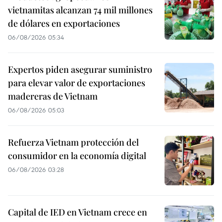
vietnamitas alcanzan 74 mil millones
de dólares en exportaciones
06/08/2026 05:34
Expertos piden asegurar suministro
para elevar valor de exportaciones
madereras de Vietnam
06/08/2026 05:03
Refuerza Vietnam protección del
consumidor en la economía digital
06/08/2026 03:28
Capital de IED en Vietnam crece en