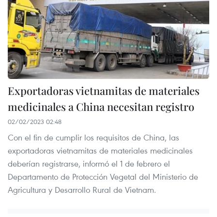
Exportadoras vietnamitas de materiales
medicinales a China necesitan registro
02/02/2023 02:48
Con el fin de cumplir los requisitos de China, las
exportadoras vietnamitas de materiales medicinales
deberían registrarse, informó el 1 de febrero el
Departamento de Protección Vegetal del Ministerio de
Agricultura y Desarrollo Rural de Vietnam.