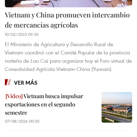
Vietnam y China promueven intercambio
de mercancías agrícolas
10/02/2023 09:30
El Ministerio de Agricultura y Desarrollo Rural de
Vietnam coordinó con el Comité Popular de la provincia
norteña de Lao Cai para organizar hoy el Foro virtual de
Conectividad Agrícola Vietnam-China (Yunnan).
VER MÁS
Vietnam busca impulsar
exportaciones en el segundo
semestre
07/08/2026 00:30