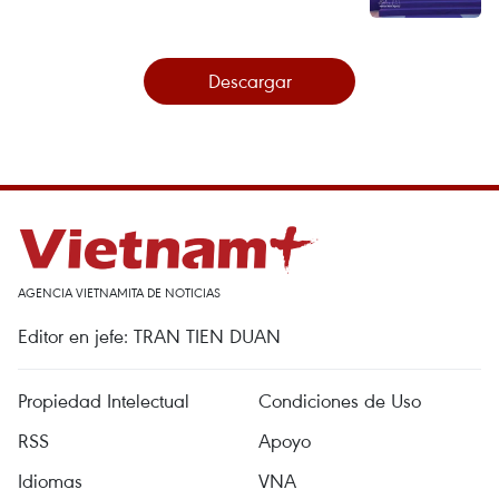
Descargar
AGENCIA VIETNAMITA DE NOTICIAS
Editor en jefe: TRAN TIEN DUAN
Propiedad Intelectual
Condiciones de Uso
RSS
Apoyo
Idiomas
VNA