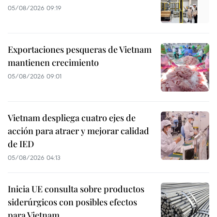
05/08/2026 09:19
Exportaciones pesqueras de Vietnam
mantienen crecimiento
05/08/2026 09:01
Vietnam despliega cuatro ejes de
acción para atraer y mejorar calidad
de IED
05/08/2026 04:13
Inicia UE consulta sobre productos
siderúrgicos con posibles efectos
para Vietnam