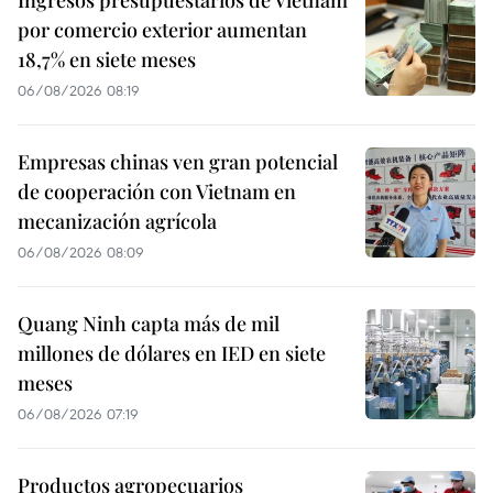
por comercio exterior aumentan
18,7% en siete meses
06/08/2026 08:19
Empresas chinas ven gran potencial
de cooperación con Vietnam en
mecanización agrícola
06/08/2026 08:09
Quang Ninh capta más de mil
millones de dólares en IED en siete
meses
06/08/2026 07:19
Productos agropecuarios