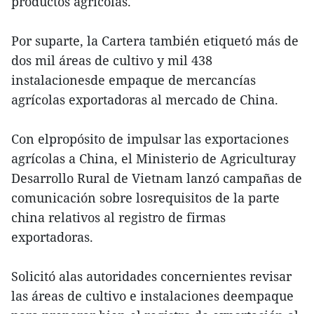
productos agrícolas.
Por suparte, la Cartera también etiquetó más de
dos mil áreas de cultivo y mil 438
instalacionesde empaque de mercancías
agrícolas exportadoras al mercado de China.
Con elpropósito de impulsar las exportaciones
agrícolas a China, el Ministerio de Agriculturay
Desarrollo Rural de Vietnam lanzó campañas de
comunicación sobre losrequisitos de la parte
china relativos al registro de firmas
exportadoras.
Solicitó alas autoridades concernientes revisar
las áreas de cultivo e instalaciones deempaque