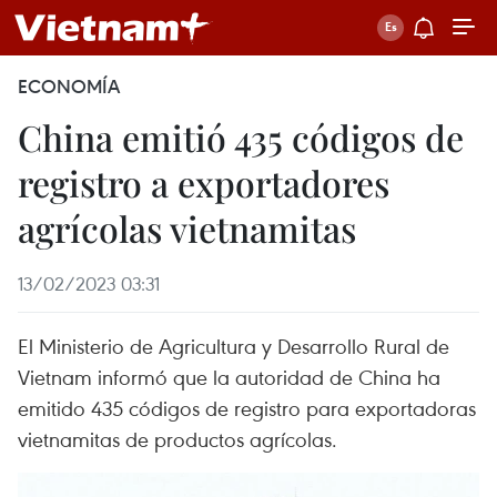
ECONOMÍA
China emitió 435 códigos de
registro a exportadores
agrícolas vietnamitas
13/02/2023 03:31
El Ministerio de Agricultura y Desarrollo Rural de
Vietnam informó que la autoridad de China ha
emitido 435 códigos de registro para exportadoras
vietnamitas de productos agrícolas.