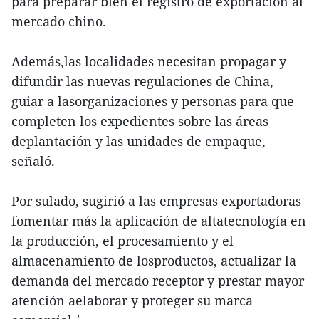
para preparar bien el registro de exportación al
mercado chino.
Además,las localidades necesitan propagar y
difundir las nuevas regulaciones de China,
guiar a lasorganizaciones y personas para que
completen los expedientes sobre las áreas
deplantación y las unidades de empaque,
señaló.
Por sulado, sugirió a las empresas exportadoras
fomentar más la aplicación de altatecnología en
la producción, el procesamiento y el
almacenamiento de losproductos, actualizar la
demanda del mercado receptor y prestar mayor
atención aelaborar y proteger su marca