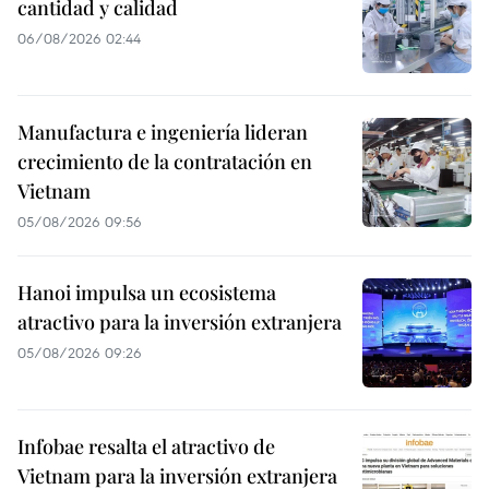
cantidad y calidad
06/08/2026 02:44
Manufactura e ingeniería lideran
crecimiento de la contratación en
Vietnam
05/08/2026 09:56
Hanoi impulsa un ecosistema
atractivo para la inversión extranjera
05/08/2026 09:26
Infobae resalta el atractivo de
Vietnam para la inversión extranjera