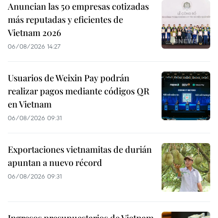
Anuncian las 50 empresas cotizadas
más reputadas y eficientes de
Vietnam 2026
06/08/2026 14:27
Usuarios de Weixin Pay podrán
realizar pagos mediante códigos QR
en Vietnam
06/08/2026 09:31
Exportaciones vietnamitas de durián
apuntan a nuevo récord
06/08/2026 09:31
Ingresos presupuestarios de Vietnam