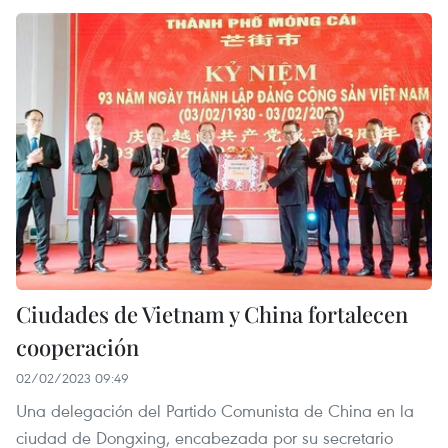
Ciudades de Vietnam y China fortalecen
cooperación
02/02/2023 09:49
Una delegación del Partido Comunista de China en la
ciudad de Dongxing, encabezada por su secretario