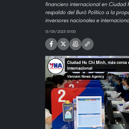
financiero internacional en Ciudad 
respaldo del Buró Político a la prop
inversores nacionales e internaciona
13/05/2025 01:00