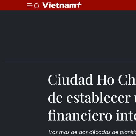
Ciudad Ho Ch
de establecer
financiero in
Tras más de dos décadas de planific