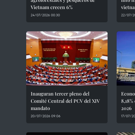
Vietnam crecen 6%
vietn
24/07/2026 00:30
22/07/2
Inauguran tercer pleno del
Econo
Comité Central del PCV del XIV
8,18% 
mandato
2026
20/07/2026 09:06
17/07/20