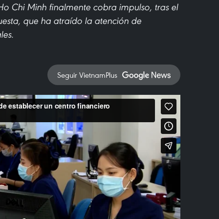
Ho Chi Minh finalmente cobra impulso, tras el
uesta, que ha atraído la atención de
les.
Seguir VietnamPlus