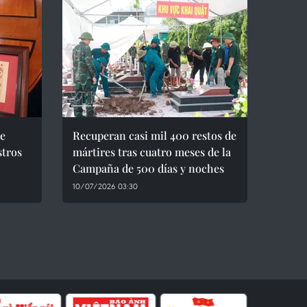
be
Recuperan casi mil 400 restos de
stros
mártires tras cuatro meses de la
Campaña de 500 días y noches
10/07/2026 03:30