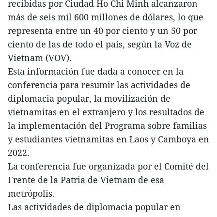
recibidas por Ciudad Ho Chi Minh alcanzaron
más de seis mil 600 millones de dólares, lo que
representa entre un 40 por ciento y un 50 por
ciento de las de todo el país, según la Voz de
Vietnam (VOV).
Esta información fue dada a conocer en la
conferencia para resumir las actividades de
diplomacia popular, la movilización de
vietnamitas en el extranjero y los resultados de
la implementación del Programa sobre familias
y estudiantes vietnamitas en Laos y Camboya en
2022.
La conferencia fue organizada por el Comité del
Frente de la Patria de Vietnam de esa
metrópolis.
Las actividades de diplomacia popular en