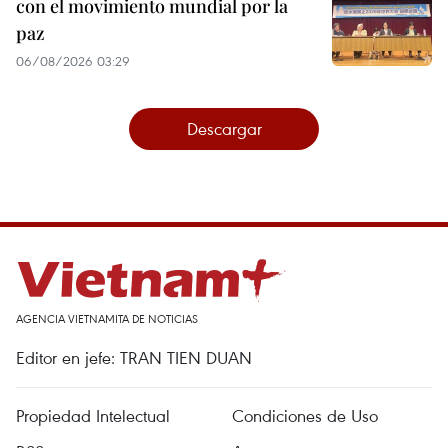
con el movimiento mundial por la
paz
06/08/2026 03:29
Descargar
AGENCIA VIETNAMITA DE NOTICIAS
Editor en jefe: TRAN TIEN DUAN
Propiedad Intelectual
Condiciones de Uso