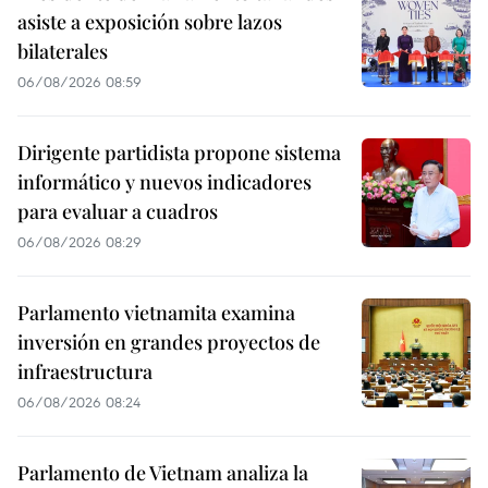
asiste a exposición sobre lazos
bilaterales
06/08/2026 08:59
Dirigente partidista propone sistema
informático y nuevos indicadores
para evaluar a cuadros
06/08/2026 08:29
Parlamento vietnamita examina
inversión en grandes proyectos de
infraestructura
06/08/2026 08:24
Parlamento de Vietnam analiza la