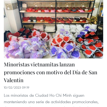
Minoristas vietnamitas lanzan
promociones con motivo del Día de San
Valentín
10/02/2023 09:19
Los minoristas de Ciudad Ho Chi Minh siguen
manteniendo una serie de actividades promocionales,