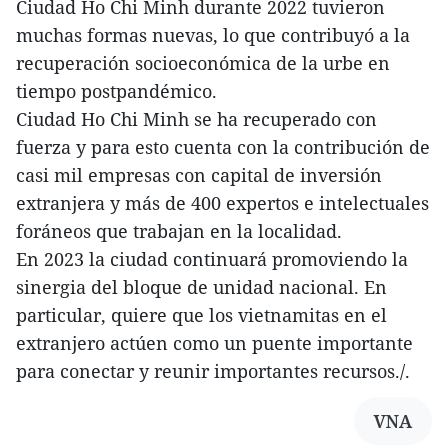
Ciudad Ho Chi Minh durante 2022 tuvieron
muchas formas nuevas, lo que contribuyó a la
recuperación socioeconómica de la urbe en
tiempo postpandémico.
Ciudad Ho Chi Minh se ha recuperado con
fuerza y para esto cuenta con la contribución de
casi mil empresas con capital de inversión
extranjera y más de 400 expertos e intelectuales
foráneos que trabajan en la localidad.
En 2023 la ciudad continuará promoviendo la
sinergia del bloque de unidad nacional. En
particular, quiere que los vietnamitas en el
extranjero actúen como un puente importante
para conectar y reunir importantes recursos./.
VNA