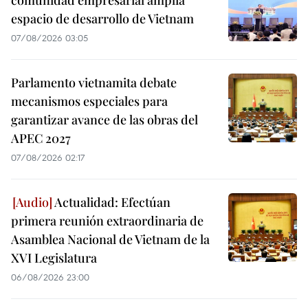
comunidad empresarial amplía
espacio de desarrollo de Vietnam
07/08/2026 03:05
Parlamento vietnamita debate
mecanismos especiales para
garantizar avance de las obras del
APEC 2027
07/08/2026 02:17
Actualidad: Efectúan
primera reunión extraordinaria de
Asamblea Nacional de Vietnam de la
XVI Legislatura
06/08/2026 23:00