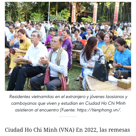
Residentes vietnamitas en el extranjero y jóvenes laosianos y
camboyanos que viven y estudian en Ciudad Ho Chi Minh
asistieron al encuentro (Fuente: https://tienphong.vn/.
Ciudad Ho Chi Minh (VNA) En 2022, las remesas