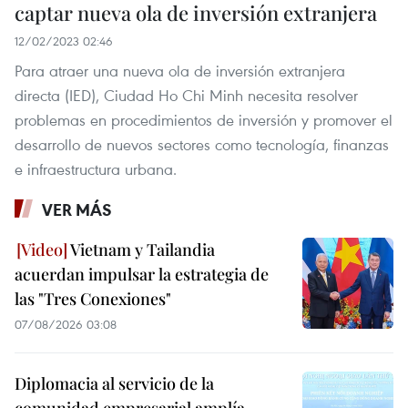
captar nueva ola de inversión extranjera
12/02/2023 02:46
Para atraer una nueva ola de inversión extranjera
directa (IED), Ciudad Ho Chi Minh necesita resolver
problemas en procedimientos de inversión y promover el
desarrollo de nuevos sectores como tecnología, finanzas
e infraestructura urbana.
VER MÁS
Vietnam y Tailandia
acuerdan impulsar la estrategia de
las "Tres Conexiones"
07/08/2026 03:08
Diplomacia al servicio de la