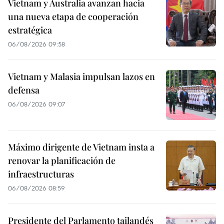
Vietnam y Australia avanzan hacia
una nueva etapa de cooperación
estratégica
06/08/2026 09:58
Vietnam y Malasia impulsan lazos en
defensa
06/08/2026 09:07
Máximo dirigente de Vietnam insta a
renovar la planificación de
infraestructuras
06/08/2026 08:59
Presidente del Parlamento tailandés