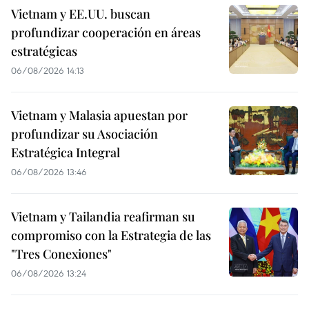
Vietnam y EE.UU. buscan
profundizar cooperación en áreas
estratégicas
06/08/2026 14:13
Vietnam y Malasia apuestan por
profundizar su Asociación
Estratégica Integral
06/08/2026 13:46
Vietnam y Tailandia reafirman su
compromiso con la Estrategia de las
"Tres Conexiones"
06/08/2026 13:24