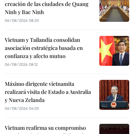
creación de las ciudades de Quang
Ninh y Bac Ninh
06/08/2026 08:20
Vietnam y Tailandia consolidan
asociación estratégica basada en
confianza y afecto mutuo
06/08/2026 08:12
Máximo dirigente vietnamita
realizará visita de Estado a Australia
y Nueva Zelanda
06/08/2026 04:05
Vietnam reafirma su compromiso