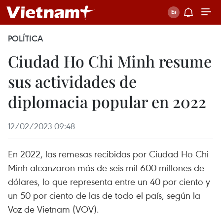
POLÍTICA
Ciudad Ho Chi Minh resume
sus actividades de
diplomacia popular en 2022
12/02/2023 09:48
En 2022, las remesas recibidas por Ciudad Ho Chi
Minh alcanzaron más de seis mil 600 millones de
dólares, lo que representa entre un 40 por ciento y
un 50 por ciento de las de todo el país, según la
Voz de Vietnam (VOV).