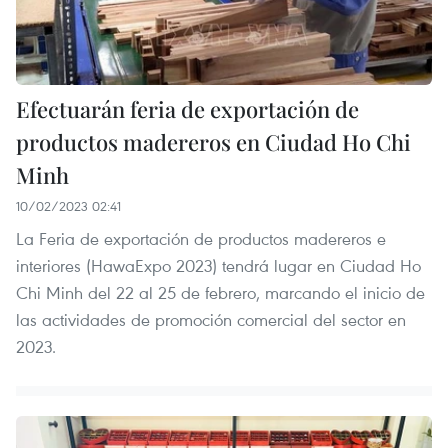
Efectuarán feria de exportación de
productos madereros en Ciudad Ho Chi
Minh
10/02/2023 02:41
La Feria de exportación de productos madereros e
interiores (HawaExpo 2023) tendrá lugar en Ciudad Ho
Chi Minh del 22 al 25 de febrero, marcando el inicio de
las actividades de promoción comercial del sector en
2023.