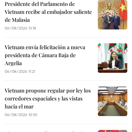
Presidente del Parlamento de
Vietnam recibe al embajador saliente
de Malasia
06/08/2026 13:18
Vietnam envía felicitación a nueva
presidenta de Cámara Baja de
Argelia
06/08/2026 11:21
Vietnam propone regular por ley los
corredores espaciales y las vistas
hacia el mar
06/08/2026 10:55