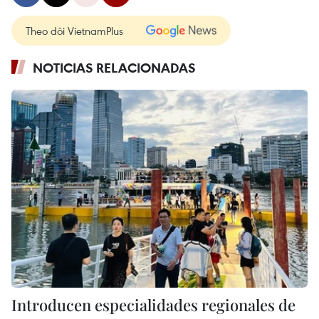
Theo dõi VietnamPlus
NOTICIAS RELACIONADAS
Introducen especialidades regionales de