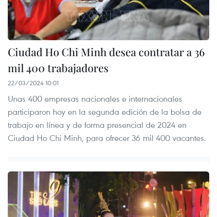
Ciudad Ho Chi Minh desea contratar a 36
mil 400 trabajadores
22/03/2024 10:01
Unas 400 empresas nacionales e internacionales
participaron hoy en la segunda edición de la bolsa de
trabajo en línea y de forma presencial de 2024 en
Ciudad Ho Chi Minh, para ofrecer 36 mil 400 vacantes.