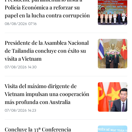
Policía Económica a reforzar su
papel en la lucha contra corrupción
08/08/2026 07:16
Presidente de la Asamblea Nacional
de Tailandia concluye con éxito su
visita a Vietnam
07/08/2026 14:30
Visita del máximo dirigente de
Vietnam impulsan una cooperación
más profunda con Australia
07/08/2026 14:23
Concluye la 33ª Conferencia