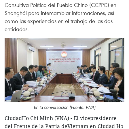
Consultiva Política del Pueblo Chino (CCPPC) en
Shanghái para intercambiar informaciones, así
como las experiencias en el trabajo de las dos
entidades.
En la conversación (Fuente: VNA)
CiudadHo Chi Minh (VNA) - El vicepresidente
del Frente de la Patria deVietnam en Ciudad Ho