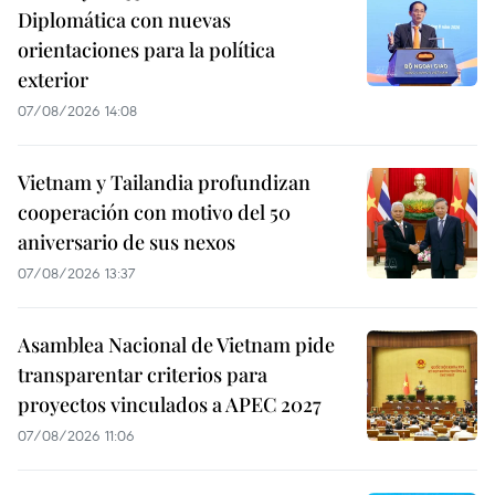
Diplomática con nuevas
orientaciones para la política
exterior
07/08/2026 14:08
Vietnam y Tailandia profundizan
cooperación con motivo del 50
aniversario de sus nexos
07/08/2026 13:37
Asamblea Nacional de Vietnam pide
transparentar criterios para
proyectos vinculados a APEC 2027
07/08/2026 11:06