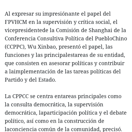
Al expresar su impresiónante el papel del
FPVHCM en la supervisión y crítica social, el
vicepresidentede la Comisión de Shanghai de la
Conferencia Consultiva Política del PuebloChino
(CCPPC), Wu Xinbao, presentó el papel, las
funciones y las principalestareas de su entidad,
que consisten en asesorar políticas y contribuir
a laimplementación de las tareas políticas del
Partido y del Estado.
La CPPCC se centra entareas principales como
la consulta democrática, la supervisión
democrática, laparticipación política y el debate
político, así como en la construcción de
laconciencia común de la comunidad, precisó.