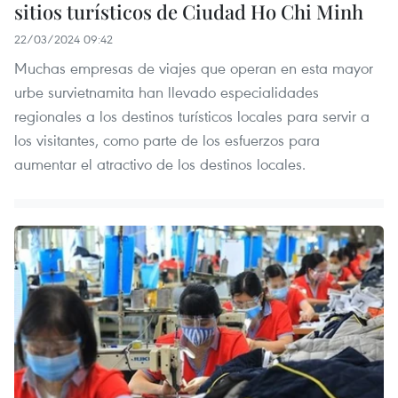
sitios turísticos de Ciudad Ho Chi Minh
22/03/2024 09:42
Muchas empresas de viajes que operan en esta mayor
urbe survietnamita han llevado especialidades
regionales a los destinos turísticos locales para servir a
los visitantes, como parte de los esfuerzos para
aumentar el atractivo de los destinos locales.