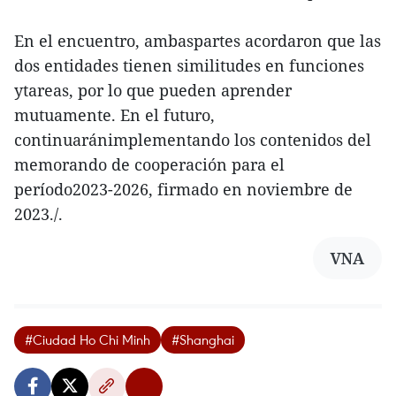
En el encuentro, ambaspartes acordaron que las
dos entidades tienen similitudes en funciones
ytareas, por lo que pueden aprender
mutuamente. En el futuro,
continuaránimplementando los contenidos del
memorando de cooperación para el
período2023-2026, firmado en noviembre de
2023./.
VNA
#Ciudad Ho Chi Minh
#Shanghai