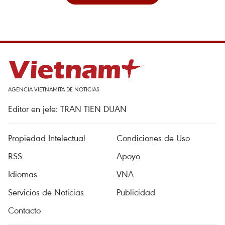
AGENCIA VIETNAMITA DE NOTICIAS
Editor en jefe: TRAN TIEN DUAN
Propiedad Intelectual
Condiciones de Uso
RSS
Apoyo
Idiomas
VNA
Servicios de Noticias
Publicidad
Contacto