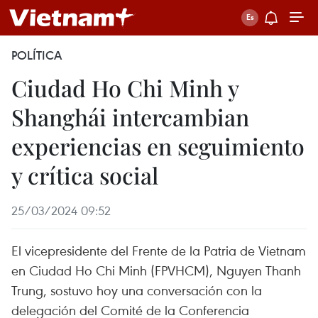
POLÍTICA
Ciudad Ho Chi Minh y
Shanghái intercambian
experiencias en seguimiento
y crítica social
25/03/2024 09:52
El vicepresidente del Frente de la Patria de Vietnam
en Ciudad Ho Chi Minh (FPVHCM), Nguyen Thanh
Trung, sostuvo hoy una conversación con la
delegación del Comité de la Conferencia