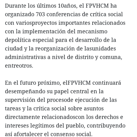
Durante los últimos 10años, el FPVHCM ha
organizado 703 conferencias de crítica social
con variosproyectos importantes relacionados
con la implementación del mecanismo
depolítica especial para el desarrollo de la
ciudad y la reorganización de lasunidades
administrativas a nivel de distrito y comuna,
entreotros.
En el futuro próximo, elFPVHCM continuará
desempeñando su papel central en la
supervisión del procesode ejecución de las
tareas y la crítica social sobre asuntos
directamente relacionadoscon los derechos e
intereses legítimos del pueblo, contribuyendo
así afortalecer el consenso social.