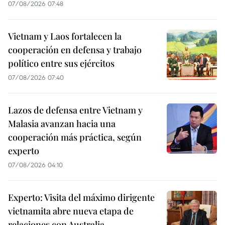
07/08/2026 07:48
Vietnam y Laos fortalecen la
cooperación en defensa y trabajo
político entre sus ejércitos
07/08/2026 07:40
Lazos de defensa entre Vietnam y
Malasia avanzan hacia una
cooperación más práctica, según
experto
07/08/2026 04:10
Experto: Visita del máximo dirigente
vietnamita abre nueva etapa de
relaciones con Australia