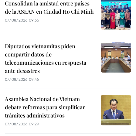
Consolidan la amistad entre países
de la ASEAN en Ciudad Ho Chi Minh
07/08/2026 09:56
Diputados vietnamitas piden
compartir datos de
telecomunicaciones en respuesta
ante desastres
07/08/2026 09:45
Asamblea Nacional de Vietnam
debate reformas para simplificar
trámites administrativos
07/08/2026 09:29