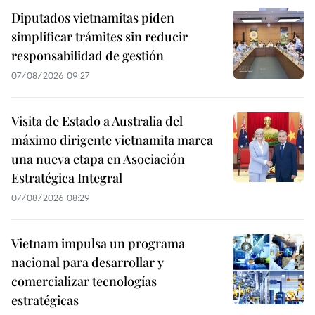
Diputados vietnamitas piden
simplificar trámites sin reducir
responsabilidad de gestión
07/08/2026 09:27
Visita de Estado a Australia del
máximo dirigente vietnamita marca
una nueva etapa en Asociación
Estratégica Integral
07/08/2026 08:29
Vietnam impulsa un programa
nacional para desarrollar y
comercializar tecnologías
estratégicas