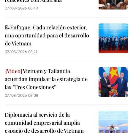
07/08/2026 03:40
📝Enfoque: Cada relación exterior,
una oportunidad para el desarrollo
de Vietnam
07/08/2026 03:21
Vietnam y Tailandia
acuerdan impulsar la estrategia de
las "Tres Conexiones"
07/08/2026 03:08
Diplomacia al servicio de la
comunidad empresarial amplía
espacio de desarrollo de Vietnam