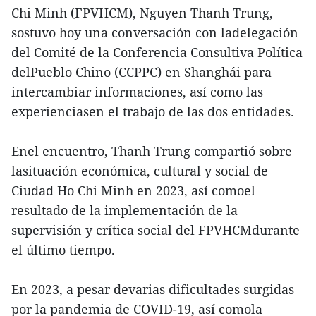
Chi Minh (FPVHCM), Nguyen Thanh Trung,
sostuvo hoy una conversación con ladelegación
del Comité de la Conferencia Consultiva Política
delPueblo Chino (CCPPC) en Shanghái para
intercambiar informaciones, así como las
experienciasen el trabajo de las dos entidades.
Enel encuentro, Thanh Trung compartió sobre
lasituación económica, cultural y social de
Ciudad Ho Chi Minh en 2023, así comoel
resultado de la implementación de la
supervisión y crítica social del FPVHCMdurante
el último tiempo.
En 2023, a pesar devarias dificultades surgidas
por la pandemia de COVID-19, así comola