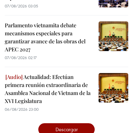
07/08/2026 03:05
Parlamento vietnamita debate
mecanismos especiales para
garantizar avance de las obras del
APEC 2027
07/08/2026 02:17
Actualidad: Efectúan
primera reunión extraordinaria de
Asamblea Nacional de Vietnam de la
XVI Legislatura
06/08/2026 23:00
Descargar