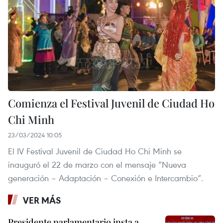
Comienza el Festival Juvenil de Ciudad Ho
Chi Minh
23/03/2024 10:05
El IV Festival Juvenil de Ciudad Ho Chi Minh se
inauguró el 22 de marzo con el mensaje “Nueva
generación – Adaptación – Conexión e Intercambio”.
VER MÁS
Presidente parlamentario insta a