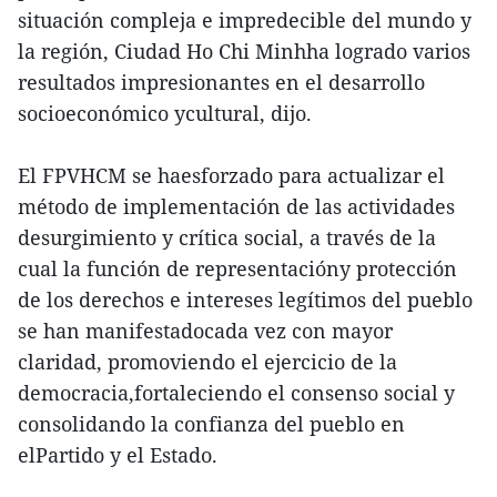
situación compleja e impredecible del mundo y
la región, Ciudad Ho Chi Minhha logrado varios
resultados impresionantes en el desarrollo
socioeconómico ycultural, dijo.
El FPVHCM se haesforzado para actualizar el
método de implementación de las actividades
desurgimiento y crítica social, a través de la
cual la función de representacióny protección
de los derechos e intereses legítimos del pueblo
se han manifestadocada vez con mayor
claridad, promoviendo el ejercicio de la
democracia,fortaleciendo el consenso social y
consolidando la confianza del pueblo en
elPartido y el Estado.