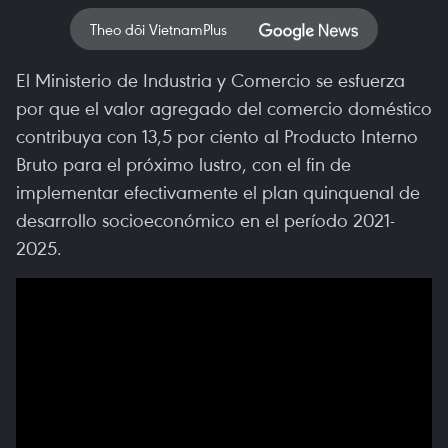
Theo dõi VietnamPlus
El Ministerio de Industria y Comercio se esfuerza
por que el valor agregado del comercio doméstico
contribuya con 13,5 por ciento al Producto Interno
Bruto para el próximo lustro, con el fin de
implementar efectivamente el plan quinquenal de
desarrollo socioeconómico en el período 2021-
2025.