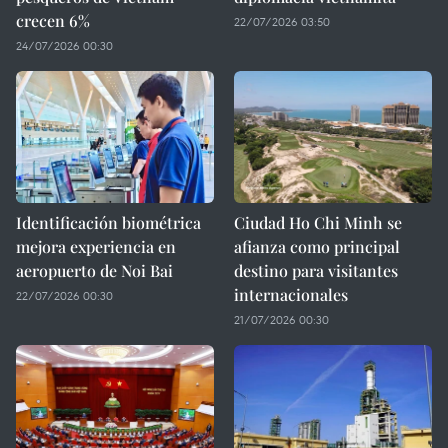
crecen 6%
22/07/2026 03:50
24/07/2026 00:30
Identificación biométrica
Ciudad Ho Chi Minh se
mejora experiencia en
afianza como principal
aeropuerto de Noi Bai
destino para visitantes
internacionales
22/07/2026 00:30
21/07/2026 00:30