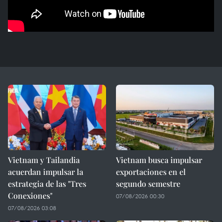
Vietnam y Tailandia
Vietnam busca impulsar
acuerdan impulsar la
exportaciones en el
estrategia de las "Tres
segundo semestre
Conexiones"
07/08/2026 00:30
07/08/2026 03:08