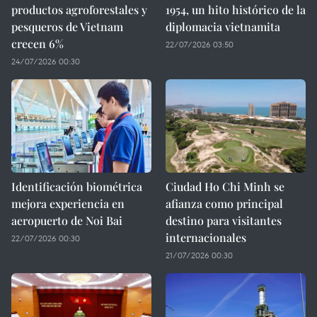
productos agroforestales y
1954, un hito histórico de la
pesqueros de Vietnam
diplomacia vietnamita
crecen 6%
22/07/2026 03:50
24/07/2026 00:30
Identificación biométrica
Ciudad Ho Chi Minh se
mejora experiencia en
afianza como principal
aeropuerto de Noi Bai
destino para visitantes
internacionales
22/07/2026 00:30
21/07/2026 00:30