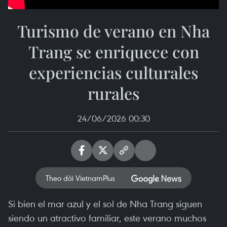
Turismo de verano en Nha
Trang se enriquece con
experiencias culturales
rurales
24/06/2026 00:30
Theo dõi VietnamPlus
Si bien el mar azul y el sol de Nha Trang siguen
siendo un atractivo familiar, este verano muchos