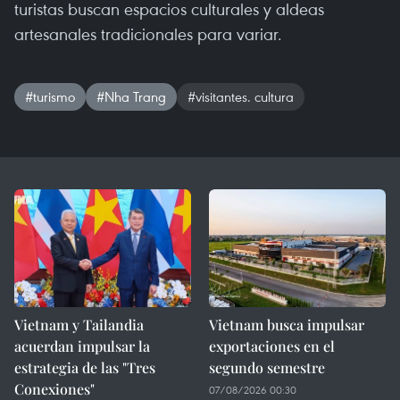
turistas buscan espacios culturales y aldeas
artesanales tradicionales para variar.
#turismo
#Nha Trang
#visitantes. cultura
Vietnam y Tailandia
Vietnam busca impulsar
acuerdan impulsar la
exportaciones en el
estrategia de las "Tres
segundo semestre
Conexiones"
07/08/2026 00:30