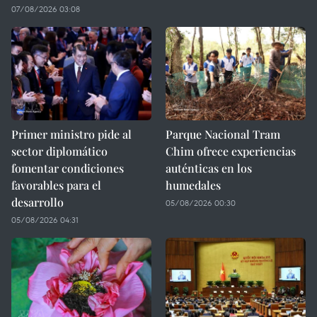
07/08/2026 03:08
Primer ministro pide al
Parque Nacional Tram
sector diplomático
Chim ofrece experiencias
fomentar condiciones
auténticas en los
favorables para el
humedales
desarrollo
05/08/2026 00:30
05/08/2026 04:31