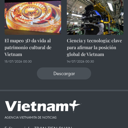
El mapeo 3D da vida al
Ciencia y tecnología: clave
patrimonio cultural de
para afirmar la posición
Vietnam
global de Vietnam
15/07/2026 00:30
14/07/2026 00:30
Descargar
AGENCIA VIETNAMITA DE NOTICIAS