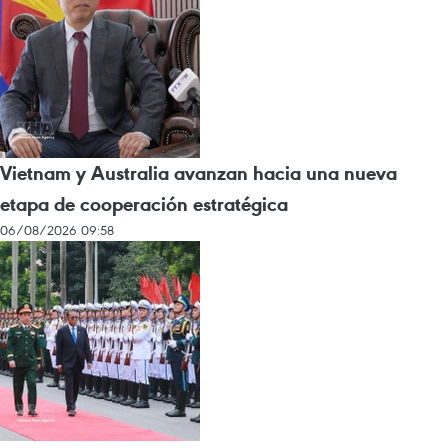
Vietnam y Australia avanzan hacia una nueva
etapa de cooperación estratégica
06/08/2026 09:58