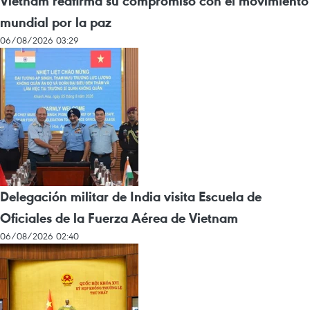
Vietnam reafirma su compromiso con el movimiento
mundial por la paz
06/08/2026 03:29
Delegación militar de India visita Escuela de
Oficiales de la Fuerza Aérea de Vietnam
06/08/2026 02:40