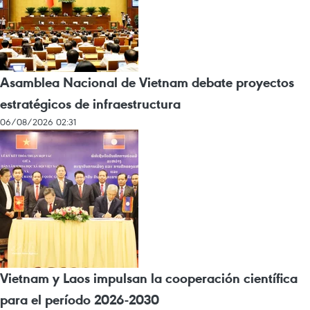
Asamblea Nacional de Vietnam debate proyectos
estratégicos de infraestructura
06/08/2026 02:31
Vietnam y Laos impulsan la cooperación científica
para el período 2026-2030