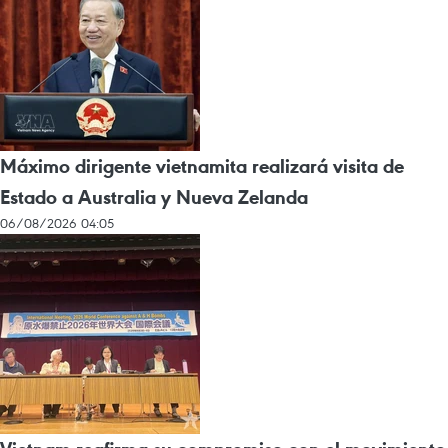
Máximo dirigente vietnamita realizará visita de
Estado a Australia y Nueva Zelanda
06/08/2026 04:05