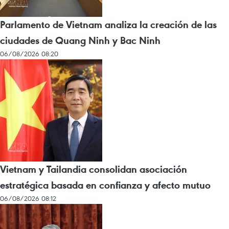
Parlamento de Vietnam analiza la creación de las
ciudades de Quang Ninh y Bac Ninh
06/08/2026 08:20
Vietnam y Tailandia consolidan asociación
estratégica basada en confianza y afecto mutuo
06/08/2026 08:12