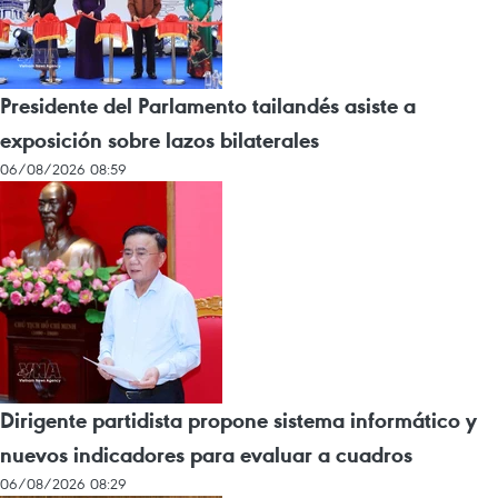
Presidente del Parlamento tailandés asiste a
exposición sobre lazos bilaterales
06/08/2026 08:59
Dirigente partidista propone sistema informático y
nuevos indicadores para evaluar a cuadros
06/08/2026 08:29