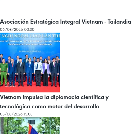
Asociación Estratégica Integral Vietnam - Tailandia
06/08/2026 00:30
Vietnam impulsa la diplomacia científica y
tecnológica como motor del desarrollo
05/08/2026 15:03