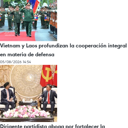
Vietnam y Laos profundizan la cooperación integral
en materia de defensa
05/08/2026 14:54
Dirigente partidista aboga por fortalecer la