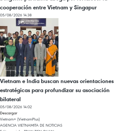
cooperación entre Vietnam y Singapur
05/08/2026 14:38
Vietnam e India buscan nuevas orientaciones
estratégicas para profundizar su asociación
bilateral
05/08/2026 14:02
Descargar
Vietnam+ (VietnamPlus)
AGENCIA VIETNAMITA DE NOTICIAS