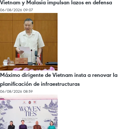
Vietnam y Malasia impulsan lazos en defensa
06/08/2026 09:07
Máximo dirigente de Vietnam insta a renovar la
planificación de infraestructuras
06/08/2026 08:59