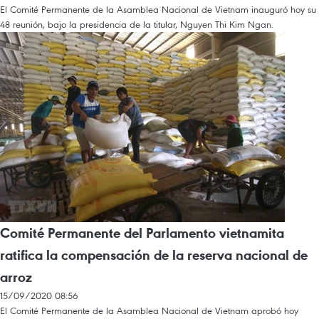
El Comité Permanente de la Asamblea Nacional de Vietnam inauguró hoy su
48 reunión, bajo la presidencia de la titular, Nguyen Thi Kim Ngan.
Comité Permanente del Parlamento vietnamita
ratifica la compensación de la reserva nacional de
arroz
15/09/2020 08:56
El Comité Permanente de la Asamblea Nacional de Vietnam aprobó hoy