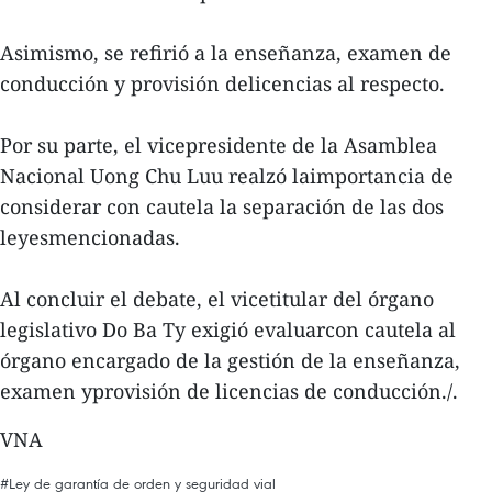
Asimismo, se refirió a la enseñanza, examen de
conducción y provisión delicencias al respecto.
Por su parte, el vicepresidente de la Asamblea
Nacional Uong Chu Luu realzó laimportancia de
considerar con cautela la separación de las dos
leyesmencionadas.
Al concluir el debate, el vicetitular del órgano
legislativo Do Ba Ty exigió evaluarcon cautela al
órgano encargado de la gestión de la enseñanza,
examen yprovisión de licencias de conducción./.
VNA
#Ley de garantía de orden y seguridad vial