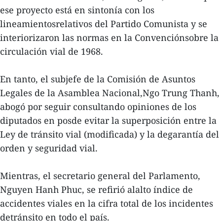
ese proyecto está en sintonía con los
lineamientosrelativos del Partido Comunista y se
interiorizaron las normas en la Convenciónsobre la
circulación vial de 1968.
En tanto, el subjefe de la Comisión de Asuntos
Legales de la Asamblea Nacional,Ngo Trung Thanh,
abogó por seguir consultando opiniones de los
diputados en posde evitar la superposición entre la
Ley de tránsito vial (modificada) y la degarantía del
orden y seguridad vial.
Mientras, el secretario general del Parlamento,
Nguyen Hanh Phuc, se refirió alalto índice de
accidentes viales en la cifra total de los incidentes
detránsito en todo el país.