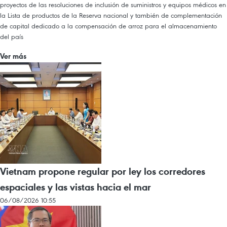
proyectos de las resoluciones de inclusión de suministros y equipos médicos en
la Lista de productos de la Reserva nacional y también de complementación
de capital dedicado a la compensación de arroz para el almacenamiento
del país
Ver más
Vietnam propone regular por ley los corredores
espaciales y las vistas hacia el mar
06/08/2026 10:55