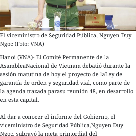
El viceministro de Seguridad Pública, Nguyen Duy
Ngoc (Foto: VNA)
Hanoi (VNA)- El Comité Permanente de la
AsambleaNacional de Vietnam debatió durante la
sesión matutina de hoy el proyecto de laLey de
garantía de orden y seguridad vial, como parte de
la agenda trazada parasu reunión 48, en desarrollo
en esta capital.
Al dar a conocer el informe del Gobierno, el
viceministro de Seguridad Pública,Nguyen Duy
Ngoc, subrayó la meta primordial del