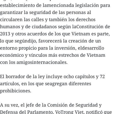
establecimiento de lamencionada legislación para
garantizar la seguridad de las personas al
circularen las calles y también los derechos
humanos y de ciudadanos según laConstitución de
2013 y otros acuerdos de los que Vietnam es parte,
lo que segúndijo, favorecerá la creación de un
entorno propicio para la inversión, eldesarrollo
económico y vínculos más estrechos de Vietnam
con los amigosinternacionales.
El borrador de la ley incluye ocho capítulos y 72
artículos, en los que seagregan diferentes
prohibiciones.
A su vez, el jefe de la Comisión de Seguridad y
Defensa del Parlamento, VoTrong Viet, notificó que