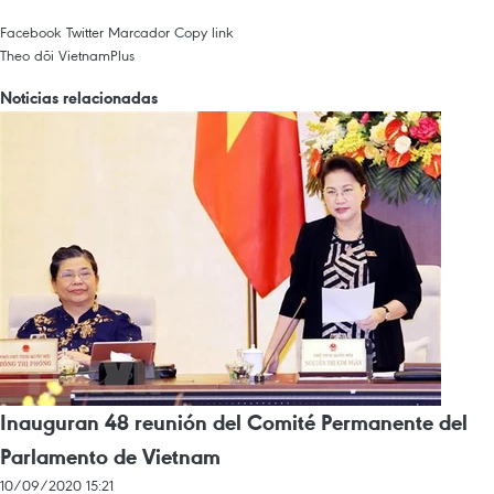
Facebook
Twitter
Marcador
Copy link
Theo dõi VietnamPlus
Noticias relacionadas
Inauguran 48 reunión del Comité Permanente del
Parlamento de Vietnam
10/09/2020 15:21