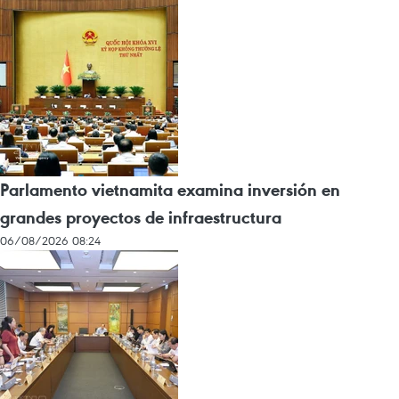
Parlamento vietnamita examina inversión en
grandes proyectos de infraestructura
06/08/2026 08:24