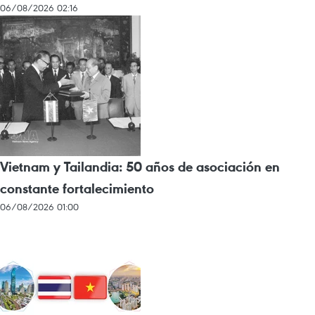
06/08/2026 02:16
Vietnam y Tailandia: 50 años de asociación en
constante fortalecimiento
06/08/2026 01:00