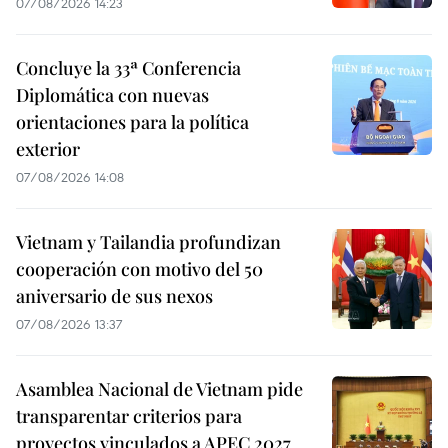
07/08/2026 14:23
Concluye la 33ª Conferencia
Diplomática con nuevas
orientaciones para la política
exterior
07/08/2026 14:08
Vietnam y Tailandia profundizan
cooperación con motivo del 50
aniversario de sus nexos
07/08/2026 13:37
Asamblea Nacional de Vietnam pide
transparentar criterios para
proyectos vinculados a APEC 2027