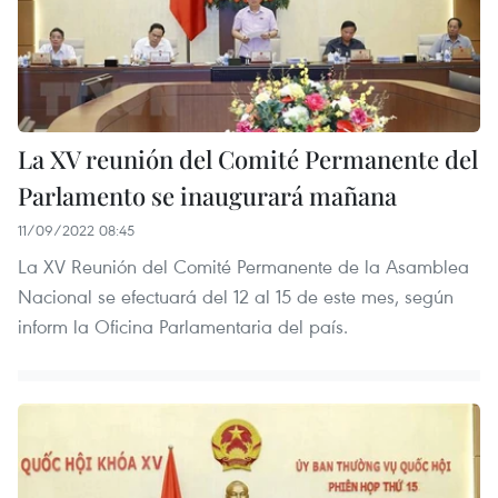
La XV reunión del Comité Permanente del
Parlamento se inaugurará mañana
11/09/2022 08:45
La XV Reunión del Comité Permanente de la Asamblea
Nacional se efectuará del 12 al 15 de este mes, según
inform la Oficina Parlamentaria del país.