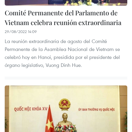
Comité Permanente del Parlamento de
Vietnam celebra reunión extraordinaria
29/08/2022 14:09
La reunión extraordinaria de agosto del Comité
Permanente de la Asamblea Nacional de Vietnam se
celebró hoy en Hanoi, presidida por el presidente del
órgano legislativo, Vuong Dinh Hue.