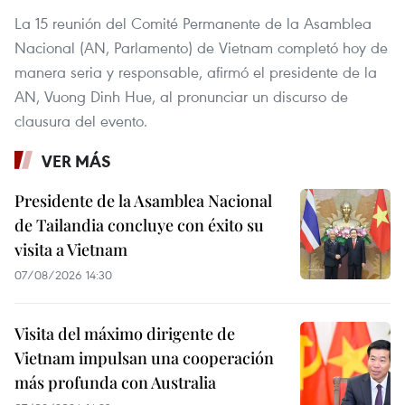
La 15 reunión del Comité Permanente de la Asamblea
Nacional (AN, Parlamento) de Vietnam completó hoy de
manera seria y responsable, afirmó el presidente de la
AN, Vuong Dinh Hue, al pronunciar un discurso de
clausura del evento.
VER MÁS
Presidente de la Asamblea Nacional
de Tailandia concluye con éxito su
visita a Vietnam
07/08/2026 14:30
Visita del máximo dirigente de
Vietnam impulsan una cooperación
más profunda con Australia