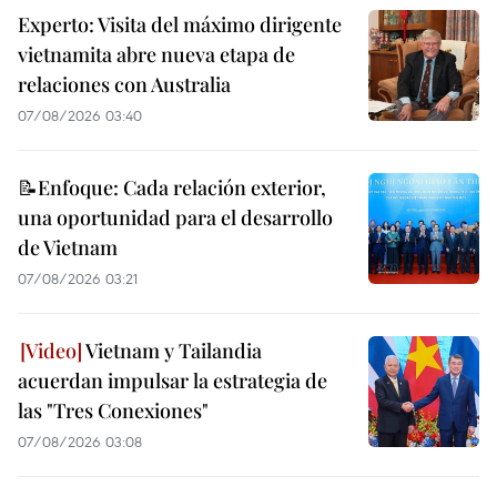
Experto: Visita del máximo dirigente
vietnamita abre nueva etapa de
relaciones con Australia
07/08/2026 03:40
📝Enfoque: Cada relación exterior,
una oportunidad para el desarrollo
de Vietnam
07/08/2026 03:21
Vietnam y Tailandia
acuerdan impulsar la estrategia de
las "Tres Conexiones"
07/08/2026 03:08