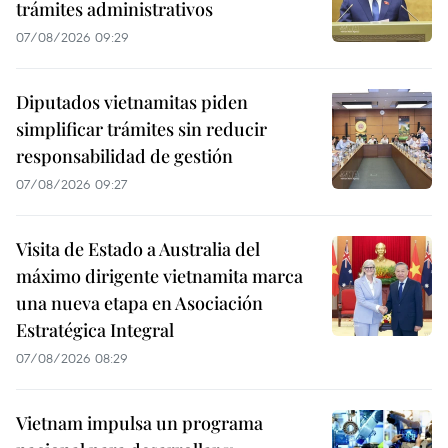
trámites administrativos
07/08/2026 09:29
Diputados vietnamitas piden
simplificar trámites sin reducir
responsabilidad de gestión
07/08/2026 09:27
Visita de Estado a Australia del
máximo dirigente vietnamita marca
una nueva etapa en Asociación
Estratégica Integral
07/08/2026 08:29
Vietnam impulsa un programa