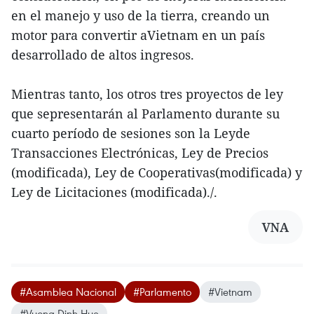
en el manejo y uso de la tierra, creando un
motor para convertir aVietnam en un país
desarrollado de altos ingresos.
Mientras tanto, los otros tres proyectos de ley
que sepresentarán al Parlamento durante su
cuarto período de sesiones son la Leyde
Transacciones Electrónicas, Ley de Precios
(modificada), Ley de Cooperativas(modificada) y
Ley de Licitaciones (modificada)./.
VNA
#Asamblea Nacional
#Parlamento
#Vietnam
#Vuong Dinh Hue