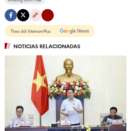
Theo dõi VietnamPlus
NOTICIAS RELACIONADAS