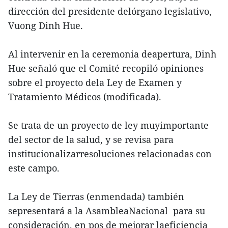
dirección del presidente delórgano legislativo,
Vuong Dinh Hue.
Al intervenir en la ceremonia deapertura, Dinh
Hue señaló que el Comité recopiló opiniones
sobre el proyecto dela Ley de Examen y
Tratamiento Médicos (modificada).
Se trata de un proyecto de ley muyimportante
del sector de la salud, y se revisa para
institucionalizarresoluciones relacionadas con
este campo.
La Ley de Tierras (enmendada) también
sepresentará a la AsambleaNacional para su
consideración, en pos de mejorar laeficiencia