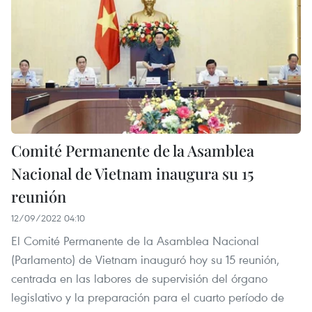
Comité Permanente de la Asamblea
Nacional de Vietnam inaugura su 15
reunión
12/09/2022 04:10
El Comité Permanente de la Asamblea Nacional
(Parlamento) de Vietnam inauguró hoy su 15 reunión,
centrada en las labores de supervisión del órgano
legislativo y la preparación para el cuarto período de