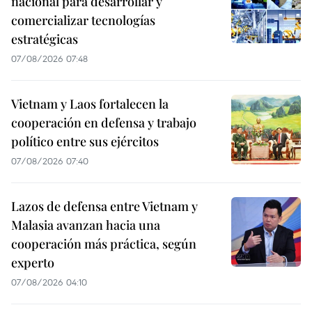
nacional para desarrollar y
comercializar tecnologías
estratégicas
07/08/2026 07:48
Vietnam y Laos fortalecen la
cooperación en defensa y trabajo
político entre sus ejércitos
07/08/2026 07:40
Lazos de defensa entre Vietnam y
Malasia avanzan hacia una
cooperación más práctica, según
experto
07/08/2026 04:10