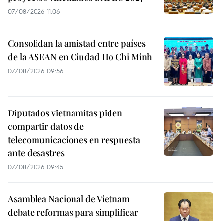
07/08/2026 11:06
Consolidan la amistad entre países
de la ASEAN en Ciudad Ho Chi Minh
07/08/2026 09:56
Diputados vietnamitas piden
compartir datos de
telecomunicaciones en respuesta
ante desastres
07/08/2026 09:45
Asamblea Nacional de Vietnam
debate reformas para simplificar