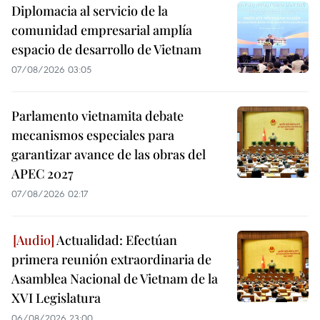
Diplomacia al servicio de la
comunidad empresarial amplía
espacio de desarrollo de Vietnam
07/08/2026 03:05
Parlamento vietnamita debate
mecanismos especiales para
garantizar avance de las obras del
APEC 2027
07/08/2026 02:17
Actualidad: Efectúan
primera reunión extraordinaria de
Asamblea Nacional de Vietnam de la
XVI Legislatura
06/08/2026 23:00