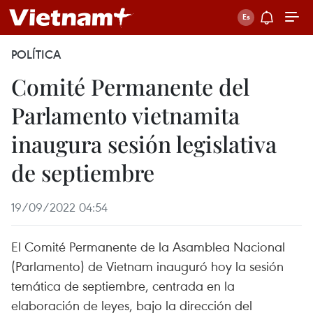
POLÍTICA
Comité Permanente del
Parlamento vietnamita
inaugura sesión legislativa
de septiembre
19/09/2022 04:54
El Comité Permanente de la Asamblea Nacional
(Parlamento) de Vietnam inauguró hoy la sesión
temática de septiembre, centrada en la
elaboración de leyes, bajo la dirección del