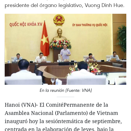
presidente del órgano legislativo, Vuong Dinh Hue.
En la reunión (Fuente: VNA)
Hanoi (VNA)- El ComitéPermanente de la
Asamblea Nacional (Parlamento) de Vietnam
inauguró hoy la sesióntemática de septiembre,
centrada en la elaboración de leyes, bajo la