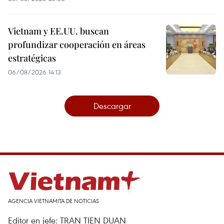
Vietnam y EE.UU. buscan
profundizar cooperación en áreas
estratégicas
06/08/2026 14:13
Descargar
AGENCIA VIETNAMITA DE NOTICIAS
Editor en jefe: TRAN TIEN DUAN