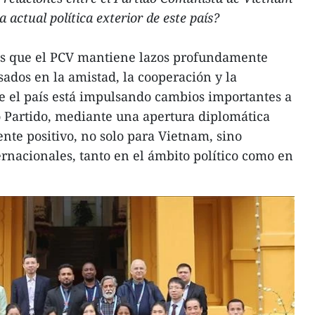
 actual política exterior de este país?
 que el PCV mantiene lazos profundamente
sados en la amistad, la cooperación y la
e el país está impulsando cambios importantes a
io Partido, mediante una apertura diplomática
te positivo, no solo para Vietnam, sino
ernacionales, tanto en el ámbito político como en