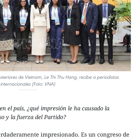
xteriores de Vietnam, Le Thi Thu Hang, recibe a periodistas
internacionales (Foto: VNA)
en el país, ¿qué impresión le ha causado la
o y la fuerza del Partido?
erdaderamente impresionado. Es un congreso de