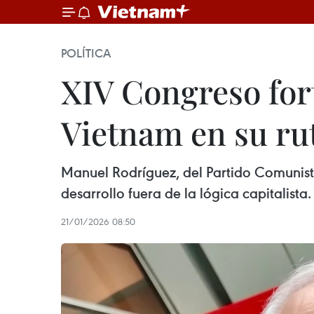
POLÍTICA
XIV Congreso for
Vietnam en su rut
Manuel Rodríguez, del Partido Comunist
desarrollo fuera de la lógica capitalista.
21/01/2026 08:50