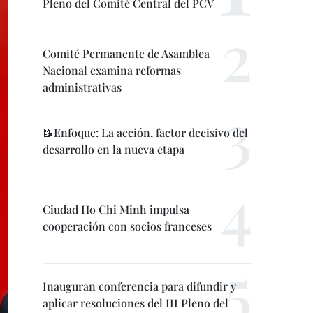
Pleno del Comité Central del PCV
Comité Permanente de Asamblea
Nacional examina reformas
administrativas
📝Enfoque: La acción, factor decisivo del
desarrollo en la nueva etapa
Ciudad Ho Chi Minh impulsa
cooperación con socios franceses
Inauguran conferencia para difundir y
aplicar resoluciones del III Pleno del