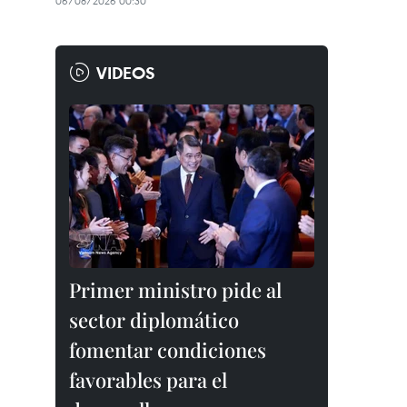
06/08/2026 00:30
VIDEOS
Primer ministro pide al
sector diplomático
fomentar condiciones
favorables para el