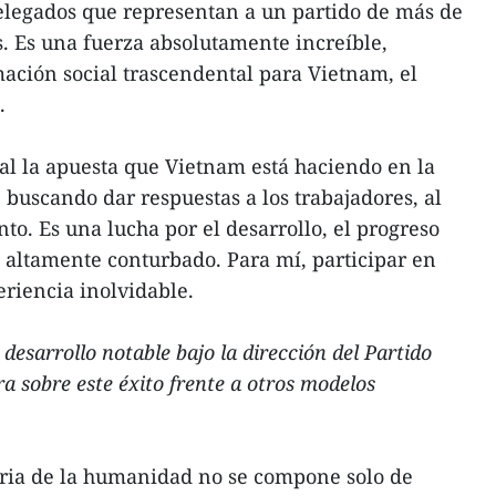
elegados que representan a un partido de más de
. Es una fuerza absolutamente increíble,
ación social trascendental para Vietnam, el
.
al la apuesta que Vietnam está haciendo en la
 buscando dar respuestas a los trabajadores, al
nto. Es una lucha por el desarrollo, el progreso
 altamente conturbado. Para mí, participar en
eriencia inolvidable.
esarrollo notable bajo la dirección del Partido
a sobre este éxito frente a otros modelos
ria de la humanidad no se compone solo de