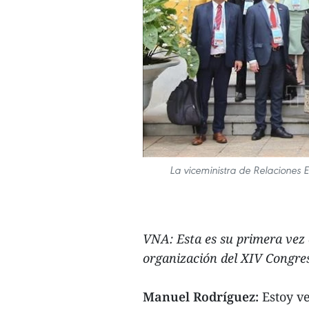
La viceministra de Relaciones E
VNA: Esta es su primera vez 
organización del XIV Congres
Manuel Rodríguez:
Estoy v