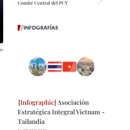
Comité Central del PCV
INFOGRAFÍAS
io
Asociación
Estratégica Integral Vietnam -
Tailandia