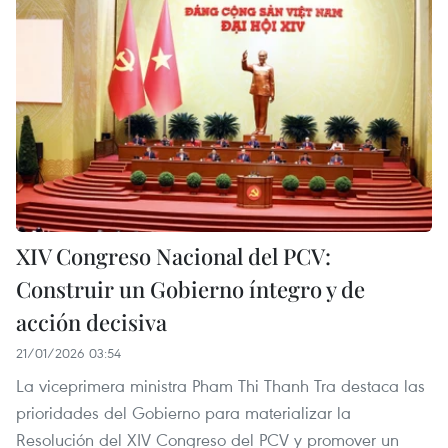
XIV Congreso Nacional del PCV:
Construir un Gobierno íntegro y de
acción decisiva
21/01/2026 03:54
La viceprimera ministra Pham Thi Thanh Tra destaca las
prioridades del Gobierno para materializar la
Resolución del XIV Congreso del PCV y promover un