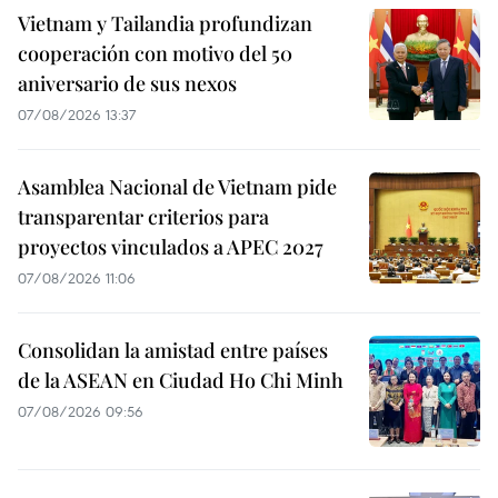
Vietnam y Tailandia profundizan
cooperación con motivo del 50
aniversario de sus nexos
07/08/2026 13:37
Asamblea Nacional de Vietnam pide
transparentar criterios para
proyectos vinculados a APEC 2027
07/08/2026 11:06
Consolidan la amistad entre países
de la ASEAN en Ciudad Ho Chi Minh
07/08/2026 09:56