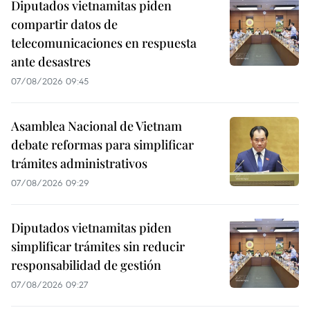
Diputados vietnamitas piden
compartir datos de
telecomunicaciones en respuesta
ante desastres
07/08/2026 09:45
Asamblea Nacional de Vietnam
debate reformas para simplificar
trámites administrativos
07/08/2026 09:29
Diputados vietnamitas piden
simplificar trámites sin reducir
responsabilidad de gestión
07/08/2026 09:27