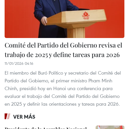
Comité del Partido del Gobierno revisa el
trabajo de 2025 y define tareas para 2026
11/01/2026 04:16
El miembro del Buró Político y secretario del Comité del
Partido del Gobierno, el primer ministro Pham Minh
Chinh, presidió hoy en Hanoi una conferencia para
evaluar el trabajo del Comité del Partido del Gobierno
en 2025 y definir las orientaciones y tareas para 2026.
VER MÁS