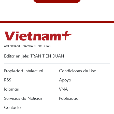
AGENCIA VIETNAMITA DE NOTICIAS
Editor en jefe: TRAN TIEN DUAN
Propiedad Intelectual
Condiciones de Uso
RSS
Apoyo
Idiomas
VNA
Servicios de Noticias
Publicidad
Contacto