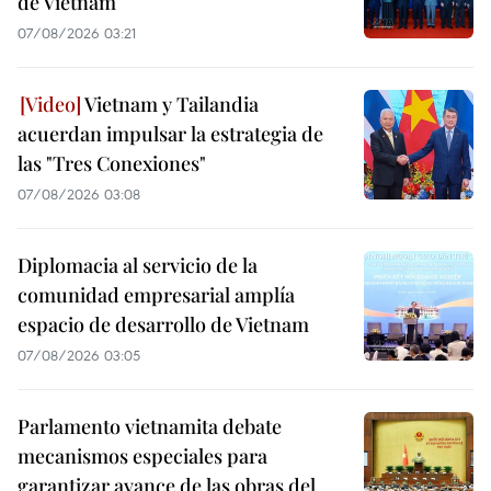
de Vietnam
07/08/2026 03:21
Vietnam y Tailandia
acuerdan impulsar la estrategia de
las "Tres Conexiones"
07/08/2026 03:08
Diplomacia al servicio de la
comunidad empresarial amplía
espacio de desarrollo de Vietnam
07/08/2026 03:05
Parlamento vietnamita debate
mecanismos especiales para
garantizar avance de las obras del