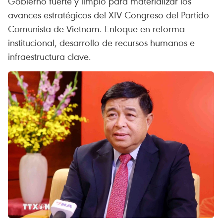
Gobierno fuerte y limpio para materializar los
avances estratégicos del XIV Congreso del Partido
Comunista de Vietnam. Enfoque en reforma
institucional, desarrollo de recursos humanos e
infraestructura clave.