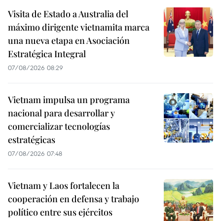
Visita de Estado a Australia del
máximo dirigente vietnamita marca
una nueva etapa en Asociación
Estratégica Integral
07/08/2026 08:29
Vietnam impulsa un programa
nacional para desarrollar y
comercializar tecnologías
estratégicas
07/08/2026 07:48
Vietnam y Laos fortalecen la
cooperación en defensa y trabajo
político entre sus ejércitos