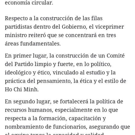
economía circular.
Respecto a la construcción de las filas
partidistas dentro del Gobierno, el viceprimer
ministro reiteró que se concentrará en tres
áreas fundamentales.
En primer lugar, la construcción de un Comité
del Partido limpio y fuerte, en lo político,
ideológico y ético, vinculado al estudio y la
práctica del pensamiento, la ética y el estilo de
Ho Chi Minh.
En segundo lugar, se fortalecerá la política de
recursos humanos, especialmente en lo que
respecta a la formación, capacitación y
nombramiento de funcionarios, asegurando que
el equipo tenga la capacidad y calidad