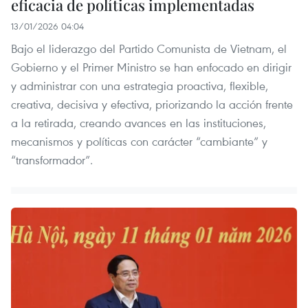
eficacia de políticas implementadas
13/01/2026 04:04
Bajo el liderazgo del Partido Comunista de Vietnam, el
Gobierno y el Primer Ministro se han enfocado en dirigir
y administrar con una estrategia proactiva, flexible,
creativa, decisiva y efectiva, priorizando la acción frente
a la retirada, creando avances en las instituciones,
mecanismos y políticas con carácter “cambiante” y
“transformador”.