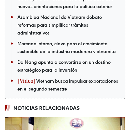
nuevas orientaciones para la política exterior
Asamblea Nacional de Vietnam debate
reformas para simplificar trámites
administrativos
Mercado interno, clave para el crecimiento
sostenible de la industria maderera vietnamita
Da Nang apunta a convertirse en un destino
estratégico para la inversión
Vietnam busca impulsar exportaciones
en el segundo semestre
NOTICIAS RELACIONADAS