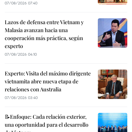
07/08/2026 07:40
Lazos de defensa entre Vietnam y
Malasia avanzan hacia una
cooperación más práctica, según
experto
07/08/2026 04:10
Experto: Visita del máximo dirigente
vietnamita abre nueva etapa de
relaciones con Australia
07/08/2026 03:40
📝Enfoque: Cada relación exterior,
una oportunidad para el desarrollo