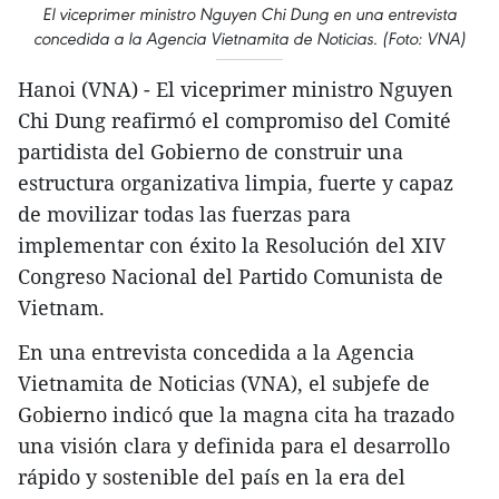
El viceprimer ministro Nguyen Chi Dung en una entrevista
concedida a la Agencia Vietnamita de Noticias. (Foto: VNA)
Hanoi (VNA) - El viceprimer ministro Nguyen
Chi Dung reafirmó el compromiso del Comité
partidista del Gobierno de construir una
estructura organizativa limpia, fuerte y capaz
de movilizar todas las fuerzas para
implementar con éxito la Resolución del XIV
Congreso Nacional del Partido Comunista de
Vietnam.
En una entrevista concedida a la Agencia
Vietnamita de Noticias (VNA), el subjefe de
Gobierno indicó que la magna cita ha trazado
una visión clara y definida para el desarrollo
rápido y sostenible del país en la era del