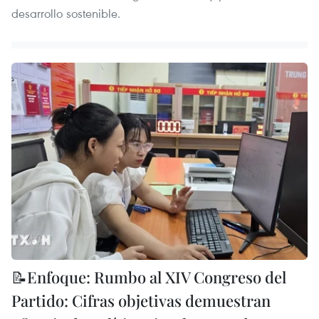
desarrollo sostenible.
📝Enfoque: Rumbo al XIV Congreso del
Partido: Cifras objetivas demuestran