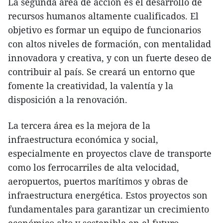
La segunda área de acción es el desarrollo de
recursos humanos altamente cualificados. El
objetivo es formar un equipo de funcionarios
con altos niveles de formación, con mentalidad
innovadora y creativa, y con un fuerte deseo de
contribuir al país. Se creará un entorno que
fomente la creatividad, la valentía y la
disposición a la renovación.
La tercera área es la mejora de la
infraestructura económica y social,
especialmente en proyectos clave de transporte
como los ferrocarriles de alta velocidad,
aeropuertos, puertos marítimos y obras de
infraestructura energética. Estos proyectos son
fundamentales para garantizar un crecimiento
económico alto y sostenible en el futuro.