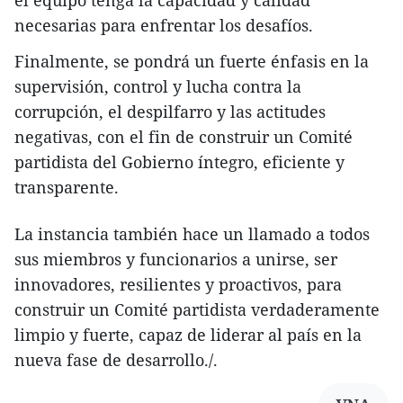
necesarias para enfrentar los desafíos.
Finalmente, se pondrá un fuerte énfasis en la
supervisión, control y lucha contra la
corrupción, el despilfarro y las actitudes
negativas, con el fin de construir un Comité
partidista del Gobierno íntegro, eficiente y
transparente.
La instancia también hace un llamado a todos
sus miembros y funcionarios a unirse, ser
innovadores, resilientes y proactivos, para
construir un Comité partidista verdaderamente
limpio y fuerte, capaz de liderar al país en la
nueva fase de desarrollo./.