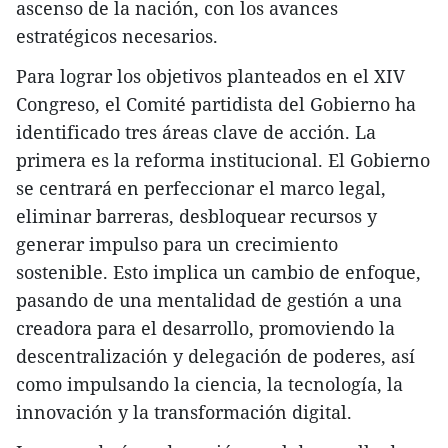
ascenso de la nación, con los avances
estratégicos necesarios.
Para lograr los objetivos planteados en el XIV
Congreso, el Comité partidista del Gobierno ha
identificado tres áreas clave de acción. La
primera es la reforma institucional. El Gobierno
se centrará en perfeccionar el marco legal,
eliminar barreras, desbloquear recursos y
generar impulso para un crecimiento
sostenible. Esto implica un cambio de enfoque,
pasando de una mentalidad de gestión a una
creadora para el desarrollo, promoviendo la
descentralización y delegación de poderes, así
como impulsando la ciencia, la tecnología, la
innovación y la transformación digital.