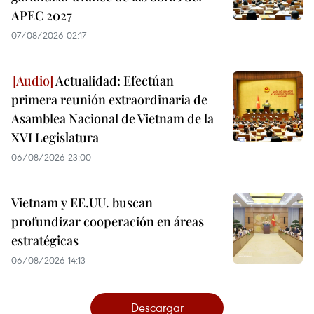
APEC 2027
07/08/2026 02:17
Actualidad: Efectúan
primera reunión extraordinaria de
Asamblea Nacional de Vietnam de la
XVI Legislatura
06/08/2026 23:00
Vietnam y EE.UU. buscan
profundizar cooperación en áreas
estratégicas
06/08/2026 14:13
Descargar