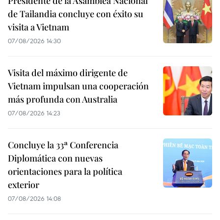
Presidente de la Asamblea Nacional
de Tailandia concluye con éxito su
visita a Vietnam
07/08/2026 14:30
Visita del máximo dirigente de
Vietnam impulsan una cooperación
más profunda con Australia
07/08/2026 14:23
Concluye la 33ª Conferencia
Diplomática con nuevas
orientaciones para la política
exterior
07/08/2026 14:08