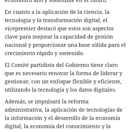
En cuanto a la aplicación de la ciencia, la
tecnología y la transformación digital, el
vicepremier destacó que estos son aspectos
clave para mejorar la capacidad de gestión
nacional y proporcionar una base sólida para el
crecimiento rápido y sostenido.
El Comité partidista del Gobierno tiene claro
que es necesario renovar la forma de liderar y
gestionar, con un enfoque flexible y eficiente,
utilizando la tecnología y los datos digitales.
Además, se impulsará la reforma
administrativa, la aplicación de tecnologías de
la información y el desarrollo de la economía
digital, la economía del conocimiento y la