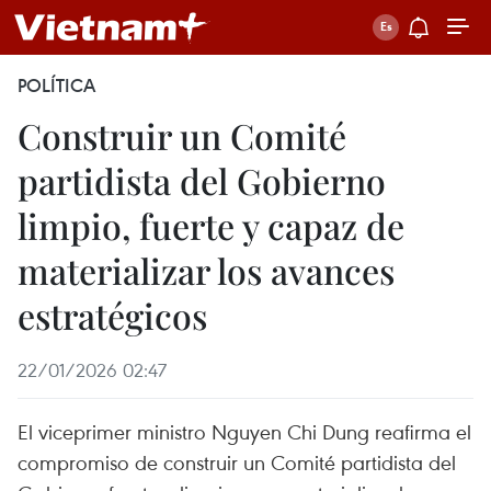
POLÍTICA
Construir un Comité
partidista del Gobierno
limpio, fuerte y capaz de
materializar los avances
estratégicos
22/01/2026 02:47
El viceprimer ministro Nguyen Chi Dung reafirma el
compromiso de construir un Comité partidista del