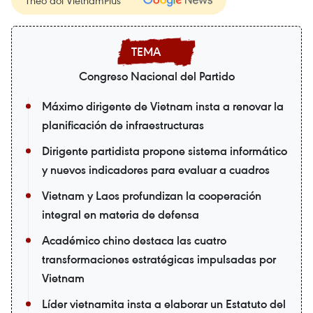
Congreso Nacional del Partido
Máximo dirigente de Vietnam insta a renovar la
planificación de infraestructuras
Dirigente partidista propone sistema informático
y nuevos indicadores para evaluar a cuadros
Vietnam y Laos profundizan la cooperación
integral en materia de defensa
Académico chino destaca las cuatro
transformaciones estratégicas impulsadas por
Vietnam
Líder vietnamita insta a elaborar un Estatuto del