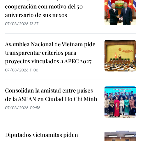
cooperación con motivo del 50
aniversario de sus nexos
07/08/2026 13:37
Asamblea Nacional de Vietnam pide
transparentar criterios para
proyectos vinculados a APEC 2027
07/08/2026 11:06
Consolidan la amistad entre países
de la ASEAN en Ciudad Ho Chi Minh
07/08/2026 09:56
Diputados vietnamitas piden