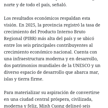
norte y de todo el país, señaló.
Los resultados económicos respaldan esta
visión. En 2025, la provincia registró la tasa de
crecimiento del Producto Interno Bruto
Regional (PIBR) más alta del país y se ubicó
entre los seis principales contribuyentes al
crecimiento económico nacional. Cuenta con
una infraestructura moderna y en desarrollo,
dos patrimonios mundiales de la UNESCO y un
diverso espacio de desarrollo que abarca mar,
islas y tierra firme.
Para materializar su aspiración de convertirse
en una ciudad central próspera, civilizada,
moderna y feliz, Minh Cuong delineó seis