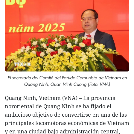
El secretario del Comité del Partido Comunista de Vietnam en
Quang Ninh, Quan Minh Cuong (Foto: VNA)
Quang Ninh, Vietnam (VNA) – La provincia
nororiental de Quang Ninh se ha fijado el
ambicioso objetivo de convertirse en una de las
principales locomotoras económicas de Vietnam
y en una ciudad bajo administración central,