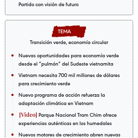
Partido con visión de futuro
Transición verde, economía circular
Nuevas oportunidades para economía verde
desde el “pulmón” del Sudeste vietnamita
Vietnam necesita 700 mil millones de dólares
para crecimiento verde
Nuevo programa de acción refuerza la
adaptación climática en Vietnam
Parque Nacional Tram Chim ofrece
experiencias auténticas en los humedales
Nuevos motores de crecimiento abren nuevas