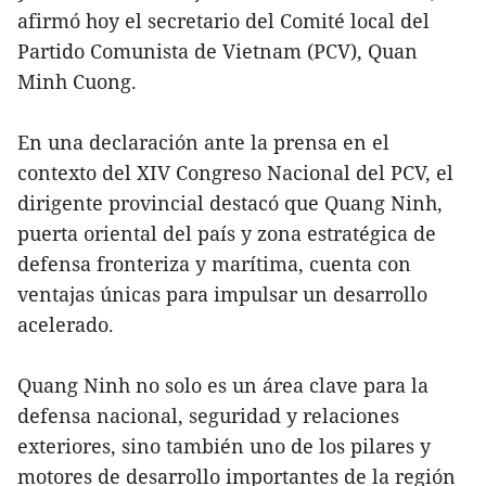
afirmó hoy el secretario del Comité local del
Partido Comunista de Vietnam (PCV), Quan
Minh Cuong.
En una declaración ante la prensa en el
contexto del XIV Congreso Nacional del PCV, el
dirigente provincial destacó que Quang Ninh,
puerta oriental del país y zona estratégica de
defensa fronteriza y marítima, cuenta con
ventajas únicas para impulsar un desarrollo
acelerado.
Quang Ninh no solo es un área clave para la
defensa nacional, seguridad y relaciones
exteriores, sino también uno de los pilares y
motores de desarrollo importantes de la región