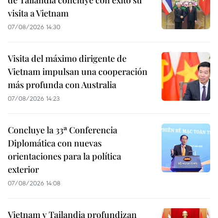
visita a Vietnam
07/08/2026 14:30
Visita del máximo dirigente de
Vietnam impulsan una cooperación
más profunda con Australia
07/08/2026 14:23
Concluye la 33ª Conferencia
Diplomática con nuevas
orientaciones para la política
exterior
07/08/2026 14:08
Vietnam y Tailandia profundizan