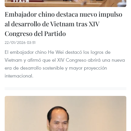
Embajador chino destaca nuevo impulso
al desarrollo de Vietnam tras XIV
Congreso del Partido
22/01/2026 03:51
El embajador chino He Wei destacó los logros de
Vietnam y afirmó que el XIV Congreso abrirá una nueva
era de desarrollo sostenible y mayor proyección
internacional.