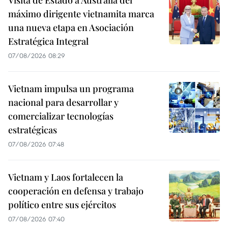
máximo dirigente vietnamita marca
una nueva etapa en Asociación
Estratégica Integral
07/08/2026 08:29
Vietnam impulsa un programa
nacional para desarrollar y
comercializar tecnologías
estratégicas
07/08/2026 07:48
Vietnam y Laos fortalecen la
cooperación en defensa y trabajo
político entre sus ejércitos
07/08/2026 07:40