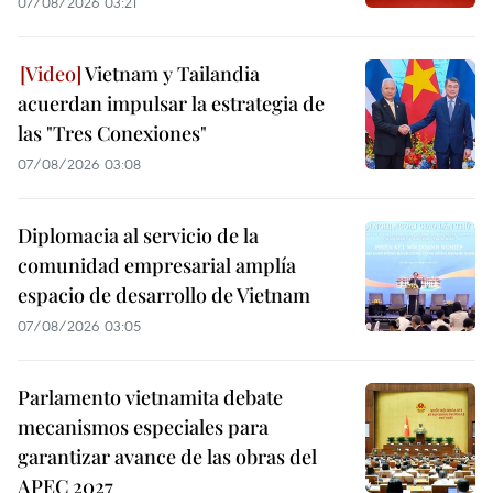
07/08/2026 03:21
Vietnam y Tailandia
acuerdan impulsar la estrategia de
las "Tres Conexiones"
07/08/2026 03:08
Diplomacia al servicio de la
comunidad empresarial amplía
espacio de desarrollo de Vietnam
07/08/2026 03:05
Parlamento vietnamita debate
mecanismos especiales para
garantizar avance de las obras del
APEC 2027