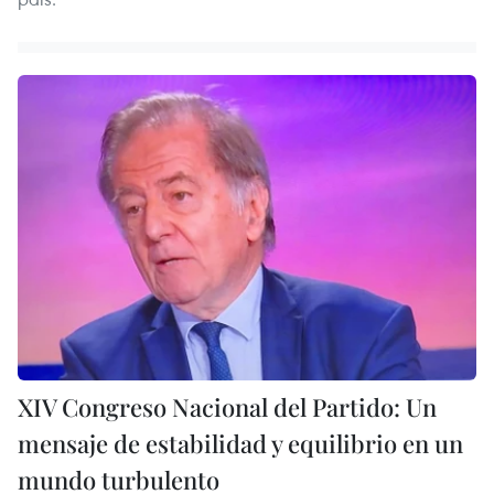
XIV Congreso Nacional del Partido: Un
mensaje de estabilidad y equilibrio en un
mundo turbulento