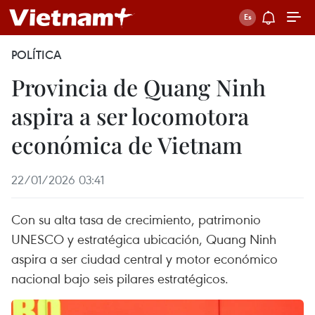
POLÍTICA
Provincia de Quang Ninh
aspira a ser locomotora
económica de Vietnam
22/01/2026 03:41
Con su alta tasa de crecimiento, patrimonio
UNESCO y estratégica ubicación, Quang Ninh
aspira a ser ciudad central y motor económico
nacional bajo seis pilares estratégicos.