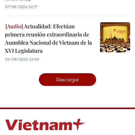
07/08/2026 02:17
Actualidad: Efectúan
primera reunión extraordinaria de
Asamblea Nacional de Vietnam de la
XVI Legislatura
06/08/2026 23:00
Descargar