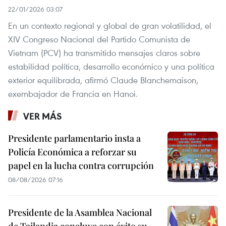
22/01/2026 03:07
En un contexto regional y global de gran volatilidad, el
XIV Congreso Nacional del Partido Comunista de
Vietnam (PCV) ha transmitido mensajes claros sobre
estabilidad política, desarrollo económico y una política
exterior equilibrada, afirmó Claude Blanchemaison,
exembajador de Francia en Hanoi.
VER MÁS
Presidente parlamentario insta a
Policía Económica a reforzar su
papel en la lucha contra corrupción
08/08/2026 07:16
Presidente de la Asamblea Nacional
de Tailandia concluye con éxito su