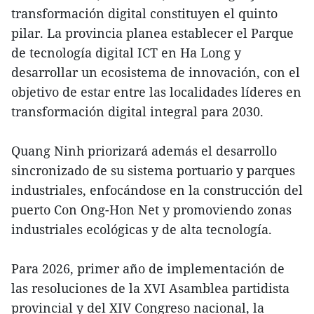
transformación digital constituyen el quinto
pilar. La provincia planea establecer el Parque
de tecnología digital ICT en Ha Long y
desarrollar un ecosistema de innovación, con el
objetivo de estar entre las localidades líderes en
transformación digital integral para 2030.
Quang Ninh priorizará además el desarrollo
sincronizado de su sistema portuario y parques
industriales, enfocándose en la construcción del
puerto Con Ong-Hon Net y promoviendo zonas
industriales ecológicas y de alta tecnología.
Para 2026, primer año de implementación de
las resoluciones de la XVI Asamblea partidista
provincial y del XIV Congreso nacional, la