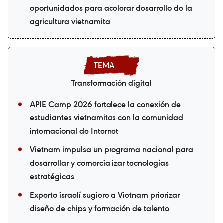
oportunidades para acelerar desarrollo de la
agricultura vietnamita
Transformación digital
APIE Camp 2026 fortalece la conexión de
estudiantes vietnamitas con la comunidad
internacional de Internet
Vietnam impulsa un programa nacional para
desarrollar y comercializar tecnologías
estratégicas
Experto israelí sugiere a Vietnam priorizar
diseño de chips y formación de talento