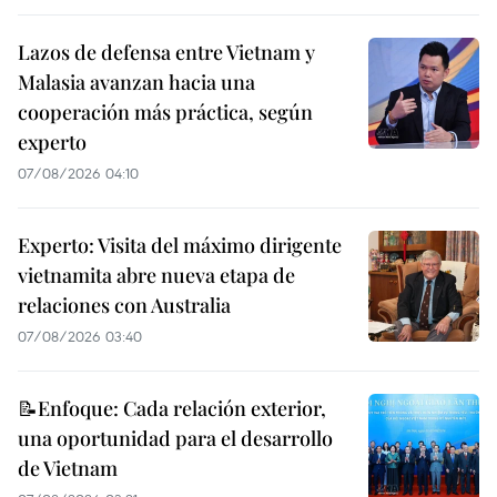
Lazos de defensa entre Vietnam y
Malasia avanzan hacia una
cooperación más práctica, según
experto
07/08/2026 04:10
Experto: Visita del máximo dirigente
vietnamita abre nueva etapa de
relaciones con Australia
07/08/2026 03:40
📝Enfoque: Cada relación exterior,
una oportunidad para el desarrollo
de Vietnam