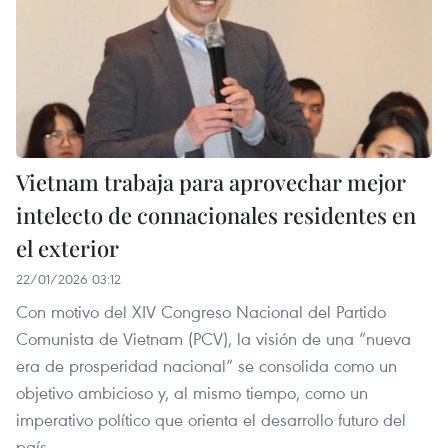
Vietnam trabaja para aprovechar mejor
intelecto de connacionales residentes en
el exterior
22/01/2026 03:12
Con motivo del XIV Congreso Nacional del Partido
Comunista de Vietnam (PCV), la visión de una “nueva
era de prosperidad nacional” se consolida como un
objetivo ambicioso y, al mismo tiempo, como un
imperativo político que orienta el desarrollo futuro del
país.