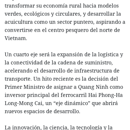
transformar su economía rural hacia modelos
verdes, ecológicos y circulares, y desarrollar la
acuicultura como un sector puntero, aspirando a
convertirse en el centro pesquero del norte de
Vietnam.
Un cuarto eje será la expansión de la logística y
la conectividad de la cadena de suministro,
acelerando el desarrollo de infraestructura de
transporte. Un hito reciente es la decisión del
Primer Ministro de asignar a Quang Ninh como
inversor principal del ferrocarril Hai Phong-Ha
Long-Mong Cai, un “eje dinámico” que abrirá
nuevos espacios de desarrollo.
La innovación, la ciencia, la tecnología y la