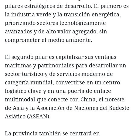
pilares estratégicos de desarrollo. El primero es
la industria verde y la transición energética,
priorizando sectores tecnológicamente
avanzados y de alto valor agregado, sin
comprometer el medio ambiente.
El segundo pilar es capitalizar sus ventajas
marítimas y patrimoniales para desarrollar un
sector turístico y de servicios moderno de
categoría mundial, convertirse en un centro
logístico clave y en una puerta de enlace
multimodal que conecte con China, el noreste
de Asia y la Asociación de Naciones del Sudeste
Asiático (ASEAN).
La provincia también se centrará en