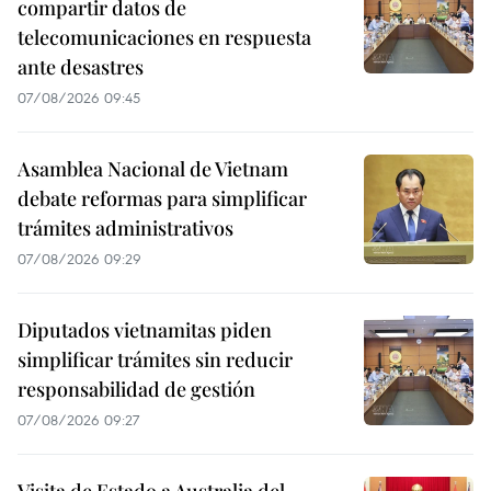
compartir datos de
telecomunicaciones en respuesta
ante desastres
07/08/2026 09:45
Asamblea Nacional de Vietnam
debate reformas para simplificar
trámites administrativos
07/08/2026 09:29
Diputados vietnamitas piden
simplificar trámites sin reducir
responsabilidad de gestión
07/08/2026 09:27
Visita de Estado a Australia del