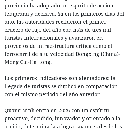
provincia ha adoptado un espíritu de acción
temprana y decisiva. Ya en los primeros días del
año, las autoridades recibieron el primer
crucero de lujo del año con más de tres mil
turistas internacionales y avanzaron en
proyectos de infraestructura crítica como el
ferrocarril de alta velocidad Dongxing (China)-
Mong Cai-Ha Long.
Los primeros indicadores son alentadores: la
llegada de turistas se duplicó en comparación
con el mismo período del año anterior.
Quang Ninh entra en 2026 con un espíritu
proactivo, decidido, innovador y orientado a la
acción, determinada a lograr avances desde los