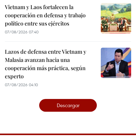
Vietnam y Laos fortalecen la
cooperación en defensa y trabajo
político entre sus ejércitos
07/08/2026 07:40
Lazos de defensa entre Vietnam y
Malasia avanzan hacia una
cooperación más práctica, según
experto
07/08/2026 04:10
Descargar