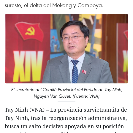
sureste, el delta del Mekong y Camboya.
El secretario del Comité Provincial del Partido de Tay Ninh,
Nguyen Van Quyet. (Fuente: VNA)
Tay Ninh (VNA) – La provincia survietnamita de
Tay Ninh, tras la reorganización administrativa,
busca un salto decisivo apoyada en su posición