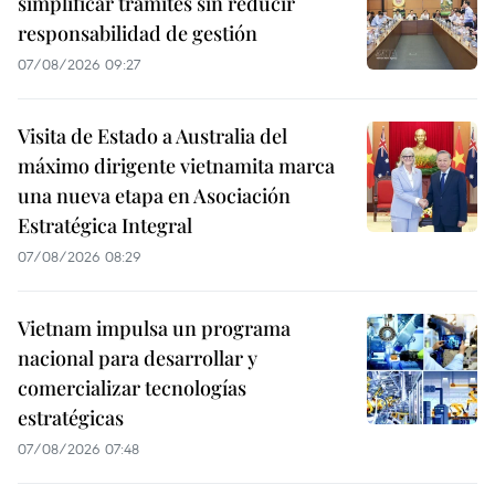
simplificar trámites sin reducir
responsabilidad de gestión
07/08/2026 09:27
Visita de Estado a Australia del
máximo dirigente vietnamita marca
una nueva etapa en Asociación
Estratégica Integral
07/08/2026 08:29
Vietnam impulsa un programa
nacional para desarrollar y
comercializar tecnologías
estratégicas
07/08/2026 07:48