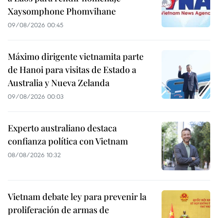
Xaysomphone Phomvihane
09/08/2026 00:45
Máximo dirigente vietnamita parte
de Hanoi para visitas de Estado a
Australia y Nueva Zelanda
09/08/2026 00:03
Experto australiano destaca
confianza política con Vietnam
08/08/2026 10:32
Vietnam debate ley para prevenir la
proliferación de armas de