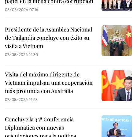
papel en la lucha contra corrupción
08/08/2026 07:16
Presidente de la Asamblea Nacional
de Tailandia concluye con éxito su
visita a Vietnam
07/08/2026 14:30
Visita del máximo dirigente de
Vietnam impulsan una cooperación
más profunda con Australia
07/08/2026 14:23
Concluye la 33ª Conferencia
Diplomática con nuevas
orientaciones para la política