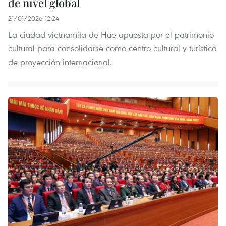
de nivel global
21/01/2026 12:24
La ciudad vietnamita de Hue apuesta por el patrimonio
cultural para consolidarse como centro cultural y turístico
de proyección internacional.