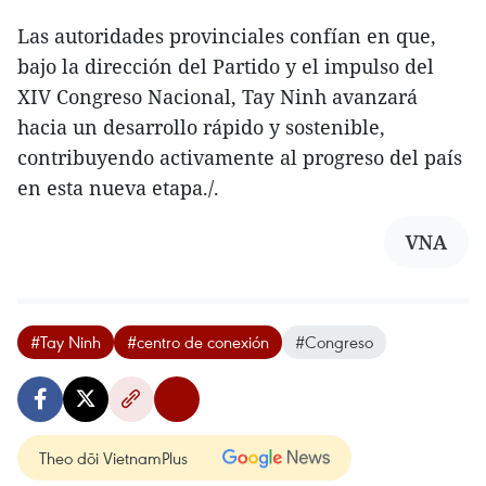
Las autoridades provinciales confían en que,
bajo la dirección del Partido y el impulso del
XIV Congreso Nacional, Tay Ninh avanzará
hacia un desarrollo rápido y sostenible,
contribuyendo activamente al progreso del país
en esta nueva etapa./.
VNA
#Tay Ninh
#centro de conexión
#Congreso
Theo dõi VietnamPlus