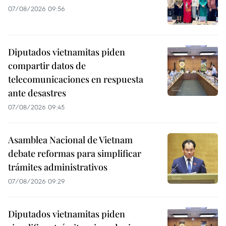
07/08/2026 09:56
Diputados vietnamitas piden
compartir datos de
telecomunicaciones en respuesta
ante desastres
07/08/2026 09:45
Asamblea Nacional de Vietnam
debate reformas para simplificar
trámites administrativos
07/08/2026 09:29
Diputados vietnamitas piden