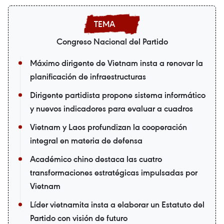
Congreso Nacional del Partido
Máximo dirigente de Vietnam insta a renovar la
planificación de infraestructuras
Dirigente partidista propone sistema informático
y nuevos indicadores para evaluar a cuadros
Vietnam y Laos profundizan la cooperación
integral en materia de defensa
Académico chino destaca las cuatro
transformaciones estratégicas impulsadas por
Vietnam
Líder vietnamita insta a elaborar un Estatuto del
Partido con visión de futuro