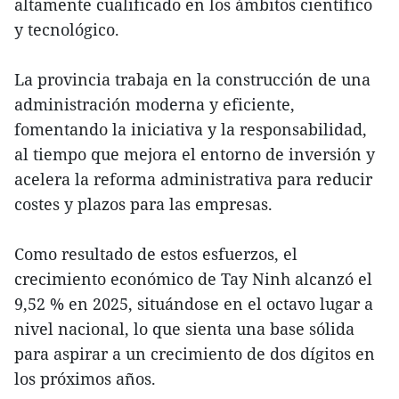
altamente cualificado en los ámbitos científico
y tecnológico.
La provincia trabaja en la construcción de una
administración moderna y eficiente,
fomentando la iniciativa y la responsabilidad,
al tiempo que mejora el entorno de inversión y
acelera la reforma administrativa para reducir
costes y plazos para las empresas.
Como resultado de estos esfuerzos, el
crecimiento económico de Tay Ninh alcanzó el
9,52 % en 2025, situándose en el octavo lugar a
nivel nacional, lo que sienta una base sólida
para aspirar a un crecimiento de dos dígitos en
los próximos años.