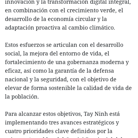
innovación y la transformación digital integral,
en combinación con el crecimiento verde, el
desarrollo de la economía circular y la
adaptación proactiva al cambio climático.
Estos esfuerzos se articulan con el desarrollo
social, la mejora del entorno de vida, el
fortalecimiento de una gobernanza moderna y
eficaz, así como la garantía de la defensa
nacional y la seguridad, con el objetivo de
elevar de forma sostenible la calidad de vida de
la población.
Para alcanzar estos objetivos, Tay Ninh está
implementando tres avances estratégicos y
cuatro prioridades clave definidos por la