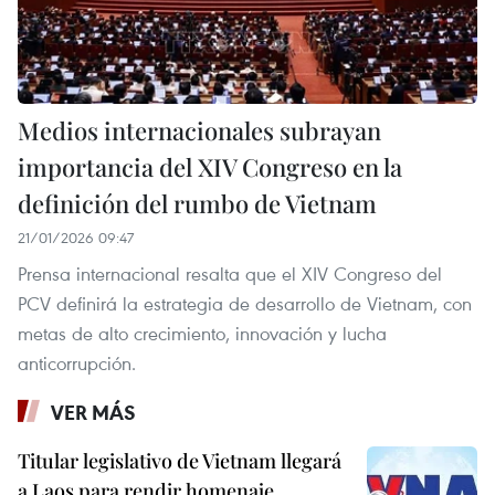
Medios internacionales subrayan
importancia del XIV Congreso en la
definición del rumbo de Vietnam
21/01/2026 09:47
Prensa internacional resalta que el XIV Congreso del
PCV definirá la estrategia de desarrollo de Vietnam, con
metas de alto crecimiento, innovación y lucha
anticorrupción.
VER MÁS
Titular legislativo de Vietnam llegará
a Laos para rendir homenaje