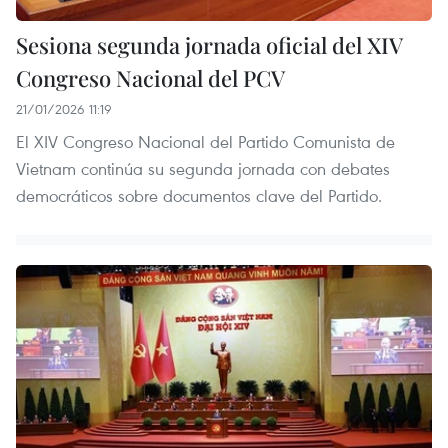
Sesiona segunda jornada oficial del XIV
Congreso Nacional del PCV
21/01/2026 11:19
El XIV Congreso Nacional del Partido Comunista de
Vietnam continúa su segunda jornada con debates
democráticos sobre documentos clave del Partido.