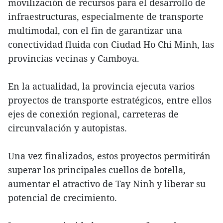
movilización de recursos para el desarrollo de
infraestructuras, especialmente de transporte
multimodal, con el fin de garantizar una
conectividad fluida con Ciudad Ho Chi Minh, las
provincias vecinas y Camboya.
En la actualidad, la provincia ejecuta varios
proyectos de transporte estratégicos, entre ellos
ejes de conexión regional, carreteras de
circunvalación y autopistas.
Una vez finalizados, estos proyectos permitirán
superar los principales cuellos de botella,
aumentar el atractivo de Tay Ninh y liberar su
potencial de crecimiento.