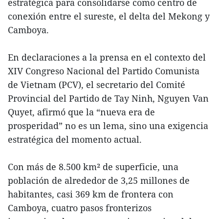
estratégica para consolidarse como centro de
conexión entre el sureste, el delta del Mekong y
Camboya.
En declaraciones a la prensa en el contexto del
XIV Congreso Nacional del Partido Comunista
de Vietnam (PCV), el secretario del Comité
Provincial del Partido de Tay Ninh, Nguyen Van
Quyet, afirmó que la “nueva era de
prosperidad” no es un lema, sino una exigencia
estratégica del momento actual.
Con más de 8.500 km² de superficie, una
población de alrededor de 3,25 millones de
habitantes, casi 369 km de frontera con
Camboya, cuatro pasos fronterizos