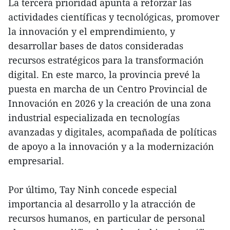
La tercera prioridad apunta a reforzar las
actividades científicas y tecnológicas, promover
la innovación y el emprendimiento, y
desarrollar bases de datos consideradas
recursos estratégicos para la transformación
digital. En este marco, la provincia prevé la
puesta en marcha de un Centro Provincial de
Innovación en 2026 y la creación de una zona
industrial especializada en tecnologías
avanzadas y digitales, acompañada de políticas
de apoyo a la innovación y a la modernización
empresarial.
Por último, Tay Ninh concede especial
importancia al desarrollo y la atracción de
recursos humanos, en particular de personal