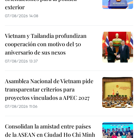
exterior
07/08/2026 14:08
Vietnam y Tailandia profundizan
cooperación con motivo del 50
aniversario de sus nexos
07/08/2026 13:37
Asamblea Nacional de Vietnam pide
transparentar criterios para
proyectos vinculados a APEC 2027
07/08/2026 11:06
Consolidan la amistad entre países
de la ASEAN en Ciudad Ho Chi Minh