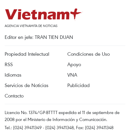
AGENCIA VIETNAMITA DE NOTICIAS
Editor en jefe: TRAN TIEN DUAN
Propiedad Intelectual
Condiciones de Uso
RSS
Apoyo
Idiomas
VNA
Servicios de Noticias
Publicidad
Contacto
Licencia No. 1374/GP-BTTTT expedida el 11 de septiembre de
2008 por el Ministerio de Información y Comunicación.
Tel.: (024) 39411349 - (024) 39411348, Fax: (024) 39411348