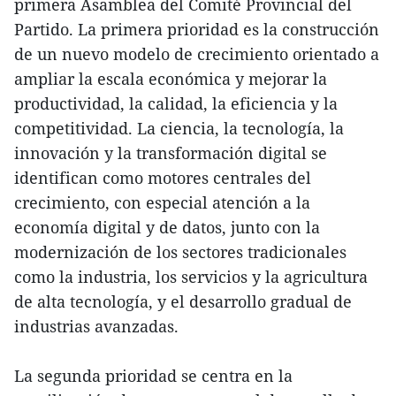
primera Asamblea del Comité Provincial del
Partido. La primera prioridad es la construcción
de un nuevo modelo de crecimiento orientado a
ampliar la escala económica y mejorar la
productividad, la calidad, la eficiencia y la
competitividad. La ciencia, la tecnología, la
innovación y la transformación digital se
identifican como motores centrales del
crecimiento, con especial atención a la
economía digital y de datos, junto con la
modernización de los sectores tradicionales
como la industria, los servicios y la agricultura
de alta tecnología, y el desarrollo gradual de
industrias avanzadas.
La segunda prioridad se centra en la