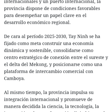
internacionales y un puerto internacional, la
provincia dispone de condiciones favorables
para desempeñar un papel clave en el
desarrollo económico regional.
De cara al período 2025-2030, Tay Ninh se ha
fijado como meta construir una economía
dinámica y sostenible, consolidarse como
centro estratégico de conexión entre el sureste y
el delta del Mekong, y posicionarse como una
plataforma de intercambio comercial con
Camboya.
Al mismo tiempo, la provincia impulsa su
integración internacional y promueve de
manera decidida la ciencia, la tecnología, la