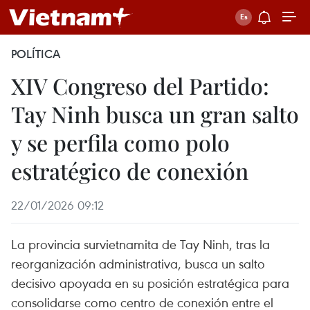
POLÍTICA
XIV Congreso del Partido:
Tay Ninh busca un gran salto
y se perfila como polo
estratégico de conexión
22/01/2026 09:12
La provincia survietnamita de Tay Ninh, tras la
reorganización administrativa, busca un salto
decisivo apoyada en su posición estratégica para
consolidarse como centro de conexión entre el