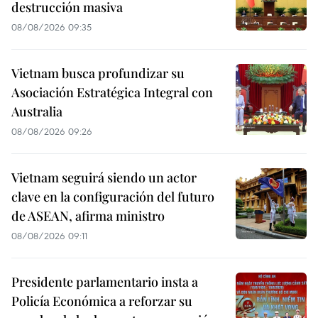
destrucción masiva
08/08/2026 09:35
Vietnam busca profundizar su
Asociación Estratégica Integral con
Australia
08/08/2026 09:26
Vietnam seguirá siendo un actor
clave en la configuración del futuro
de ASEAN, afirma ministro
08/08/2026 09:11
Presidente parlamentario insta a
Policía Económica a reforzar su