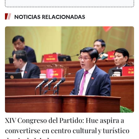
NOTICIAS RELACIONADAS
XIV Congreso del Partido: Hue aspira a
convertirse en centro cultural y turístico