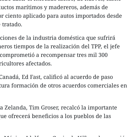
oductos marítimos y madereros, además de
por ciento aplicado para autos importados desde
 tratado.
ciones de la industria doméstica que sufrirá
eros tiempos de la realización del TPP, el jefe
 comprometió a recompensar tres mil 300
ricultores afectados.
anadá, Ed Fast, calificó al acuerdo de paso
futura formación de otros acuerdos comerciales en
va Zelanda, Tim Groser, recalcó la importante
ue ofrecerá beneficios a los pueblos de las