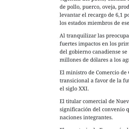
de pollo, puerco, oveja, pr
levantar el recargo de 6,1 
los estados miembros de ese
Al tranquilizar las preocupa
fuertes impactos en los prim
del gobierno canadiense se
millones de dólares a los ag
El ministro de Comercio de C
transicional a favor de la 
el siglo XXI.
El titular comercial de Nue
significación del convenio q
naciones integrantes.