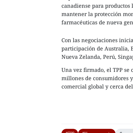
canadiense para productos 
mantener la protección mon
farmacéuticas de nueva gen
Con las negociaciones inici
participación de Australia, 
Nueva Zelanda, Perú, Singa
Una vez firmado, el TPP se 
millones de consumidores y
comercial global y cerca de