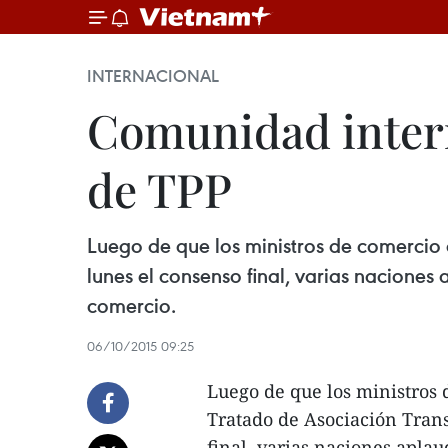
INTERNACIONAL
Comunidad intern
de TPP
Luego de que los ministros de comercio 
lunes el consenso final, varias naciones
comercio.
06/10/2015 09:25
Luego de que los ministros 
Tratado de Asociación Trans
final, varias naciones aplau