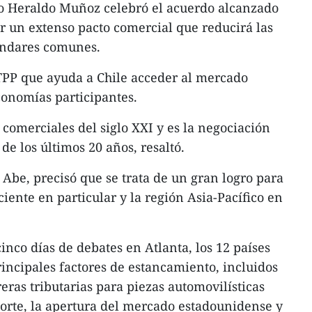
eno Heraldo Muñoz celebró el acuerdo alcanzado
er un extenso pacto comercial que reducirá las
tándares comunes.
 TPP que ayuda a Chile acceder al mercado
conomías participantes.
 comerciales del siglo XXI y es la negociación
de los últimos 20 años, resaltó.
 Abe, precisó que se trata de un gran logro para
ciente en particular y la región Asia-Pacífico en
inco días de debates en Atlanta, los 12 países
incipales factores de estancamiento, incluidos
eras tributarias para piezas automovilísticas
orte, la apertura del mercado estadounidense y