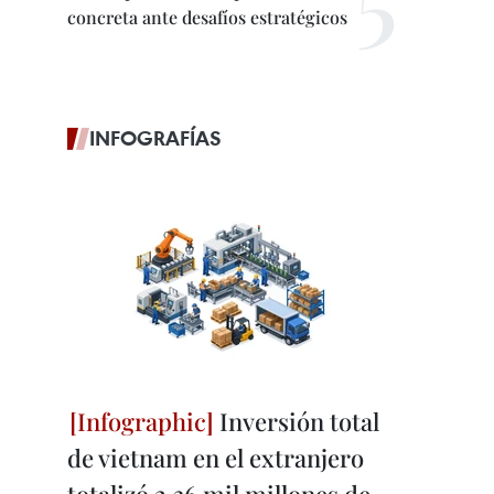
concreta ante desafíos estratégicos
INFOGRAFÍAS
Inversión total
de vietnam en el extranjero