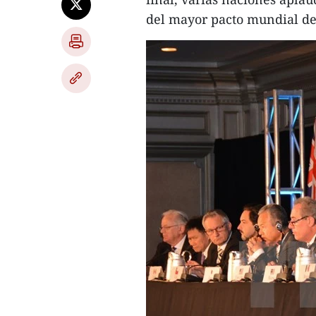
del mayor pacto mundial de