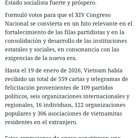
Estado socialista fuerte y próspero.
Formuló votos para que el XIV Congreso
Nacional se convierta en un hito relevante en el
fortalecimiento de las filas partidistas y en la
consolidación y desarrollo de las instituciones
estatales y sociales, en consonancia con las
exigencias de la nueva era.
Hasta el 19 de enero de 2026, Vietnam había
recibido un total de 559 cartas y telegramas de
felicitación provenientes de 109 partidos
políticos, seis organizaciones internacionales y
regionales, 16 individuos, 122 organizaciones
populares y 306 asociaciones de vietnamitas
residentes en el extranjero.