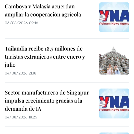
Camboya y Malasia acuerdan
ampliar la cooperación agrícola
06/08/2026 09:16
Tailandia recibe 18,5 millones de
turistas extranjeros entre enero y
julio
04/08/2026 21:18
Sector manufacturero de Singapur
impulsa crecimiento gracias a la
demanda de IA
04/08/2026 18:25