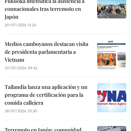
Fukuoka intensifica la asistencia a
connacionales tras terremoto en
Japón
29/07/2026 13:26
Medios camboyanos destacan visita
de presidenta parlamentaria a
Vietnam
29/07/2026 09:42
Tailandia lanza una aplicación y un
programa de certificación para la
comida callejera
28/07/2026 20:30
Terremoto en Japón: comunidad