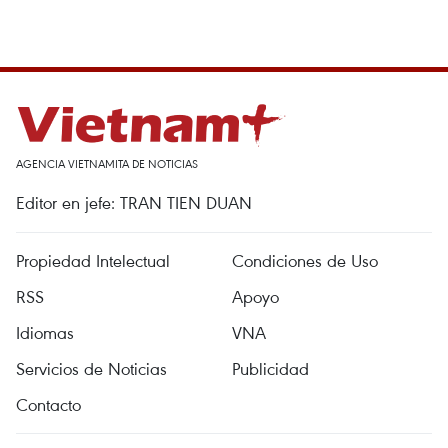
AGENCIA VIETNAMITA DE NOTICIAS
Editor en jefe: TRAN TIEN DUAN
Propiedad Intelectual
Condiciones de Uso
RSS
Apoyo
Idiomas
VNA
Servicios de Noticias
Publicidad
Contacto