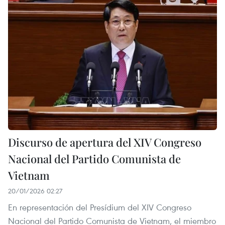
Discurso de apertura del XIV Congreso
Nacional del Partido Comunista de
Vietnam
20/01/2026 02:27
En representación del Presídium del XIV Congreso
Nacional del Partido Comunista de Vietnam, el miembro