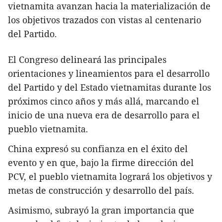
vietnamita avanzan hacia la materialización de
los objetivos trazados con vistas al centenario
del Partido.
El Congreso delineará las principales
orientaciones y lineamientos para el desarrollo
del Partido y del Estado vietnamitas durante los
próximos cinco años y más allá, marcando el
inicio de una nueva era de desarrollo para el
pueblo vietnamita.
China expresó su confianza en el éxito del
evento y en que, bajo la firme dirección del
PCV, el pueblo vietnamita logrará los objetivos y
metas de construcción y desarrollo del país.
Asimismo, subrayó la gran importancia que