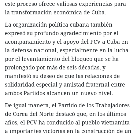
este proceso ofrece valiosas experiencias para
la transformación económica de Cuba.
La organización política cubana también
expresó su profundo agradecimiento por el
acompañamiento y el apoyo del PCV a Cuba en
la defensa nacional, especialmente en la lucha
por el levantamiento del bloqueo que se ha
prolongado por más de seis décadas, y
manifestó su deseo de que las relaciones de
solidaridad especial y amistad fraternal entre
ambos Partidos alcancen un nuevo nivel.
De igual manera, el Partido de los Trabajadores
de Corea del Norte destacó que, en los últimos
años, el PCV ha conducido al pueblo vietnamita
a importantes victorias en la construcción de un