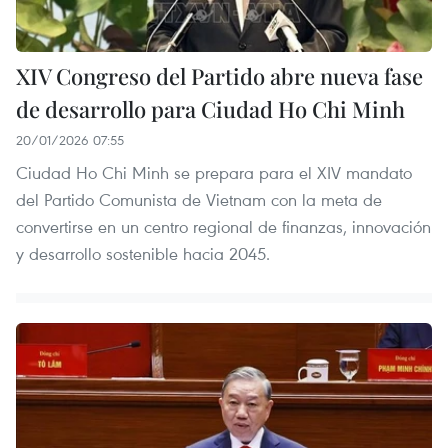
XIV Congreso del Partido abre nueva fase
de desarrollo para Ciudad Ho Chi Minh
20/01/2026 07:55
Ciudad Ho Chi Minh se prepara para el XIV mandato
del Partido Comunista de Vietnam con la meta de
convertirse en un centro regional de finanzas, innovación
y desarrollo sostenible hacia 2045.