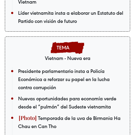
Vietnam
Líder vietnamita insta a elaborar un Estatuto del
Partido con visión de futuro
Vietnam - Nueva era
Presidente parlamentario insta a Policía
Económica a reforzar su papel en la lucha
contra corrupción
Nuevas oportunidades para economía verde
desde el “pulmón” del Sudeste vietnamita
Temporada de la uva de Birmania Ha
Chau en Can Tho