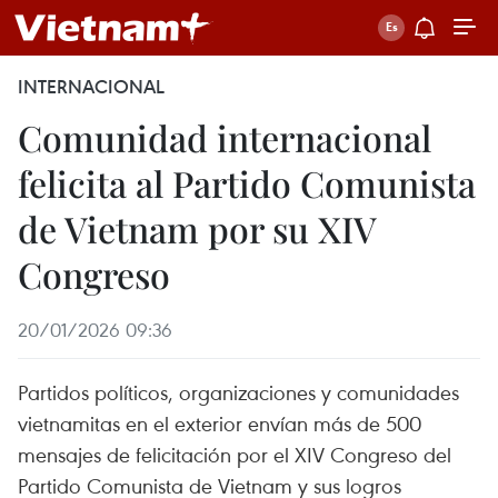
INTERNACIONAL
Comunidad internacional
felicita al Partido Comunista
de Vietnam por su XIV
Congreso
20/01/2026 09:36
Partidos políticos, organizaciones y comunidades
vietnamitas en el exterior envían más de 500
mensajes de felicitación por el XIV Congreso del
Partido Comunista de Vietnam y sus logros