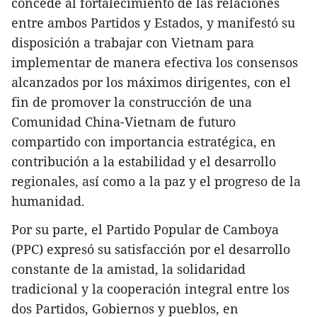
concede al fortalecimiento de las relaciones
entre ambos Partidos y Estados, y manifestó su
disposición a trabajar con Vietnam para
implementar de manera efectiva los consensos
alcanzados por los máximos dirigentes, con el
fin de promover la construcción de una
Comunidad China-Vietnam de futuro
compartido con importancia estratégica, en
contribución a la estabilidad y el desarrollo
regionales, así como a la paz y el progreso de la
humanidad.
Por su parte, el Partido Popular de Camboya
(PPC) expresó su satisfacción por el desarrollo
constante de la amistad, la solidaridad
tradicional y la cooperación integral entre los
dos Partidos, Gobiernos y pueblos, en