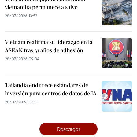
vietnamita permanece a salvo
28/07/2026 13:53
Vietnam reafirma su liderazgo en la
ASEAN tras 31 años de adhesión
28/07/2026 09:04
Tailandia endurece estándares de
inversión para centros de datos de IA
28/07/2026 03:27
Descargar