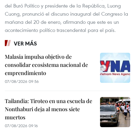
del Buró Político y presidente de la República, Luong
Cuong, pronunció el discurso inaugural del Congreso la
mañana del 20 de enero, afirmando que este es un
acontecimiento político trascendental para el país.
VER MÁS
Malasia impulsa objetivo de
consolidar ecosistema nacional de
emprendimiento
07/08/2026 09:56
Tailandia: Tiroteo en una escuela de
Nonthaburi deja al menos siete
muertos
07/08/2026 09:16