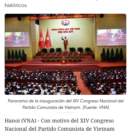
históricos.
Panorama de la inauguración del XIV Congreso Nacional del
Partido Comunista de Vietnam. (Fuente: VNA)
Hanoi (VNA) - Con motivo del XIV Congreso
Nacional del Partido Comunista de Vietnam