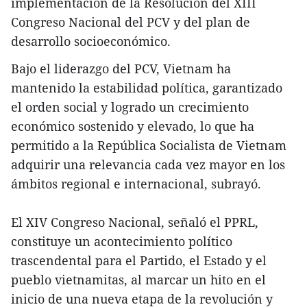
implementación de la Resolución del XIII
Congreso Nacional del PCV y del plan de
desarrollo socioeconómico.
Bajo el liderazgo del PCV, Vietnam ha
mantenido la estabilidad política, garantizado
el orden social y logrado un crecimiento
económico sostenido y elevado, lo que ha
permitido a la República Socialista de Vietnam
adquirir una relevancia cada vez mayor en los
ámbitos regional e internacional, subrayó.
El XIV Congreso Nacional, señaló el PPRL,
constituye un acontecimiento político
trascendental para el Partido, el Estado y el
pueblo vietnamitas, al marcar un hito en el
inicio de una nueva etapa de la revolución y