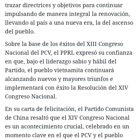
trazar directrices y objetivos para continuar
impulsando de manera integral la renovación,
llevando al país a una nueva era, la del ascenso
del pueblo.
Sobre la base de los éxitos del XIII Congreso
Nacional del PCV, el PPRL expresó su confianza
en que, bajo el liderazgo sabio y hábil del
Partido, el pueblo vietnamita continuará
alcanzando nuevos y mayores triunfos e
implementará con éxito la Resolución del XIV
Congreso Nacional.
En su carta de felicitación, el Partido Comunista
de China resaltó que el XIV Congreso Nacional
es un acontecimiento crucial, celebrado en un
momento clave en el que el PCV y el pueblo