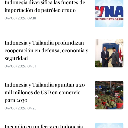
Indonesia diversifica las fuentes de
importación de petróleo crudo
04/08/2026 09:18
Indonesia y Tailandia profundizan
cooperación en defensa, economía y
seguridad
04/08/2026 04:31
Indonesia y Tailandia apuntan a 20
mil millones de USD en comercio
para 2030
04/08/2026 04:23
Incendio en un ferry en Indonesia