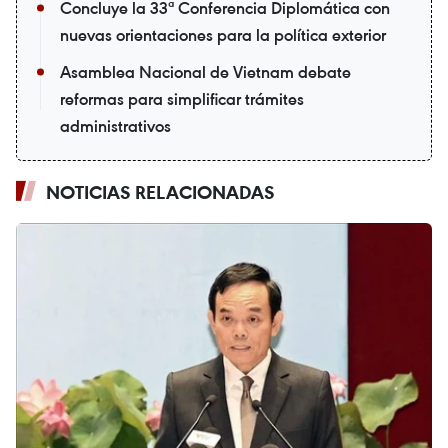
Concluye la 33ª Conferencia Diplomática con
nuevas orientaciones para la política exterior
Asamblea Nacional de Vietnam debate
reformas para simplificar trámites
administrativos
NOTICIAS RELACIONADAS