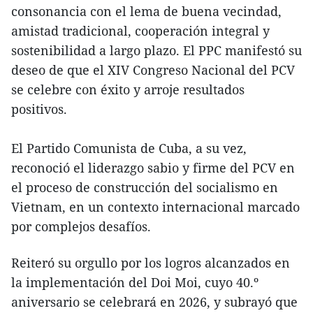
consonancia con el lema de buena vecindad,
amistad tradicional, cooperación integral y
sostenibilidad a largo plazo. El PPC manifestó su
deseo de que el XIV Congreso Nacional del PCV
se celebre con éxito y arroje resultados
positivos.
El Partido Comunista de Cuba, a su vez,
reconoció el liderazgo sabio y firme del PCV en
el proceso de construcción del socialismo en
Vietnam, en un contexto internacional marcado
por complejos desafíos.
Reiteró su orgullo por los logros alcanzados en
la implementación del Doi Moi, cuyo 40.º
aniversario se celebrará en 2026, y subrayó que