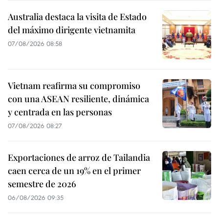
Australia destaca la visita de Estado
del máximo dirigente vietnamita
07/08/2026 08:58
Vietnam reafirma su compromiso
con una ASEAN resiliente, dinámica
y centrada en las personas
07/08/2026 08:27
Exportaciones de arroz de Tailandia
caen cerca de un 19% en el primer
semestre de 2026
06/08/2026 09:35