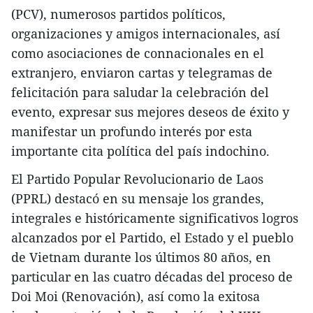
(PCV), numerosos partidos políticos,
organizaciones y amigos internacionales, así
como asociaciones de connacionales en el
extranjero, enviaron cartas y telegramas de
felicitación para saludar la celebración del
evento, expresar sus mejores deseos de éxito y
manifestar un profundo interés por esta
importante cita política del país indochino.
El Partido Popular Revolucionario de Laos
(PPRL) destacó en su mensaje los grandes,
integrales e históricamente significativos logros
alcanzados por el Partido, el Estado y el pueblo
de Vietnam durante los últimos 80 años, en
particular en las cuatro décadas del proceso de
Doi Moi (Renovación), así como la exitosa