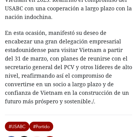
USABC con una cooperación a largo plazo con la
nación indochina.
En esta ocasión, manifestó su deseo de
encabezar una gran delegación empresarial
estadounidense para visitar Vietnam a partir
del 31 de marzo, con planes de reunirse con el
secretario general del PCV y otros líderes de alto
nivel, reafirmando así el compromiso de
convertirse en un socio a largo plazo y de
confianza de Vietnam en la construcción de un
futuro más próspero y sostenible./.
#USABC
#Partido