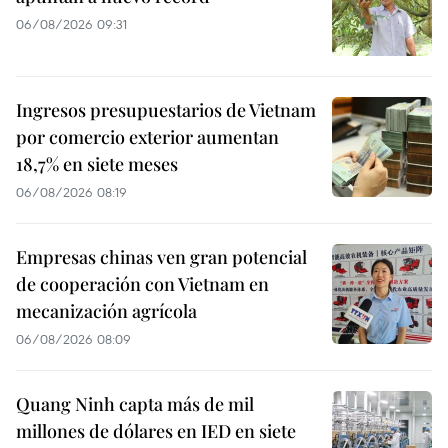
06/08/2026 09:31
Ingresos presupuestarios de Vietnam
por comercio exterior aumentan
18,7% en siete meses
06/08/2026 08:19
Empresas chinas ven gran potencial
de cooperación con Vietnam en
mecanización agrícola
06/08/2026 08:09
Quang Ninh capta más de mil
millones de dólares en IED en siete