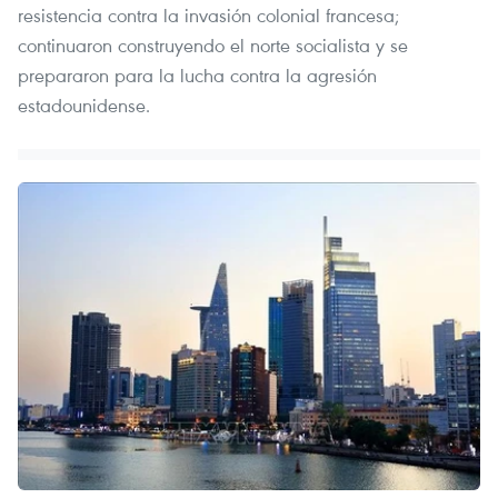
resistencia contra la invasión colonial francesa;
continuaron construyendo el norte socialista y se
prepararon para la lucha contra la agresión
estadounidense.