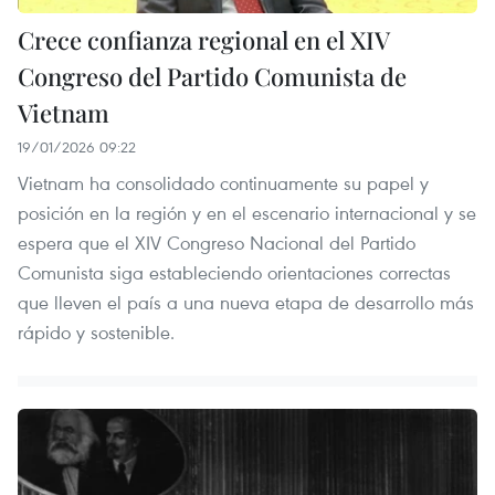
Crece confianza regional en el XIV
Congreso del Partido Comunista de
Vietnam
19/01/2026 09:22
Vietnam ha consolidado continuamente su papel y
posición en la región y en el escenario internacional y se
espera que el XIV Congreso Nacional del Partido
Comunista siga estableciendo orientaciones correctas
que lleven el país a una nueva etapa de desarrollo más
rápido y sostenible.