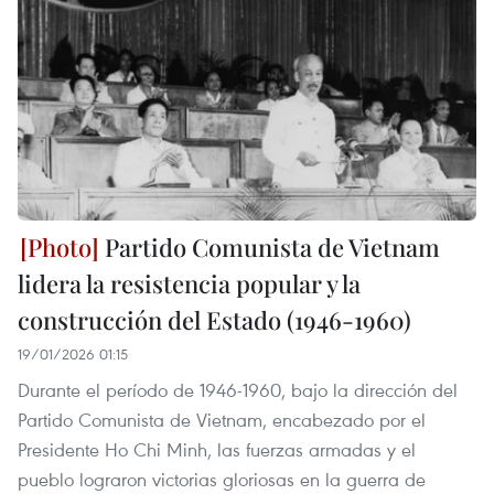
Partido Comunista de Vietnam
lidera la resistencia popular y la
construcción del Estado (1946-1960)
19/01/2026 01:15
Durante el período de 1946-1960, bajo la dirección del
Partido Comunista de Vietnam, encabezado por el
Presidente Ho Chi Minh, las fuerzas armadas y el
pueblo lograron victorias gloriosas en la guerra de