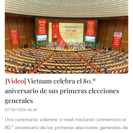
Vietnam celebra el 80.º
aniversario de sus primeras elecciones
generales
07/01/2026 04:38
Una ceremonia solemne a nivel nacional conmemoró el
80.º aniversario de las primeras elecciones generales de