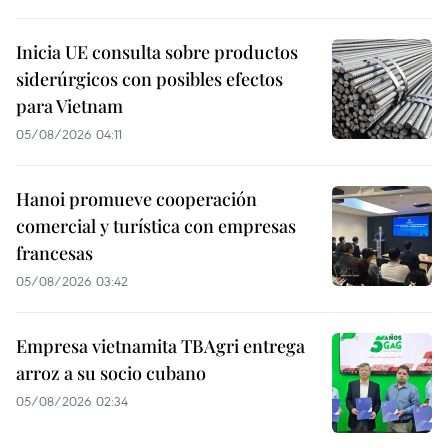
Inicia UE consulta sobre productos
siderúrgicos con posibles efectos
para Vietnam
05/08/2026 04:11
Hanoi promueve cooperación
comercial y turística con empresas
francesas
05/08/2026 03:42
Empresa vietnamita TBAgri entrega
arroz a su socio cubano
05/08/2026 02:34