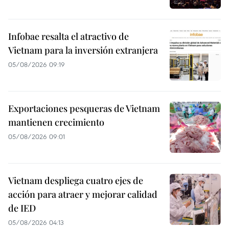
Infobae resalta el atractivo de
Vietnam para la inversión extranjera
05/08/2026 09:19
Exportaciones pesqueras de Vietnam
mantienen crecimiento
05/08/2026 09:01
Vietnam despliega cuatro ejes de
acción para atraer y mejorar calidad
de IED
05/08/2026 04:13