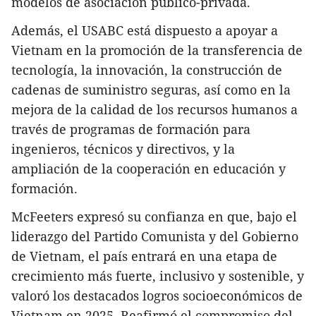
modelos de asociación público-privada.
Además, el USABC está dispuesto a apoyar a
Vietnam en la promoción de la transferencia de
tecnología, la innovación, la construcción de
cadenas de suministro seguras, así como en la
mejora de la calidad de los recursos humanos a
través de programas de formación para
ingenieros, técnicos y directivos, y la
ampliación de la cooperación en educación y
formación.
McFeeters expresó su confianza en que, bajo el
liderazgo del Partido Comunista y del Gobierno
de Vietnam, el país entrará en una etapa de
crecimiento más fuerte, inclusivo y sostenible, y
valoró los destacados logros socioeconómicos de
Vietnam en 2025. Reafirmó el compromiso del