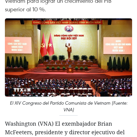
Vietnam para lograr un crecimiento del PIB
superior al 10 %.
El XIV Congreso del Partido Comunista de Vietnam (Fuente:
VNA)
Washington (VNA) El exembajador Brian
McFeeters, presidente y director ejecutivo del