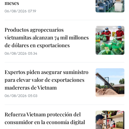
meses
06/08/2026 07:19
Productos agropecuarios
vietnamitas alcanzan 74 mil millones
de dólares en exportaciones
06/08/2026 05:34
Expertos piden asegurar suministro
para elevar valor de exportaciones
madereras de Vietnam
06/08/2026 05:03
Refuerza Vietnam protección del
consumidor en la economía digital