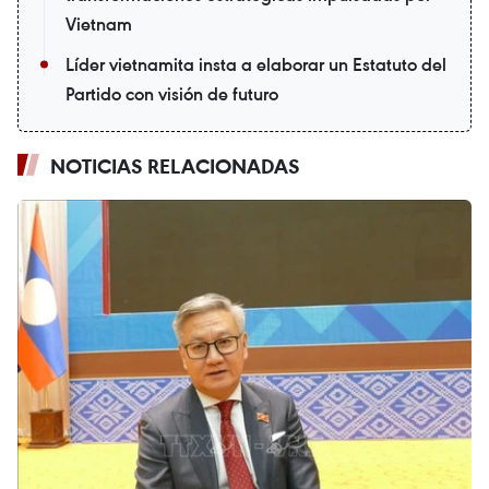
Vietnam
Líder vietnamita insta a elaborar un Estatuto del
Partido con visión de futuro
NOTICIAS RELACIONADAS