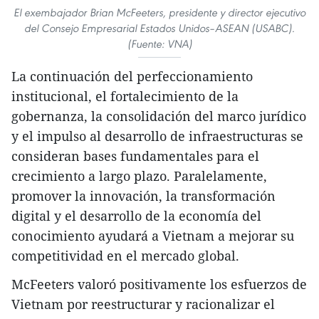
El exembajador Brian McFeeters, presidente y director ejecutivo
del Consejo Empresarial Estados Unidos–ASEAN (USABC).
(Fuente: VNA)
La continuación del perfeccionamiento
institucional, el fortalecimiento de la
gobernanza, la consolidación del marco jurídico
y el impulso al desarrollo de infraestructuras se
consideran bases fundamentales para el
crecimiento a largo plazo. Paralelamente,
promover la innovación, la transformación
digital y el desarrollo de la economía del
conocimiento ayudará a Vietnam a mejorar su
competitividad en el mercado global.
McFeeters valoró positivamente los esfuerzos de
Vietnam por reestructurar y racionalizar el