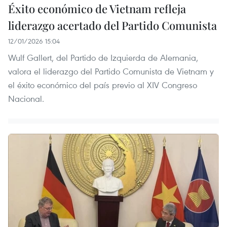
Éxito económico de Vietnam refleja
liderazgo acertado del Partido Comunista
12/01/2026 15:04
Wulf Gallert, del Partido de Izquierda de Alemania,
valora el liderazgo del Partido Comunista de Vietnam y
el éxito económico del país previo al XIV Congreso
Nacional.