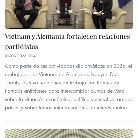
Vietnam y Alemania fortalecen relaciones
partidistas
10/01/2026 08:43
Como parte de las actividades diplomáticas en 2026, el
embajador de Vietnam en Alemania, Nguyen Dac
Thanh, sostuvo reuniones de trabajo con líderes de
Partidos anfitriones para intercambiar puntos de vista
sobre la situación económica, política y social de ambos
países y sobre temas internacionales de interés mutuo.