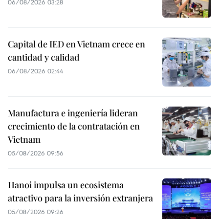
06/08/2026 03:28
Capital de IED en Vietnam crece en
cantidad y calidad
06/08/2026 02:44
Manufactura e ingeniería lideran
crecimiento de la contratación en
Vietnam
05/08/2026 09:56
Hanoi impulsa un ecosistema
atractivo para la inversión extranjera
05/08/2026 09:26