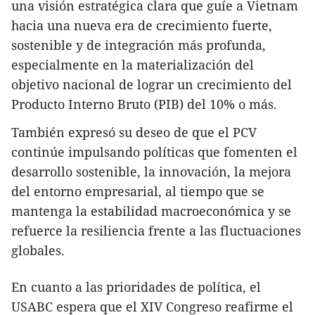
una visión estratégica clara que guíe a Vietnam
hacia una nueva era de crecimiento fuerte,
sostenible y de integración más profunda,
especialmente en la materialización del
objetivo nacional de lograr un crecimiento del
Producto Interno Bruto (PIB) del 10% o más.
También expresó su deseo de que el PCV
continúe impulsando políticas que fomenten el
desarrollo sostenible, la innovación, la mejora
del entorno empresarial, al tiempo que se
mantenga la estabilidad macroeconómica y se
refuerce la resiliencia frente a las fluctuaciones
globales.
En cuanto a las prioridades de política, el
USABC espera que el XIV Congreso reafirme el