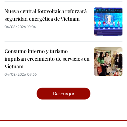
Nueva central fotovoltaica reforzará
seguridad energética de Vietnam
04/08/2026 10:04
Consumo interno y turismo
impulsan crecimiento de servicios en
Vietnam
04/08/2026 09:56
Descargar