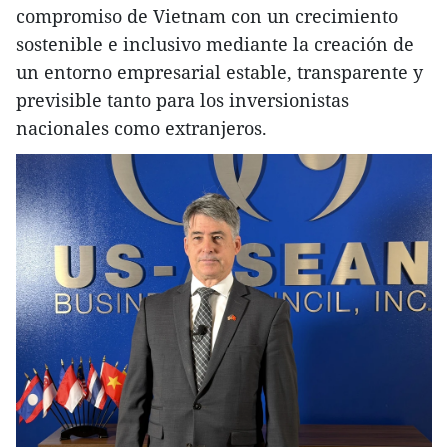
compromiso de Vietnam con un crecimiento
sostenible e inclusivo mediante la creación de
un entorno empresarial estable, transparente y
previsible tanto para los inversionistas
nacionales como extranjeros.