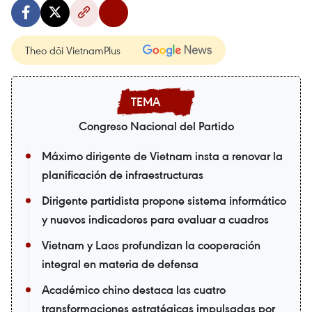
Theo dõi VietnamPlus
Congreso Nacional del Partido
Máximo dirigente de Vietnam insta a renovar la
planificación de infraestructuras
Dirigente partidista propone sistema informático
y nuevos indicadores para evaluar a cuadros
Vietnam y Laos profundizan la cooperación
integral en materia de defensa
Académico chino destaca las cuatro
transformaciones estratégicas impulsadas por