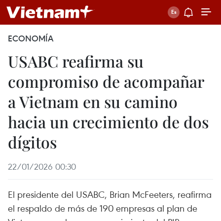
ECONOMÍA
USABC reafirma su
compromiso de acompañar
a Vietnam en su camino
hacia un crecimiento de dos
dígitos
22/01/2026 00:30
El presidente del USABC, Brian McFeeters, reafirma
el respaldo de más de 190 empresas al plan de