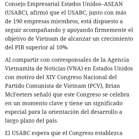
Consejo Empresarial Estados Unidos–ASEAN
(USABC), afirmó que el USABC, junto con más
de 190 empresas miembros, está dispuesto a
seguir acompañando y apoyando firmemente el
objetivo de Vietnam de alcanzar un crecimiento
del PIB superior al 10%.
Al compartir con corresponsales de la Agencia
Vietnamita de Noticias (VNA) en Estados Unidos
con motivo del XIV Congreso Nacional del
Partido Comunista de Vietnam (PCV), Brian
McFeeters señaló que este Congreso se celebra
en un momento clave y tiene un significado
especial para la orientación del desarrollo a
largo plazo del país.
El USABC espera que el Congreso establezca