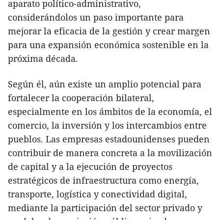
aparato político-administrativo,
considerándolos un paso importante para
mejorar la eficacia de la gestión y crear margen
para una expansión económica sostenible en la
próxima década.
Según él, aún existe un amplio potencial para
fortalecer la cooperación bilateral,
especialmente en los ámbitos de la economía, el
comercio, la inversión y los intercambios entre
pueblos. Las empresas estadounidenses pueden
contribuir de manera concreta a la movilización
de capital y a la ejecución de proyectos
estratégicos de infraestructura como energía,
transporte, logística y conectividad digital,
mediante la participación del sector privado y