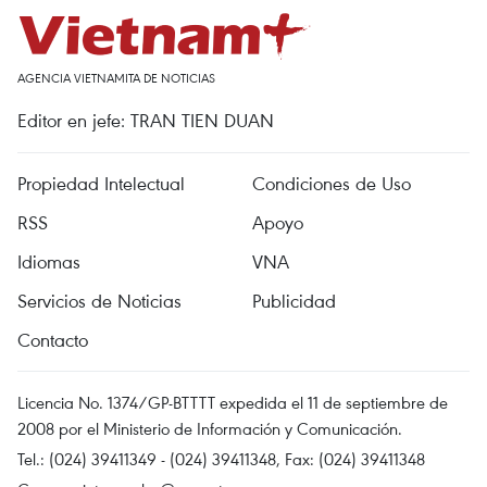
AGENCIA VIETNAMITA DE NOTICIAS
Editor en jefe: TRAN TIEN DUAN
Propiedad Intelectual
Condiciones de Uso
RSS
Apoyo
Idiomas
VNA
Servicios de Noticias
Publicidad
Contacto
Licencia No. 1374/GP-BTTTT expedida el 11 de septiembre de
2008 por el Ministerio de Información y Comunicación.
Tel.: (024) 39411349 - (024) 39411348, Fax: (024) 39411348