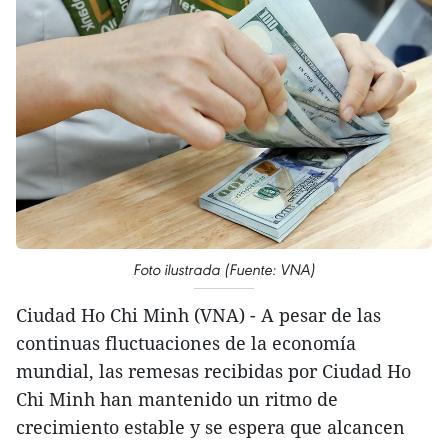
Foto ilustrada (Fuente: VNA)
Ciudad Ho Chi Minh (VNA) - A pesar de las
continuas fluctuaciones de la economía
mundial, las remesas recibidas por Ciudad Ho
Chi Minh han mantenido un ritmo de
crecimiento estable y se espera que alcancen