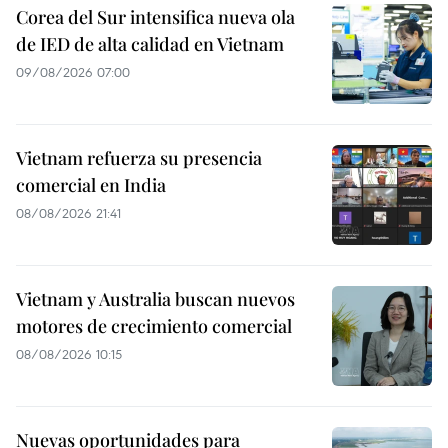
Corea del Sur intensifica nueva ola
de IED de alta calidad en Vietnam
09/08/2026 07:00
Vietnam refuerza su presencia
comercial en India
08/08/2026 21:41
Vietnam y Australia buscan nuevos
motores de crecimiento comercial
08/08/2026 10:15
Nuevas oportunidades para