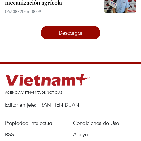
mecanización agrícola
06/08/2026 08:09
Descargar
AGENCIA VIETNAMITA DE NOTICIAS
Editor en jefe: TRAN TIEN DUAN
Propiedad Intelectual
Condiciones de Uso
RSS
Apoyo