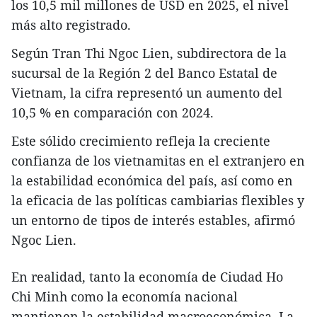
los 10,5 mil millones de USD en 2025, el nivel
más alto registrado.
Según Tran Thi Ngoc Lien, subdirectora de la
sucursal de la Región 2 del Banco Estatal de
Vietnam, la cifra representó un aumento del
10,5 % en comparación con 2024.
Este sólido crecimiento refleja la creciente
confianza de los vietnamitas en el extranjero en
la estabilidad económica del país, así como en
la eficacia de las políticas cambiarias flexibles y
un entorno de tipos de interés estables, afirmó
Ngoc Lien.
En realidad, tanto la economía de Ciudad Ho
Chi Minh como la economía nacional
mantienen la estabilidad macroeconómica. La