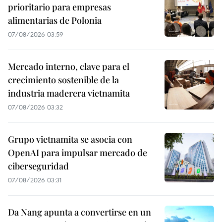
prioritario para empresas
alimentarias de Polonia
07/08/2026 03:59
Mercado interno, clave para el
crecimiento sostenible de la
industria maderera vietnamita
07/08/2026 03:32
Grupo vietnamita se asocia con
OpenAI para impulsar mercado de
ciberseguridad
07/08/2026 03:31
Da Nang apunta a convertirse en un