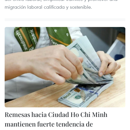
migración laboral calificada y sostenible.
Remesas hacia Ciudad Ho Chi Minh
mantienen fuerte tendencia de