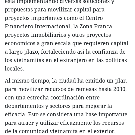
está implementando diversas soluciones y
propuestas para movilizar capital para
proyectos importantes como el Centro
Financiero Internacional, la Zona Franca,
proyectos inmobiliarios y otros proyectos
económicos a gran escala que requieren capital
a largo plazo, fortaleciendo así la confianza de
los vietnamitas en el extranjero en las políticas
locales.
Al mismo tiempo, la ciudad ha emitido un plan
para movilizar recursos de remesas hasta 2030,
con una estrecha coordinación entre
departamentos y sectores para mejorar la
eficacia. Esto se considera una base importante
para atraer y utilizar eficazmente los recursos
de la comunidad vietnamita en el exterior,