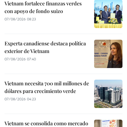
Vietnam fortalece finanzas verdes
con apoyo de fondo suizo
07/08/2026 08:23
Experta canadiense destaca política
exterior de Vietnam
07/08/2026 07:40
Vietnam necesita 700 mil millones de
dólares para crecimiento verde
07/08/2026 04:23
Vietnam se consolida como mercado