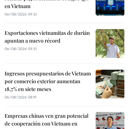
en Vietnam
06/08/2026 09:31
Exportaciones vietnamitas de durián
apuntan a nuevo récord
06/08/2026 09:31
Ingresos presupuestarios de Vietnam
por comercio exterior aumentan
18,7% en siete meses
06/08/2026 08:19
Empresas chinas ven gran potencial
de cooperación con Vietnam en