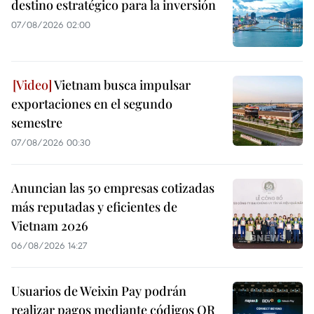
destino estratégico para la inversión
07/08/2026 02:00
Vietnam busca impulsar
exportaciones en el segundo
semestre
07/08/2026 00:30
Anuncian las 50 empresas cotizadas
más reputadas y eficientes de
Vietnam 2026
06/08/2026 14:27
Usuarios de Weixin Pay podrán
realizar pagos mediante códigos QR