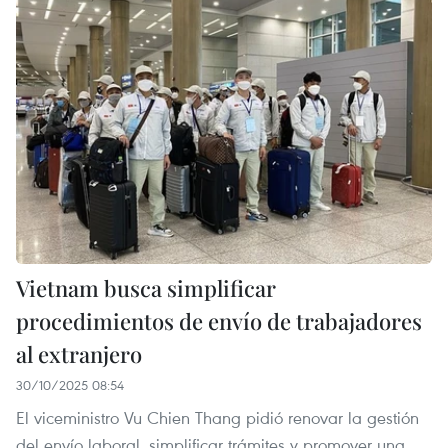
Vietnam busca simplificar
procedimientos de envío de trabajadores
al extranjero
30/10/2025 08:54
El viceministro Vu Chien Thang pidió renovar la gestión
del envío laboral, simplificar trámites y promover una