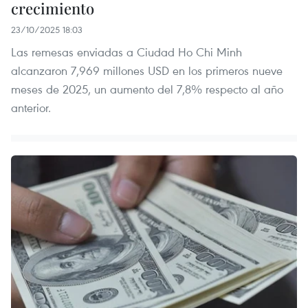
crecimiento
23/10/2025 18:03
Las remesas enviadas a Ciudad Ho Chi Minh
alcanzaron 7,969 millones USD en los primeros nueve
meses de 2025, un aumento del 7,8% respecto al año
anterior.