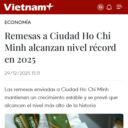
ECONOMÍA
Remesas a Ciudad Ho Chi
Minh alcanzan nivel récord
en 2025
29/12/2025 15:11
Las remesas enviadas a Ciudad Ho Chi Minh
mantienen un crecimiento estable y se prevé que
alcancen el nivel más alto de la historia