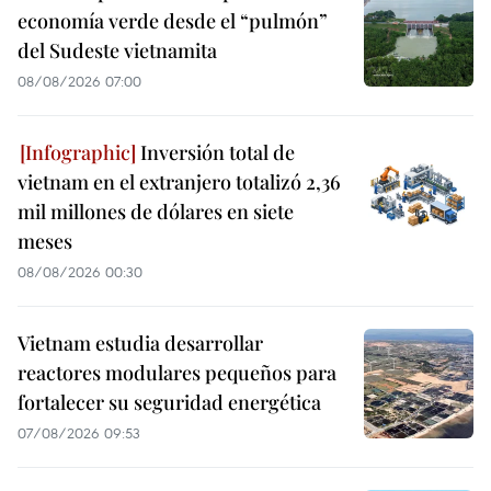
economía verde desde el “pulmón”
del Sudeste vietnamita
08/08/2026 07:00
Inversión total de
vietnam en el extranjero totalizó 2,36
mil millones de dólares en siete
meses
08/08/2026 00:30
Vietnam estudia desarrollar
reactores modulares pequeños para
fortalecer su seguridad energética
07/08/2026 09:53