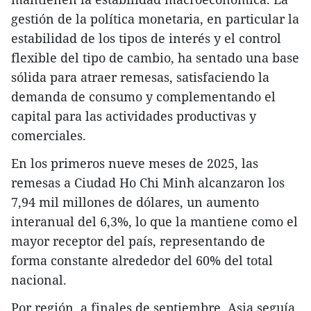
gestión de la política monetaria, en particular la
estabilidad de los tipos de interés y el control
flexible del tipo de cambio, ha sentado una base
sólida para atraer remesas, satisfaciendo la
demanda de consumo y complementando el
capital para las actividades productivas y
comerciales.
En los primeros nueve meses de 2025, las
remesas a Ciudad Ho Chi Minh alcanzaron los
7,94 mil millones de dólares, un aumento
interanual del 6,3%, lo que la mantiene como el
mayor receptor del país, representando de
forma constante alrededor del 60% del total
nacional.
Por región, a finales de septiembre, Asia seguía