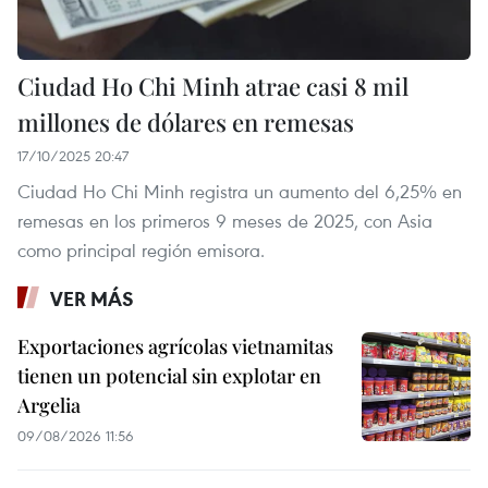
Ciudad Ho Chi Minh atrae casi 8 mil
millones de dólares en remesas
17/10/2025 20:47
Ciudad Ho Chi Minh registra un aumento del 6,25% en
remesas en los primeros 9 meses de 2025, con Asia
como principal región emisora.
VER MÁS
Exportaciones agrícolas vietnamitas
tienen un potencial sin explotar en
Argelia
09/08/2026 11:56