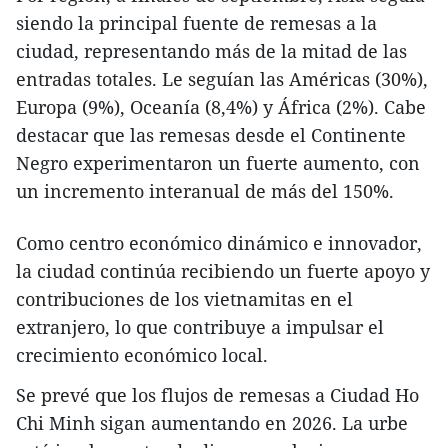
siendo la principal fuente de remesas a la
ciudad, representando más de la mitad de las
entradas totales. Le seguían las Américas (30%),
Europa (9%), Oceanía (8,4%) y África (2%). Cabe
destacar que las remesas desde el Continente
Negro experimentaron un fuerte aumento, con
un incremento interanual de más del 150%.
Como centro económico dinámico e innovador,
la ciudad continúa recibiendo un fuerte apoyo y
contribuciones de los vietnamitas en el
extranjero, lo que contribuye a impulsar el
crecimiento económico local.
Se prevé que los flujos de remesas a Ciudad Ho
Chi Minh sigan aumentando en 2026. La urbe