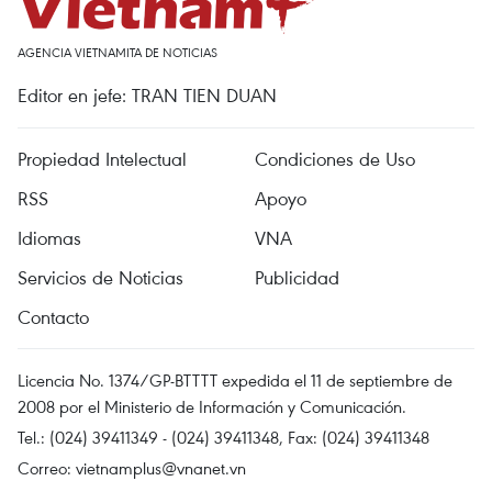
AGENCIA VIETNAMITA DE NOTICIAS
Editor en jefe: TRAN TIEN DUAN
Propiedad Intelectual
Condiciones de Uso
RSS
Apoyo
Idiomas
VNA
Servicios de Noticias
Publicidad
Contacto
Licencia No. 1374/GP-BTTTT expedida el 11 de septiembre de
2008 por el Ministerio de Información y Comunicación.
Tel.: (024) 39411349 - (024) 39411348, Fax: (024) 39411348
Correo:
vietnamplus@vnanet.vn