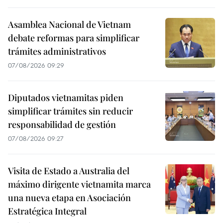
Asamblea Nacional de Vietnam
debate reformas para simplificar
trámites administrativos
07/08/2026 09:29
Diputados vietnamitas piden
simplificar trámites sin reducir
responsabilidad de gestión
07/08/2026 09:27
Visita de Estado a Australia del
máximo dirigente vietnamita marca
una nueva etapa en Asociación
Estratégica Integral