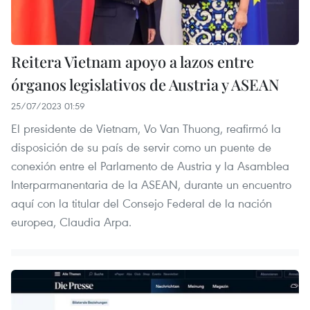
Reitera Vietnam apoyo a lazos entre
órganos legislativos de Austria y ASEAN
25/07/2023 01:59
El presidente de Vietnam, Vo Van Thuong, reafirmó la
disposición de su país de servir como un puente de
conexión entre el Parlamento de Austria y la Asamblea
Interparmanentaria de la ASEAN, durante un encuentro
aquí con la titular del Consejo Federal de la nación
europea, Claudia Arpa.