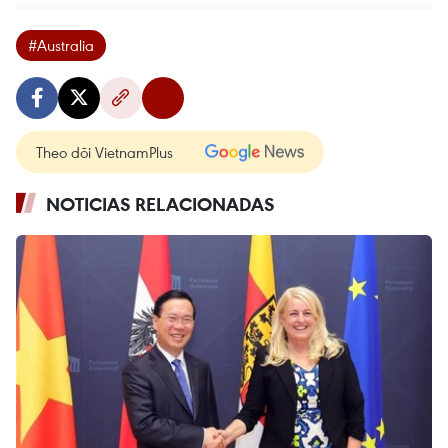
#Australia
Theo dõi VietnamPlus
NOTICIAS RELACIONADAS