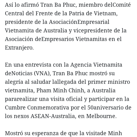
Así lo afirmó Tran Ba Phuc, miembro delComité
Central del Frente de la Patria de Vietnam,
presidente de la AsociaciónEmpresarial
Vietnamita de Australia y vicepresidente de la
Asociación deEmpresarios Vietnamitas en el
Extranjero.
En una entrevista con la Agencia Vietnamita
deNoticias (VNA), Tran Ba Phuc mostró su
alegría al saludar lallegada del primer ministro
vietnamita, Pham Minh Chinh, a Australia
pararealizar una visita oficial y participar en la
Cumbre Conmemorativa por el 50aniversario de
los nexos ASEAN-Australia, en Melbourne.
Mostró su esperanza de que la visitade Minh