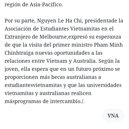
región de Asia-Pacífico.
Por su parte, Nguyen Le Ha Chi, presidentade la
Asociación de Estudiantes Vietnamitas en el
Extranjero de Melbourne,expresó su esperanza
de que la visita del primer ministro Pham Minh
Chinhtraiga nuevas oportunidades a las
relaciones entre Vietnam y Australia. Según la
joven, ella espera que en un futuro próximo se
proporcionen más becas australianas a
estudiantesvietnamitas y que las universidades
vietnamitas y australianas realicen
másprogramas de intercambio./.
VNA