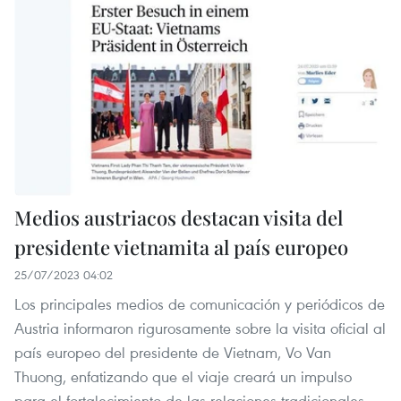
Medios austriacos destacan visita del
presidente vietnamita al país europeo
25/07/2023 04:02
Los principales medios de comunicación y periódicos de
Austria informaron rigurosamente sobre la visita oficial al
país europeo del presidente de Vietnam, Vo Van
Thuong, enfatizando que el viaje creará un impulso
para el fortalecimiento de las relaciones tradicionales