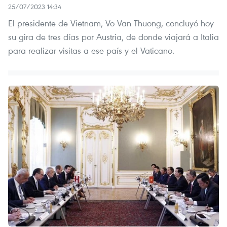
25/07/2023 14:34
El presidente de Vietnam, Vo Van Thuong, concluyó hoy
su gira de tres días por Austria, de donde viajará a Italia
para realizar visitas a ese país y el Vaticano.