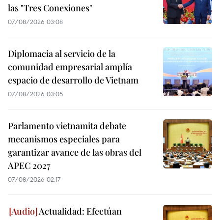
las "Tres Conexiones"
07/08/2026 03:08
Diplomacia al servicio de la
comunidad empresarial amplía
espacio de desarrollo de Vietnam
07/08/2026 03:05
Parlamento vietnamita debate
mecanismos especiales para
garantizar avance de las obras del
APEC 2027
07/08/2026 02:17
Actualidad: Efectúan