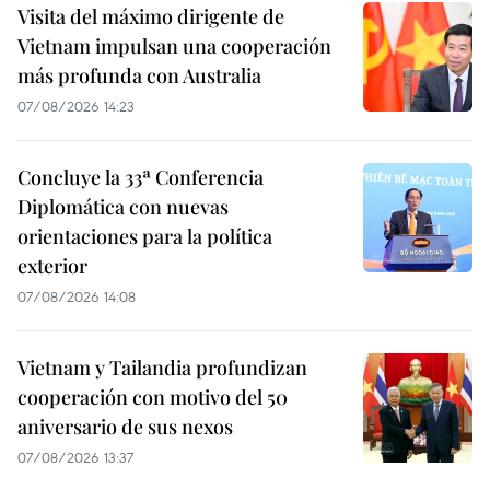
Visita del máximo dirigente de
Vietnam impulsan una cooperación
más profunda con Australia
07/08/2026 14:23
Concluye la 33ª Conferencia
Diplomática con nuevas
orientaciones para la política
exterior
07/08/2026 14:08
Vietnam y Tailandia profundizan
cooperación con motivo del 50
aniversario de sus nexos
07/08/2026 13:37