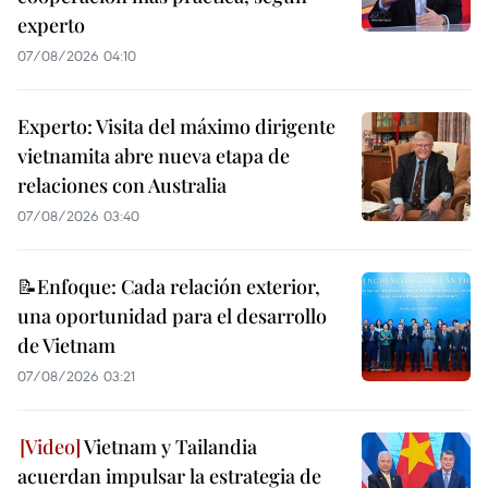
experto
07/08/2026 04:10
Experto: Visita del máximo dirigente
vietnamita abre nueva etapa de
relaciones con Australia
07/08/2026 03:40
📝Enfoque: Cada relación exterior,
una oportunidad para el desarrollo
de Vietnam
07/08/2026 03:21
Vietnam y Tailandia
acuerdan impulsar la estrategia de