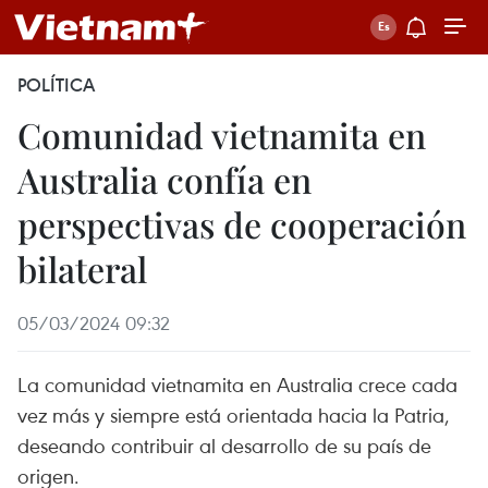
POLÍTICA
Comunidad vietnamita en
Australia confía en
perspectivas de cooperación
bilateral
05/03/2024 09:32
La comunidad vietnamita en Australia crece cada
vez más y siempre está orientada hacia la Patria,
deseando contribuir al desarrollo de su país de
origen.