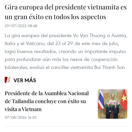
Gira europea del presidente vietnamita es
un gran éxito en todos los aspectos
29/07/2023 08:48
La gira europea del presidente Vo Van Thuong a Austria,
Italia y el Vaticano, del 23 al 29 de este mes de julio,
logró buenos resultados, creando un importante impulso
para profundizar aún más los nexos de cooperación
bilaterales, evaluó el canciller vietnamita Bui Thanh Son.
VER MÁS
Presidente de la Asamblea Nacional
de Tailandia concluye con éxito su
visita a Vietnam
07/08/2026 14:30