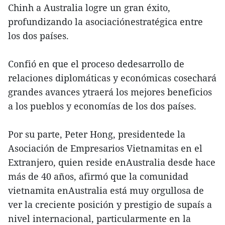
Chinh a Australia logre un gran éxito,
profundizando la asociaciónestratégica entre
los dos países.
Confió en que el proceso dedesarrollo de
relaciones diplomáticas y económicas cosechará
grandes avances ytraerá los mejores beneficios
a los pueblos y economías de los dos países.
Por su parte, Peter Hong, presidentede la
Asociación de Empresarios Vietnamitas en el
Extranjero, quien reside enAustralia desde hace
más de 40 años, afirmó que la comunidad
vietnamita enAustralia está muy orgullosa de
ver la creciente posición y prestigio de supaís a
nivel internacional, particularmente en la