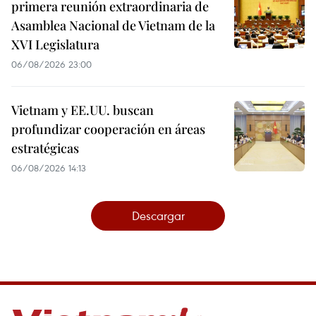
primera reunión extraordinaria de
Asamblea Nacional de Vietnam de la
XVI Legislatura
06/08/2026 23:00
Vietnam y EE.UU. buscan
profundizar cooperación en áreas
estratégicas
06/08/2026 14:13
Descargar