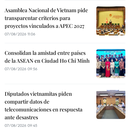
Asamblea Nacional de Vietnam pide
transparentar criterios para
proyectos vinculados a APEC 2027
07/08/2026 11:06
Consolidan la amistad entre países
de la ASEAN en Ciudad Ho Chi Minh
07/08/2026 09:56
Diputados vietnamitas piden
compartir datos de
telecomunicaciones en respuesta
ante desastres
07/08/2026 09:45