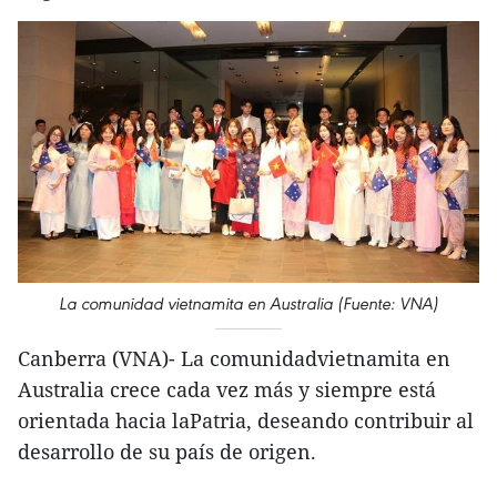
La comunidad vietnamita en Australia (Fuente: VNA)
Canberra (VNA)- La comunidadvietnamita en
Australia crece cada vez más y siempre está
orientada hacia laPatria, deseando contribuir al
desarrollo de su país de origen.