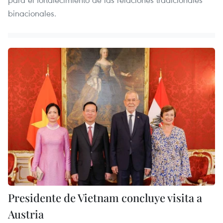
binacionales.
Presidente de Vietnam concluye visita a
Austria