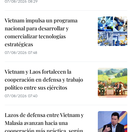
07/08/2026 08:29
Vietnam impulsa un programa
nacional para desarrollar y
comercializar tecnologías
estratégicas
07/08/2026 07:48
Vietnam y Laos fortalecen la
cooperación en defensa y trabajo
político entre sus ejércitos
07/08/2026 07:40
Lazos de defensa entre Vietnam y
Malasia avanzan hacia una
cooperación más práctica, según