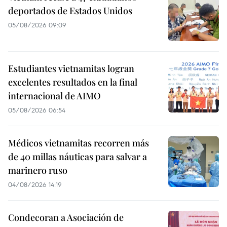
deportados de Estados Unidos
05/08/2026 09:09
Estudiantes vietnamitas logran
excelentes resultados en la final
internacional de AIMO
05/08/2026 06:54
Médicos vietnamitas recorren más
de 40 millas náuticas para salvar a
marinero ruso
04/08/2026 14:19
Condecoran a Asociación de