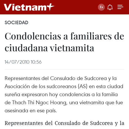
SOCIEDAD
Condolencias a familiares de
ciudadana vietnamita
14/07/2010 10:56
Representantes del Consulado de Sudcorea y la
Asociación de los sudcoreanos (AS) en esta ciudad
sureña expresaron hoy condolencias a la familia
de Thach Thi Ngoc Hoang, una vietnamita que fue
asesinada en ese país.
Representantes del Consulado de Sudcorea y la