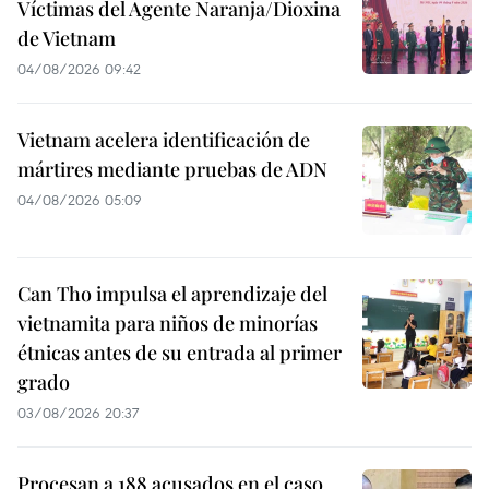
Víctimas del Agente Naranja/Dioxina
de Vietnam
04/08/2026 09:42
Vietnam acelera identificación de
mártires mediante pruebas de ADN
04/08/2026 05:09
Can Tho impulsa el aprendizaje del
vietnamita para niños de minorías
étnicas antes de su entrada al primer
grado
03/08/2026 20:37
Procesan a 188 acusados en el caso