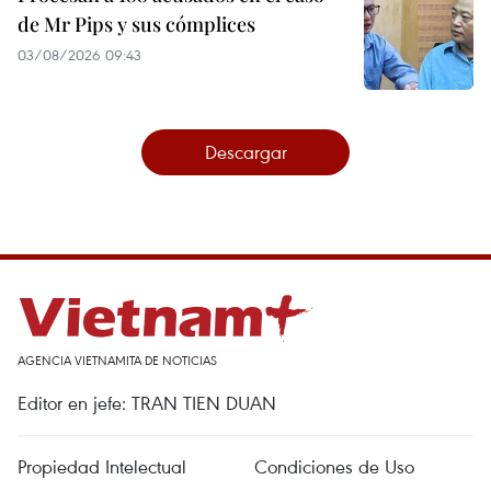
de Mr Pips y sus cómplices
03/08/2026 09:43
Descargar
AGENCIA VIETNAMITA DE NOTICIAS
Editor en jefe: TRAN TIEN DUAN
Propiedad Intelectual
Condiciones de Uso