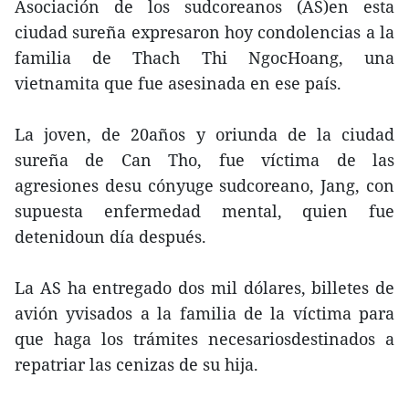
Asociación de los sudcoreanos (AS)en esta
ciudad sureña expresaron hoy condolencias a la
familia de Thach Thi NgocHoang, una
vietnamita que fue asesinada en ese país.
La joven, de 20años y oriunda de la ciudad
sureña de Can Tho, fue víctima de las
agresiones desu cónyuge sudcoreano, Jang, con
supuesta enfermedad mental, quien fue
detenidoun día después.
La AS ha entregado dos mil dólares, billetes de
avión yvisados a la familia de la víctima para
que haga los trámites necesariosdestinados a
repatriar las cenizas de su hija.