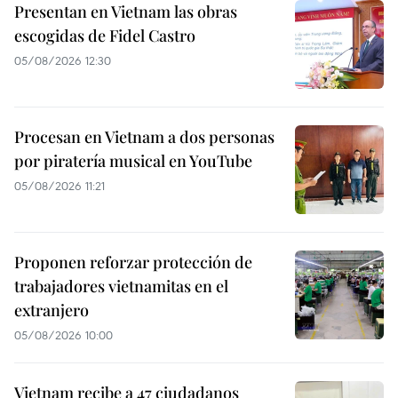
Presentan en Vietnam las obras
escogidas de Fidel Castro
05/08/2026 12:30
Procesan en Vietnam a dos personas
por piratería musical en YouTube
05/08/2026 11:21
Proponen reforzar protección de
trabajadores vietnamitas en el
extranjero
05/08/2026 10:00
Vietnam recibe a 47 ciudadanos