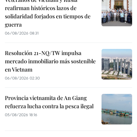
reafirman históricos lazos de
solidaridad forjados en tiempos de
guerra
06/08/2026 08:31
Resolución 21-NQ/TW impulsa
mercado inmobiliario más sostenible
en Vietnam
06/08/2026 02:30
Provincia vietnamita de An Giang
refuerza lucha contra la pesca ilegal
05/08/2026 18:16