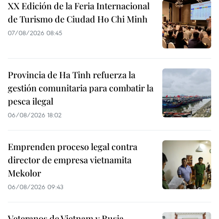
XX Edición de la Feria Internacional
de Turismo de Ciudad Ho Chi Minh
07/08/2026 08:45
Provincia de Ha Tinh refuerza la
gestión comunitaria para combatir la
pesca ilegal
06/08/2026 18:02
Emprenden proceso legal contra
director de empresa vietnamita
Mekolor
06/08/2026 09:43
Veteranos de Vietnam y Rusia