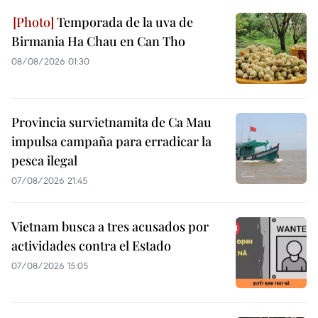
Temporada de la uva de
Birmania Ha Chau en Can Tho
08/08/2026 01:30
Provincia survietnamita de Ca Mau
impulsa campaña para erradicar la
pesca ilegal
07/08/2026 21:45
Vietnam busca a tres acusados por
actividades contra el Estado
07/08/2026 15:05