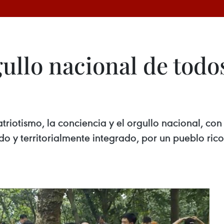
ullo nacional de todo
triotismo, la conciencia y el orgullo nacional, co
do y territorialmente integrado, por un pueblo rico