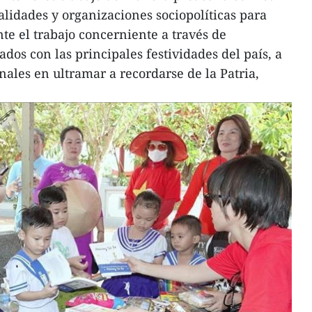
alidades y organizaciones sociopolíticas para
e el trabajo concerniente a través de
dos con las principales festividades del país, a
nales en ultramar a recordarse de la Patria,