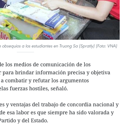
 obsequios a los estudiantes en Truong Sa (Spratly) (Foto: VNA)
e los medios de comunicación de los
 para brindar información precisa y objetiva
 a combatir y refutar los argumentos
las fuerzas hostiles, señaló.
es y ventajas del trabajo de concordia nacional y
de esa labor es que siempre ha sido valorada y
Partido y del Estado.