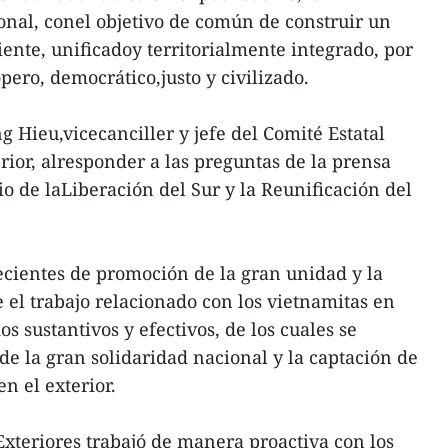
ional, conel objetivo de común de construir un
ente, unificadoy territorialmente integrado, por
pero, democrático,justo y civilizado.
 Hieu,vicecanciller y jefe del Comité Estatal
rior, alresponder a las preguntas de la prensa
o de laLiberación del Sur y la Reunificación del
recientes de promoción de la gran unidad y la
 el trabajo relacionado con los vietnamitas en
s sustantivos y efectivos, de los cuales se
de la gran solidaridad nacional y la captación de
n el exterior.
Exteriores trabajó de manera proactiva con los