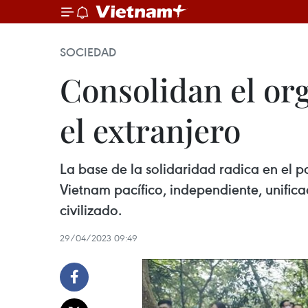
SOCIEDAD
Consolidan el org
el extranjero
La base de la solidaridad radica en el pa
Vietnam pacífico, independiente, unifica
civilizado.
29/04/2023 09:49