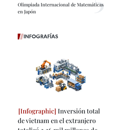
Olimpiada Internacional de Matemáticas
en Japón
INFOGRAFÍAS
Inversión total
de vietnam en el extranjero