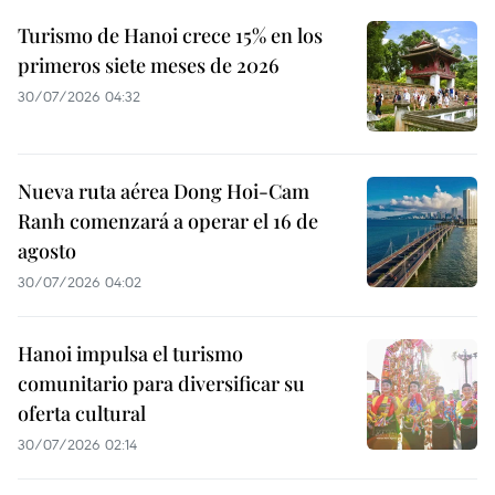
Turismo de Hanoi crece 15% en los
primeros siete meses de 2026
30/07/2026 04:32
Nueva ruta aérea Dong Hoi-Cam
Ranh comenzará a operar el 16 de
agosto
30/07/2026 04:02
Hanoi impulsa el turismo
comunitario para diversificar su
oferta cultural
30/07/2026 02:14