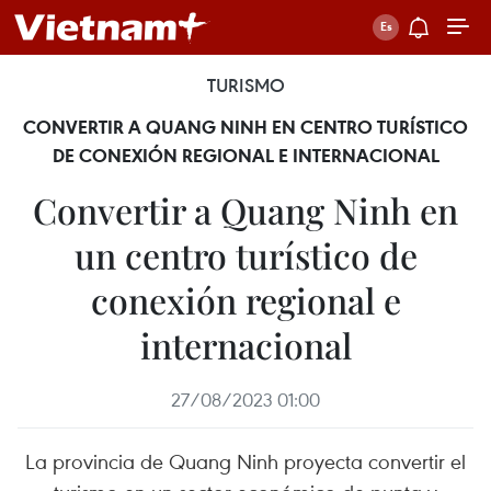
TURISMO
CONVERTIR A QUANG NINH EN CENTRO TURÍSTICO
DE CONEXIÓN REGIONAL E INTERNACIONAL
Convertir a Quang Ninh en
un centro turístico de
conexión regional e
internacional
27/08/2023 01:00
La provincia de Quang Ninh proyecta convertir el