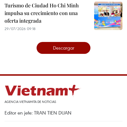
Turismo de Ciudad Ho Chi Minh
impulsa su crecimiento con una
oferta integrada
29/07/2026 09:18
Descargar
AGENCIA VIETNAMITA DE NOTICIAS
Editor en jefe: TRAN TIEN DUAN