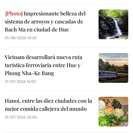
Impresionante belleza del
sistema de arroyos y cascadas de
Bach Ma en ciudad de Hue
01/08/2026 01:30
Vietnam desarrollará nueva ruta
turística ferroviaria entre Hue y
Phong Nha-Ke Bang
31/07/2026 14:00
Hanoi, entre las diez ciudades con la
mejor comida callejera del mundo
31/07/2026 02:04