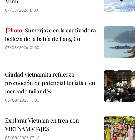
Minh
07/08/2026 17:33
Sumérjase en la cautivadora
belleza de la bahía de Lang Co
07/08/2026 01:00
Ciudad vietnamita refuerza
promoción de potencial turístico en
mercado tailandés
05/08/2026 15:00
Explorar Vietnam en tren con
VIETNAM VIAJES
05/08/2026 07:43