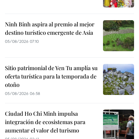
Ninh Binh aspira al premio al mejor
destino turístico emergente de Asia
05/08/2026 07:10
Sitio patrimonial de Yen Tu amplía su
oferta turística para la temporada de
otoño
05/08/2026 06:58
Ciudad Ho Chi Minh impulsa
integración de ecosistemas para
aumentar el valor del turismo