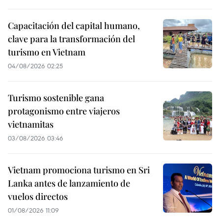
Capacitación del capital humano,
clave para la transformación del
turismo en Vietnam
04/08/2026 02:25
Turismo sostenible gana
protagonismo entre viajeros
vietnamitas
03/08/2026 03:46
Vietnam promociona turismo en Sri
Lanka antes de lanzamiento de
vuelos directos
01/08/2026 11:09