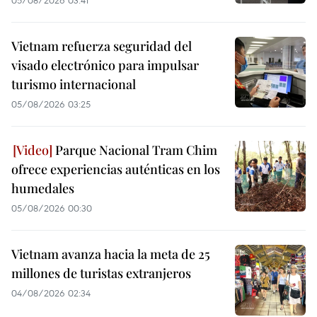
05/08/2026 03:41
Vietnam refuerza seguridad del
visado electrónico para impulsar
turismo internacional
05/08/2026 03:25
Parque Nacional Tram Chim
ofrece experiencias auténticas en los
humedales
05/08/2026 00:30
Vietnam avanza hacia la meta de 25
millones de turistas extranjeros
04/08/2026 02:34