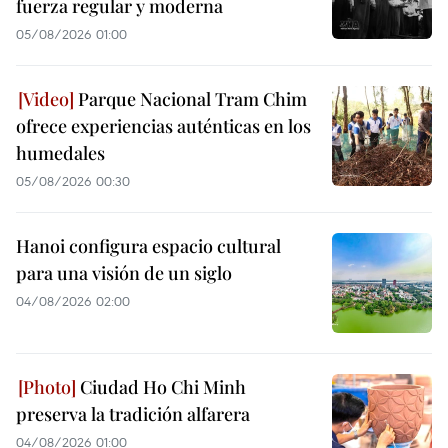
fuerza regular y moderna
05/08/2026 01:00
Parque Nacional Tram Chim
ofrece experiencias auténticas en los
humedales
05/08/2026 00:30
Hanoi configura espacio cultural
para una visión de un siglo
04/08/2026 02:00
Ciudad Ho Chi Minh
preserva la tradición alfarera
04/08/2026 01:00