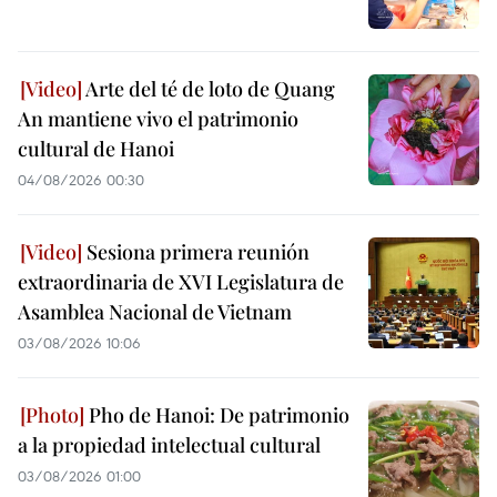
Arte del té de loto de Quang
An mantiene vivo el patrimonio
cultural de Hanoi
04/08/2026 00:30
Sesiona primera reunión
extraordinaria de XVI Legislatura de
Asamblea Nacional de Vietnam
03/08/2026 10:06
Pho de Hanoi: De patrimonio
a la propiedad intelectual cultural
03/08/2026 01:00