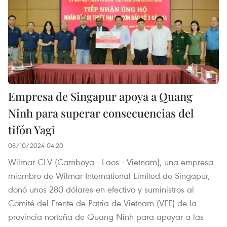
Empresa de Singapur apoya a Quang
Ninh para superar consecuencias del
tifón Yagi
08/10/2024 04:20
Wilmar CLV (Camboya - Laos - Vietnam), una empresa
miembro de Wilmar International Limited de Singapur,
donó unos 280 dólares en efectivo y suministros al
Comité del Frente de Patria de Vietnam (VFF) de la
provincia norteña de Quang Ninh para apoyar a las