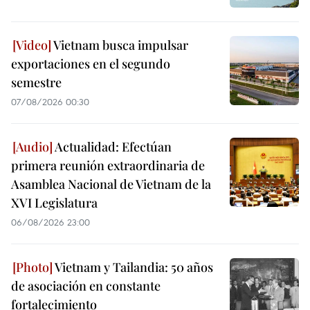
Vietnam busca impulsar
exportaciones en el segundo
semestre
07/08/2026 00:30
Actualidad: Efectúan
primera reunión extraordinaria de
Asamblea Nacional de Vietnam de la
XVI Legislatura
06/08/2026 23:00
Vietnam y Tailandia: 50 años
de asociación en constante
fortalecimiento