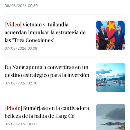
08/08/2026 00:30
Vietnam y Tailandia
acuerdan impulsar la estrategia de
las "Tres Conexiones"
07/08/2026 03:08
Da Nang apunta a convertirse en un
destino estratégico para la inversión
07/08/2026 02:00
Sumérjase en la cautivadora
belleza de la bahía de Lang Co
07/08/2026 01:00