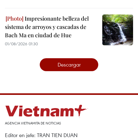
Impresionante belleza del
sistema de arroyos y cascadas de
Bach Ma en ciudad de Hue
01/08/2026 01:30
Descargar
AGENCIA VIETNAMITA DE NOTICIAS
Editor en jefe: TRAN TIEN DUAN