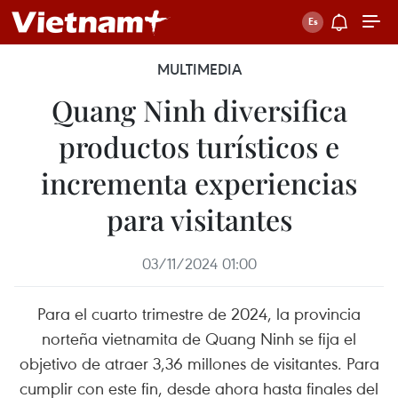
MULTIMEDIA
Quang Ninh diversifica
productos turísticos e
incrementa experiencias
para visitantes
03/11/2024 01:00
Para el cuarto trimestre de 2024, la provincia
norteña vietnamita de Quang Ninh se fija el
objetivo de atraer 3,36 millones de visitantes. Para
cumplir con este fin, desde ahora hasta finales del