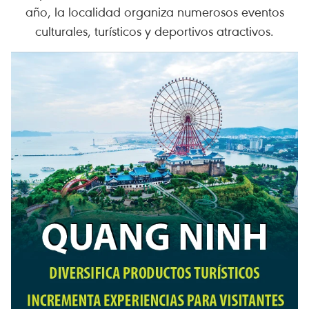
año, la localidad organiza numerosos eventos
culturales, turísticos y deportivos atractivos.