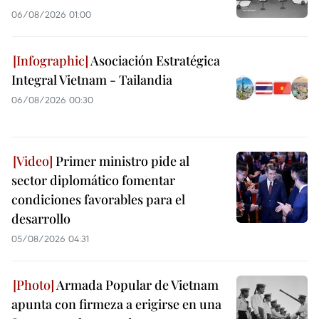
06/08/2026 01:00
Asociación Estratégica
Integral Vietnam - Tailandia
06/08/2026 00:30
Primer ministro pide al
sector diplomático fomentar
condiciones favorables para el
desarrollo
05/08/2026 04:31
Armada Popular de Vietnam
apunta con firmeza a erigirse en una