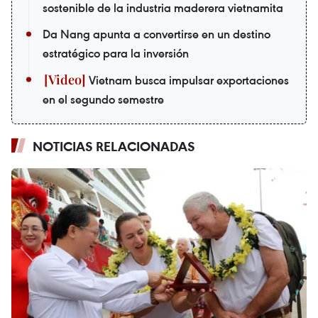
sostenible de la industria maderera vietnamita
Da Nang apunta a convertirse en un destino
estratégico para la inversión
Vietnam busca impulsar exportaciones
en el segundo semestre
NOTICIAS RELACIONADAS