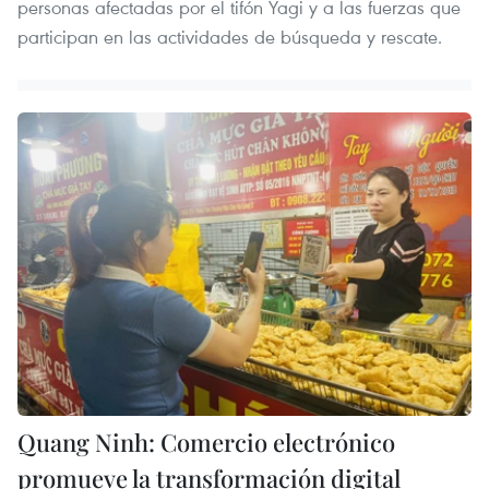
personas afectadas por el tifón Yagi y a las fuerzas que
participan en las actividades de búsqueda y rescate.
Quang Ninh: Comercio electrónico
promueve la transformación digital