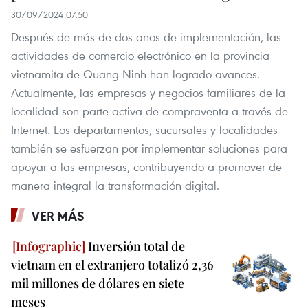
30/09/2024 07:50
Después de más de dos años de implementación, las
actividades de comercio electrónico en la provincia
vietnamita de Quang Ninh han logrado avances.
Actualmente, las empresas y negocios familiares de la
localidad son parte activa de compraventa a través de
Internet. Los departamentos, sucursales y localidades
también se esfuerzan por implementar soluciones para
apoyar a las empresas, contribuyendo a promover de
manera integral la transformación digital.
VER MÁS
Inversión total de
vietnam en el extranjero totalizó 2,36
mil millones de dólares en siete
meses