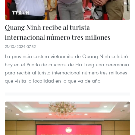
Quang Ninh recibe al turista
internacional número tres millones
21/10/2024 07:32
La provincia costera vietnamita de Quang Ninh celebró
hoy en el Puerto de cruceros de Ha Long una ceremonia
para recibir al turista internacional número tres millones
que visita la localidad en lo que va de año.