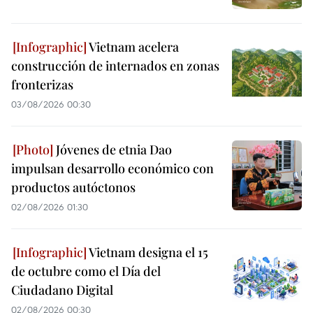
Vietnam acelera
construcción de internados en zonas
fronterizas
03/08/2026 00:30
Jóvenes de etnia Dao
impulsan desarrollo económico con
productos autóctonos
02/08/2026 01:30
Vietnam designa el 15
de octubre como el Día del
Ciudadano Digital
02/08/2026 00:30