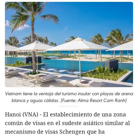
Vietnam tiene la ventaja del turismo insular con playas de arena
blanca y aguas cálidas. (Fuente: Alma Resort Cam Ranh)
Hanoi (VNA) - El establecimiento de una zona
común de visas en el sudeste asiático similar al
mecanismo de visas Schengen que ha