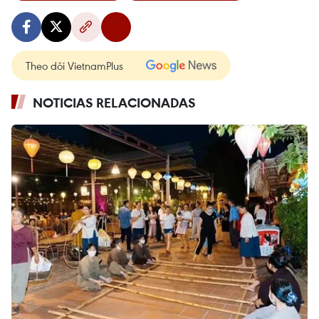
Theo dõi VietnamPlus
NOTICIAS RELACIONADAS