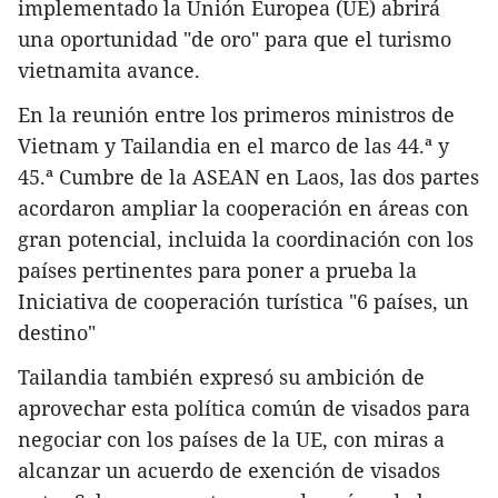
implementado la Unión Europea (UE) abrirá
una oportunidad "de oro" para que el turismo
vietnamita avance.
En la reunión entre los primeros ministros de
Vietnam y Tailandia en el marco de las 44.ª y
45.ª Cumbre de la ASEAN en Laos, las dos partes
acordaron ampliar la cooperación en áreas con
gran potencial, incluida la coordinación con los
países pertinentes para poner a prueba la
Iniciativa de cooperación turística "6 países, un
destino"
Tailandia también expresó su ambición de
aprovechar esta política común de visados para
negociar con los países de la UE, con miras a
alcanzar un acuerdo de exención de visados