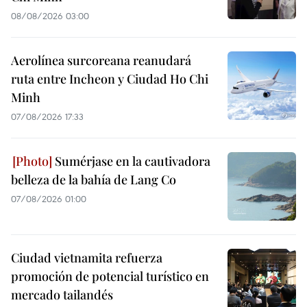
08/08/2026 03:00
Aerolínea surcoreana reanudará
ruta entre Incheon y Ciudad Ho Chi
Minh
07/08/2026 17:33
Sumérjase en la cautivadora
belleza de la bahía de Lang Co
07/08/2026 01:00
Ciudad vietnamita refuerza
promoción de potencial turístico en
mercado tailandés