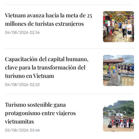
Vietnam avanza hacia la meta de 25
millones de turistas extranjeros
04/08/2026 02:34
Capacitación del capital humano,
clave para la transformación del
turismo en Vietnam
04/08/2026 02:25
Turismo sostenible gana
protagonismo entre viajeros
vietnamitas
03/08/2026 03:46