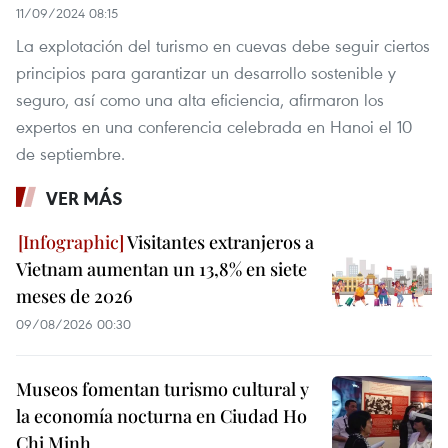
11/09/2024 08:15
La explotación del turismo en cuevas debe seguir ciertos
principios para garantizar un desarrollo sostenible y
seguro, así como una alta eficiencia, afirmaron los
expertos en una conferencia celebrada en Hanoi el 10
de septiembre.
VER MÁS
Visitantes extranjeros a
Vietnam aumentan un 13,8% en siete
meses de 2026
09/08/2026 00:30
Museos fomentan turismo cultural y
la economía nocturna en Ciudad Ho
Chi Minh