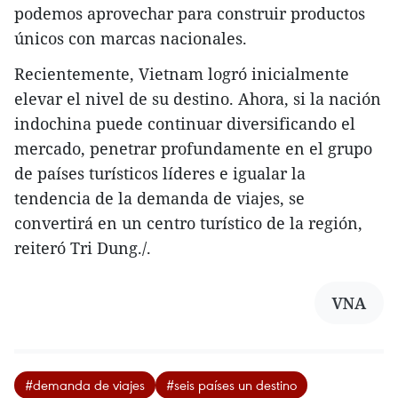
podemos aprovechar para construir productos
únicos con marcas nacionales.
Recientemente, Vietnam logró inicialmente
elevar el nivel de su destino. Ahora, si la nación
indochina puede continuar diversificando el
mercado, penetrar profundamente en el grupo
de países turísticos líderes e igualar la
tendencia de la demanda de viajes, se
convertirá en un centro turístico de la región,
reiteró Tri Dung./.
VNA
#demanda de viajes
#seis países un destino