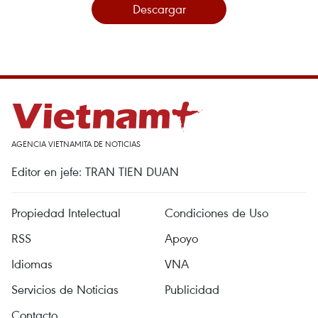
Descargar
AGENCIA VIETNAMITA DE NOTICIAS
Editor en jefe: TRAN TIEN DUAN
Propiedad Intelectual
Condiciones de Uso
RSS
Apoyo
Idiomas
VNA
Servicios de Noticias
Publicidad
Contacto