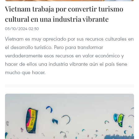
Vietnam trabaja por convertir turismo
cultural en una industria vibrante
05/10/2024 02:50
Vietnam es muy apreciado por sus recursos culturales en
el desarrollo turístico. Pero para transformar
verdaderamente esos recursos en valor económico y
hacer de ellos una industria vibrante aún el país tiene
mucho que hacer.