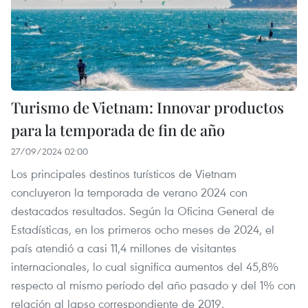
Turismo de Vietnam: Innovar productos
para la temporada de fin de año
27/09/2024 02:00
Los principales destinos turísticos de Vietnam
concluyeron la temporada de verano 2024 con
destacados resultados. Según la Oficina General de
Estadísticas, en los primeros ocho meses de 2024, el
país atendió a casi 11,4 millones de visitantes
internacionales, lo cual significa aumentos del 45,8%
respecto al mismo período del año pasado y del 1% con
relación al lapso correspondiente de 2019.