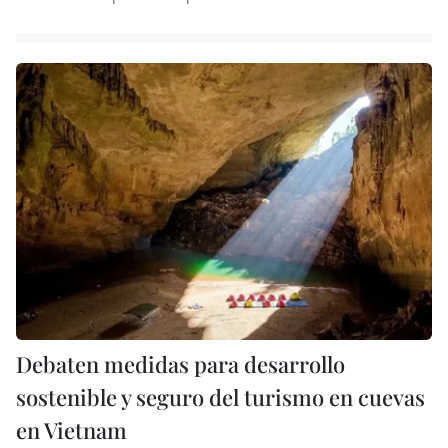
Debaten medidas para desarrollo
sostenible y seguro del turismo en cuevas
en Vietnam