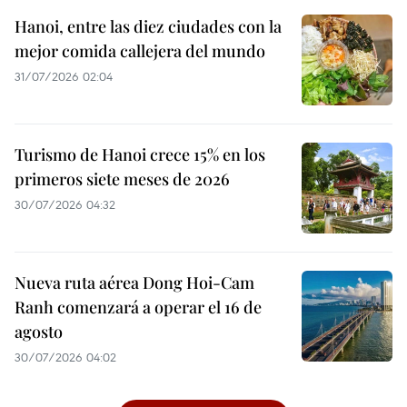
Hanoi, entre las diez ciudades con la
mejor comida callejera del mundo
31/07/2026 02:04
Turismo de Hanoi crece 15% en los
primeros siete meses de 2026
30/07/2026 04:32
Nueva ruta aérea Dong Hoi-Cam
Ranh comenzará a operar el 16 de
agosto
30/07/2026 04:02