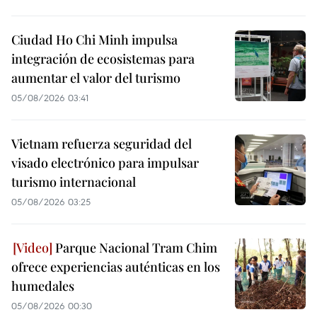
Ciudad Ho Chi Minh impulsa
integración de ecosistemas para
aumentar el valor del turismo
05/08/2026 03:41
Vietnam refuerza seguridad del
visado electrónico para impulsar
turismo internacional
05/08/2026 03:25
Parque Nacional Tram Chim
ofrece experiencias auténticas en los
humedales
05/08/2026 00:30