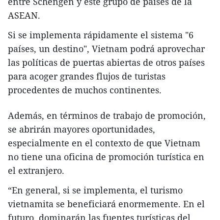
entre Schengen y este grupo de países de la
ASEAN.
Si se implementa rápidamente el sistema "6
países, un destino", Vietnam podrá aprovechar
las políticas de puertas abiertas de otros países
para acoger grandes flujos de turistas
procedentes de muchos continentes.
Además, en términos de trabajo de promoción,
se abrirán mayores oportunidades,
especialmente en el contexto de que Vietnam
no tiene una oficina de promoción turística en
el extranjero.
“En general, si se implementa, el turismo
vietnamita se beneficiará enormemente. En el
futuro, dominarán las fuentes turísticas del