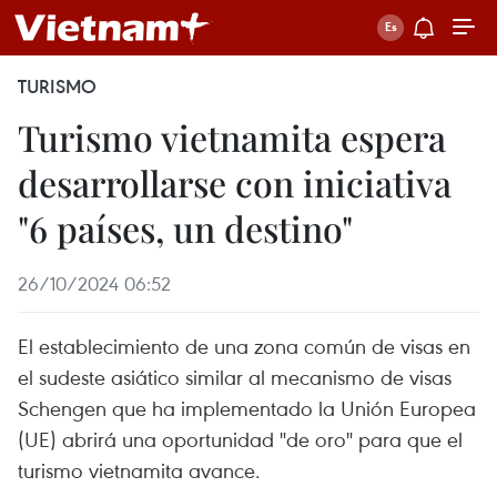
TURISMO
Turismo vietnamita espera
desarrollarse con iniciativa
"6 países, un destino"
26/10/2024 06:52
El establecimiento de una zona común de visas en
el sudeste asiático similar al mecanismo de visas
Schengen que ha implementado la Unión Europea
(UE) abrirá una oportunidad "de oro" para que el
turismo vietnamita avance.