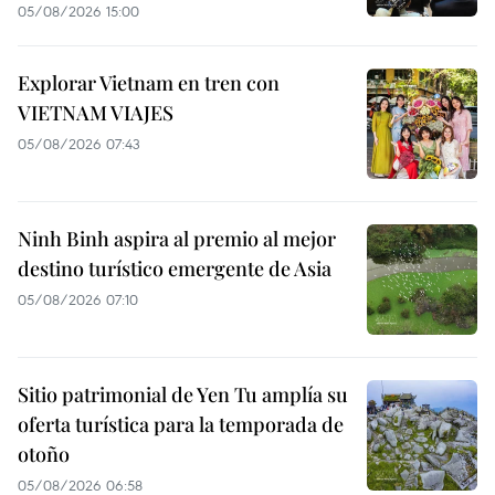
05/08/2026 15:00
Explorar Vietnam en tren con
VIETNAM VIAJES
05/08/2026 07:43
Ninh Binh aspira al premio al mejor
destino turístico emergente de Asia
05/08/2026 07:10
Sitio patrimonial de Yen Tu amplía su
oferta turística para la temporada de
otoño
05/08/2026 06:58