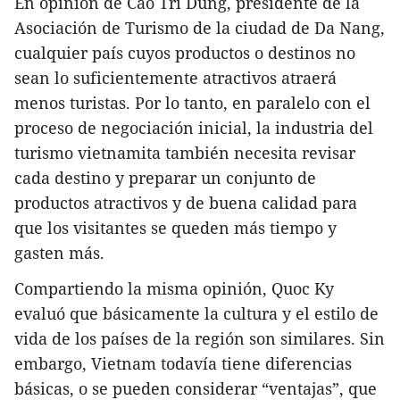
En opinión de Cao Tri Dung, presidente de la
Asociación de Turismo de la ciudad de Da Nang,
cualquier país cuyos productos o destinos no
sean lo suficientemente atractivos atraerá
menos turistas. Por lo tanto, en paralelo con el
proceso de negociación inicial, la industria del
turismo vietnamita también necesita revisar
cada destino y preparar un conjunto de
productos atractivos y de buena calidad para
que los visitantes se queden más tiempo y
gasten más.
Compartiendo la misma opinión, Quoc Ky
evaluó que básicamente la cultura y el estilo de
vida de los países de la región son similares. Sin
embargo, Vietnam todavía tiene diferencias
básicas, o se pueden considerar “ventajas”, que