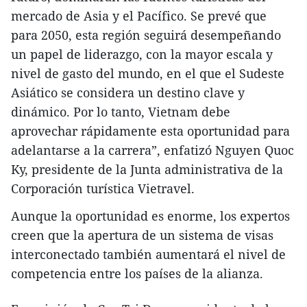
mercado de Asia y el Pacífico. Se prevé que
para 2050, esta región seguirá desempeñando
un papel de liderazgo, con la mayor escala y
nivel de gasto del mundo, en el que el Sudeste
Asiático se considera un destino clave y
dinámico. Por lo tanto, Vietnam debe
aprovechar rápidamente esta oportunidad para
adelantarse a la carrera”, enfatizó Nguyen Quoc
Ky, presidente de la Junta administrativa de la
Corporación turística Vietravel.
Aunque la oportunidad es enorme, los expertos
creen que la apertura de un sistema de visas
interconectado también aumentará el nivel de
competencia entre los países de la alianza.