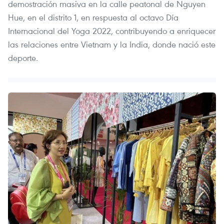
demostración masiva en la calle peatonal de Nguyen
Hue, en el distrito 1, en respuesta al octavo Día
Internacional del Yoga 2022, contribuyendo a enriquecer
las relaciones entre Vietnam y la India, donde nació este
deporte.