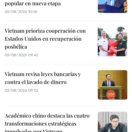
popular en nueva etapa
05/08/2026 10:06
Vietnam prioriza cooperación con
Estados Unidos en recuperación
posbélica
05/08/2026 09:42
Vietnam revisa leyes bancarias y
contra el lavado de dinero
05/08/2026 09:02
Académico chino destaca las cuatro
transformaciones estratégicas
impulsadas por Vietnam