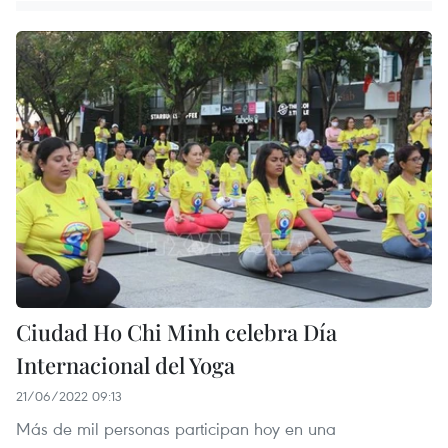
Ciudad Ho Chi Minh celebra Día
Internacional del Yoga
21/06/2022 09:13
Más de mil personas participan hoy en una