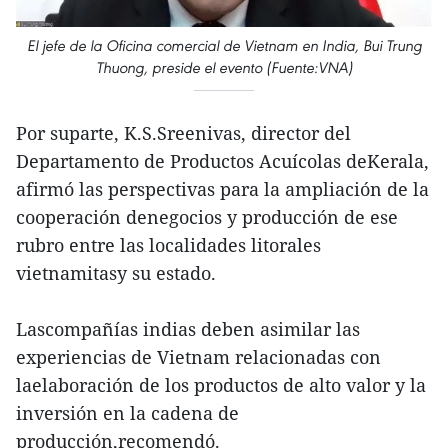
El jefe de la Oficina comercial de Vietnam en India, Bui Trung
Thuong, preside el evento (Fuente:VNA)
Por suparte, K.S.Sreenivas, director del
Departamento de Productos Acuícolas deKerala,
afirmó las perspectivas para la ampliación de la
cooperación denegocios y producción de ese
rubro entre las localidades litorales
vietnamitasy su estado.
Lascompañías indias deben asimilar las
experiencias de Vietnam relacionadas con
laelaboración de los productos de alto valor y la
inversión en la cadena de
producción,recomendó.