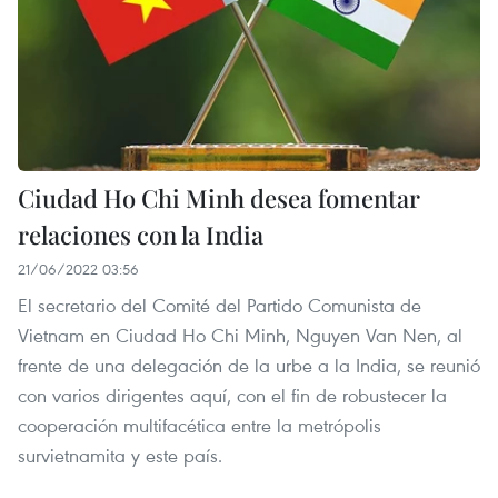
Ciudad Ho Chi Minh desea fomentar
relaciones con la India
21/06/2022 03:56
El secretario del Comité del Partido Comunista de
Vietnam en Ciudad Ho Chi Minh, Nguyen Van Nen, al
frente de una delegación de la urbe a la India, se reunió
con varios dirigentes aquí, con el fin de robustecer la
cooperación multifacética entre la metrópolis
survietnamita y este país.