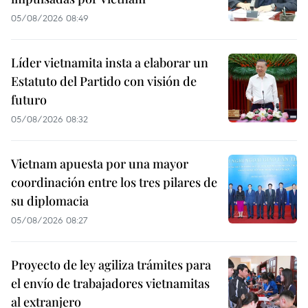
05/08/2026 08:49
Líder vietnamita insta a elaborar un
Estatuto del Partido con visión de
futuro
05/08/2026 08:32
Vietnam apuesta por una mayor
coordinación entre los tres pilares de
su diplomacia
05/08/2026 08:27
Proyecto de ley agiliza trámites para
el envío de trabajadores vietnamitas
al extranjero