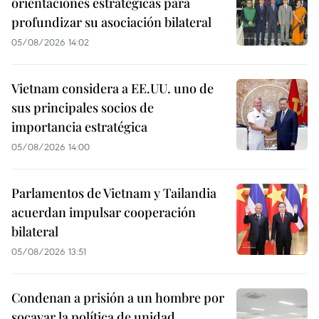
orientaciones estratégicas para
profundizar su asociación bilateral
05/08/2026 14:02
Vietnam considera a EE.UU. uno de
sus principales socios de
importancia estratégica
05/08/2026 14:00
Parlamentos de Vietnam y Tailandia
acuerdan impulsar cooperación
bilateral
05/08/2026 13:51
Condenan a prisión a un hombre por
socavar la política de unidad