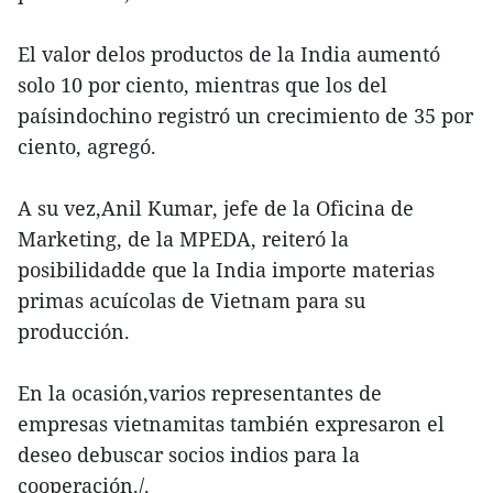
El valor delos productos de la India aumentó
solo 10 por ciento, mientras que los del
paísindochino registró un crecimiento de 35 por
ciento, agregó.
A su vez,Anil Kumar, jefe de la Oficina de
Marketing, de la MPEDA, reiteró la
posibilidadde que la India importe materias
primas acuícolas de Vietnam para su
producción.
En la ocasión,varios representantes de
empresas vietnamitas también expresaron el
deseo debuscar socios indios para la
cooperación./.