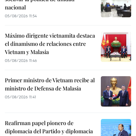
nacional
05/08/2026 11:54
Máximo dirigente vietnamita destaca
el dinamismo de relaciones entre
Vietnam y Malasia
05/08/2026 11:46
Primer ministro de Vietnam recibe al
ministro de Defensa de Malasia
05/08/2026 11:41
Reafirman papel pionero de
diplomacia del Partido y diplomacia