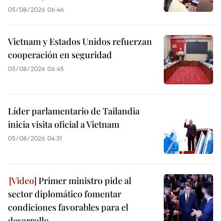
05/08/2026 06:46
Vietnam y Estados Unidos refuerzan
cooperación en seguridad
05/08/2026 06:45
Líder parlamentario de Tailandia
inicia visita oficial a Vietnam
05/08/2026 04:31
Primer ministro pide al
sector diplomático fomentar
condiciones favorables para el
desarrollo