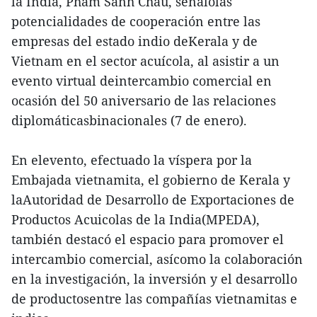
la India, Pham Sanh Chau, señalólas
potencialidades de cooperación entre las
empresas del estado indio deKerala y de
Vietnam en el sector acuícola, al asistir a un
evento virtual deintercambio comercial en
ocasión del 50 aniversario de las relaciones
diplomáticasbinacionales (7 de enero).
En elevento, efectuado la víspera por la
Embajada vietnamita, el gobierno de Kerala y
laAutoridad de Desarrollo de Exportaciones de
Productos Acuicolas de la India(MPEDA),
también destacó el espacio para promover el
intercambio comercial, asícomo la colaboración
en la investigación, la inversión y el desarrollo
de productosentre las compañías vietnamitas e