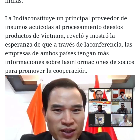
indias.
La Indiaconstituye un principal proveedor de
insumos acuícolas al procesamiento deestos
productos de Vietnam, reveló y mostró la
esperanza de que a través de laconferencia, las
empresas de ambos países tengan más
informaciones sobre lasinformaciones de socios
para promover la cooperación.