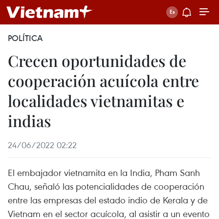
POLÍTICA
Crecen oportunidades de
cooperación acuícola entre
localidades vietnamitas e
indias
24/06/2022 02:22
El embajador vietnamita en la India, Pham Sanh
Chau, señaló las potencialidades de cooperación
entre las empresas del estado indio de Kerala y de
Vietnam en el sector acuícola, al asistir a un evento