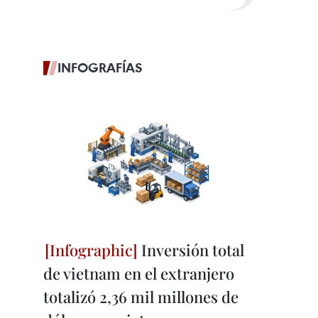
INFOGRAFÍAS
Inversión total
de vietnam en el extranjero
totalizó 2,36 mil millones de