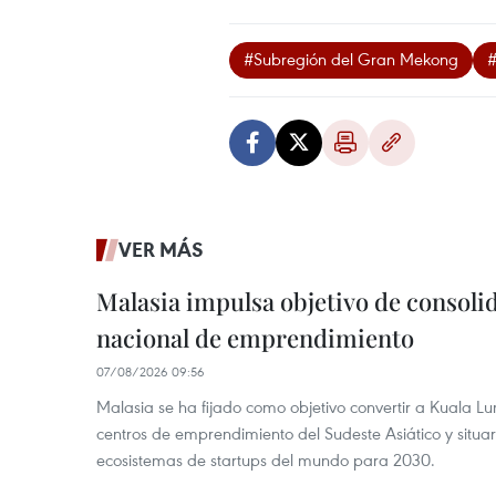
#Subregión del Gran Mekong
VER MÁS
Malasia impulsa objetivo de consoli
nacional de emprendimiento
07/08/2026 09:56
Malasia se ha fijado como objetivo convertir a Kuala Lu
centros de emprendimiento del Sudeste Asiático y situar
ecosistemas de startups del mundo para 2030.