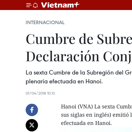
INTERNACIONAL
Cumbre de Subre
Declaración Con
La sexta Cumbre de la Subregión del Gra
plenaria efectuada en Hanoi.
01/04/2018 10:13
Hanoi​ (VNA) La sexta Cumb
sus siglas en inglés) emitió
efectuada en Hanoi.