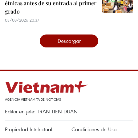
étnicas antes de su entrada al primer
grado
03/08/2026 20:37
Descargar
AGENCIA VIETNAMITA DE NOTICIAS
Editor en jefe: TRAN TIEN DUAN
Propiedad Intelectual
Condiciones de Uso