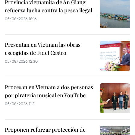
Provincia vietnamita de An Giang
refuerza lucha contra la pesca ilegal
05/08/2026 18:16
Presentan en Vietnam las obras
escogidas de Fidel Castro
05/08/2026 12:30
Procesan en Vietnam a dos personas
por piratería musical en YouTube
05/08/2026 11:21
Proponen reforzar protección de