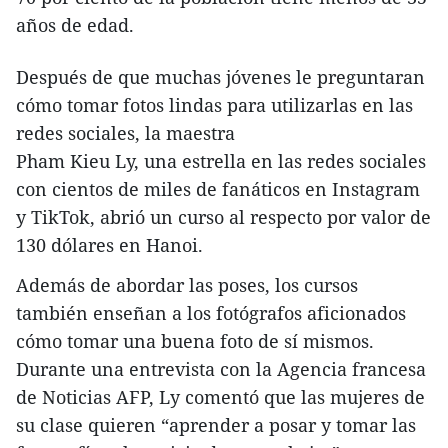
años de edad.
Después de que muchas jóvenes le preguntaran
cómo tomar fotos lindas para utilizarlas en las
redes sociales, la maestra
Pham Kieu Ly, una estrella en las redes sociales
con cientos de miles de fanáticos en Instagram
y TikTok, abrió un curso al respecto por valor de
130 dólares en Hanoi.
Además de abordar las poses, los cursos
también enseñan a los fotógrafos aficionados
cómo tomar una buena foto de sí mismos.
Durante una entrevista con la Agencia francesa
de Noticias AFP, Ly comentó que las mujeres de
su clase quieren “aprender a posar y tomar las