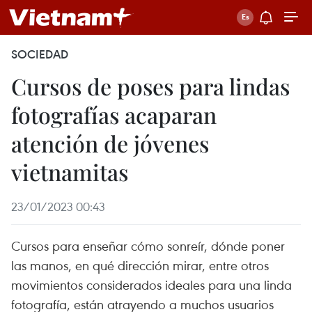
SOCIEDAD
Cursos de poses para lindas
fotografías acaparan
atención de jóvenes
vietnamitas
23/01/2023 00:43
Cursos para enseñar cómo sonreír, dónde poner
las manos, en qué dirección mirar, entre otros
movimientos considerados ideales para una linda
fotografía, están atrayendo a muchos usuarios