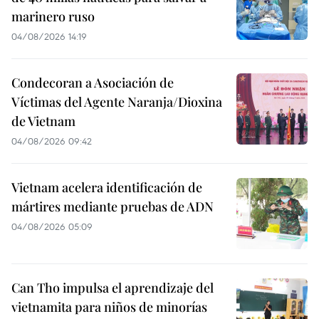
marinero ruso
04/08/2026 14:19
Condecoran a Asociación de
Víctimas del Agente Naranja/Dioxina
de Vietnam
04/08/2026 09:42
Vietnam acelera identificación de
mártires mediante pruebas de ADN
04/08/2026 05:09
Can Tho impulsa el aprendizaje del
vietnamita para niños de minorías