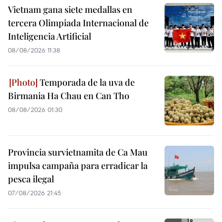
Vietnam gana siete medallas en
tercera Olimpiada Internacional de
Inteligencia Artificial
08/08/2026 11:38
Temporada de la uva de
Birmania Ha Chau en Can Tho
08/08/2026 01:30
Provincia survietnamita de Ca Mau
impulsa campaña para erradicar la
pesca ilegal
07/08/2026 21:45