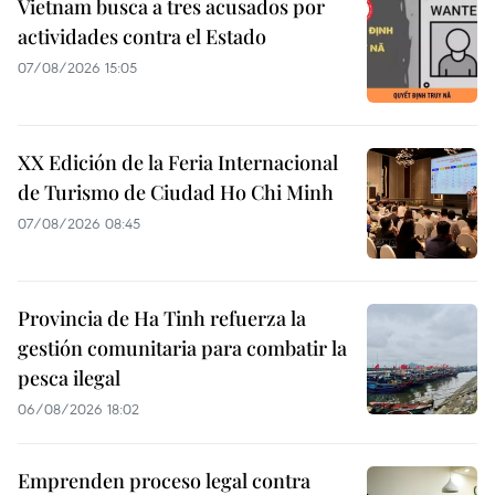
Vietnam busca a tres acusados por
actividades contra el Estado
07/08/2026 15:05
XX Edición de la Feria Internacional
de Turismo de Ciudad Ho Chi Minh
07/08/2026 08:45
Provincia de Ha Tinh refuerza la
gestión comunitaria para combatir la
pesca ilegal
06/08/2026 18:02
Emprenden proceso legal contra