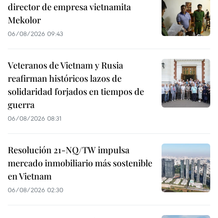
director de empresa vietnamita
Mekolor
06/08/2026 09:43
Veteranos de Vietnam y Rusia
reafirman históricos lazos de
solidaridad forjados en tiempos de
guerra
06/08/2026 08:31
Resolución 21-NQ/TW impulsa
mercado inmobiliario más sostenible
en Vietnam
06/08/2026 02:30