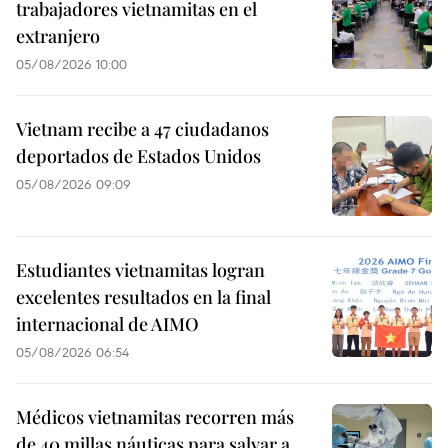
trabajadores vietnamitas en el
extranjero
05/08/2026 10:00
Vietnam recibe a 47 ciudadanos
deportados de Estados Unidos
05/08/2026 09:09
Estudiantes vietnamitas logran
excelentes resultados en la final
internacional de AIMO
05/08/2026 06:54
Médicos vietnamitas recorren más
de 40 millas náuticas para salvar a