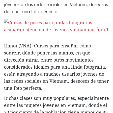
jóvenes de las redes sociales en Vietnam, deseosos
de tener una foto perfecta.
Hanoi (VNA)- Cursos para enseñar cómo
sonreír, dónde poner las manos, en qué
dirección mirar, entre otros movimientos
considerados ideales para una linda fotografía,
están atrayendo a muchos usuarios jóvenes de
las redes sociales en Vietnam, deseosos de tener
una foto perfecta.
Dichas clases son muy populares, especialmente
entre las mujeres jóvenes en Vietnam, donde el
70 por ciento de la población tiene menos de 35