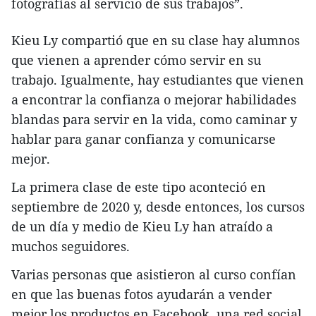
fotografías al servicio de sus trabajos”.
Kieu Ly compartió que en su clase hay alumnos
que vienen a aprender cómo servir en su
trabajo. Igualmente, hay estudiantes que vienen
a encontrar la confianza o mejorar habilidades
blandas para servir en la vida, como caminar y
hablar para ganar confianza y comunicarse
mejor.
La primera clase de este tipo aconteció en
septiembre de 2020 y, desde entonces, los cursos
de un día y medio de Kieu Ly han atraído a
muchos seguidores.
Varias personas que asistieron al curso confían
en que las buenas fotos ayudarán a vender
mejor los productos en Facebook, una red social