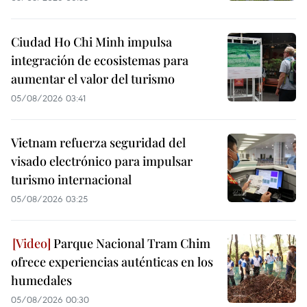
Ciudad Ho Chi Minh impulsa
integración de ecosistemas para
aumentar el valor del turismo
05/08/2026 03:41
Vietnam refuerza seguridad del
visado electrónico para impulsar
turismo internacional
05/08/2026 03:25
Parque Nacional Tram Chim
ofrece experiencias auténticas en los
humedales
05/08/2026 00:30