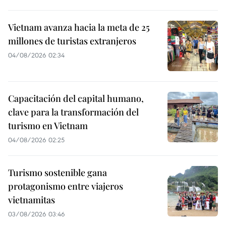
Vietnam avanza hacia la meta de 25
millones de turistas extranjeros
04/08/2026 02:34
Capacitación del capital humano,
clave para la transformación del
turismo en Vietnam
04/08/2026 02:25
Turismo sostenible gana
protagonismo entre viajeros
vietnamitas
03/08/2026 03:46