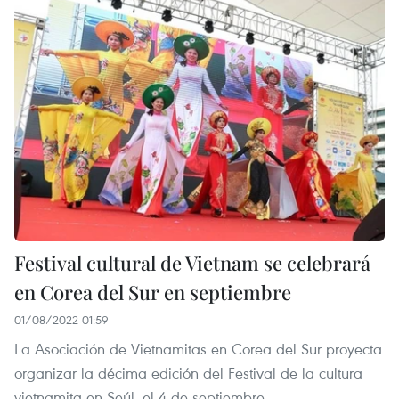
Festival cultural de Vietnam se celebrará
en Corea del Sur en septiembre
01/08/2022 01:59
La Asociación de Vietnamitas en Corea del Sur proyecta
organizar la décima edición del Festival de la cultura
vietnamita en Seúl, el 4 de septiembre.