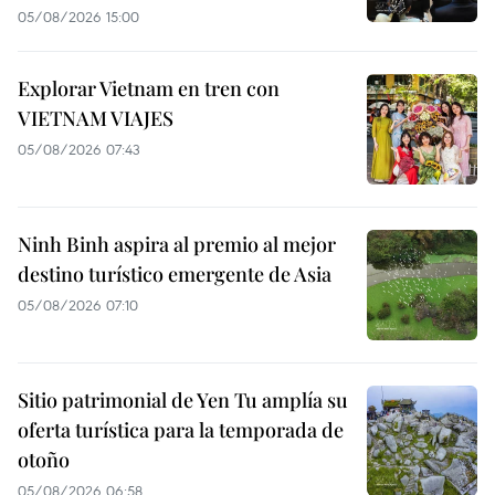
05/08/2026 15:00
Explorar Vietnam en tren con
VIETNAM VIAJES
05/08/2026 07:43
Ninh Binh aspira al premio al mejor
destino turístico emergente de Asia
05/08/2026 07:10
Sitio patrimonial de Yen Tu amplía su
oferta turística para la temporada de
otoño
05/08/2026 06:58