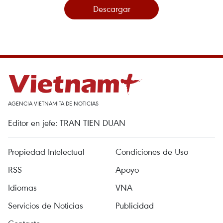
Descargar
AGENCIA VIETNAMITA DE NOTICIAS
Editor en jefe: TRAN TIEN DUAN
Propiedad Intelectual
Condiciones de Uso
RSS
Apoyo
Idiomas
VNA
Servicios de Noticias
Publicidad