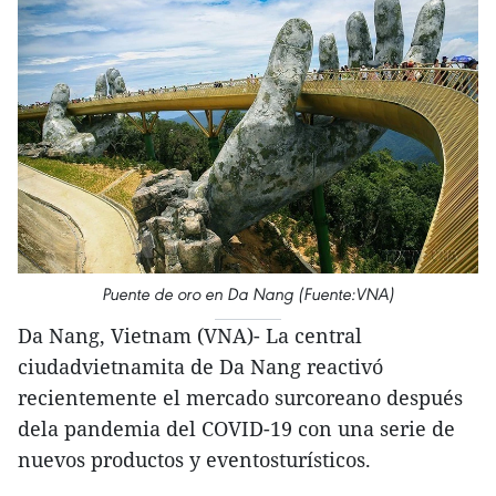
Puente de oro en Da Nang (Fuente:VNA)
Da Nang, Vietnam (VNA)- La central
ciudadvietnamita de Da Nang reactivó
recientemente el mercado surcoreano después
dela pandemia del COVID-19 con una serie de
nuevos productos y eventosturísticos.