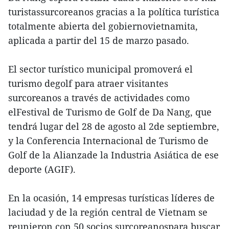
turistassurcoreanos gracias a la política turística
totalmente abierta del gobiernovietnamita,
aplicada a partir del 15 de marzo pasado.
El sector turístico municipal promoverá el
turismo degolf para atraer visitantes
surcoreanos a través de actividades como
elFestival de Turismo de Golf de Da Nang, que
tendrá lugar del 28 de agosto al 2de septiembre,
y la Conferencia Internacional de Turismo de
Golf de la Alianzade la Industria Asiática de ese
deporte (AGIF).
En la ocasión, 14 empresas turísticas líderes de
laciudad y de la región central de Vietnam se
reunieron con 50 socios surcoreanospara buscar