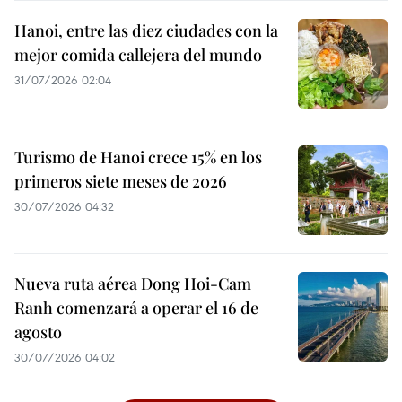
Hanoi, entre las diez ciudades con la
mejor comida callejera del mundo
31/07/2026 02:04
Turismo de Hanoi crece 15% en los
primeros siete meses de 2026
30/07/2026 04:32
Nueva ruta aérea Dong Hoi-Cam
Ranh comenzará a operar el 16 de
agosto
30/07/2026 04:02