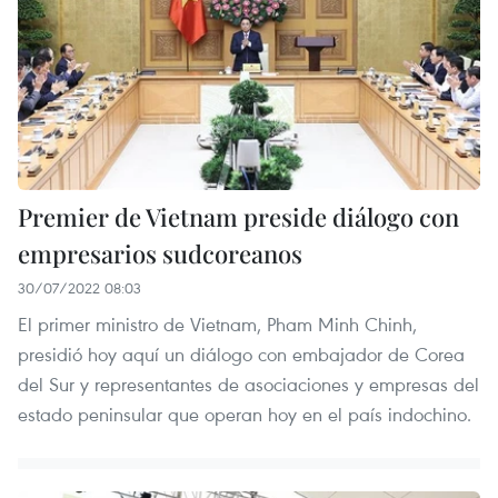
Premier de Vietnam preside diálogo con
empresarios sudcoreanos
30/07/2022 08:03
El primer ministro de Vietnam, Pham Minh Chinh,
presidió hoy aquí un diálogo con embajador de Corea
del Sur y representantes de asociaciones y empresas del
estado peninsular que operan hoy en el país indochino.