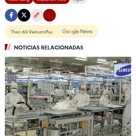
Theo dõi VietnamPlus
NOTICIAS RELACIONADAS