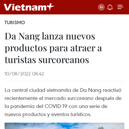
TURISMO
Da Nang lanza nuevos
productos para atraer a
turistas surcoreanos
10/08/2022 08:42
La central ciudad vietnamita de Da Nang reactivó
recientemente el mercado surcoreano después de
la pandemia del COVID-19 con una serie de
nuevos productos y eventos turísticos.