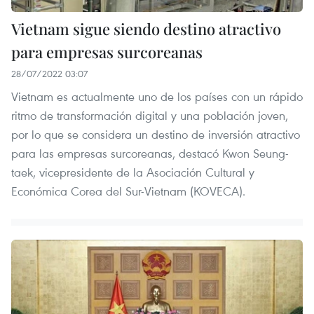
Vietnam sigue siendo destino atractivo
para empresas surcoreanas
28/07/2022 03:07
Vietnam es actualmente uno de los países con un rápido
ritmo de transformación digital y una población joven,
por lo que se considera un destino de inversión atractivo
para las empresas surcoreanas, destacó Kwon Seung-
taek, vicepresidente de la Asociación Cultural y
Económica Corea del Sur-Vietnam (KOVECA).