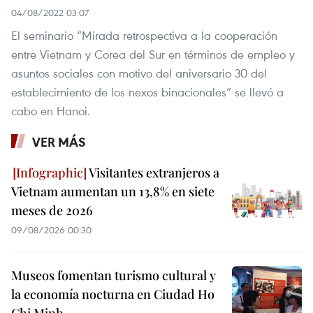
04/08/2022 03:07
El seminario “Mirada retrospectiva a la cooperación
entre Vietnam y Corea del Sur en términos de empleo y
asuntos sociales con motivo del aniversario 30 del
establecimiento de los nexos binacionales” se llevó a
cabo en Hanoi.
VER MÁS
Visitantes extranjeros a
Vietnam aumentan un 13,8% en siete
meses de 2026
09/08/2026 00:30
Museos fomentan turismo cultural y
la economía nocturna en Ciudad Ho
Chi Minh