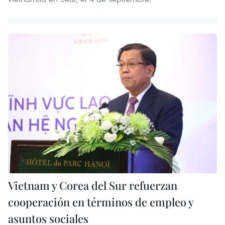
Vietnam y Corea del Sur refuerzan
cooperación en términos de empleo y
asuntos sociales