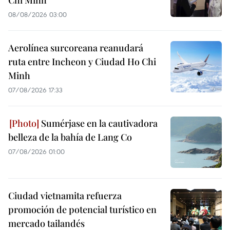
08/08/2026 03:00
Aerolínea surcoreana reanudará
ruta entre Incheon y Ciudad Ho Chi
Minh
07/08/2026 17:33
Sumérjase en la cautivadora
belleza de la bahía de Lang Co
07/08/2026 01:00
Ciudad vietnamita refuerza
promoción de potencial turístico en
mercado tailandés