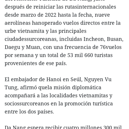
después de reiniciar las rutasinternacionales
desde marzo de 2022 hasta la fecha, nueve
aerolíneas hanoperado vuelos directos entre la
urbe vietnamita y las principales
ciudadessurcoreanas, incluidas Incheon, Busan,
Daegu y Muan, con una frecuencia de 76vuelos
por semana y un total de 53 mil 660 turistas
provenientes de ese país.
El embajador de Hanoi en Seúl, Nguyen Vu
Tung, afirmó quela misión diplomática
acompañará a las localidades vietnamitas y
sociossurcoreanos en la promoción turística
entre los dos países.
Da Nang espera recibir cuatro millones 300 mil