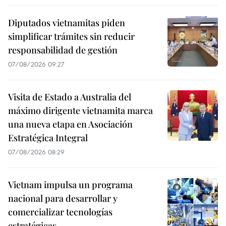
Diputados vietnamitas piden
simplificar trámites sin reducir
responsabilidad de gestión
07/08/2026 09:27
Visita de Estado a Australia del
máximo dirigente vietnamita marca
una nueva etapa en Asociación
Estratégica Integral
07/08/2026 08:29
Vietnam impulsa un programa
nacional para desarrollar y
comercializar tecnologías
estratégicas