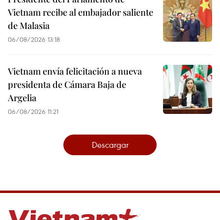
Vietnam recibe al embajador saliente
de Malasia
06/08/2026 13:18
Vietnam envía felicitación a nueva
presidenta de Cámara Baja de
Argelia
06/08/2026 11:21
Descargar