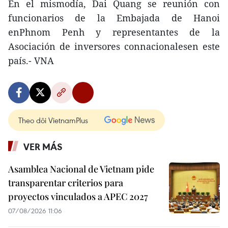
En el mismodía, Dai Quang se reunión con
funcionarios de la Embajada de Hanoi
enPhnom Penh y representantes de la
Asociación de inversores connacionalesen este
país.- VNA
Theo dõi VietnamPlus
VER MÁS
Asamblea Nacional de Vietnam pide
transparentar criterios para
proyectos vinculados a APEC 2027
07/08/2026 11:06