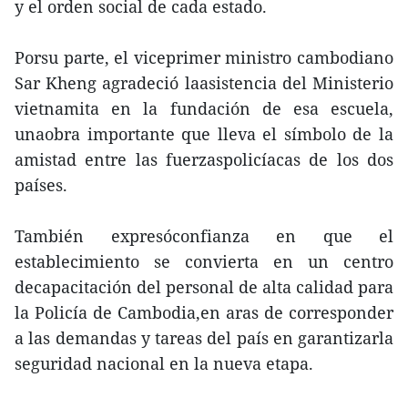
y el orden social de cada estado.
Porsu parte, el viceprimer ministro cambodiano
Sar Kheng agradeció laasistencia del Ministerio
vietnamita en la fundación de esa escuela,
unaobra importante que lleva el símbolo de la
amistad entre las fuerzaspolicíacas de los dos
países.
También expresóconfianza en que el
establecimiento se convierta en un centro
decapacitación del personal de alta calidad para
la Policía de Cambodia,en aras de corresponder
a las demandas y tareas del país en garantizarla
seguridad nacional en la nueva etapa.