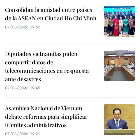
Consolidan la amistad entre países
de la ASEAN en Ciudad Ho Chi Minh
07/08/2026 09:56
Diputados vietnamitas piden
compartir datos de
telecomunicaciones en respuesta
ante desastres
07/08/2026 09:45
Asamblea Nacional de Vietnam
debate reformas para simplificar
trámites administrativos
07/08/2026 09:29