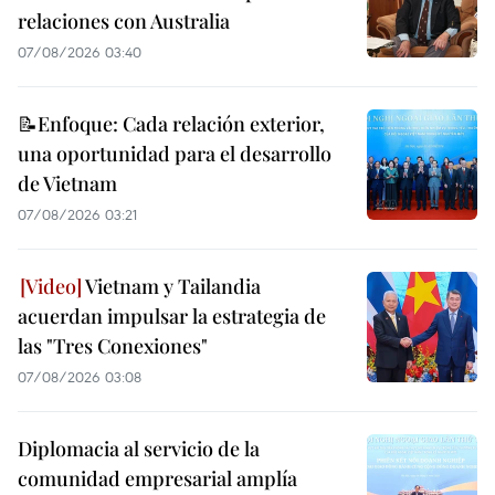
relaciones con Australia
07/08/2026 03:40
📝Enfoque: Cada relación exterior,
una oportunidad para el desarrollo
de Vietnam
07/08/2026 03:21
Vietnam y Tailandia
acuerdan impulsar la estrategia de
las "Tres Conexiones"
07/08/2026 03:08
Diplomacia al servicio de la
comunidad empresarial amplía