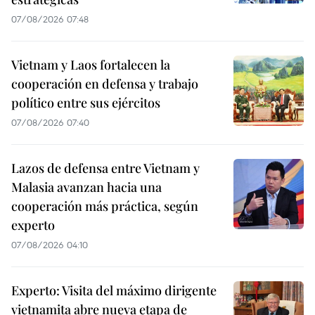
07/08/2026 07:48
Vietnam y Laos fortalecen la
cooperación en defensa y trabajo
político entre sus ejércitos
07/08/2026 07:40
Lazos de defensa entre Vietnam y
Malasia avanzan hacia una
cooperación más práctica, según
experto
07/08/2026 04:10
Experto: Visita del máximo dirigente
vietnamita abre nueva etapa de