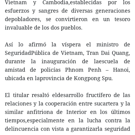
Vietnam y Cambodia,establecidas por los
esfuerzos y sangres de diversas generaciones
depobladores, se convirtieron en un tesoro
invaluable de los dos pueblos.
Así lo afirmó la víspera el ministro de
SeguridadPública de Vietnam, Tran Dai Quang,
durante la inauguración de laescuela de
amistad de policías Phnom Penh – Hanoi,
ubicada en laprovincia de Kongpong Spu.
El titular resaltó eldesarrollo fructífero de las
relaciones y la cooperación entre sucartera y la
similar anfitriona de Interior en los últimos
tiempos,especialmente en la lucha contra la
delincuencia con vista a garantizarla seguridad