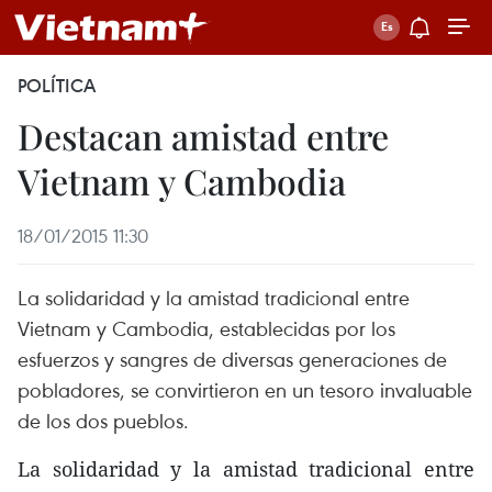
POLÍTICA
Destacan amistad entre
Vietnam y Cambodia
18/01/2015 11:30
La solidaridad y la amistad tradicional entre
Vietnam y Cambodia, establecidas por los
esfuerzos y sangres de diversas generaciones de
pobladores, se convirtieron en un tesoro invaluable
de los dos pueblos.
La solidaridad y la amistad tradicional entre