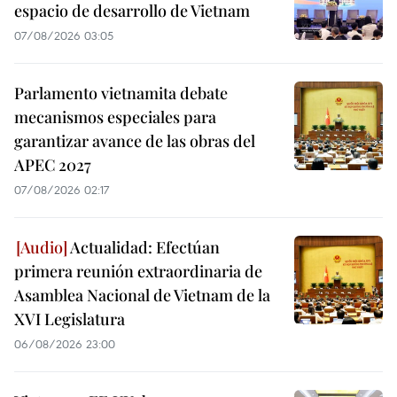
espacio de desarrollo de Vietnam
07/08/2026 03:05
Parlamento vietnamita debate
mecanismos especiales para
garantizar avance de las obras del
APEC 2027
07/08/2026 02:17
Actualidad: Efectúan
primera reunión extraordinaria de
Asamblea Nacional de Vietnam de la
XVI Legislatura
06/08/2026 23:00