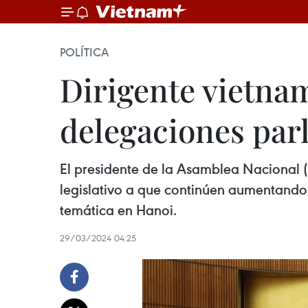
POLÍTICA
Dirigente vietna
delegaciones par
El presidente de la Asamblea Nacional 
legislativo a que continúen aumentando
temática en Hanoi.
29/03/2024 04:25