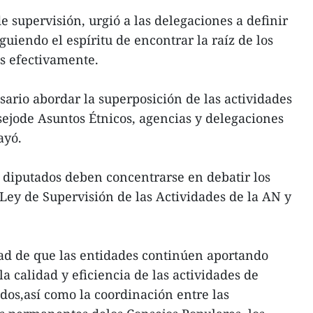
e supervisión, urgió a las delegaciones a definir
iguiendo el espíritu de encontrar la raíz de los
s efectivamente.
sario abordar la superposición de las actividades
sejode Asuntos Étnicos, agencias y delegaciones
ayó.
 diputados deben concentrarse en debatir los
Ley de Supervisión de las Actividades de la AN y
ad de que las entidades continúen aportando
 calidad y eficiencia de las actividades de
ados,así como la coordinación entre las