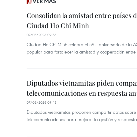
VER MÁS
Consolidan la amistad entre países 
Ciudad Ho Chi Minh
07/08/2026 09:56
Ciudad Ho Chi Minh celebra el 59.º aniversario de la 
popular para fortalecer la amistad y cooperación entre 
Diputados vietnamitas piden compar
telecomunicaciones en respuesta an
07/08/2026 09:45
Diputados vietnamitas proponen compartir datos sobre 
telecomunicaciones para mejorar la gestión y respuesta