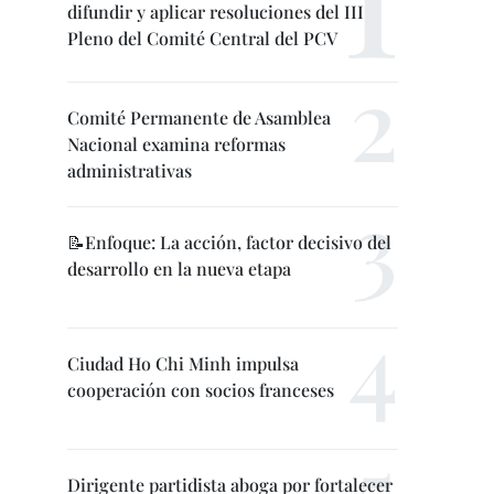
difundir y aplicar resoluciones del III
Pleno del Comité Central del PCV
Comité Permanente de Asamblea
Nacional examina reformas
administrativas
📝Enfoque: La acción, factor decisivo del
desarrollo en la nueva etapa
Ciudad Ho Chi Minh impulsa
cooperación con socios franceses
Dirigente partidista aboga por fortalecer