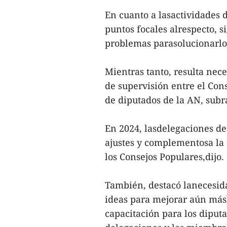
En cuanto a lasactividades d
puntos focales alrespecto, s
problemas parasolucionarlo
Mientras tanto, resulta nece
de supervisión entre el Con
de diputados de la AN, subr
En 2024, lasdelegaciones de
ajustes y complementosa la 
los Consejos Populares,dijo.
También, destacó lanecesid
ideas para mejorar aún másla
capacitación para los diput