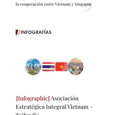
la cooperación entre Vietnam y Singapur
INFOGRAFÍAS
Asociación
Estratégica Integral Vietnam -