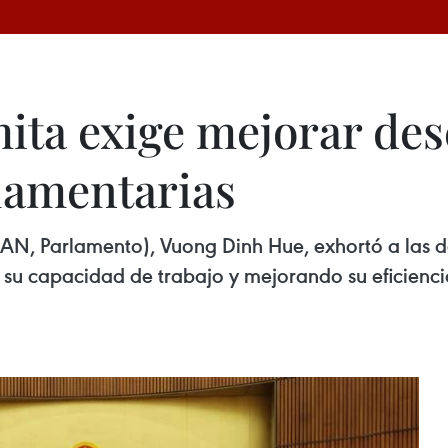
mita exige mejorar d
lamentarias
(AN, Parlamento), Vuong Dinh Hue, exhortó a las 
 su capacidad de trabajo y mejorando su eficienci