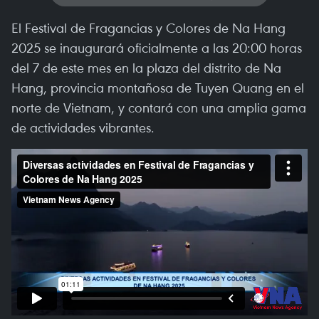
El Festival de Fragancias y Colores de Na Hang
2025 se inaugurará oficialmente a las 20:00 horas
del 7 de este mes en la plaza del distrito de Na
Hang, provincia montañosa de Tuyen Quang en el
norte de Vietnam, y contará con una amplia gama
de actividades vibrantes.