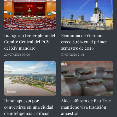
Inauguran tercer pleno del
Economía de Vietnam
Comité Central del PCV
crece 8,18% en el primer
del XIV mandato
semestre de 2026
20/07/2026 09:06
17/07/2026 21:36
Hanoi apuesta por
Aldea alfarera de Bau Truc
convertirse en una ciudad
mantiene viva tradición
de inteligencia artificial
ancestral