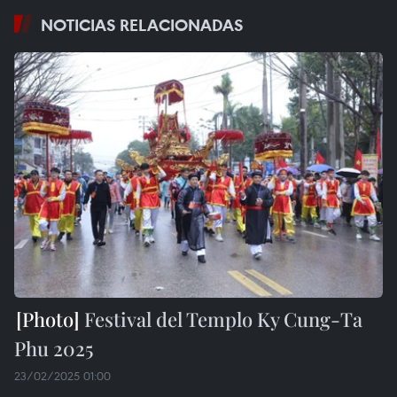
NOTICIAS RELACIONADAS
Festival del Templo Ky Cung-Ta
Phu 2025
23/02/2025 01:00