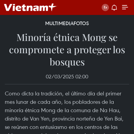
MULTIMEDIA
FOTOS
Minoría étnica Mong se
compromete a proteger los
bosques
02/03/2025 02:00
Como dicta la tradición, el último día del primer
mes lunar de cada año, los pobladores de la
minoría étnica Mong de la comuna de Na Hau,
distrito de Van Yen, provincia norteña de Yen Bai,
se reúnen con entusiasmo en los centros de las