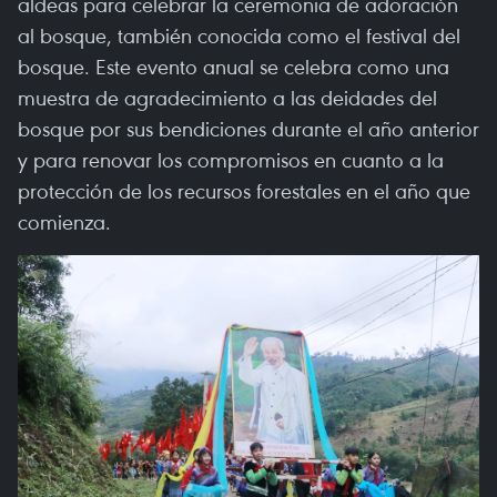
aldeas para celebrar la ceremonia de adoración
al bosque, también conocida como el festival del
bosque. Este evento anual se celebra como una
muestra de agradecimiento a las deidades del
bosque por sus bendiciones durante el año anterior
y para renovar los compromisos en cuanto a la
protección de los recursos forestales en el año que
comienza.