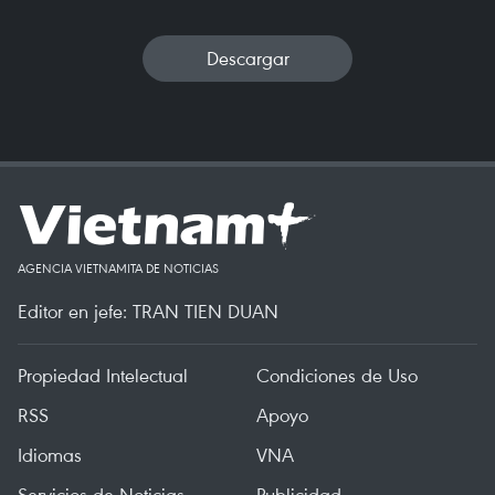
Descargar
AGENCIA VIETNAMITA DE NOTICIAS
Editor en jefe: TRAN TIEN DUAN
Propiedad Intelectual
Condiciones de Uso
RSS
Apoyo
Idiomas
VNA
Servicios de Noticias
Publicidad