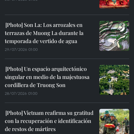
Son La: Los arrozales en
terrazas de Muong La durante la
temporada de vertido de agua
29/07/2026 01:00
Un espacio arquitectónico
singular en medio de la majestuosa
cordillera de Truong Son
28/07/2026 01:00
Vietnam reafirma su gratitud
con la recuperación e identificación
de restos de mártires