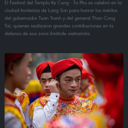
El Festival del Templo Ky Cung - Ta Phu se celebró en la
ciudad fronteriza de Lang Son para honrar los méritos
del gobernador Tuan Tranh y del general Than Cong
Tai, quienes realizaron grandes contribuciones en la
defensa de esa zona limítrofe vietnamita.