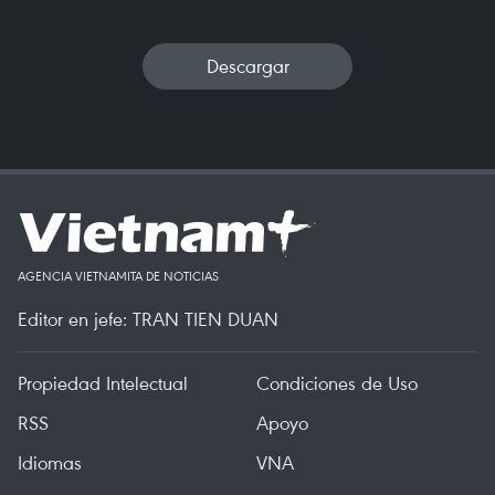
Descargar
AGENCIA VIETNAMITA DE NOTICIAS
Editor en jefe: TRAN TIEN DUAN
Propiedad Intelectual
Condiciones de Uso
RSS
Apoyo
Idiomas
VNA