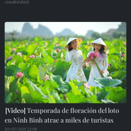
creatividad.
Temporada de floración del loto
en Ninh Binh atrae a miles de turistas
20/07/2025 22:08