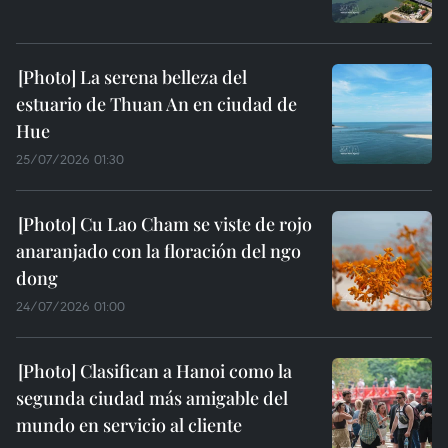
La serena belleza del
estuario de Thuan An en ciudad de
Hue
25/07/2026 01:30
Cu Lao Cham se viste de rojo
anaranjado con la floración del ngo
dong
24/07/2026 01:00
Clasifican a Hanoi como la
segunda ciudad más amigable del
mundo en servicio al cliente