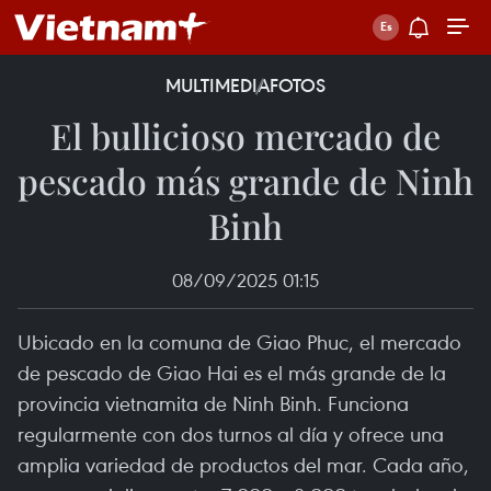
MULTIMEDIA
FOTOS
El bullicioso mercado de
pescado más grande de Ninh
Binh
08/09/2025 01:15
Ubicado en la comuna de Giao Phuc, el mercado
de pescado de Giao Hai es el más grande de la
provincia vietnamita de Ninh Binh. Funciona
regularmente con dos turnos al día y ofrece una
amplia variedad de productos del mar. Cada año,