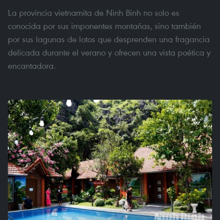
La provincia vietnamita de Ninh Binh no solo es
conocida por sus imponentes montañas, sino también
por sus lagunas de lotos que desprenden una fragancia
delicada durante el verano y ofrecen una vista poética y
encantadora.