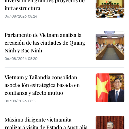
inversión en grandes proyectos de
infraestructura
06/08/2026 08:24
Parlamento de Vietnam analiza la
creación de las ciudades de Quang
Ninh y Bac Ninh
06/08/2026 08:20
Vietnam y Tailandia consolidan
asociación estratégica basada en
confianza y afecto mutuo
06/08/2026 08:12
Máximo dirigente vietnamita
realizará visita de Estado a Australia