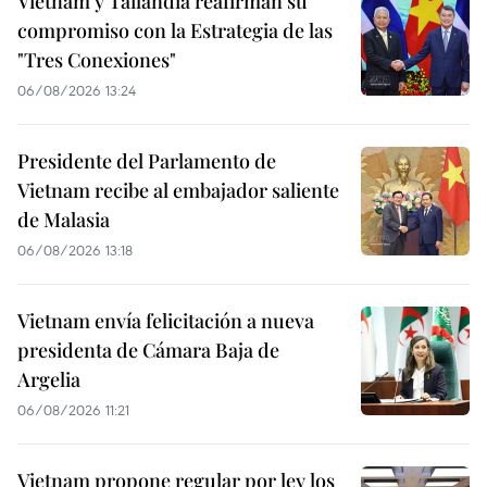
Vietnam y Tailandia reafirman su
compromiso con la Estrategia de las
"Tres Conexiones"
06/08/2026 13:24
Presidente del Parlamento de
Vietnam recibe al embajador saliente
de Malasia
06/08/2026 13:18
Vietnam envía felicitación a nueva
presidenta de Cámara Baja de
Argelia
06/08/2026 11:21
Vietnam propone regular por ley los