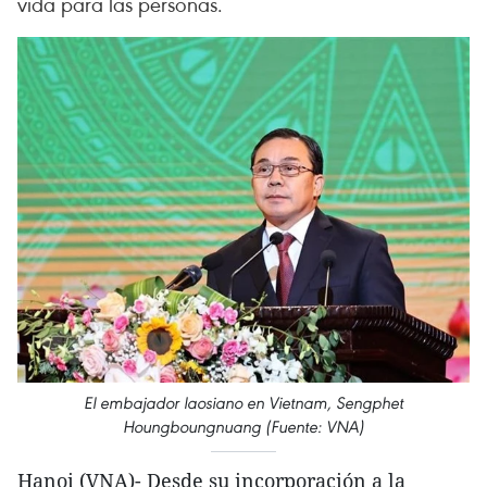
vida para las personas.
El embajador laosiano en Vietnam, Sengphet
Houngboungnuang (Fuente: VNA)
Hanoi (VNA)- Desde su incorporación a la