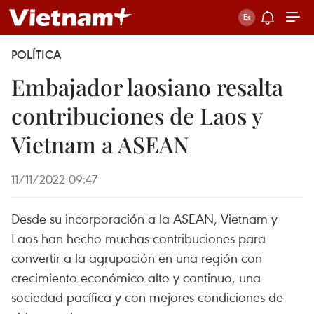
POLÍTICA
Embajador laosiano resalta
contribuciones de Laos y
Vietnam a ASEAN
11/11/2022 09:47
Desde su incorporación a la ASEAN, Vietnam y
Laos han hecho muchas contribuciones para
convertir a la agrupación en una región con
crecimiento económico alto y continuo, una
sociedad pacífica y con mejores condiciones de