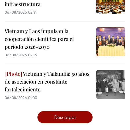
infraestructura
06/08/2026 02:31
Vietnam y Laos impulsan la
cooperación científica para el
período 2026-2030
06/08/2026 02:16
Vietnam y Tailandia: 50 años
de asociación en constante
fortalecimiento
06/08/2026 01:00
Descargar