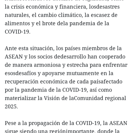
la crisis económica y financiera, losdesastres
naturales, el cambio climático, la escasez de
alimentos y el brote dela pandemia de la
COVID-19.
Ante esta situación, los países miembros de la
ASEAN y los socios dedesarrollo han cooperado
de manera armoniosa y estrecha para enfrentar
esosdesafíos y apoyarse mutuamente en la
recuperación económica de cada paísafectado
por la pandemia de la COVID-19, así como
materializar la Visión de laComunidad regional
2025.
Pese a la propagación de la COVID-19, la ASEAN
sigue siendo una regiónimportante, donde la