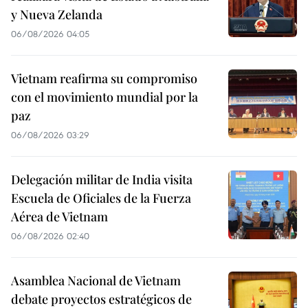
y Nueva Zelanda
06/08/2026 04:05
Vietnam reafirma su compromiso
con el movimiento mundial por la
paz
06/08/2026 03:29
Delegación militar de India visita
Escuela de Oficiales de la Fuerza
Aérea de Vietnam
06/08/2026 02:40
Asamblea Nacional de Vietnam
debate proyectos estratégicos de