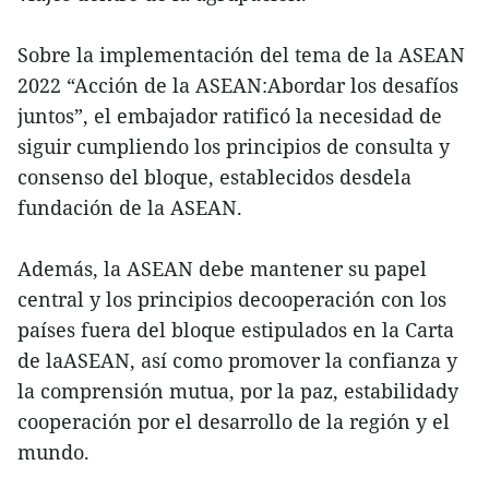
Sobre la implementación del tema de la ASEAN
2022 “Acción de la ASEAN:Abordar los desafíos
juntos”, el embajador ratificó la necesidad de
siguir cumpliendo los principios de consulta y
consenso del bloque, establecidos desdela
fundación de la ASEAN.
Además, la ASEAN debe mantener su papel
central y los principios decooperación con los
países fuera del bloque estipulados en la Carta
de laASEAN, así como promover la confianza y
la comprensión mutua, por la paz, estabilidady
cooperación por el desarrollo de la región y el
mundo.