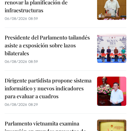
renovar la planificación de
infraestructuras
06/08/2026 08:59
Presidente del Parlamento tailandés
asiste a exposición sobre lazos
bilaterales
06/08/2026 08:59
Dirigente partidista propone sistema
informático y nuevos indicadores
para evaluar a cuadros
06/08/2026 08:29
Parlamento vietnamita examina