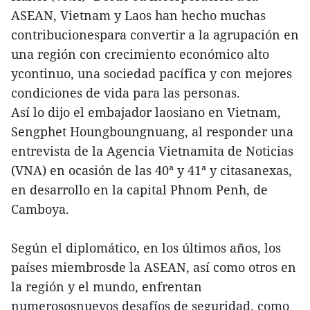
ASEAN, Vietnam y Laos han hecho muchas
contribucionespara convertir a la agrupación en
una región con crecimiento económico alto
ycontinuo, una sociedad pacífica y con mejores
condiciones de vida para las personas.
Así lo dijo el embajador laosiano en Vietnam,
Sengphet Houngboungnuang, al responder una
entrevista de la Agencia Vietnamita de Noticias
(VNA) en ocasión de las 40ª y 41ª y citasanexas,
en desarrollo en la capital Phnom Penh, de
Camboya.
Según el diplomático, en los últimos años, los
países miembrosde la ASEAN, así como otros en
la región y el mundo, enfrentan
numerososnuevos desafíos de seguridad, como