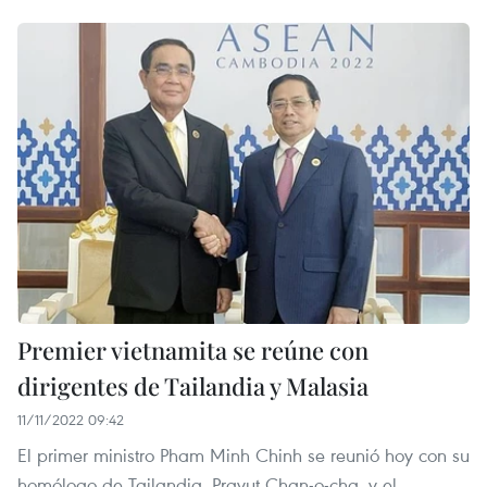
Premier vietnamita se reúne con
dirigentes de Tailandia y Malasia
11/11/2022 09:42
El primer ministro Pham Minh Chinh se reunió hoy con su
homólogo de Tailandia, Prayut Chan-o-cha, y el