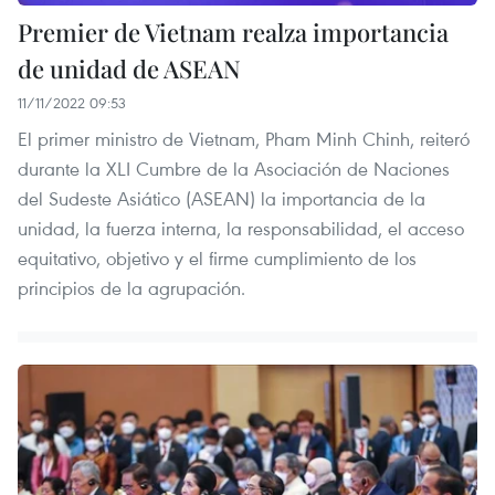
Premier de Vietnam realza importancia
de unidad de ASEAN
11/11/2022 09:53
El primer ministro de Vietnam, Pham Minh Chinh, reiteró
durante la XLI Cumbre de la Asociación de Naciones
del Sudeste Asiático (ASEAN) la importancia de la
unidad, la fuerza interna, la responsabilidad, el acceso
equitativo, objetivo y el firme cumplimiento de los
principios de la agrupación.