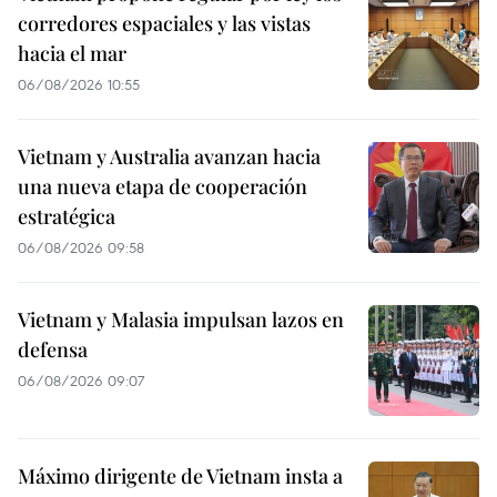
corredores espaciales y las vistas
hacia el mar
06/08/2026 10:55
Vietnam y Australia avanzan hacia
una nueva etapa de cooperación
estratégica
06/08/2026 09:58
Vietnam y Malasia impulsan lazos en
defensa
06/08/2026 09:07
Máximo dirigente de Vietnam insta a