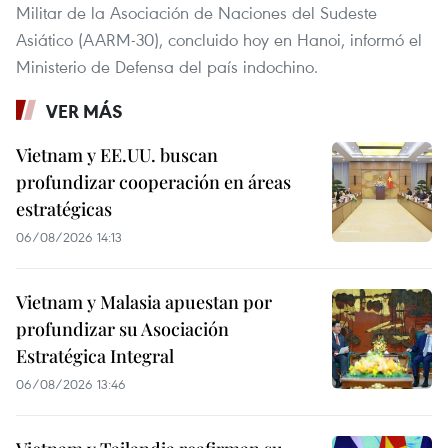
Militar de la Asociación de Naciones del Sudeste
Asiático (AARM-30), concluido hoy en Hanoi, informó el
Ministerio de Defensa del país indochino.
VER MÁS
Vietnam y EE.UU. buscan
profundizar cooperación en áreas
estratégicas
06/08/2026 14:13
Vietnam y Malasia apuestan por
profundizar su Asociación
Estratégica Integral
06/08/2026 13:46