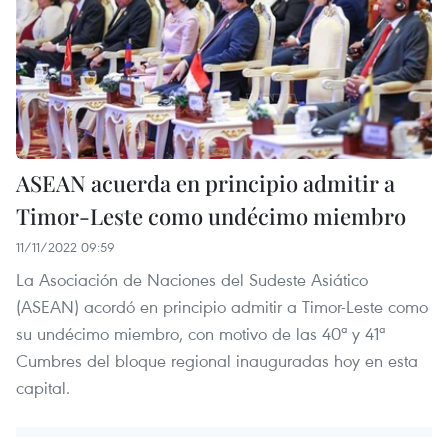
ASEAN acuerda en principio admitir a
Timor-Leste como undécimo miembro
11/11/2022 09:59
La Asociación de Naciones del Sudeste Asiático
(ASEAN) acordó en principio admitir a Timor-Leste como
su undécimo miembro, con motivo de las 40ª y 41ª
Cumbres del bloque regional inauguradas hoy en esta
capital.