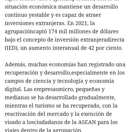
situación económica mantiene un desarrollo
continuo yestable y es capaz de atraer
inversiones extranjeras. En 2021, la
agrupacióncaptó 174 mil millones de dólares
bajo el concepto de inversión extranjeradirecta
(IED), un aumento interanual de 42 por ciento.
Además, muchas economías han registrado una
recuperación y desarrollo,especialmente en los
campos de ciencia y tecnología y economía
digital. Las empresasmicro, pequeñas y
medianas se ha desarrollado gradualmente,
mientras el turismo se ha recuperado, con la
reactivación del mercado y la exención de
visado a losciudadanos de la ASEAN para los
viajes dentro de la agrupación.