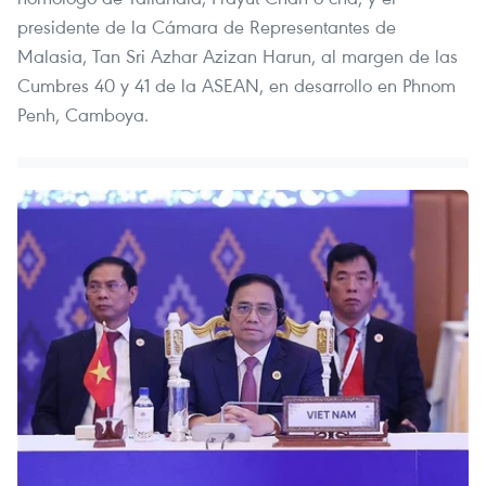
presidente de la Cámara de Representantes de
Malasia, Tan Sri Azhar Azizan Harun, al margen de las
Cumbres 40 y 41 de la ASEAN, en desarrollo en Phnom
Penh, Camboya.