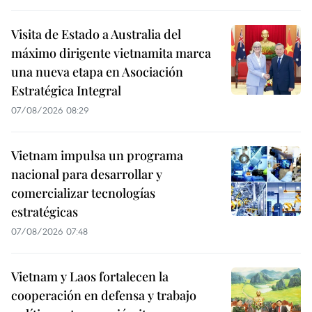
Visita de Estado a Australia del
máximo dirigente vietnamita marca
una nueva etapa en Asociación
Estratégica Integral
07/08/2026 08:29
Vietnam impulsa un programa
nacional para desarrollar y
comercializar tecnologías
estratégicas
07/08/2026 07:48
Vietnam y Laos fortalecen la
cooperación en defensa y trabajo