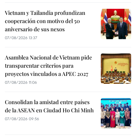
Vietnam y Tailandia profundizan
cooperación con motivo del 50
aniversario de sus nexos
07/08/2026 13:37
Asamblea Nacional de Vietnam pide
transparentar criterios para
proyectos vinculados a APEC 2027
07/08/2026 11:06
Consolidan la amistad entre países
de la ASEAN en Ciudad Ho Chi Minh
07/08/2026 09:56