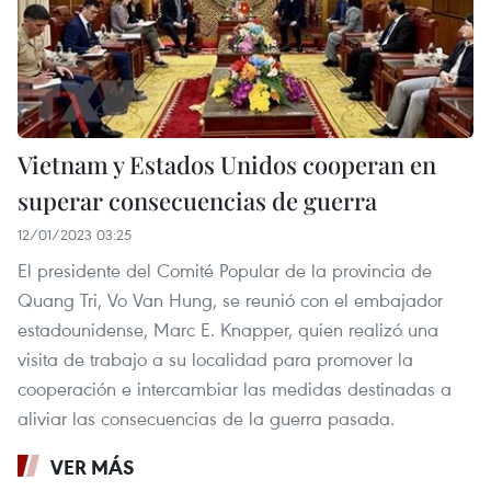
Vietnam y Estados Unidos cooperan en
superar consecuencias de guerra
12/01/2023 03:25
El presidente del Comité Popular de la provincia de
Quang Tri, Vo Van Hung, se reunió con el embajador
estadounidense, Marc E. Knapper, quien realizó una
visita de trabajo a su localidad para promover la
cooperación e intercambiar las medidas destinadas a
aliviar las consecuencias de la guerra pasada.
VER MÁS