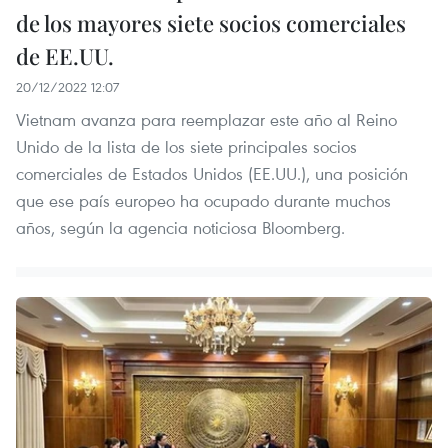
de los mayores siete socios comerciales
de EE.UU.
20/12/2022 12:07
Vietnam avanza para reemplazar este año al Reino
Unido de la lista de los siete principales socios
comerciales de Estados Unidos (EE.UU.), una posición
que ese país europeo ha ocupado durante muchos
años, según la agencia noticiosa Bloomberg.