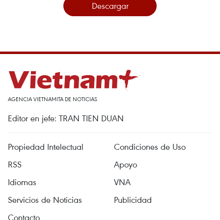
Descargar
AGENCIA VIETNAMITA DE NOTICIAS
Editor en jefe: TRAN TIEN DUAN
Propiedad Intelectual
Condiciones de Uso
RSS
Apoyo
Idiomas
VNA
Servicios de Noticias
Publicidad
Contacto