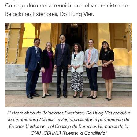
Consejo durante su reunión con el viceministro de
Relaciones Exteriores, Do Hung Viet.
El viceministro de Relaciones Exteriores, Do Hung Viet recibió a
la embajadora Michèle Taylor, representante permanente de
Estados Unidos ante el Consejo de Derechos Humanos de la
ONU (CDHNU) (Fuente: la Cancillería)