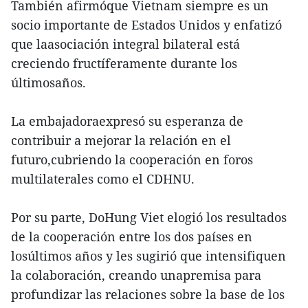
También afirmóque Vietnam siempre es un
socio importante de Estados Unidos y enfatizó
que laasociación integral bilateral está
creciendo fructíferamente durante los
últimosaños.
La embajadoraexpresó su esperanza de
contribuir a mejorar la relación en el
futuro,cubriendo la cooperación en foros
multilaterales como el CDHNU.
Por su parte, DoHung Viet elogió los resultados
de la cooperación entre los dos países en
losúltimos años y les sugirió que intensifiquen
la colaboración, creando unapremisa para
profundizar las relaciones sobre la base de los