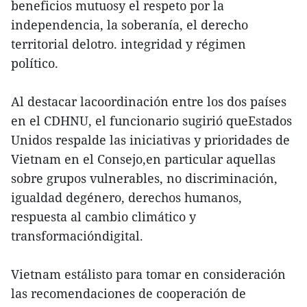
beneficios mutuosy el respeto por la
independencia, la soberanía, el derecho
territorial delotro. integridad y régimen
político.
Al destacar lacoordinación entre los dos países
en el CDHNU, el funcionario sugirió queEstados
Unidos respalde las iniciativas y prioridades de
Vietnam en el Consejo,en particular aquellas
sobre grupos vulnerables, no discriminación,
igualdad degénero, derechos humanos,
respuesta al cambio climático y
transformacióndigital.
Vietnam estálisto para tomar en consideración
las recomendaciones de cooperación de