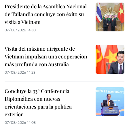
Presidente de la Asamblea Nacional
de Tailandia concluye con éxito su
visita a Vietnam
07/08/2026 14:30
Visita del máximo dirigente de
Vietnam impulsan una cooperación
más profunda con Australia
07/08/2026 14:23
Concluye la 33ª Conferencia
Diplomática con nuevas
orientaciones para la política
exterior
07/08/2026 14:08