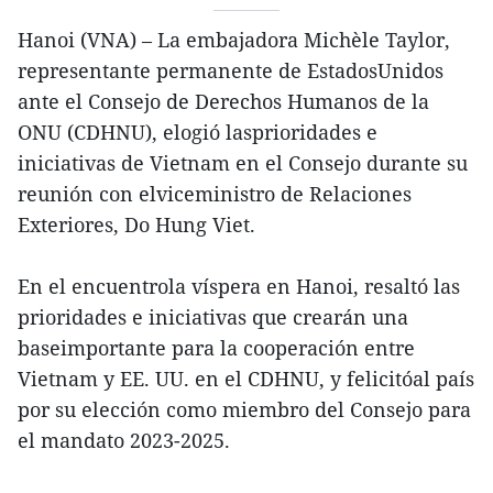
Hanoi (VNA) – La embajadora Michèle Taylor,
representante permanente de EstadosUnidos
ante el Consejo de Derechos Humanos de la
ONU (CDHNU), elogió lasprioridades e
iniciativas de Vietnam en el Consejo durante su
reunión con elviceministro de Relaciones
Exteriores, Do Hung Viet.
En el encuentrola víspera en Hanoi, resaltó las
prioridades e iniciativas que crearán una
baseimportante para la cooperación entre
Vietnam y EE. UU. en el CDHNU, y felicitóal país
por su elección como miembro del Consejo para
el mandato 2023-2025.