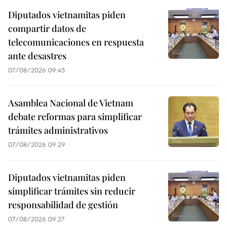
Diputados vietnamitas piden
compartir datos de
telecomunicaciones en respuesta
ante desastres
07/08/2026 09:45
Asamblea Nacional de Vietnam
debate reformas para simplificar
trámites administrativos
07/08/2026 09:29
Diputados vietnamitas piden
simplificar trámites sin reducir
responsabilidad de gestión
07/08/2026 09:27