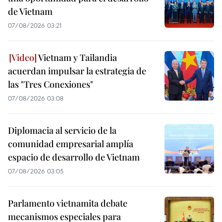
de Vietnam
07/08/2026 03:21
Vietnam y Tailandia
acuerdan impulsar la estrategia de
las "Tres Conexiones"
07/08/2026 03:08
Diplomacia al servicio de la
comunidad empresarial amplía
espacio de desarrollo de Vietnam
07/08/2026 03:05
Parlamento vietnamita debate
mecanismos especiales para