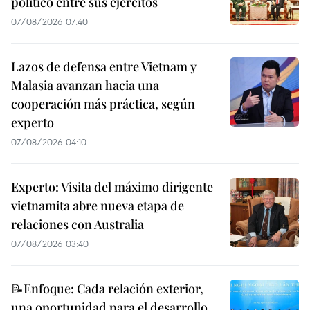
político entre sus ejércitos
07/08/2026 07:40
Lazos de defensa entre Vietnam y
Malasia avanzan hacia una
cooperación más práctica, según
experto
07/08/2026 04:10
Experto: Visita del máximo dirigente
vietnamita abre nueva etapa de
relaciones con Australia
07/08/2026 03:40
📝Enfoque: Cada relación exterior,
una oportunidad para el desarrollo