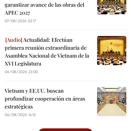
garantizar avance de las obras del
APEC 2027
07/08/2026 02:17
Actualidad: Efectúan
primera reunión extraordinaria de
Asamblea Nacional de Vietnam de la
XVI Legislatura
06/08/2026 23:00
Vietnam y EE.UU. buscan
profundizar cooperación en áreas
estratégicas
06/08/2026 14:13