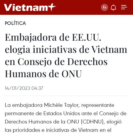
POLÍTICA
Embajadora de EE.UU.
elogia iniciativas de Vietnam
en Consejo de Derechos
Humanos de ONU
14/01/2023 04:37
La embajadora Michèle Taylor, representante
permanente de Estados Unidos ante el Consejo de
Derechos Humanos de la ONU (CDHNU), elogió
las prioridades e iniciativas de Vietnam en el