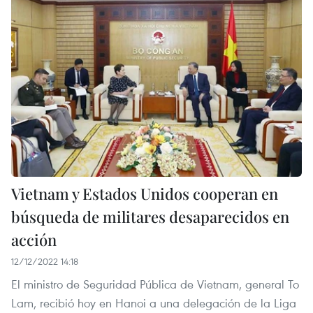
Vietnam y Estados Unidos cooperan en
búsqueda de militares desaparecidos en
acción
12/12/2022 14:18
El ministro de Seguridad Pública de Vietnam, general To
Lam, recibió hoy en Hanoi a una delegación de la Liga