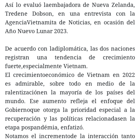
Así lo evaluó laembajadora de Nueva Zelanda,
Tredene Dobson, en una entrevista con la
AgenciaVietnamita de Noticias, en ocasión del
Año Nuevo Lunar 2023.
De acuerdo con ladiplomática, las dos naciones
registran una tendencia de crecimiento
fuerte,especialmente Vietnam.
El crecimientoeconómico de Vietnam en 2022
es admirable, sobre todo en medio de la
ralentizaciónen la mayoría de los países del
mundo. Ese aumento refleja el enfoque del
Gobiernoque otorga la prioridad especial a la
recuperación y las políticas relacionadasen la
etapa pospandémia, enfatizó.
Notamos el incrementode la interacción tanto