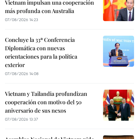
Vietnam impulsan una cooperación
más profunda con Australia
07/08/2026 14:23
Concluye la 33ª Conferencia
Diplomática con nuevas
orientaciones para la política
exterior
07/08/2026 14:08
Vietnam y Tailandia profundizan
cooperación con motivo del 50
aniversario de sus nexos
07/08/2026 13:37