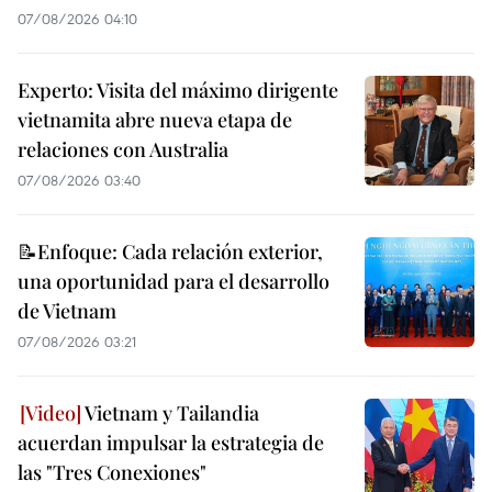
07/08/2026 04:10
Experto: Visita del máximo dirigente
vietnamita abre nueva etapa de
relaciones con Australia
07/08/2026 03:40
📝Enfoque: Cada relación exterior,
una oportunidad para el desarrollo
de Vietnam
07/08/2026 03:21
Vietnam y Tailandia
acuerdan impulsar la estrategia de
las "Tres Conexiones"