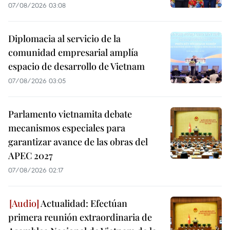
07/08/2026 03:08
Diplomacia al servicio de la
comunidad empresarial amplía
espacio de desarrollo de Vietnam
07/08/2026 03:05
Parlamento vietnamita debate
mecanismos especiales para
garantizar avance de las obras del
APEC 2027
07/08/2026 02:17
Actualidad: Efectúan
primera reunión extraordinaria de