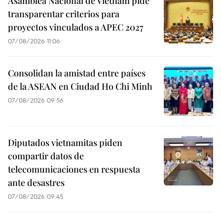
Asamblea Nacional de Vietnam pide
transparentar criterios para
proyectos vinculados a APEC 2027
07/08/2026 11:06
Consolidan la amistad entre países
de la ASEAN en Ciudad Ho Chi Minh
07/08/2026 09:56
Diputados vietnamitas piden
compartir datos de
telecomunicaciones en respuesta
ante desastres
07/08/2026 09:45