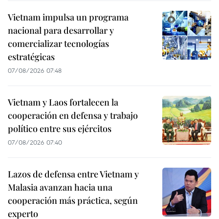
Vietnam impulsa un programa
nacional para desarrollar y
comercializar tecnologías
estratégicas
07/08/2026 07:48
Vietnam y Laos fortalecen la
cooperación en defensa y trabajo
político entre sus ejércitos
07/08/2026 07:40
Lazos de defensa entre Vietnam y
Malasia avanzan hacia una
cooperación más práctica, según
experto