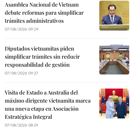
Asamblea Nacional de Vietnam
debate reformas para simplificar
trámites administrativos
07/08/2026 09:29
Diputados vietnamitas piden
simplificar trámites sin reducir
responsabilidad de gestión
07/08/2026 09:27
Visita de Estado a Australia del
máximo dirigente vietnamita marca
una nueva etapa en Asociación
Estratégica Integral
07/08/2026 08:29