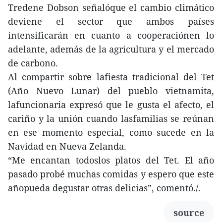
Tredene Dobson señalóque el cambio climático
deviene el sector que ambos países
intensificarán en cuanto a cooperaciónen lo
adelante, además de la agricultura y el mercado
de carbono.
Al compartir sobre lafiesta tradicional del Tet
(Año Nuevo Lunar) del pueblo vietnamita,
lafuncionaria expresó que le gusta el afecto, el
cariño y la unión cuando lasfamilias se reúnan
en ese momento especial, como sucede en la
Navidad en Nueva Zelanda.
“Me encantan todoslos platos del Tet. El año
pasado probé muchas comidas y espero que este
añopueda degustar otras delicias”, comentó./.
source