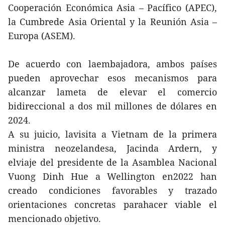
Cooperación Económica Asia – Pacífico (APEC),
la Cumbrede Asia Oriental y la Reunión Asia –
Europa (ASEM).
De acuerdo con laembajadora, ambos países
pueden aprovechar esos mecanismos para
alcanzar lameta de elevar el comercio
bidireccional a dos mil millones de dólares en
2024.
A su juicio, lavisita a Vietnam de la primera
ministra neozelandesa, Jacinda Ardern, y
elviaje del presidente de la Asamblea Nacional
Vuong Dinh Hue a Wellington en2022 han
creado condiciones favorables y trazado
orientaciones concretas parahacer viable el
mencionado objetivo.