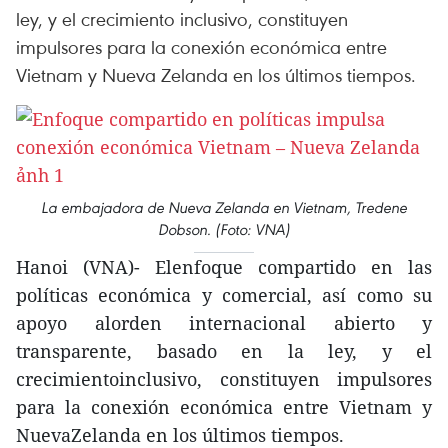
ley, y el crecimiento inclusivo, constituyen
impulsores para la conexión económica entre
Vietnam y Nueva Zelanda en los últimos tiempos.
La embajadora de Nueva Zelanda en Vietnam, Tredene
Dobson. (Foto: VNA)
Hanoi (VNA)- Elenfoque compartido en las
políticas económica y comercial, así como su
apoyo alorden internacional abierto y
transparente, basado en la ley, y el
crecimientoinclusivo, constituyen impulsores
para la conexión económica entre Vietnam y
NuevaZelanda en los últimos tiempos.