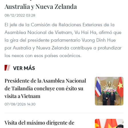
Australia y Nueva Zelanda
08/12/2022 03:28
El jefe de la Comisión de Relaciones Exteriores de la
Asamblea Nacional de Vietnam, Vu Hai Ha, afirmó que
la gira del presidente parlamentario Vuong Dinh Hue
por Australia y Nueva Zelanda contribuye a profundizar
los nexos con esos países oceánicos.
VER MÁS
Presidente de la Asamblea Nacional
de Tailandia concluye con éxito su
visita a Vietnam
07/08/2026 14:30
Visita del máximo dirigente de