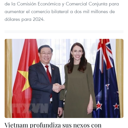
de la Comisión Económica y Comercial Conjunta para
aumentar el comercio bilateral a dos mil millones de
dólares para 2024.
Vietnam profundiza sus nexos con