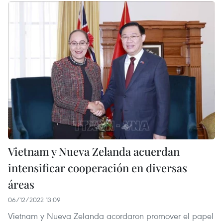
Vietnam y Nueva Zelanda acuerdan
intensificar cooperación en diversas
áreas
06/12/2022 13:09
Vietnam y Nueva Zelanda acordaron promover el papel