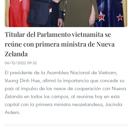
Titular del Parlamento vietnamita se
reúne con primera ministra de Nueva
Zelanda
06/12/2022 09:32
El presidente de la Asamblea Nacional de Vietnam,
Vuong Dinh Hue, afirmó la importancia que concede su
país al impulso de los nexos de cooperación con Nueva
Zelanda en todos los campos, al reunirse hoy en esta
capital con la primera ministra neozelandesa, Jacinda
Ardern.