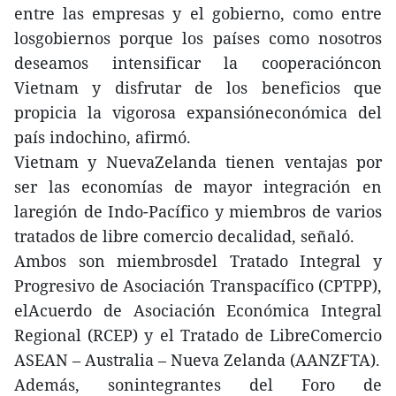
entre las empresas y el gobierno, como entre
losgobiernos porque los países como nosotros
deseamos intensificar la cooperacióncon
Vietnam y disfrutar de los beneficios que
propicia la vigorosa expansióneconómica del
país indochino, afirmó.
Vietnam y NuevaZelanda tienen ventajas por
ser las economías de mayor integración en
laregión de Indo-Pacífico y miembros de varios
tratados de libre comercio decalidad, señaló.
Ambos son miembrosdel Tratado Integral y
Progresivo de Asociación Transpacífico (CPTPP),
elAcuerdo de Asociación Económica Integral
Regional (RCEP) y el Tratado de LibreComercio
ASEAN – Australia – Nueva Zelanda (AANZFTA).
Además, sonintegrantes del Foro de