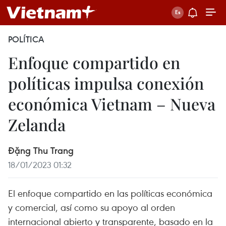
POLÍTICA
Enfoque compartido en
políticas impulsa conexión
económica Vietnam – Nueva
Zelanda
Đặng Thu Trang
18/01/2023 01:32
El enfoque compartido en las políticas económica
y comercial, así como su apoyo al orden
internacional abierto y transparente, basado en la