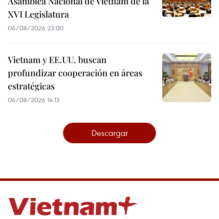
Asamblea Nacional de Vietnam de la
XVI Legislatura
06/08/2026 23:00
Vietnam y EE.UU. buscan
profundizar cooperación en áreas
estratégicas
06/08/2026 14:13
Descargar