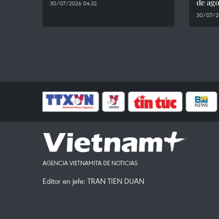
de ago
30/07/2026 04:32
30/07/2
AGENCIA VIETNAMITA DE NOTICIAS
Editor en jefe: TRAN TIEN DUAN