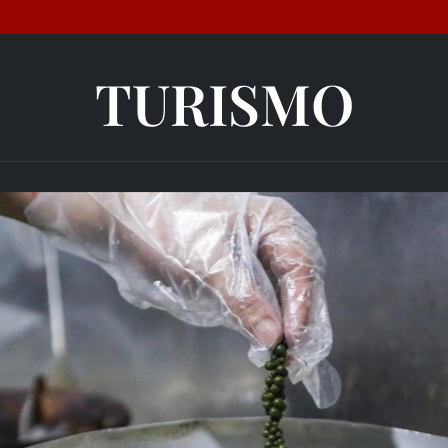
TURISMO