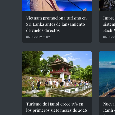
Vietnam promociona turismo en
Impres
Sri Lanka antes de lanzamiento
sistem
de vuelos directos
Bach 
01/08/2026 11:09
01/08/2
Turismo de Hanoi crece 15% en
Nueva
los primeros siete meses de 2026
Ranh 