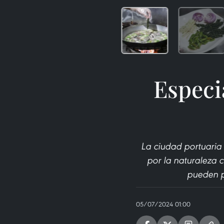
Especi
La ciudad portuaria 
por la naturaleza c
pueden p
05/07/2024 01:00