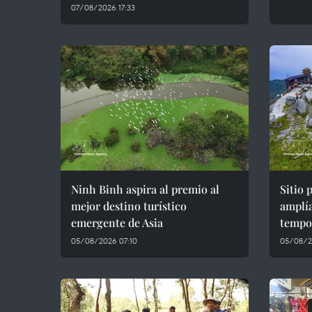
07/08/2026 17:33
Ninh Binh aspira al premio al
Sitio 
mejor destino turístico
amplía
emergente de Asia
tempo
05/08/2026 07:10
05/08/2