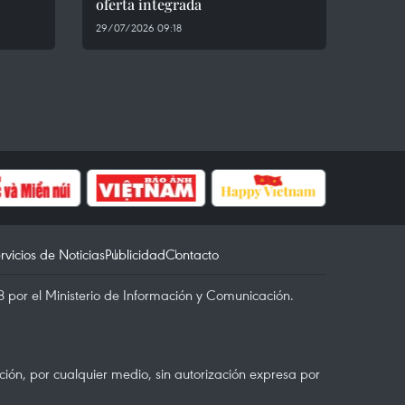
oferta integrada
29/07/2026 09:18
rvicios de Noticias
Publicidad
Contacto
 por el Ministerio de Información y Comunicación.
ón, por cualquier medio, sin autorización expresa por