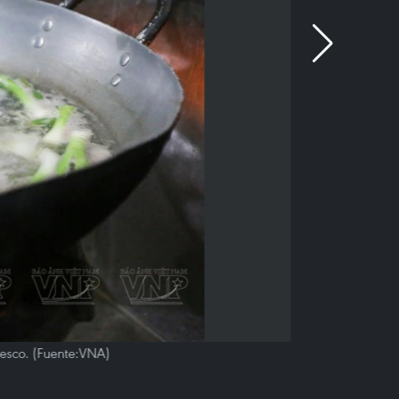
fresco. (Fuente:VNA)