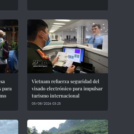
sa
Vietnam refuerza seguridad del
s para
visado electrónico para impulsar
smo
turismo internacional
05/08/2026 03:25