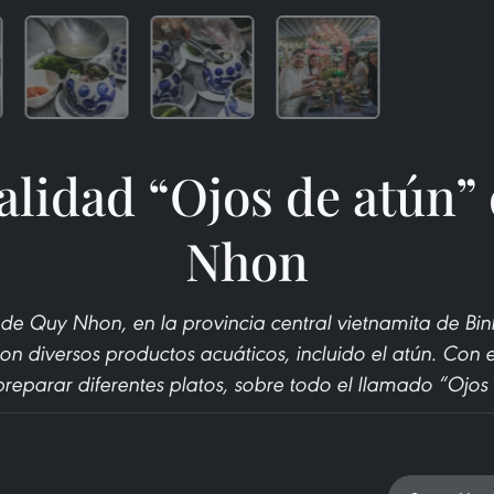
alidad “Ojos de atún”
Nhon
de Quy Nhon, en la provincia central vietnamita de Bi
on diversos productos acuáticos, incluido el atún. Con e
reparar diferentes platos, sobre todo el llamado “Ojos 