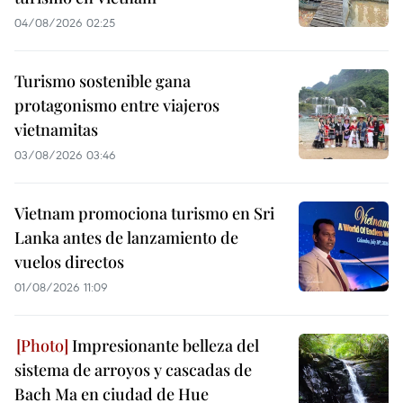
04/08/2026 02:25
Turismo sostenible gana
protagonismo entre viajeros
vietnamitas
03/08/2026 03:46
Vietnam promociona turismo en Sri
Lanka antes de lanzamiento de
vuelos directos
01/08/2026 11:09
Impresionante belleza del
sistema de arroyos y cascadas de
Bach Ma en ciudad de Hue