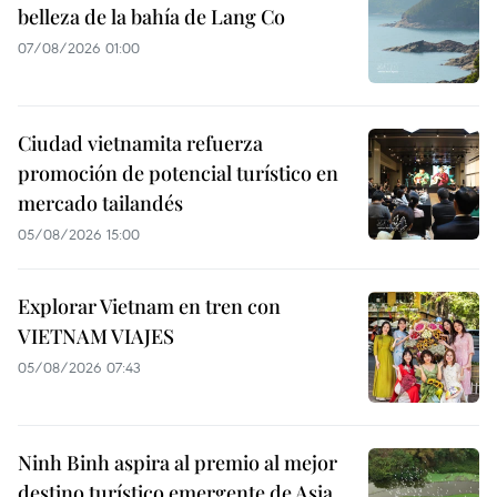
belleza de la bahía de Lang Co
07/08/2026 01:00
Ciudad vietnamita refuerza
promoción de potencial turístico en
mercado tailandés
05/08/2026 15:00
Explorar Vietnam en tren con
VIETNAM VIAJES
05/08/2026 07:43
Ninh Binh aspira al premio al mejor
destino turístico emergente de Asia