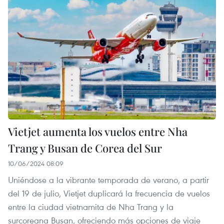
Vietjet aumenta los vuelos entre Nha
Trang y Busan de Corea del Sur
10/06/2024 08:09
Uniéndose a la vibrante temporada de verano, a partir
del 19 de julio, Vietjet duplicará la frecuencia de vuelos
entre la ciudad vietnamita de Nha Trang y la
surcoreana Busan, ofreciendo más opciones de viaje