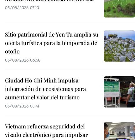
05/08/2026 07:10
Sitio patrimonial de Yen Tu amplía su
oferta turística para la temporada de
otoño
05/08/2026 06:58
Ciudad Ho Chi Minh impulsa
integración de ecosistemas para
aumentar el valor del turismo
05/08/2026 03:41
Vietnam refuerza seguridad del
visado electrónico para impulsar