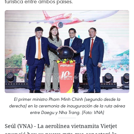
turística entre ambos países.
El primer ministro Pham Minh Chinh (segundo desde la
derecha) en la ceremonia de inauguración de la ruta aérea
entre Daegu y Nha Trang. (Foto: VNA)
Seúl (VNA) - La aerolínea vietnamita Vietjet