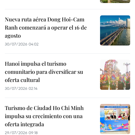
Nueva ruta aérea Dong Hoi-Cam
Ranh comenzará a operar el 16 de
agosto
30/07/2026 04:02
Hanoi impulsa el turismo
comunitario para diversificar su
oferta cultural
30/07/2026 02:14
Turismo de Ciudad Ho Chi Minh
impulsa su crecimiento con una
oferta integrada
29/07/2026 09:18