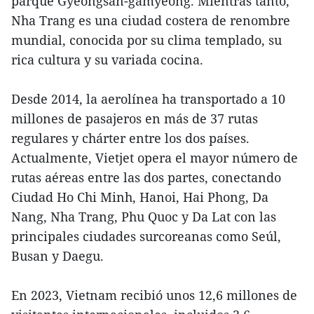
parque Gyeongsan-gamyeong. Mientras tanto,
Nha Trang es una ciudad costera de renombre
mundial, conocida por su clima templado, su
rica cultura y su variada cocina.
Desde 2014, la aerolínea ha transportado a 10
millones de pasajeros en más de 37 rutas
regulares y chárter entre los dos países.
Actualmente, Vietjet opera el mayor número de
rutas aéreas entre las dos partes, conectando
Ciudad Ho Chi Minh, Hanoi, Hai Phong, Da
Nang, Nha Trang, Phu Quoc y Da Lat con las
principales ciudades surcoreanas como Seúl,
Busan y Daegu.
En 2023, Vietnam recibió unos 12,6 millones de