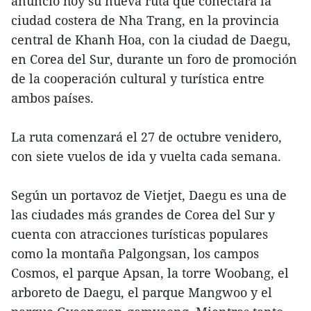
anunció hoy su nueva ruta que conectará la
ciudad costera de Nha Trang, en la provincia
central de Khanh Hoa, con la ciudad de Daegu,
en Corea del Sur, durante un foro de promoción
de la cooperación cultural y turística entre
ambos países.
La ruta comenzará el 27 de octubre venidero,
con siete vuelos de ida y vuelta cada semana.
Según un portavoz de Vietjet, Daegu es una de
las ciudades más grandes de Corea del Sur y
cuenta con atracciones turísticas populares
como la montaña Palgongsan, los campos
Cosmos, el parque Apsan, la torre Woobang, el
arboreto de Daegu, el parque Mangwoo y el