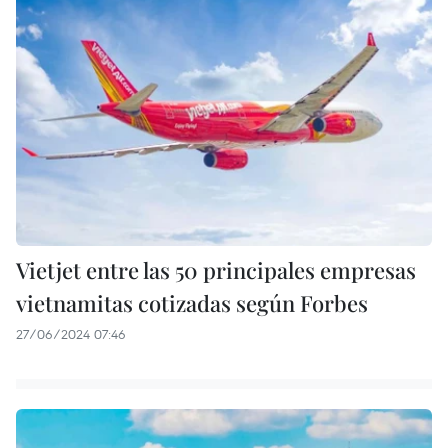
Vietjet entre las 50 principales empresas
vietnamitas cotizadas según Forbes
27/06/2024 07:46