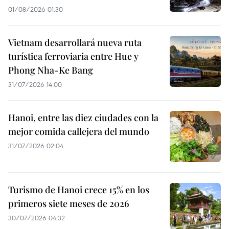
01/08/2026 01:30
Vietnam desarrollará nueva ruta
turística ferroviaria entre Hue y
Phong Nha-Ke Bang
31/07/2026 14:00
Hanoi, entre las diez ciudades con la
mejor comida callejera del mundo
31/07/2026 02:04
Turismo de Hanoi crece 15% en los
primeros siete meses de 2026
30/07/2026 04:32