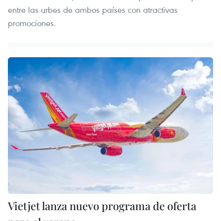
entre las urbes de ambos países con atractivas
promociones.
Vietjet lanza nuevo programa de oferta