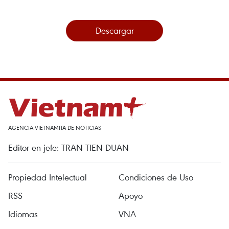
Descargar
AGENCIA VIETNAMITA DE NOTICIAS
Editor en jefe: TRAN TIEN DUAN
Propiedad Intelectual
Condiciones de Uso
RSS
Apoyo
Idiomas
VNA