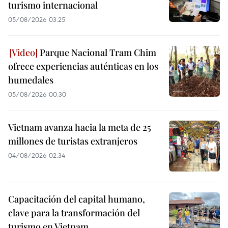
turismo internacional
05/08/2026 03:25
Parque Nacional Tram Chim
ofrece experiencias auténticas en los
humedales
05/08/2026 00:30
Vietnam avanza hacia la meta de 25
millones de turistas extranjeros
04/08/2026 02:34
Capacitación del capital humano,
clave para la transformación del
turismo en Vietnam