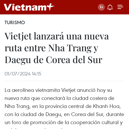
TURISMO
Vietjet lanzará una nueva
ruta entre Nha Trang y
Daegu de Corea del Sur
01/07/2024 14:15
La aerolínea vietnamita Vietjet anunció hoy su
nueva ruta que conectará la ciudad costera de
Nha Trang, en la provincia central de Khanh Hoa,
con la ciudad de Daegu, en Corea del Sur, durante
un foro de promoción de la cooperación cultural y